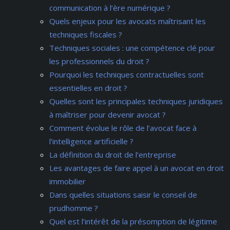
communication à l’ère numérique ?
Quels enjeux pour les avocats maîtrisant les
techniques fiscales ?
Techniques sociales : une compétence clé pour
les professionnels du droit ?
Pourquoi les techniques contractuelles sont
essentielles en droit ?
Quelles sont les principales techniques juridiques
à maîtriser pour devenir avocat ?
Comment évolue le rôle de l’avocat face à
l’intelligence artificielle ?
La définition du droit de l’entreprise
Les avantages de faire appel à un avocat en droit
immobilier
Dans quelles situations saisir le conseil de
prudhomme ?
Quel est l’intérêt de la présomption de légitime