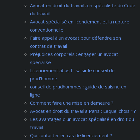
Avocat en droit du travail : un spécialiste du Code
du travail
Avocat spécialisé en licenciement et la rupture
conventionnelle
Faire appel à un avocat pour défendre son
contrat de travail
Préjudices corporels : engager un avocat
spécialisé
Licenciement abusif : saisir le conseil de
prud’homme
conseil de prudhommes : guide de saisine en
ligne
Comment faire une mise en demeure ?
Avocat en droit du travail à Paris : Lequel choisir ?
Les avantages d’un avocat spécialisé en droit du
travail
Qui contacter en cas de licenciement ?