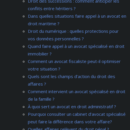
Droit des successions : comment anticiper les
conflits entre héritiers ?
Dans quelles situations faire appel à un avocat en
droit maritime ?
Droit du numérique : quelles protections pour
vos données personnelles ?
Quand faire appel à un avocat spécialisé en droit
immobilier ?
Comment un avocat fiscaliste peut-il optimiser
votre situation ?
Quels sont les champs d’action du droit des
affaires ?
Comment intervient un avocat spécialisé en droit
de la famille ?
À quoi sert un avocat en droit administratif ?
Pourquoi consulter un cabinet d’avocat spécialisé
peut faire la différence dans votre affaire?
Quelles affaires relèvent du droit pénal ?