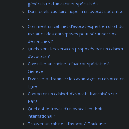
généraliste d’un cabinet spécialisé ?
Dans quels cas faire appel à un avocat spécialisé
?
Comment un cabinet d’avocat expert en droit du
travail et des entreprises peut sécuriser vos
démarches ?
Quels sont les services proposés par un cabinet
d’avocats ?
Consulter un cabinet d’avocat spécialisé à
Genève
Divorcer à distance : les avantages du divorce en
ligne
Contacter un cabinet d’avocats franchisés sur
Paris
Quel est le travail d’un avocat en droit
international ?
Trouver un cabinet d’avocat à Toulouse