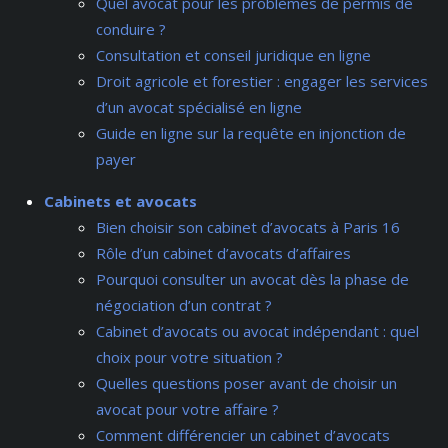
Quel avocat pour les problèmes de permis de
conduire ?
Consultation et conseil juridique en ligne
Droit agricole et forestier : engager les services
d’un avocat spécialisé en ligne
Guide en ligne sur la requête en injonction de
payer
Cabinets et avocats
Bien choisir son cabinet d’avocats à Paris 16
Rôle d’un cabinet d’avocats d’affaires
Pourquoi consulter un avocat dès la phase de
négociation d’un contrat ?
Cabinet d’avocats ou avocat indépendant : quel
choix pour votre situation ?
Quelles questions poser avant de choisir un
avocat pour votre affaire ?
Comment différencier un cabinet d’avocats