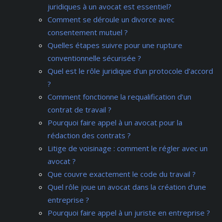
juridiques à un avocat est essentiel?
Comment se déroule un divorce avec
consentement mutuel ?
Quelles étapes suivre pour une rupture
conventionnelle sécurisée ?
Quel est le rôle juridique d’un protocole d’accord
?
Comment fonctionne la requalification d’un
contrat de travail ?
Pourquoi faire appel à un avocat pour la
rédaction des contrats ?
Litige de voisinage : comment le régler avec un
avocat ?
Que couvre exactement le code du travail ?
Quel rôle joue un avocat dans la création d’une
entreprise ?
Pourquoi faire appel à un juriste en entreprise ?