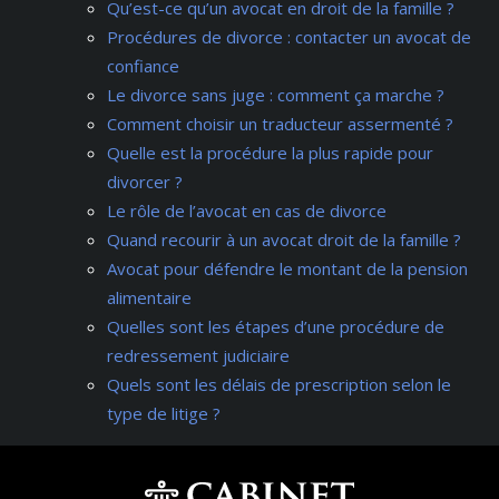
Qu’est-ce qu’un avocat en droit de la famille ?
Procédures de divorce : contacter un avocat de
confiance
Le divorce sans juge : comment ça marche ?
Comment choisir un traducteur assermenté ?
Quelle est la procédure la plus rapide pour
divorcer ?
Le rôle de l’avocat en cas de divorce
Quand recourir à un avocat droit de la famille ?
Avocat pour défendre le montant de la pension
alimentaire
Quelles sont les étapes d’une procédure de
redressement judiciaire
Quels sont les délais de prescription selon le
type de litige ?