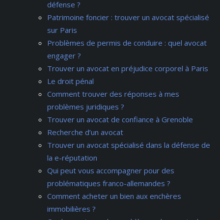
défense ?
Patrimoine foncier : trouver un avocat spécialisé
sur Paris
Problèmes de permis de conduire : quel avocat
engager ?
Trouver un avocat en préjudice corporel à Paris
Le droit pénal
Comment trouver des réponses à mes
problèmes juridiques ?
Trouver un avocat de confiance à Grenoble
Recherche d’un avocat
Trouver un avocat spécialisé dans la défense de
la e-réputation
Qui peut vous accompagner pour des
problématiques franco-allemandes ?
Comment acheter un bien aux enchères
immobilières ?