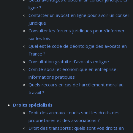
ligne ?
Contacter un avocat en ligne pour avoir un conseil
juridique
Consulter les forums juridiques pour s’informer
sur les lois
Quel est le code de déontologie des avocats en
France ?
Consultation gratuite d’avocats en ligne
Comité social et économique en entreprise :
informations pratiques
Quels recours en cas de harcèlement moral au
travail ?
Droits spécialisés
Droit des animaux : quels sont les droits des
propriétaires et des associations ?
Droit des transports : quels sont vos droits en