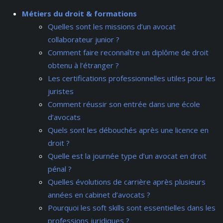
Métiers du droit & formations
Quelles sont les missions d’un avocat
collaborateur junior ?
Comment faire reconnaître un diplôme de droit
obtenu à l’étranger ?
Les certifications professionnelles utiles pour les
juristes
Comment réussir son entrée dans une école
d’avocats
Quels sont les débouchés après une licence en
droit ?
Quelle est la journée type d’un avocat en droit
pénal ?
Quelles évolutions de carrière après plusieurs
années en cabinet d’avocats ?
Pourquoi les soft skills sont essentielles dans les
professions juridiques ?