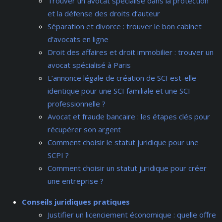
Trouver un avocat spécialisé dans la protection
et la défense des droits d’auteur
Séparation et divorce : trouver le bon cabinet
d’avocats en ligne
Droit des affaires et droit immobilier : trouver un
avocat spécialisé à Paris
L’annonce légale de création de SCI est-elle
identique pour une SCI familiale et une SCI
professionnelle ?
Avocat et fraude bancaire : les étapes clés pour
récupérer son argent
Comment choisir le statut juridique pour une
SCPI ?
Comment choisir un statut juridique pour créer
une entreprise ?
Conseils juridiques pratiques
Justifier un licenciement économique : quelle offre