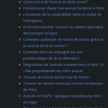
Qu’en-est-il de l’avocat en droit social ?
Conseils pour choisir son avocat fiscaliste à Paris
L’évolution de la comptabilité selon le statut de
l’entreprise
Droit international : trouver un cabinet spécialisé
directement en ligne
Comment contester un retrait de points grâce à
un avocat en droit routier ?
Comment être accompagné sur une
problématique de droit allemand ?
Négociation de contrats commerciaux à Paris 16
: rôle prépondérant de votre avocat
Trouver un avocat au barreau de Rouen
Trouver un cabinet d’avocats inscrits au barreau
de Paris
Avocats et RGPD : quelques conseils pour être
en règle