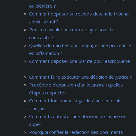
ou plénière ?
Comment déposer un recours devant le tribunal
administratif ?
Peut-on annuler un contrat signé sous la
contrainte ?
Quelles démarches pour engager une procédure
en diffamation ?
Comment déposer une plainte pour escroquerie
?
Comment faire exécuter une décision de justice ?
Procédure d’expulsion d’un locataire : quelles
étapes respecter
Comment fonctionne la garde à vue en droit
français
Comment contester une décision de justice en
appel
Pourquoi confier la rédaction des documents