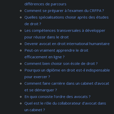
différences de parcours
Comment se préparer à l’examen du CRFPA ?
Quelles spécialisations choisir après des études
de droit ?
Les compétences transversales à développer
pour réussir dans le droit
Devenir avocat en droit international humanitaire
Peut-on vraiment apprendre le droit
efficacement en ligne ?
Comment bien choisir son école de droit ?
Pourquoi un diplôme en droit est-il indispensable
pour exercer ?
Comment faire carrière dans un cabinet d’avocat
et se démarquer ?
En quoi consiste l’ordre des avocats ?
Quel est le rôle du collaborateur d’avocat dans
un cabinet ?