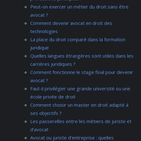
Peut-on exercer un métier du droit sans être
avocat ?
Comment devenir avocat en droit des
technologies
La place du droit comparé dans la formation
juridique
Quelles langues étrangères sont utiles dans les
carrières juridiques ?
Comment fonctionne le stage final pour devenir
avocat ?
Faut-il privilégier une grande université ou une
école privée de droit
Comment choisir un master en droit adapté à
ses objectifs ?
Les passerelles entre les métiers de juriste et
d’avocat
Avocat ou juriste d’entreprise : quelles