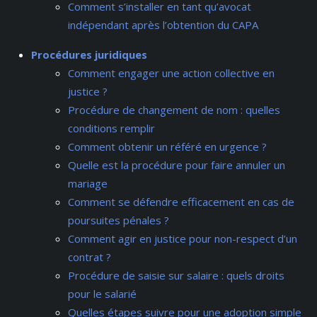
Comment s’installer en tant qu’avocat
indépendant après l’obtention du CAPA
Procédures juridiques
Comment engager une action collective en
justice ?
Procédure de changement de nom : quelles
conditions remplir
Comment obtenir un référé en urgence ?
Quelle est la procédure pour faire annuler un
mariage
Comment se défendre efficacement en cas de
poursuites pénales ?
Comment agir en justice pour non-respect d’un
contrat ?
Procédure de saisie sur salaire : quels droits
pour le salarié
Quelles étapes suivre pour une adoption simple