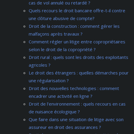
cas de vol annulé ou retardé ?
Quels recours le droit bancaire offre-t-il contre
une clôture abusive de compte?
Droit de la construction : comment gérer les
malfaçons après travaux ?
Comment régler un litige entre copropriétaires
selon le droit de la copropriété ?
Droit rural : quels sont les droits des exploitants
agricoles ?
Le droit des étrangers : quelles démarches pour
une régularisation ?
Droit des nouvelles technologies : comment
encadrer une activité en ligne ?
Droit de l’environnement : quels recours en cas
de nuisance écologique ?
Que faire dans une situation de litige avec son
assureur en droit des assurances ?