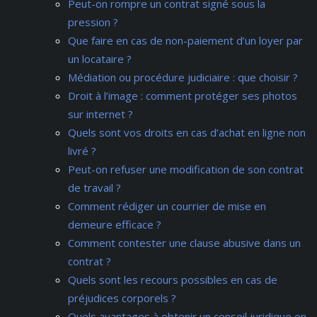
Peut-on rompre un contrat signé sous la
pression ?
Que faire en cas de non-paiement d’un loyer par
un locataire ?
Médiation ou procédure judiciaire : que choisir ?
Droit à l’image : comment protéger ses photos
sur internet ?
Quels sont vos droits en cas d’achat en ligne non
livré ?
Peut-on refuser une modification de son contrat
de travail ?
Comment rédiger un courrier de mise en
demeure efficace ?
Comment contester une clause abusive dans un
contrat ?
Quels sont les recours possibles en cas de
préjudices corporels ?
Quels avantages à obtenir un conseil juridique en