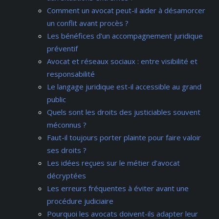
Comment un avocat peut-il aider à désamorcer
un conflit avant procès ?
Les bénéfices d’un accompagnement juridique
préventif
Avocat et réseaux sociaux : entre visibilité et
responsabilité
Le langage juridique est-il accessible au grand
public
Quels sont les droits des justiciables souvent
méconnus ?
Faut-il toujours porter plainte pour faire valoir
ses droits ?
Les idées reçues sur le métier d’avocat
décryptées
Les erreurs fréquentes à éviter avant une
procédure judiciaire
Pourquoi les avocats doivent-ils adapter leur