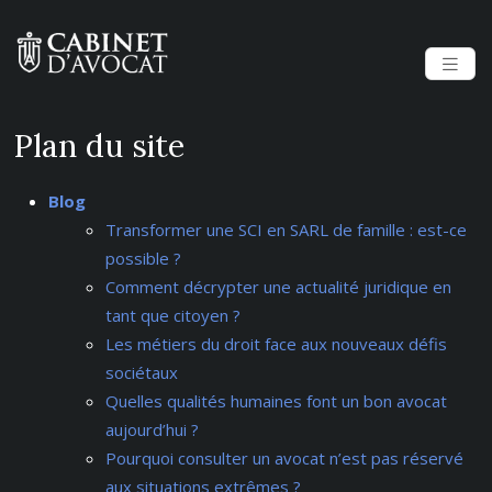
Plan du site
Blog
Transformer une SCI en SARL de famille : est-ce
possible ?
Comment décrypter une actualité juridique en
tant que citoyen ?
Les métiers du droit face aux nouveaux défis
sociétaux
Quelles qualités humaines font un bon avocat
aujourd’hui ?
Pourquoi consulter un avocat n’est pas réservé
aux situations extrêmes ?