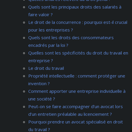
Quels sont les principaux droits des salariés à
faire valoir ?
Le droit de la concurrence : pourquoi est-il crucial
pour les entreprises ?
Quels sont les droits des consommateurs
encadrés par la loi ?
Quelles sont les spécificités du droit du travail en
entreprise ?
Le droit du travail
Propriété intellectuelle : comment protéger une
invention ?
Comment apporter une entreprise individuelle à
une société ?
Peut-on se faire accompagner d’un avocat lors
d’un entretien préalable au licenciement ?
Pourquoi prendre un avocat spécialisé en droit
du travail ?