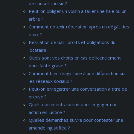
de conseil choisir ?
Peut-on obliger un voisin à tailler une haie ou un
arbre ?
Comment obtenir réparation après un dégât des
eaux ?
Résiliation de bail : droits et obligations du
locataire
Quels sont vos droits en cas de licenciement
pour faute grave ?
Comment bien réagir face à une diffamation sur
les réseaux sociaux ?
Peut-on enregistrer une conversation à titre de
preuve ?
Quels documents fournir pour engager une
action en justice ?
Quelles démarches suivre pour contester une
amende injustifiée ?