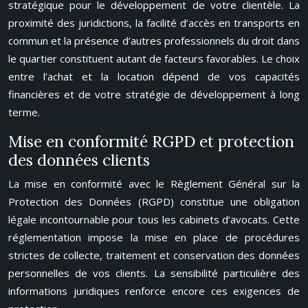
stratégique pour le développement de votre clientèle. La
proximité des juridictions, la facilité d’accès en transports en
commun et la présence d’autres professionnels du droit dans
le quartier constituent autant de facteurs favorables. Le choix
entre l’achat et la location dépend de vos capacités
financières et de votre stratégie de développement à long
terme.
Mise en conformité RGPD et protection
des données clients
La mise en conformité avec le Règlement Général sur la
Protection des Données (RGPD) constitue une obligation
légale incontournable pour tous les cabinets d’avocats. Cette
réglementation impose la mise en place de procédures
strictes de collecte, traitement et conservation des données
personnelles de vos clients. La sensibilité particulière des
informations juridiques renforce encore ces exigences de