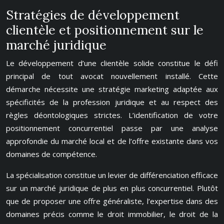
Stratégies de développement
clientèle et positionnement sur le
marché juridique
Le développement d’une clientèle solide constitue le défi
principal de tout avocat nouvellement installé. Cette
démarche nécessite une stratégie marketing adaptée aux
spécificités de la profession juridique et au respect des
règles déontologiques strictes. L’identification de votre
positionnement concurrentiel passe par une analyse
approfondie du marché local et de l’offre existante dans vos
domaines de compétence.
La spécialisation constitue un levier de différenciation efficace
sur un marché juridique de plus en plus concurrentiel. Plutôt
que de proposer une offre généraliste, l’expertise dans des
domaines précis comme le droit immobilier, le droit de la