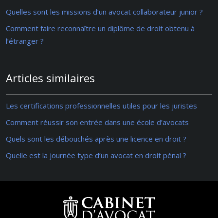
Quelles sont les missions d’un avocat collaborateur junior ?
Comment faire reconnaître un diplôme de droit obtenu à
l’étranger ?
Articles similaires
Les certifications professionnelles utiles pour les juristes
Comment réussir son entrée dans une école d’avocats
Quels sont les débouchés après une licence en droit ?
Quelle est la journée type d’un avocat en droit pénal ?