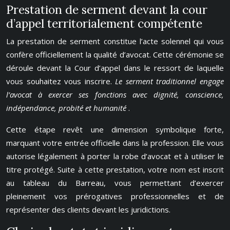
Prestation de serment devant la cour
d’appel territorialement compétente
La prestation de serment constitue l’acte solennel qui vous
confère officiellement la qualité d’avocat. Cette cérémonie se
déroule devant la Cour d’appel dans le ressort de laquelle
vous souhaitez vous inscrire.
Le serment traditionnel engage
l’avocat à exercer ses fonctions avec dignité, conscience,
indépendance, probité et humanité
.
Cette étape revêt une dimension symbolique forte,
marquant votre entrée officielle dans la profession. Elle vous
autorise légalement à porter la robe d’avocat et à utiliser le
titre protégé. Suite à cette prestation, votre nom est inscrit
au tableau du Barreau, vous permettant d’exercer
pleinement vos prérogatives professionnelles et de
représenter des clients devant les juridictions.