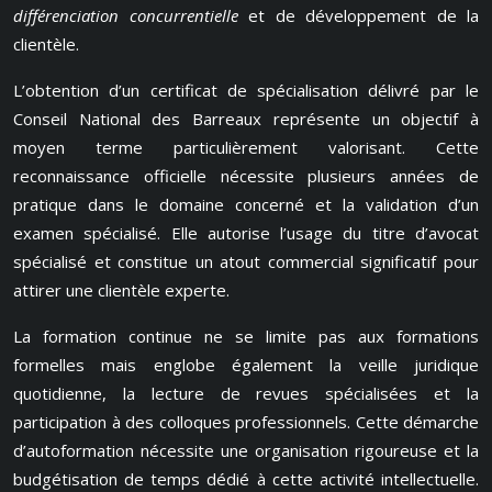
différenciation concurrentielle
et de développement de la
clientèle.
L’obtention d’un certificat de spécialisation délivré par le
Conseil National des Barreaux représente un objectif à
moyen terme particulièrement valorisant. Cette
reconnaissance officielle nécessite plusieurs années de
pratique dans le domaine concerné et la validation d’un
examen spécialisé. Elle autorise l’usage du titre d’avocat
spécialisé et constitue un atout commercial significatif pour
attirer une clientèle experte.
La formation continue ne se limite pas aux formations
formelles mais englobe également la veille juridique
quotidienne, la lecture de revues spécialisées et la
participation à des colloques professionnels. Cette démarche
d’autoformation nécessite une organisation rigoureuse et la
budgétisation de temps dédié à cette activité intellectuelle.