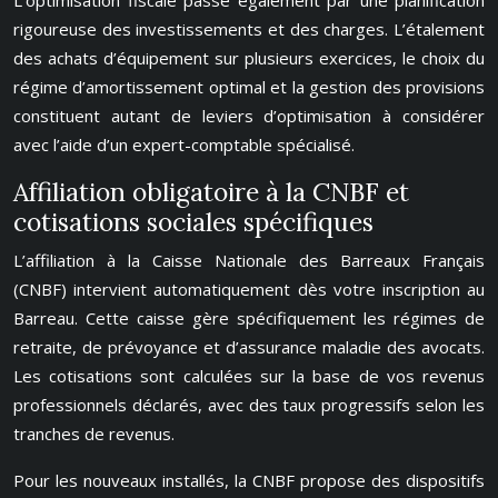
L’optimisation fiscale passe également par une planification
rigoureuse des investissements et des charges. L’étalement
des achats d’équipement sur plusieurs exercices, le choix du
régime d’amortissement optimal et la gestion des provisions
constituent autant de leviers d’optimisation à considérer
avec l’aide d’un expert-comptable spécialisé.
Affiliation obligatoire à la CNBF et
cotisations sociales spécifiques
L’affiliation à la Caisse Nationale des Barreaux Français
(CNBF) intervient automatiquement dès votre inscription au
Barreau. Cette caisse gère spécifiquement les régimes de
retraite, de prévoyance et d’assurance maladie des avocats.
Les cotisations sont calculées sur la base de vos revenus
professionnels déclarés, avec des taux progressifs selon les
tranches de revenus.
Pour les nouveaux installés, la CNBF propose des dispositifs