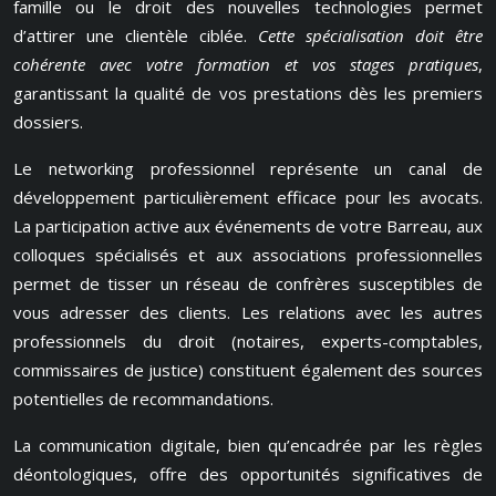
famille ou le droit des nouvelles technologies permet
d’attirer une clientèle ciblée.
Cette spécialisation doit être
cohérente avec votre formation et vos stages pratiques
,
garantissant la qualité de vos prestations dès les premiers
dossiers.
Le networking professionnel représente un canal de
développement particulièrement efficace pour les avocats.
La participation active aux événements de votre Barreau, aux
colloques spécialisés et aux associations professionnelles
permet de tisser un réseau de confrères susceptibles de
vous adresser des clients. Les relations avec les autres
professionnels du droit (notaires, experts-comptables,
commissaires de justice) constituent également des sources
potentielles de recommandations.
La communication digitale, bien qu’encadrée par les règles
déontologiques, offre des opportunités significatives de