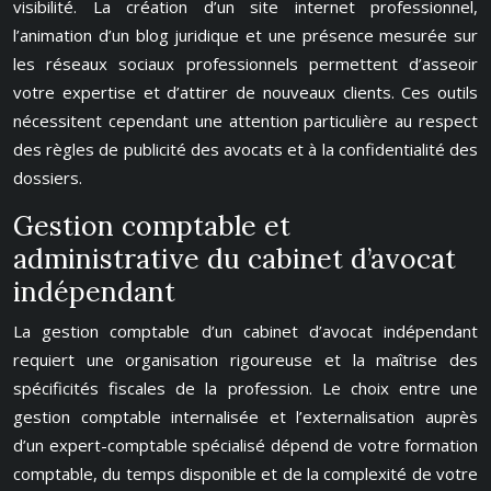
visibilité. La création d’un site internet professionnel,
l’animation d’un blog juridique et une présence mesurée sur
les réseaux sociaux professionnels permettent d’asseoir
votre expertise et d’attirer de nouveaux clients. Ces outils
nécessitent cependant une attention particulière au respect
des règles de publicité des avocats et à la confidentialité des
dossiers.
Gestion comptable et
administrative du cabinet d’avocat
indépendant
La gestion comptable d’un cabinet d’avocat indépendant
requiert une organisation rigoureuse et la maîtrise des
spécificités fiscales de la profession. Le choix entre une
gestion comptable internalisée et l’externalisation auprès
d’un expert-comptable spécialisé dépend de votre formation
comptable, du temps disponible et de la complexité de votre