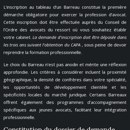
L’inscription au tableau d’un Barreau constitue la première
démarche obligatoire pour exercer la profession d’avocat.
Cette inscription doit être effectuée auprès du Conseil de
l’Ordre des avocats du ressort où vous souhaitez établir
votre cabinet.
La demande d’inscription doit être déposée dans
les trois ans suivant l’obtention du CAPA
, sous peine de devoir
reprendre la formation professionnelle.
Le choix du Barreau n’est pas anodin et mérite une réflexion
approfondie. Les critères à considérer incluent la proximité
géographique, la densité de confrères dans votre spécialité,
les opportunités de développement clientèle et les
spécificités locales du marché juridique. Certains Barreaux
offrent également des programmes d’accompagnement
spécifiques aux jeunes avocats, facilitant leur intégration
professionnelle.
Constitution du dossier de demande