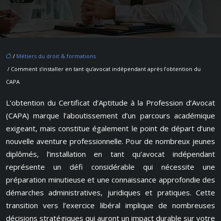
/
Métiers du droit & formations
/ Comment s’installer en tant qu’avocat indépendant après l’obtention du
CAPA
L’obtention du Certificat d’Aptitude à la Profession d’Avocat
(CAPA) marque l’aboutissement d’un parcours académique
exigeant, mais constitue également le point de départ d’une
nouvelle aventure professionnelle. Pour de nombreux jeunes
diplômés, l’installation en tant qu’avocat indépendant
représente un défi considérable qui nécessite une
préparation minutieuse et une connaissance approfondie des
démarches administratives, juridiques et pratiques. Cette
transition vers l’exercice libéral implique de nombreuses
décisions stratégiques qui auront un impact durable sur votre