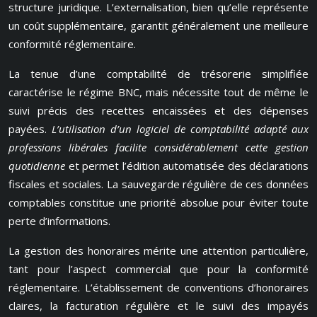
structure juridique. L’externalisation, bien qu’elle représente
un coût supplémentaire, garantit généralement une meilleure
conformité réglementaire.
La tenue d’une comptabilité de trésorerie simplifiée
caractérise le régime BNC, mais nécessite tout de même le
suivi précis des recettes encaissées et des dépenses
payées.
L’utilisation d’un logiciel de comptabilité adapté aux
professions libérales facilite considérablement cette gestion
quotidienne
et permet l’édition automatisée des déclarations
fiscales et sociales. La sauvegarde régulière de ces données
comptables constitue une priorité absolue pour éviter toute
perte d’informations.
La gestion des honoraires mérite une attention particulière,
tant pour l’aspect commercial que pour la conformité
réglementaire. L’établissement de conventions d’honoraires
claires, la facturation régulière et le suivi des impayés