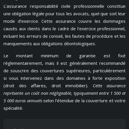
L’assurance responsabilité civile professionnelle constitue
une obligation légale pour tous les avocats, quel que soit leur
mode d’exercice. Cette assurance couvre les dommages
causés aux clients dans le cadre de l’exercice professionnel,
incluant les erreurs de conseil, les fautes de procédure et les
manquements aux obligations déontologiques.
Le montant minimum de garantie est fixé
réglementairement, mais il est généralement recommandé
de souscrire des couvertures supérieures, particulièrement
si vous intervenez dans des domaines à forte exposition
(droit des affaires, droit immobilier).
Cette assurance
représente un coût non négligeable, typiquement entre 1 500 et
5 000 euros annuels
selon l’étendue de la couverture et votre
spécialité.