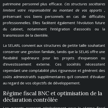
patrimoine personnel plus efficace.
Ces structures sociétaires
limitent votre responsabilité au montant de vos apports
,
préservant vos biens personnels en cas de difficultés
professionnelles. Elles facilitent également l’évolution future
du cabinet, notamment l’intégration d’associés ou la
transmission de la clientèle.
La SELARL convient aux structures de petite taille souhaitant
conserver une gestion familiale, tandis que la SELAS offre une
flexibilité supérieure pour les projets d’expansion ou
d’investissement externe. Ces sociétés nécessitent
cependant une comptabilité plus rigoureuse et génèrent des
coûts administratifs supplémentaires qu’il convient d’évaluer
au regard de vos objectifs de développement.
Régime fiscal BNC et optimisation de la
déclaration contrôlée