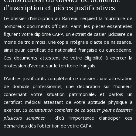
d’inscription et pièces justificatives
Le dossier d’inscription au Barreau requiert la fourniture de
nombreux documents officiels. Parmi les pièces essentielles
figurent votre diplôme CAPA, un extrait de casier judiciaire de
moins de trois mois, une copie intégrale d’acte de naissance,
ainsi qu’un certificat de nationalité française ou européenne.
Ces documents attestent de votre éligibilité à exercer la
profession d’avocat sur le territoire français.
D’autres justificatifs complètent ce dossier : une attestation
de domicile professionnel, une déclaration sur l’honneur
concernant votre situation patrimoniale, et parfois un
certificat médical attestant de votre aptitude physique à
exercer.
La constitution complète de ce dossier peut nécessiter
plusieurs semaines
, d’où l’importance d’anticiper ces
démarches dès l’obtention de votre CAPA.