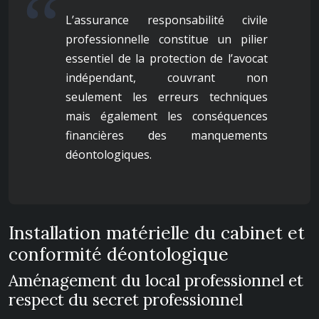
L’assurance responsabilité civile
professionnelle constitue un pilier
essentiel de la protection de l’avocat
indépendant, couvrant non
seulement les erreurs techniques
mais également les conséquences
financières des manquements
déontologiques.
Installation matérielle du cabinet et
conformité déontologique
Aménagement du local professionnel et
respect du secret professionnel