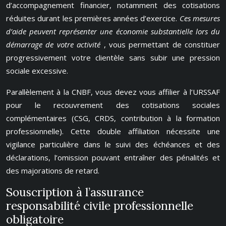
d’accompagnement financier, notamment des cotisations
réduites durant les premières années d’exercice.
Ces mesures
d’aide peuvent représenter une économie substantielle lors du
démarrage de votre activité
, vous permettant de constituer
progressivement votre clientèle sans subir une pression
sociale excessive.
Parallèlement à la CNBF, vous devez vous affilier à l’URSSAF
pour le recouvrement des cotisations sociales
complémentaires (CSG, CRDS, contribution à la formation
professionnelle). Cette double affiliation nécessite une
vigilance particulière dans le suivi des échéances et des
déclarations, l’omission pouvant entraîner des pénalités et
des majorations de retard.
Souscription à l’assurance
responsabilité civile professionnelle
obligatoire