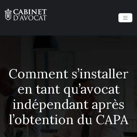
Comment s’installer
en tant qu’avocat
indépendant après
l’obtention du CAPA