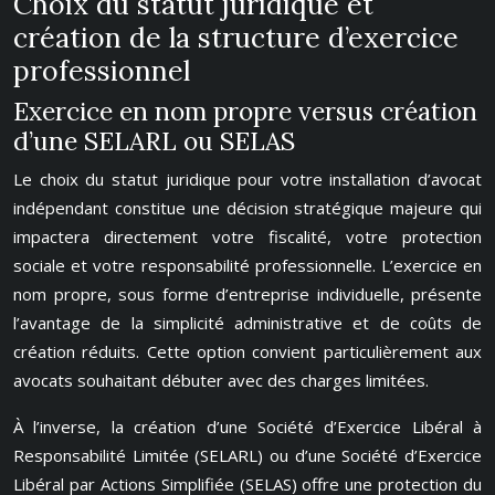
Choix du statut juridique et
création de la structure d’exercice
professionnel
Exercice en nom propre versus création
d’une SELARL ou SELAS
Le choix du statut juridique pour votre installation d’avocat
indépendant constitue une décision stratégique majeure qui
impactera directement votre fiscalité, votre protection
sociale et votre responsabilité professionnelle. L’exercice en
nom propre, sous forme d’entreprise individuelle, présente
l’avantage de la simplicité administrative et de coûts de
création réduits. Cette option convient particulièrement aux
avocats souhaitant débuter avec des charges limitées.
À l’inverse, la création d’une Société d’Exercice Libéral à
Responsabilité Limitée (SELARL) ou d’une Société d’Exercice
Libéral par Actions Simplifiée (SELAS) offre une protection du