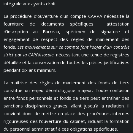
intégrale aux ayants droit.
La procédure d’ouverture d’un compte CARPA nécessite la
fourniture de documents spécifiques : attestation
d’inscription au Barreau, spécimen de signature et
engagement de respect des règles de maniement des
fonds.
Les mouvements sur ce compte font l’objet d’un contrôle
strict par la CARPA locale
, nécessitant une tenue de registres
détaillée et la conservation de toutes les pièces justificatives
pendant dix ans minimum.
La maîtrise des règles de maniement des fonds de tiers
constitue un enjeu déontologique majeur. Toute confusion
entre fonds personnels et fonds de tiers peut entraîner des
sanctions disciplinaires graves, allant jusqu’à la radiation. Il
convient donc de mettre en place des procédures internes
rigoureuses dès l’ouverture du cabinet, incluant la formation
du personnel administratif à ces obligations spécifiques.