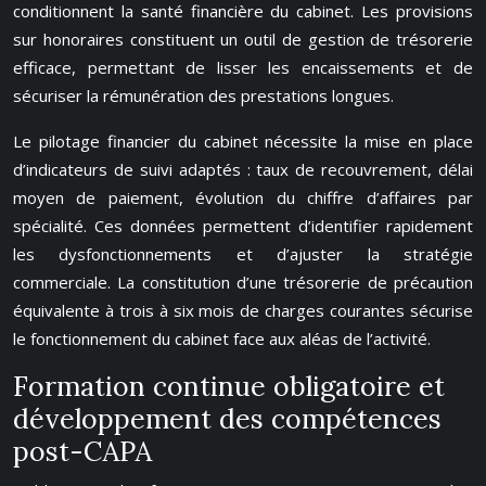
conditionnent la santé financière du cabinet. Les provisions
sur honoraires constituent un outil de gestion de trésorerie
efficace, permettant de lisser les encaissements et de
sécuriser la rémunération des prestations longues.
Le pilotage financier du cabinet nécessite la mise en place
d’indicateurs de suivi adaptés : taux de recouvrement, délai
moyen de paiement, évolution du chiffre d’affaires par
spécialité. Ces données permettent d’identifier rapidement
les dysfonctionnements et d’ajuster la stratégie
commerciale. La constitution d’une trésorerie de précaution
équivalente à trois à six mois de charges courantes sécurise
le fonctionnement du cabinet face aux aléas de l’activité.
Formation continue obligatoire et
développement des compétences
post-CAPA