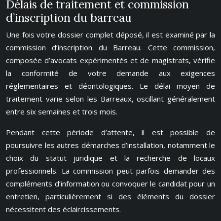
Délais de traitement et commission
d’inscription du barreau
Une fois votre dossier complet déposé, il est examiné par la
commission d’inscription du Barreau. Cette commission,
composée d’avocats expérimentés et de magistrats, vérifie
la conformité de votre demande aux exigences
réglementaires et déontologiques. Le délai moyen de
traitement varie selon les Barreaux, oscillant généralement
entre six semaines et trois mois.
Pendant cette période d’attente, il est possible de
poursuivre les autres démarches d’installation, notamment le
choix du statut juridique et la recherche de locaux
professionnels. La commission peut parfois demander des
compléments d’information ou convoquer le candidat pour un
entretien, particulièrement si des éléments du dossier
nécessitent des éclaircissements.