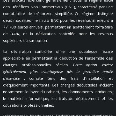
Les avocats exercent généralement sous le régime fiscal
des Bénéfices Non Commerciaux (BNC), caractérisé par une
comptabilité de trésorerie simplifiée. Ce régime distingue
deux modalités : le micro-BNC pour les revenus inférieurs à
77 700 euros annuels, permettant un abattement forfaitaire
de 34%, et la déclaration contrôlée pour les revenus
supérieurs ou sur option.
La déclaration contrôlée offre une souplesse fiscale
appréciable en permettant la déduction de l’ensemble des
charges professionnelles réelles.
Cette option s’avère
généralement plus avantageuse dès la première année
d’exercice
, compte tenu des frais d’installation et
d’équipement importants. Les charges déductibles incluent
notamment le loyer du cabinet, les abonnements juridiques,
le matériel informatique, les frais de déplacement et les
cotisations professionnelles.