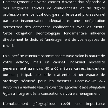
L’aménagement de votre cabinet d’avocat doit répondre à
des exigences strictes de confidentialité et de dignité
professionnelle. Le local doit garantir le secret professionnel
par une insonorisation adéquate et une configuration
permettant des entretiens confidentiels avec les clients.
Cette obligation déontologique fondamentale influence
directement le choix et l’aménagement de vos espaces de
travail.
La superficie minimale recommandée varie selon la nature de
votre activité, mais un cabinet individuel nécessite
généralement au moins 40 à 60 mètres carrés, incluant un
bureau principal, une salle d’attente et un espace de
stockage sécurisé pour les dossiers.
L’accessibilité aux
personnes à mobilité réduite constitue également une obligation
légale
à intégrer dès la conception de votre aménagement.
L’emplacement géographique revêt une importance