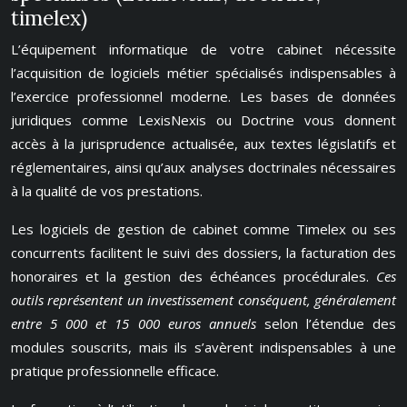
timelex)
L’équipement informatique de votre cabinet nécessite
l’acquisition de logiciels métier spécialisés indispensables à
l’exercice professionnel moderne. Les bases de données
juridiques comme LexisNexis ou Doctrine vous donnent
accès à la jurisprudence actualisée, aux textes législatifs et
réglementaires, ainsi qu’aux analyses doctrinales nécessaires
à la qualité de vos prestations.
Les logiciels de gestion de cabinet comme Timelex ou ses
concurrents facilitent le suivi des dossiers, la facturation des
honoraires et la gestion des échéances procédurales.
Ces
outils représentent un investissement conséquent, généralement
entre 5 000 et 15 000 euros annuels
selon l’étendue des
modules souscrits, mais ils s’avèrent indispensables à une
pratique professionnelle efficace.