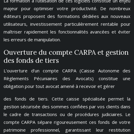
La formation à l’utilisation de ces logiciels constitue un enjeu
majeur pour optimiser votre productivité. De nombreux
éditeurs proposent des formations dédiées aux nouveaux
utilisateurs, investissement particulièrement rentable pour
maîtriser rapidement les fonctionnalités avancées et éviter
les erreurs de manipulation.
Ouverture du compte CARPA et gestion
des fonds de tiers
L’ouverture d’un compte CARPA (Caisse Autonome des
Règlements Pécuniaires des Avocats) constitue une
obligation pour tout avocat amené à recevoir et gérer
des fonds de tiers. Cette caisse spécialisée permet la
gestion sécurisée des sommes confiées par vos clients dans
le cadre de transactions ou de procédures judiciaires. Le
compte CARPA sépare rigoureusement ces fonds de votre
patrimoine professionnel, garantissant leur restitution