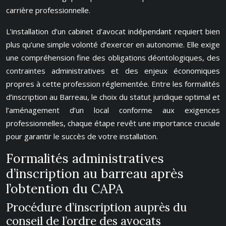
carrière professionnelle.
L’installation d’un cabinet d’avocat indépendant requiert bien
plus qu’une simple volonté d’exercer en autonomie. Elle exige
une compréhension fine des obligations déontologiques, des
contraintes administratives et des enjeux économiques
propres à cette profession réglementée. Entre les formalités
d’inscription au Barreau, le choix du statut juridique optimal et
l’aménagement d’un local conforme aux exigences
professionnelles, chaque étape revêt une importance cruciale
pour garantir le succès de votre installation.
Formalités administratives
d’inscription au barreau après
l’obtention du CAPA
Procédure d’inscription auprès du
conseil de l’ordre des avocats