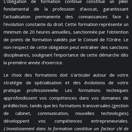
L’obligation de formation continue constitue un pilier
fondamental de la profession d’avocat, garantissant
l’actualisation permanente des connaissances face à
l’évolution constante du droit. Cette formation représente un
minimum de 20 heures annuelles, sanctionnée par l’obtention
de points de formation validés par le Conseil de l’Ordre. Le
non-respect de cette obligation peut entraîner des sanctions
disciplinaires, soulignant l’importance de cette démarche dès
la première année d’exercice.
Le choix des formations doit s’articuler autour de votre
stratégie de spécialisation et des évolutions de votre
pratique professionnelle. Les formations techniques
approfondissent vos compétences dans vos domaines de
prédilection, tandis que les formations transversales (gestion
de cabinet, communication, nouvelles technologies)
développent vos compétences entrepreneuriales.
L’investissement dans la formation constitue un facteur clé de