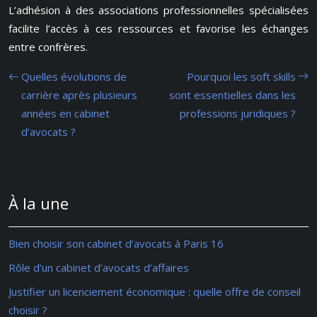
L’adhésion à des associations professionnelles spécialisées
facilite l’accès à ces ressources et favorise les échanges
entre confrères.
Quelles évolutions de
Pourquoi les soft skills
carrière après plusieurs
sont essentielles dans les
années en cabinet
professions juridiques ?
d’avocats ?
À la une
Bien choisir son cabinet d’avocats à Paris 16
Rôle d’un cabinet d’avocats d’affaires
Justifier un licenciement économique : quelle offre de conseil
choisir ?