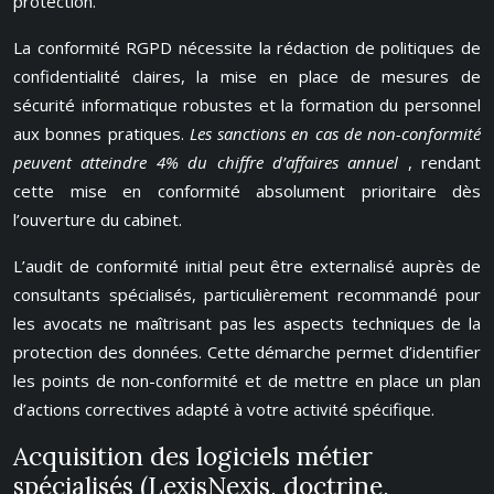
protection.
La conformité RGPD nécessite la rédaction de politiques de
confidentialité claires, la mise en place de mesures de
sécurité informatique robustes et la formation du personnel
aux bonnes pratiques.
Les sanctions en cas de non-conformité
peuvent atteindre 4% du chiffre d’affaires annuel
, rendant
cette mise en conformité absolument prioritaire dès
l’ouverture du cabinet.
L’audit de conformité initial peut être externalisé auprès de
consultants spécialisés, particulièrement recommandé pour
les avocats ne maîtrisant pas les aspects techniques de la
protection des données. Cette démarche permet d’identifier
les points de non-conformité et de mettre en place un plan
d’actions correctives adapté à votre activité spécifique.
Acquisition des logiciels métier
spécialisés (LexisNexis, doctrine,