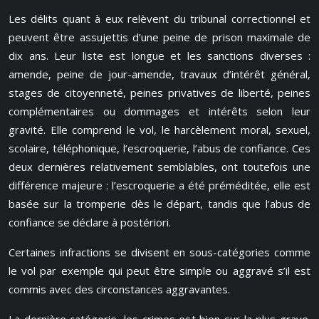
Les délits quant à eux relèvent du tribunal correctionnel et
peuvent être assujettis d’une peine de prison maximale de
dix ans. Leur liste est longue et les sanctions diverses :
amende, peine de jour-amende, travaux d’intérêt général,
stages de citoyenneté, peines privatives de liberté, peines
complémentaires ou dommages et intérêts selon leur
gravité. Elle comprend le vol, le harcèlement moral, sexuel,
scolaire, téléphonique, l’escroquerie, l’abus de confiance. Ces
deux dernières relativement semblables, ont toutefois une
différence majeure : l’escroquerie a été préméditée, elle est
basée sur la tromperie dès le départ, tandis que l’abus de
confiance se déclare à postériori.
Certaines infractions se divisent en sous-catégories comme
le vol par exemple qui peut être simple ou aggravé s’il est
commis avec des circonstances aggravantes.