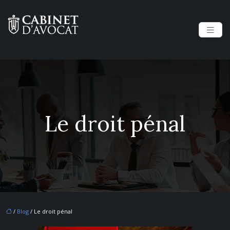
Le droit pénal
/
Blog
/ Le droit pénal