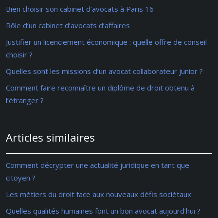
Bien choisir son cabinet d’avocats à Paris 16
Rôle d’un cabinet d’avocats d’affaires
Justifier un licenciement économique : quelle offre de conseil
choisir ?
Quelles sont les missions d’un avocat collaborateur junior ?
Comment faire reconnaître un diplôme de droit obtenu à
l’étranger ?
Articles similaires
Comment décrypter une actualité juridique en tant que
citoyen ?
Les métiers du droit face aux nouveaux défis sociétaux
Quelles qualités humaines font un bon avocat aujourd’hui ?