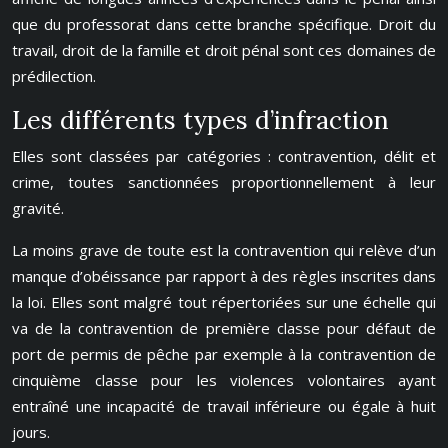
que du professorat dans cette branche spécifique. Droit du
travail, droit de la famille et droit pénal sont ces domaines de
prédilection.
Les différents types d’infraction
Elles sont classées par catégories : contravention, délit et
crime, toutes sanctionnées proportionnellement à leur
gravité.
La moins grave de toute est la contravention qui relève d’un
manque d’obéissance par rapport à des règles inscrites dans
la loi. Elles sont malgré tout répertoriées sur une échelle qui
va de la contravention de première classe pour défaut de
port de permis de pêche par exemple à la contravention de
cinquième classe pour les violences volontaires ayant
entraîné une incapacité de travail inférieure ou égale à huit
jours.