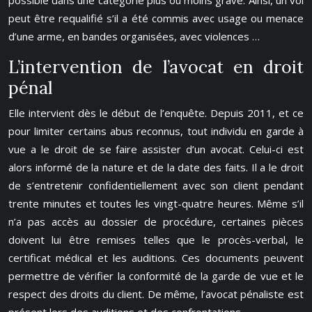
possible dans une catégorie plus ou moins grave. Ainsi, un vol
peut être requalifié s’il a été commis avec usage ou menace
d’une arme, en bandes organisées, avec violences …
L’intervention de l’avocat en droit
pénal
Elle intervient dès le début de l’enquête. Depuis 2011, et ce
pour limiter certains abus reconnus, tout individu en garde à
vue a le droit de se faire assister d’un avocat. Celui-ci est
alors informé de la nature et de la date des faits. Il a le droit
de s’entretenir confidentiellement avec son client pendant
trente minutes et toutes les vingt-quatre heures. Même s’il
n’a pas accès au dossier de procédure, certaines pièces
doivent lui être remises telles que le procès-verbal, le
certificat médical et les auditions. Ces documents peuvent
permettre de vérifier la conformité de la garde de vue et le
respect des droits du client. De même, l’avocat pénaliste est