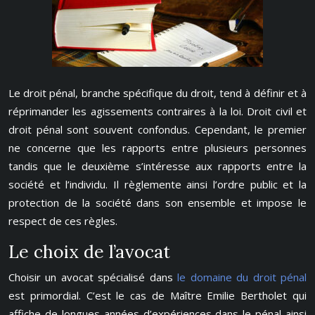
Le droit pénal, branche spécifique du droit, tend à définir et à
réprimander les agissements contraires à la loi. Droit civil et
droit pénal sont souvent confondus. Cependant, le premier
ne concerne que les rapports entre plusieurs personnes
tandis que le deuxième s’intéresse aux rapports entre la
société et l’individu. Il règlemente ainsi l’ordre public et la
protection de la société dans son ensemble et impose le
respect de ces règles.
Le choix de l’avocat
Choisir un avocat spécialisé dans
le domaine du droit pénal
est primordial. C’est le cas de Maître Emilie Bertholet qui
affiche de longues années d’expériences dans le pénal ainsi