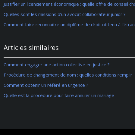
Justifier un licenciement économique : quelle offre de conseil cho
Quelles sont les missions d’un avocat collaborateur junior ?
Comment faire reconnaître un diplôme de droit obtenu à l’étran
Articles similaires
Comment engager une action collective en justice ?
Procédure de changement de nom : quelles conditions remplir
Comment obtenir un référé en urgence ?
Quelle est la procédure pour faire annuler un mariage