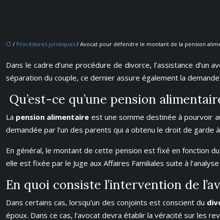
/
Procédures juridiques
/ Avocat pour défendre le montant de la pension alim
Dans le cadre d’une procédure de divorce, l’assistance d’un a
séparation du couple, ce dernier assure également la demande 
Qu’est-ce qu’une pension alimentair
La
pension alimentaire
est une somme destinée à pourvoir aux 
demandée par l’un des parents qui a obtenu le droit de garde à 
En général, le montant de cette pension est fixé en fonction du 
elle est fixée par le Juge aux Affaires Familiales suite à l’analys
En quoi consiste l’intervention de l’a
Dans certains cas, lorsqu’un des conjoints est conscient du
div
époux. Dans ce cas, l’avocat devra établir la véracité sur les r