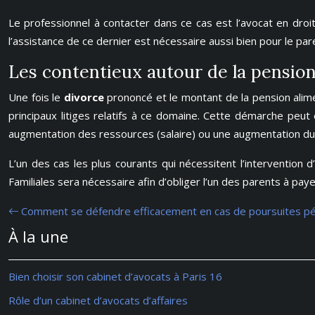
Le professionnel à contacter dans ce cas est l’avocat en droit
l’assistance de ce dernier est nécessaire aussi bien pour le pa
Les contentieux autour de la pension
Une fois le
divorce
prononcé et le montant de la pension alime
principaux litiges relatifs à ce domaine. Cette démarche peu
augmentation des ressources (salaire) ou une augmentation du 
L’un des cas les plus courants qui nécessitent l’intervention 
Familiales sera nécessaire afin d’obliger l’un des parents à pa
Comment se défendre efficacement en cas de poursuites pé
À la une
Bien choisir son cabinet d’avocats à Paris 16
Rôle d’un cabinet d’avocats d’affaires