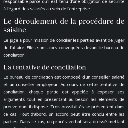
responsable parce qu’il est tenu d’une obligation de sécurité
à l’égard des salariés au sein de l’entreprise.
Le déroulement de la procédure de
saisine
Le juge a pour mission de concilier les parties avant de juger
de l’affaire. Elles sont alors convoquées devant le bureau de
conciliation.
La tentative de conciliation
Le bureau de conciliation est composé d’un conseiller salarié
et un conseiller employeur. Au cours de cette tentative de
conciliation, chaque partie est appelée à exposer ses
arguments tout en présentant au besoin les éléments de
preuve dont il dispose. Trois possibilités se présentent dans
ce cas. Tout d’abord, un accord peut être conclu entre les
parties. Dans ce cas, un procès-verbal sera dressé mettant