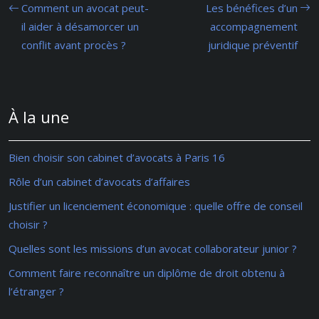
Comment un avocat peut-
Les bénéfices d’un
il aider à désamorcer un
accompagnement
conflit avant procès ?
juridique préventif
À la une
Bien choisir son cabinet d’avocats à Paris 16
Rôle d’un cabinet d’avocats d’affaires
Justifier un licenciement économique : quelle offre de conseil
choisir ?
Quelles sont les missions d’un avocat collaborateur junior ?
Comment faire reconnaître un diplôme de droit obtenu à
l’étranger ?