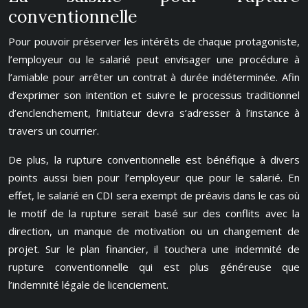
conventionnelle
Pour pouvoir préserver les intérêts de chaque protagoniste,
l’employeur ou le salarié peut envisager une procédure à
l’amiable pour arrêter un contrat à durée indéterminée. Afin
d’exprimer son intention et suivre le processus traditionnel
d’enclenchement, l’initiateur devra s’adresser à l’instance à
travers un courrier.
De plus, la rupture conventionnelle est bénéfique à divers
points aussi bien pour l’employeur que pour le salarié. En
effet, le salarié en CDI sera exempt de préavis dans le cas où
le motif de la rupture serait basé sur des conflits avec la
direction, un manque de motivation ou un changement de
projet. Sur le plan financier, il touchera une indemnité de
rupture conventionnelle qui est plus généreuse que
l’indemnité légale de licenciement.