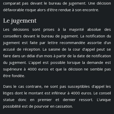
comparait pas devant le bureau de jugement. Une décision
défavorable risque alors d’être rendue à son encontre.
Le jugement
Les décisions sont prises à la majorité absolue des
conseillers devant le bureau de jugement. La notification du
jugement est faite par lettre recommandée assortie d’un
accusé de réception. La saisine de la cour d’appel peut se
faire dans un délai d’un mois à partir de la date de notification
du jugement. L’appel est possible lorsque la demande est
supérieure à 4000 euros et que la décision ne semble pas
être fondée.
Dans le cas contraire, ne sont pas susceptibles d’appel les
litiges dont le montant est inférieur à 4000 euros. Le conseil
statue donc en premier et dernier ressort. L’unique
possibilité est de pourvoir en cassation.