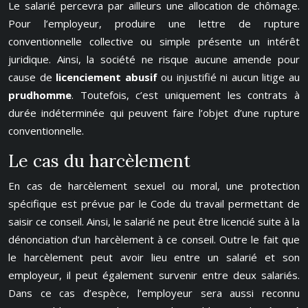
Le salarié percevra par ailleurs une allocation de chômage.
Pour l’employeur, produire une lettre de rupture
conventionnelle collective ou simple présente un intérêt
juridique. Ainsi, la société ne risque aucune amende pour
cause de
licenciement abusif
ou injustifié ni aucun litige au
prudhomme
. Toutefois, c’est uniquement les contrats à
durée indéterminée qui peuvent faire l’objet d’une rupture
conventionnelle.
Le cas du harcèlement
En cas de harcèlement sexuel ou moral, une protection
spécifique est prévue par le Code du travail permettant de
saisir ce conseil. Ainsi, le salarié ne peut être licencié suite à la
dénonciation d’un harcèlement à ce conseil. Outre le fait que
le harcèlement peut avoir lieu entre un salarié et son
employeur, il peut également survenir entre deux salariés.
Dans ce cas d’espèce, l’employeur sera aussi reconnu