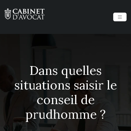
Dans quelles
situations saisir le
conseil de
prudhomme ?