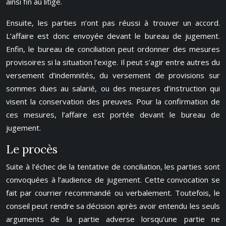
ainsi fin au litige.
Ensuite, les parties n’ont pas réussi à trouver un accord.
L’affaire est donc envoyée devant le bureau de jugement.
Enfin, le bureau de conciliation peut ordonner des mesures
provisoires si la situation l’exige. Il peut s’agir entre autres du
versement d’indemnités, du versement de provisions sur
sommes dues au salarié, ou des mesures d’instruction qui
visent la conservation des preuves. Pour la confirmation de
ces mesures, l’affaire est portée devant le bureau de
jugement.
Le procès
Suite à l’échec de la tentative de conciliation, les parties sont
convoquées à l’audience de jugement. Cette convocation se
fait par courrier recommandé ou verbalement. Toutefois, le
conseil peut rendre sa décision après avoir entendu les seuls
arguments de la partie adverse lorsqu’une partie ne