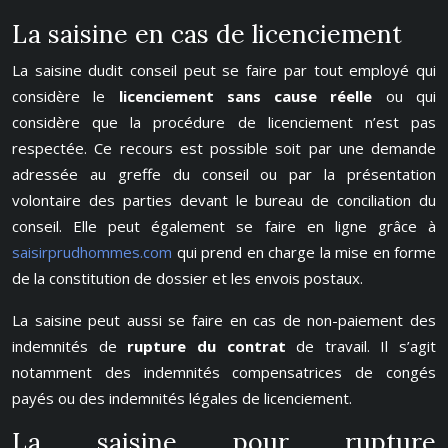
La saisine en cas de licenciement
La saisine dudit conseil peut se faire par tout employé qui
considère le
licenciement sans cause réelle
ou qui
considère que la procédure de licenciement n’est pas
respectée. Ce recours est possible soit par une demande
adressée au greffe du conseil ou par la présentation
volontaire des parties devant le bureau de conciliation du
conseil. Elle peut également se faire en ligne grâce à
saisirprudhommes.com
qui prend en charge la mise en forme
de la constitution de dossier et les envois postaux.
La saisine peut aussi se faire en cas de non-paiement des
indemnités de
rupture du contrat
de travail. Il s’agit
notamment des indemnités compensatrices de congés
payés ou des indemnités légales de licenciement.
La saisine pour rupture