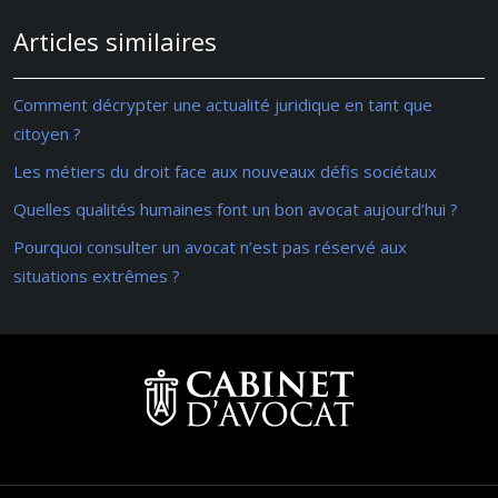
Articles similaires
Comment décrypter une actualité juridique en tant que
citoyen ?
Les métiers du droit face aux nouveaux défis sociétaux
Quelles qualités humaines font un bon avocat aujourd’hui ?
Pourquoi consulter un avocat n’est pas réservé aux
situations extrêmes ?