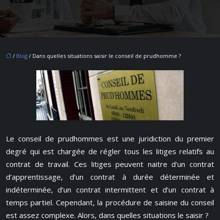
/
Blog
/ Dans quelles situations saisir le conseil de prudhomme ?
Le conseil de prudhommes est une juridiction du premier
degré qui est chargée de régler tous les litiges relatifs au
contrat de travail. Ces litiges peuvent naitre d’un contrat
d’apprentissage, d’un contrat à durée déterminée et
indéterminée, d’un contrat intermittent et d’un contrat à
temps partiel. Cependant, la procédure de saisine du conseil
est assez complexe. Alors, dans quelles situations le saisir ?