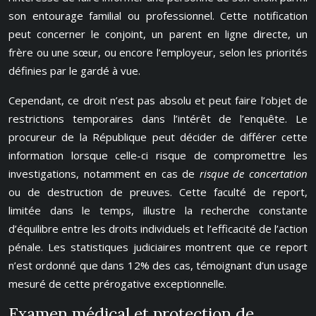
son entourage familial ou professionnel. Cette notification
peut concerner le conjoint, un parent en ligne directe, un
frère ou une sœur, ou encore l’employeur, selon les priorités
définies par le gardé à vue.
Cependant, ce droit n’est pas absolu et peut faire l’objet de
restrictions temporaires dans l’intérêt de l’enquête. Le
procureur de la République peut décider de différer cette
information lorsque celle-ci risque de compromettre les
investigations, notamment en cas de
risque de concertation
ou de destruction de preuves. Cette faculté de report,
limitée dans le temps, illustre la recherche constante
d’équilibre entre les droits individuels et l’efficacité de l’action
pénale. Les statistiques judiciaires montrent que ce report
n’est ordonné que dans 12% des cas, témoignant d’un usage
mesuré de cette prérogative exceptionnelle.
Examen médical et protection de