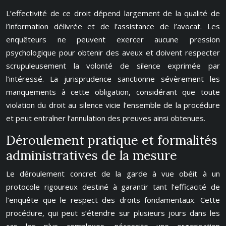
L’effectivité de ce droit dépend largement de la qualité de
l’information délivrée et de l’assistance de l’avocat. Les
enquêteurs ne peuvent exercer aucune pression
psychologique pour obtenir des aveux et doivent respecter
scrupuleusement la volonté de silence exprimée par
l’intéressé. La jurisprudence sanctionne sévèrement les
manquements à cette obligation, considérant que toute
violation du droit au silence vicie l’ensemble de la procédure
et peut entraîner l’annulation des preuves ainsi obtenues.
Déroulement pratique et formalités
administratives de la mesure
Le déroulement concret de la garde à vue obéit à un
protocole rigoureux destiné à garantir tant l’efficacité de
l’enquête que le respect des droits fondamentaux. Cette
procédure, qui peut s’étendre sur plusieurs jours dans les