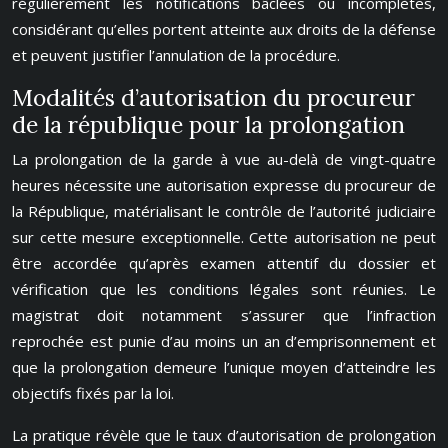
régulièrement les notifications bâclées ou incomplètes,
considérant qu’elles portent atteinte aux droits de la défense
et peuvent justifier l’annulation de la procédure.
Modalités d’autorisation du procureur
de la république pour la prolongation
La prolongation de la garde à vue au-delà de vingt-quatre
heures nécessite une autorisation expresse du procureur de
la République, matérialisant le contrôle de l’autorité judiciaire
sur cette mesure exceptionnelle. Cette autorisation ne peut
être accordée qu’après examen attentif du dossier et
vérification que les conditions légales sont réunies. Le
magistrat doit notamment s’assurer que l’infraction
reprochée est punie d’au moins un an d’emprisonnement et
que la prolongation demeure l’unique moyen d’atteindre les
objectifs fixés par la loi.
La pratique révèle que le taux d’autorisation de prolongation