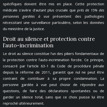
spécifiques doivent être mis en place. Cette protection
médicale s’avère d’autant plus cruciale que
près de 15% des
personnes gardées à vue
présentent des pathologies
nécessitant une surveillance particulière, selon les données
du ministère de la Justice.
Droit au silence et protection contre
l’auto-incrimination
Le droit au silence constitue l’un des piliers fondamentaux de
la protection contre l’auto-incrimination forcée. Ce principe,
consacré par l’article 63-1 du Code de procédure pénale
depuis la réforme de 2011, garantit que nul ne peut être
contraint de contribuer à sa propre condamnation. La
personne gardée à vue peut choisir de répondre aux
questions, de faire des déclarations spontanées ou de
garder un silence total, sans que ce choix puisse lui être
reproché ultérieurement.