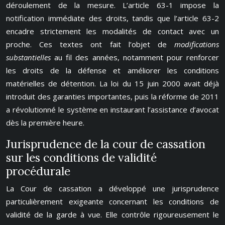
déroulement de la mesure. L’article 63-1 impose la
notification immédiate des droits, tandis que l’article 63-2
encadre strictement les modalités de contact avec un
proche. Ces textes ont fait l’objet de
modifications
substantielles
au fil des années, notamment pour renforcer
les droits de la défense et améliorer les conditions
matérielles de détention. La loi du 15 juin 2000 avait déjà
introduit des garanties importantes, puis la réforme de 2011
a révolutionné le système en instaurant l’assistance d’avocat
dès la première heure.
Jurisprudence de la cour de cassation
sur les conditions de validité
procédurale
La Cour de cassation a développé une jurisprudence
particulièrement exigeante concernant les conditions de
validité de la garde à vue. Elle contrôle rigoureusement le