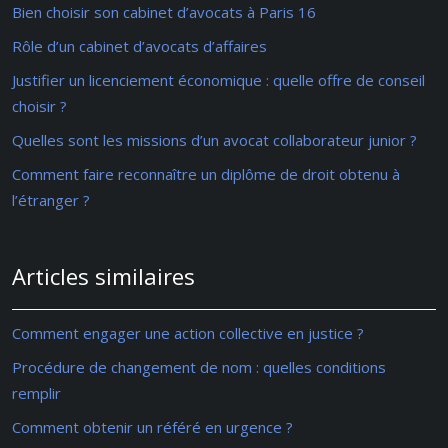
Bien choisir son cabinet d’avocats à Paris 16
Rôle d’un cabinet d’avocats d’affaires
Justifier un licenciement économique : quelle offre de conseil
choisir ?
Quelles sont les missions d’un avocat collaborateur junior ?
Comment faire reconnaître un diplôme de droit obtenu à
l’étranger ?
Articles similaires
Comment engager une action collective en justice ?
Procédure de changement de nom : quelles conditions
remplir
Comment obtenir un référé en urgence ?