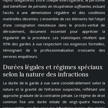
repos obligatoires. Entre chaque interrogatoire, la personne
doit bénéficier de
périodes de récupération suffisantes
, incluant
l’accès à une alimentation régulière et des conditions
matérielles décentes. L’ensemble de ces éléments fait l’objet
d’une consignation minutieuse dans le procès-verbal de
déroulement, document essentiel pour apprécier la
régularité de la procédure. Les statistiques révèlent que
95% des gardes à vue respectent ces exigences formelles,
témoignant de la professionnalisation croissante des
services enquêteurs.
Durées légales et régimes spéciaux
selon la nature des infractions
La durée de la garde à vue varie considérablement selon la
nature et la gravité de l’infraction suspectée, reflétant une
approche graduée de la contrainte pénale. Le régime de droit
commun fixe une durée initiale de vingt-quatre heures,