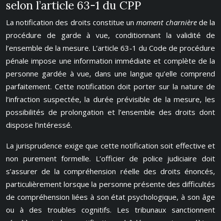
selon l’article 63-1 du CPP
La notification des droits constitue un
moment charnière
de la
procédure de garde à vue, conditionnant la validité de
l’ensemble de la mesure. L’article 63-1 du Code de procédure
pénale impose une information immédiate et complète de la
personne gardée à vue, dans une langue qu’elle comprend
parfaitement. Cette notification doit porter sur la nature de
l’infraction suspectée, la durée prévisible de la mesure, les
possibilités de prolongation et l’ensemble des droits dont
dispose l’intéressé.
La jurisprudence exige que cette notification soit effective et
non purement formelle. L’officier de police judiciaire doit
s’assurer de la compréhension réelle des droits énoncés,
particulièrement lorsque la personne présente des difficultés
de compréhension liées à son état psychologique, à son âge
ou à des troubles cognitifs. Les tribunaux sanctionnent