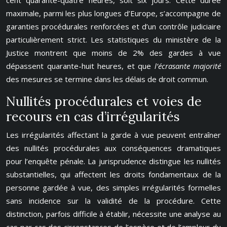
cent quarante-quatre heures, soit six jours. Cette durée
maximale, parmi les plus longues d’Europe, s’accompagne de
garanties procédurales renforcées et d’un contrôle judiciaire
particulièrement strict. Les statistiques du ministère de la
Justice montrent que moins de 2% des gardes à vue
dépassent quarante-huit heures, et que
l’écrasante majorité
des mesures se termine dans les délais de droit commun.
Nullités procédurales et voies de
recours en cas d’irrégularités
Les irrégularités affectant la garde à vue peuvent entraîner
des nullités procédurales aux conséquences dramatiques
pour l’enquête pénale. La jurisprudence distingue les nullités
substantielles, qui affectent les droits fondamentaux de la
personne gardée à vue, des simples irrégularités formelles
sans incidence sur la validité de la procédure. Cette
distinction, parfois difficile à établir, nécessite une analyse au