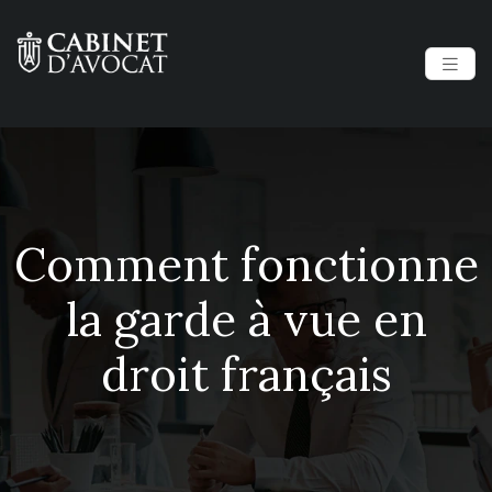
Comment fonctionne
la garde à vue en
droit français