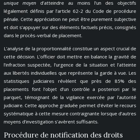
unique moyen
d’atteindre au moins l’un des objectifs
légalement définis par l’article 62-2 du Code de procédure
pénale. Cette appréciation ne peut être purement subjective
et doit s’appuyer sur des éléments factuels précis, consignés
dans le procès-verbal de placement.
L’analyse de la proportionnalité constitue un aspect crucial de
cette décision. L’officier doit mettre en balance la gravité de
l’infraction suspectée, l’urgence de la situation et l’atteinte
aux libertés individuelles que représente la garde à vue. Les
statistiques judiciaires révèlent que près de 85% des
placements font l’objet d’un contrôle a posteriori par le
parquet, témoignant de la vigilance exercée par l’autorité
judiciaire. Cette approche graduée permet d’éviter le recours
systématique à cette mesure contraignante lorsque d’autres
moyens d’investigation s’avèrent suffisants.
Procédure de notification des droits