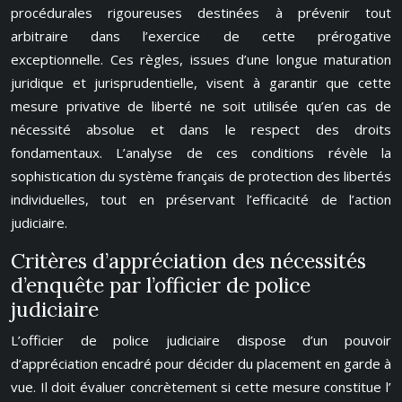
procédurales rigoureuses destinées à prévenir tout
arbitraire dans l’exercice de cette prérogative
exceptionnelle. Ces règles, issues d’une longue maturation
juridique et jurisprudentielle, visent à garantir que cette
mesure privative de liberté ne soit utilisée qu’en cas de
nécessité absolue et dans le respect des droits
fondamentaux. L’analyse de ces conditions révèle la
sophistication du système français de protection des libertés
individuelles, tout en préservant l’efficacité de l’action
judiciaire.
Critères d’appréciation des nécessités
d’enquête par l’officier de police
judiciaire
L’officier de police judiciaire dispose d’un pouvoir
d’appréciation encadré pour décider du placement en garde à
vue. Il doit évaluer concrètement si cette mesure constitue l’