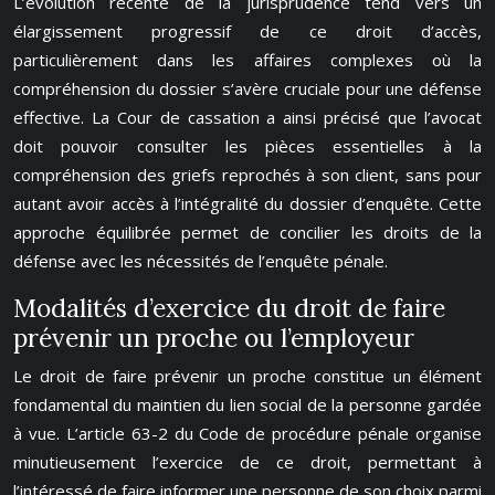
L’évolution récente de la jurisprudence tend vers un
élargissement progressif de ce droit d’accès,
particulièrement dans les affaires complexes où la
compréhension du dossier s’avère cruciale pour une défense
effective. La Cour de cassation a ainsi précisé que l’avocat
doit pouvoir consulter les pièces essentielles à la
compréhension des griefs reprochés à son client, sans pour
autant avoir accès à l’intégralité du dossier d’enquête. Cette
approche équilibrée permet de concilier les droits de la
défense avec les nécessités de l’enquête pénale.
Modalités d’exercice du droit de faire
prévenir un proche ou l’employeur
Le droit de faire prévenir un proche constitue un élément
fondamental du maintien du lien social de la personne gardée
à vue. L’article 63-2 du Code de procédure pénale organise
minutieusement l’exercice de ce droit, permettant à
l’intéressé de faire informer une personne de son choix parmi