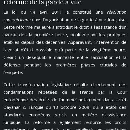
réforme de la garde à vue
La loi du 14 avril 2011 a constitué une
révolution
copernicienne
dans l’organisation de la garde à vue française.
Cette réforme majeure a introduit le droit à l’assistance d’un
avocat dès la première heure, bouleversant les pratiques
établies depuis des décennies. Auparavant, l’intervention de
l’avocat n’était possible qu’à partir de la vingtième heure,
créant un déséquilibre manifeste entre l’accusation et la
défense pendant les premières phases cruciales de
l’enquête.
Cette transformation législative résulte directement des
condamnations répétées de la France par la Cour
européenne des droits de l’homme, notamment dans l’arrêt
Dayanan c. Turquie du 13 octobre 2009, qui a établi des
standards européens stricts en matière d’assistance
juridique. La réforme a également renforcé les droits
procéduraux du gardé à vue, amélioré les conditions