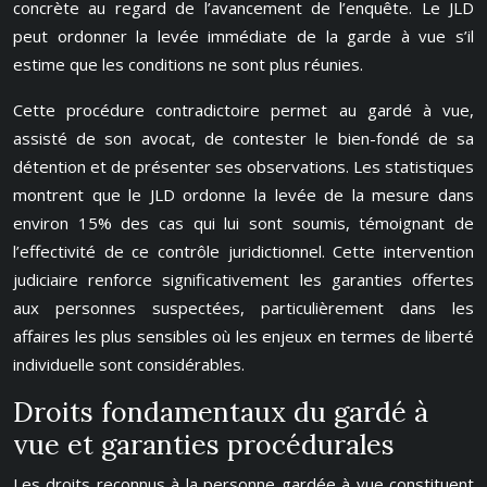
concrète au regard de l’avancement de l’enquête. Le JLD
peut ordonner la levée immédiate de la garde à vue s’il
estime que les conditions ne sont plus réunies.
Cette procédure contradictoire permet au gardé à vue,
assisté de son avocat, de contester le bien-fondé de sa
détention et de présenter ses observations. Les statistiques
montrent que le JLD ordonne la levée de la mesure dans
environ 15% des cas qui lui sont soumis, témoignant de
l’effectivité de ce contrôle juridictionnel. Cette intervention
judiciaire renforce significativement les garanties offertes
aux personnes suspectées, particulièrement dans les
affaires les plus sensibles où les enjeux en termes de liberté
individuelle sont considérables.
Droits fondamentaux du gardé à
vue et garanties procédurales
Les droits reconnus à la personne gardée à vue constituent