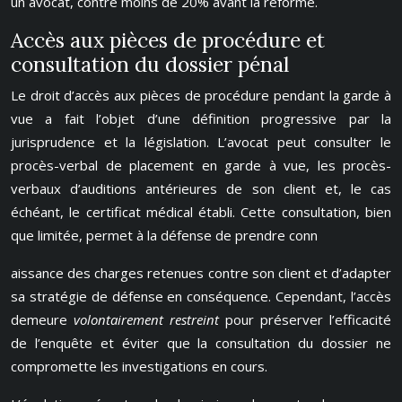
un avocat, contre moins de 20% avant la réforme.
Accès aux pièces de procédure et
consultation du dossier pénal
Le droit d’accès aux pièces de procédure pendant la garde à
vue a fait l’objet d’une définition progressive par la
jurisprudence et la législation. L’avocat peut consulter le
procès-verbal de placement en garde à vue, les procès-
verbaux d’auditions antérieures de son client et, le cas
échéant, le certificat médical établi. Cette consultation, bien
que limitée, permet à la défense de prendre conn
aissance des charges retenues contre son client et d’adapter
sa stratégie de défense en conséquence. Cependant, l’accès
demeure
volontairement restreint
pour préserver l’efficacité
de l’enquête et éviter que la consultation du dossier ne
compromette les investigations en cours.