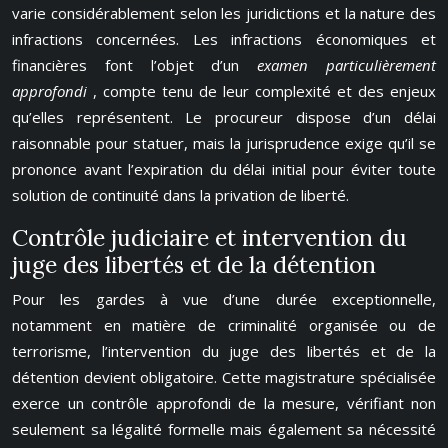
varie considérablement selon les juridictions et la nature des
infractions concernées. Les infractions économiques et
financières font l’objet d’un
examen particulièrement
approfondi
, compte tenu de leur complexité et des enjeux
qu’elles représentent. Le procureur dispose d’un délai
raisonnable pour statuer, mais la jurisprudence exige qu’il se
prononce avant l’expiration du délai initial pour éviter toute
solution de continuité dans la privation de liberté.
Contrôle judiciaire et intervention du
juge des libertés et de la détention
Pour les gardes à vue d’une durée exceptionnelle,
notamment en matière de criminalité organisée ou de
terrorisme, l’intervention du juge des libertés et de la
détention devient obligatoire. Cette magistrature spécialisée
exerce un contrôle approfondi de la mesure, vérifiant non
seulement sa légalité formelle mais également sa nécessité