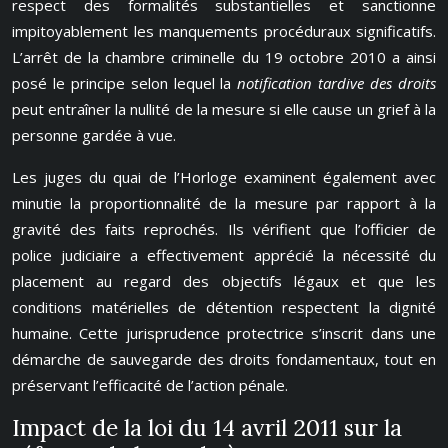
respect des formalités substantielles et sanctionne
impitoyablement les manquements procéduraux significatifs.
L’arrêt de la chambre criminelle du 19 octobre 2010 a ainsi
posé le principe selon lequel la
notification tardive des droits
peut entraîner la nullité de la mesure si elle cause un grief à la
personne gardée à vue.
Les juges du quai de l’Horloge examinent également avec
minutie la proportionnalité de la mesure par rapport à la
gravité des faits reprochés. Ils vérifient que l’officier de
police judiciaire a effectivement apprécié la nécessité du
placement au regard des objectifs légaux et que les
conditions matérielles de détention respectent la dignité
humaine. Cette jurisprudence protectrice s’inscrit dans une
démarche de sauvegarde des droits fondamentaux, tout en
préservant l’efficacité de l’action pénale.
Impact de la loi du 14 avril 2011 sur la