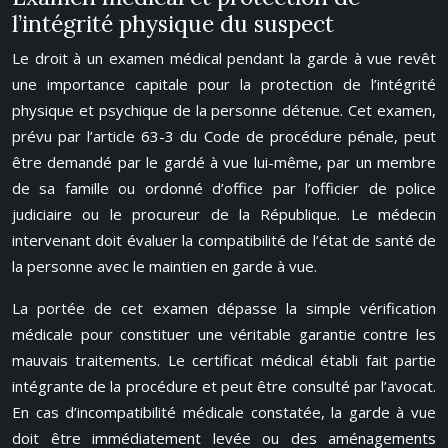
l’intégrité physique du suspect
Le droit à un examen médical pendant la garde à vue revêt
une importance capitale pour la protection de l’intégrité
physique et psychique de la personne détenue. Cet examen,
prévu par l’article 63-3 du Code de procédure pénale, peut
être demandé par le gardé à vue lui-même, par un membre
de sa famille ou ordonné d’office par l’officier de police
judiciaire ou le procureur de la République. Le médecin
intervenant doit évaluer la compatibilité de l’état de santé de
la personne avec le maintien en garde à vue.
La portée de cet examen dépasse la simple vérification
médicale pour constituer une véritable garantie contre les
mauvais traitements. Le certificat médical établi fait partie
intégrante de la procédure et peut être consulté par l’avocat.
En cas d’incompatibilité médicale constatée, la garde à vue
doit être immédiatement levée ou des aménagements