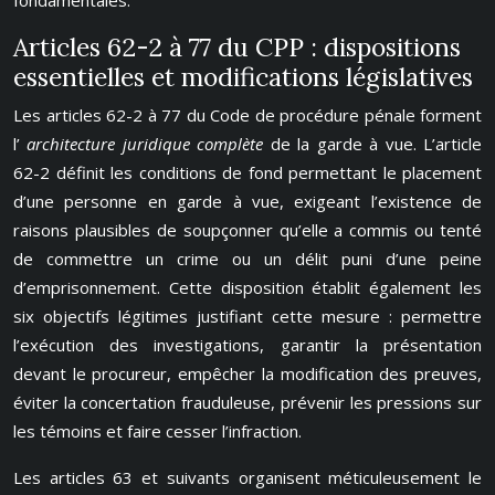
fondamentales.
Articles 62-2 à 77 du CPP : dispositions
essentielles et modifications législatives
Les articles 62-2 à 77 du Code de procédure pénale forment
l’
architecture juridique complète
de la garde à vue. L’article
62-2 définit les conditions de fond permettant le placement
d’une personne en garde à vue, exigeant l’existence de
raisons plausibles de soupçonner qu’elle a commis ou tenté
de commettre un crime ou un délit puni d’une peine
d’emprisonnement. Cette disposition établit également les
six objectifs légitimes justifiant cette mesure : permettre
l’exécution des investigations, garantir la présentation
devant le procureur, empêcher la modification des preuves,
éviter la concertation frauduleuse, prévenir les pressions sur
les témoins et faire cesser l’infraction.
Les articles 63 et suivants organisent méticuleusement le