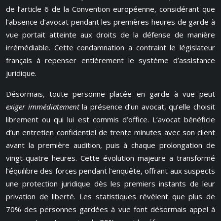
de l’article 6 de la Convention européenne, considérant que
l’absence d’avocat pendant les premières heures de garde à
vue portait atteinte aux droits de la défense de manière
irrémédiable. Cette condamnation a contraint le législateur
français à repenser entièrement le système d’assistance
juridique.
Désormais, toute personne placée en garde à vue peut
exiger immédiatement
la présence d’un avocat, qu’elle choisit
librement ou qui lui est commis d’office. L’avocat bénéficie
d’un entretien confidentiel de trente minutes avec son client
avant la première audition, puis à chaque prolongation de
vingt-quatre heures. Cette évolution majeure a transformé
l’équilibre des forces pendant l’enquête, offrant aux suspects
une protection juridique dès les premiers instants de leur
privation de liberté. Les statistiques révèlent que plus de
70% des personnes gardées à vue font désormais appel à