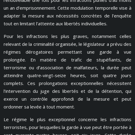
renouvelable une fois pour les infractions punies d’au moins
un an d’emprisonnement. Cette modulation temporelle vise à
adapter la mesure aux nécessités concrètes de l’enquête
tout en limitant l’atteinte aux libertés individuelles.
Pour les infractions les plus graves, notamment celles
relevant de la criminalité organisée, le législateur a prévu des
régimes dérogatoires permettant une garde à vue
prolongée. En matière de trafic de stupéfiants, de
terrorisme ou d’association de malfaiteurs, la durée peut
atteindre quatre-vingt-seize heures, soit quatre jours
complets. Ces prolongations exceptionnelles nécessitent
l’intervention du juge des libertés et de la détention, qui
exerce un contrôle approfondi de la mesure et peut
ordonner sa levée à tout moment.
Le régime le plus exceptionnel concerne les infractions
terroristes, pour lesquelles la garde à vue peut être portée à