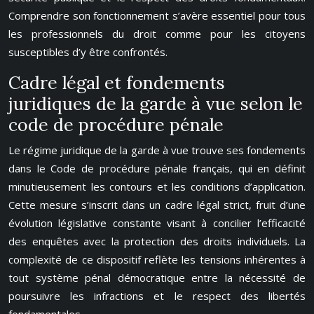
Comprendre son fonctionnement s’avère essentiel pour tous
les professionnels du droit comme pour les citoyens
susceptibles d’y être confrontés.
Cadre légal et fondements
juridiques de la garde à vue selon le
code de procédure pénale
Le régime juridique de la garde à vue trouve ses fondements
dans le Code de procédure pénale français, qui en définit
minutieusement les contours et les conditions d’application.
Cette mesure s’inscrit dans un cadre légal strict, fruit d’une
évolution législative constante visant à concilier l’efficacité
des enquêtes avec la protection des droits individuels. La
complexité de ce dispositif reflète les tensions inhérentes à
tout système pénal démocratique entre la nécessité de
poursuivre les infractions et le respect des libertés