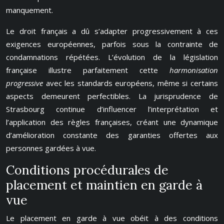
manquement.
Le droit français a dû s’adapter progressivement à ces
exigences européennes, parfois sous la contrainte de
condamnations répétées. L’évolution de la législation
française illustre parfaitement cette
harmonisation
progressive
avec les standards européens, même si certains
aspects demeurent perfectibles. La jurisprudence de
Strasbourg continue d’influencer l’interprétation et
l’application des règles françaises, créant une dynamique
d’amélioration constante des garanties offertes aux
personnes gardées à vue.
Conditions procédurales de
placement et maintien en garde à
vue
Le placement en garde à vue obéit à des conditions