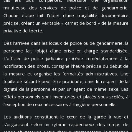
cas les plus complexes, nécessite une organisation
minutieuse des services de police et de gendarmerie.
Chaque étape fait l’objet d’une traçabilité documentaire
précise, créant un véritable « carnet de bord » de la mesure
privative de liberté.
Dès l’arrivée dans les locaux de police ou de gendarmerie, la
personne fait l’objet d’une prise en charge standardisée.
L’officier de police judiciaire procède immédiatement à la
notification des droits, consigne l’heure précise du début de
la mesure et organise les formalités administratives. Une
fouille de sécurité peut être pratiquée, dans le respect de la
dignité de la personne et par un agent de même sexe. Les
effets personnels sont inventoriés et placés sous scellés, à
l’exception de ceux nécessaires à l’hygiène personnelle.
Les auditions constituent le cœur de la garde à vue et
s’organisent selon un rythme respectueux des temps de