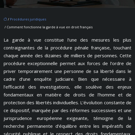
/
Procédures juridiques
/ Comment fonctionne la garde à vue en droit français
La garde à vue constitue l’une des mesures les plus
contraignantes de la procédure pénale française, touchant
chaque année des dizaines de milliers de personnes. Cette
procédure exceptionnelle permet aux forces de l’ordre de
priver temporairement une personne de sa liberté dans le
cadre d’une enquête judiciaire. Bien que nécessaire à
l’efficacité des investigations, elle soulève des enjeux
fondamentaux en matière de droits de l’homme et de
protection des libertés individuelles. L’évolution constante de
ce dispositif, marquée par des réformes successives et une
jurisprudence européenne exigeante, témoigne de la
recherche permanente d’équilibre entre les impératifs de
sécurité publique et le respect des droits fondamentaux.