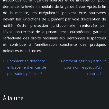
République ou le juge des libertés et de la détention pour
demander la levée immédiate de la garde à vue. Après la fin
de la mesure, les irrégularités peuvent être soulevées
devant les juridictions de jugement par voie d’exception de
nullité. Cette protection juridictionnelle, renforcée par
l’évolution récente de la jurisprudence européenne, garantit
l’effectivité des droits reconnus aux personnes suspectées
et contribue à l’amélioration constante des pratiques
policières et judiciaires.
Comment se défendre
Comment agir en justice
efficacement en cas de
pour non-respect d’un
poursuites pénales ?
contrat ?
À la une