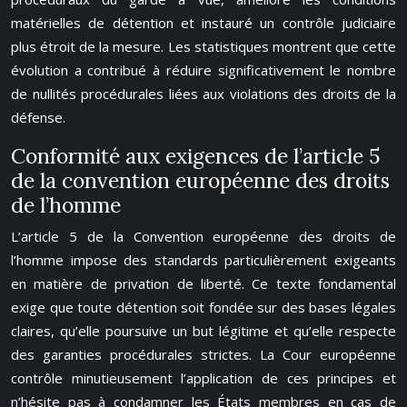
matérielles de détention et instauré un contrôle judiciaire
plus étroit de la mesure. Les statistiques montrent que cette
évolution a contribué à réduire significativement le nombre
de nullités procédurales liées aux violations des droits de la
défense.
Conformité aux exigences de l’article 5
de la convention européenne des droits
de l’homme
L’article 5 de la Convention européenne des droits de
l’homme impose des standards particulièrement exigeants
en matière de privation de liberté. Ce texte fondamental
exige que toute détention soit fondée sur des bases légales
claires, qu’elle poursuive un but légitime et qu’elle respecte
des garanties procédurales strictes. La Cour européenne
contrôle minutieusement l’application de ces principes et
n’hésite pas à condamner les États membres en cas de