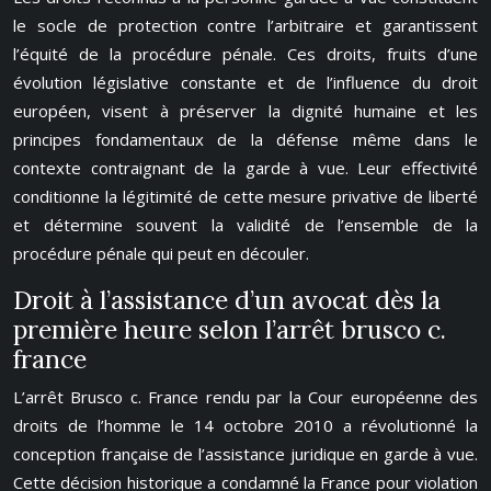
le socle de protection contre l’arbitraire et garantissent
l’équité de la procédure pénale. Ces droits, fruits d’une
évolution législative constante et de l’influence du droit
européen, visent à préserver la dignité humaine et les
principes fondamentaux de la défense même dans le
contexte contraignant de la garde à vue. Leur effectivité
conditionne la légitimité de cette mesure privative de liberté
et détermine souvent la validité de l’ensemble de la
procédure pénale qui peut en découler.
Droit à l’assistance d’un avocat dès la
première heure selon l’arrêt brusco c.
france
L’arrêt Brusco c. France rendu par la Cour européenne des
droits de l’homme le 14 octobre 2010 a révolutionné la
conception française de l’assistance juridique en garde à vue.
Cette décision historique a condamné la France pour violation