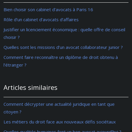
Bien choisir son cabinet d’avocats à Paris 16
Rôle d’un cabinet d’avocats d’affaires
Justifier un licenciement économique : quelle offre de conseil
choisir ?
Quelles sont les missions d’un avocat collaborateur junior ?
Comment faire reconnaître un diplôme de droit obtenu à
l’étranger ?
Articles similaires
Comment décrypter une actualité juridique en tant que
citoyen ?
Les métiers du droit face aux nouveaux défis sociétaux
Quelles qualités humaines font un bon avocat aujourd’hui ?