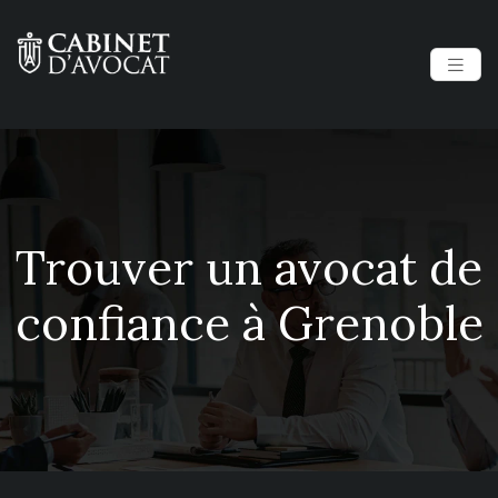
Trouver un avocat de
confiance à Grenoble