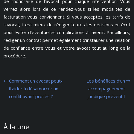
de l’honoraire de l’avocat pour chaque intervention. Vous
verrez alors lors de ce rendez-vous si les modalités de
facturation vous conviennent. Si vous acceptez les tarifs de
l’avocat, il est mieux de rédiger toutes les décisions en écrit
pour éviter d’éventuelles complications à l’avenir. Par ailleurs,
rédiger un contrat permet également d’instaurer une relation
de confiance entre vous et votre avocat tout au long de la
procédure.
Comment un avocat peut-
Les bénéfices d’un
il aider à désamorcer un
accompagnement
conflit avant procès ?
juridique préventif
À la une