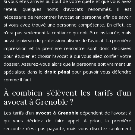
Si vous êtes arrivés au bout de votre quête et que vous avez
retenu quelques noms d’avocats renommés. Il est
nécessaire de rencontrer l’avocat en personne afin de savoir
si vous avez trouvé une personne compétente. En effet, ce
n’est pas seulement la confiance qui doit être instaurée, mais
aussi le niveau de professionnalisme de l’avocat. La première
impression et la première rencontre sont donc décisives
pour étudier et choisir l’avocat à qui vous allez confier votre
dossier. Assurez-vous alors que la personne soit vraiment un
spécialiste dans le
droit pénal
pour pouvoir vous défendre
comme il faut.
À combien s’élèvent les tarifs d’un
avocat à Grenoble ?
Les tarifs d’un
avocat à Grenoble
dépendent de l’avocat à
qui vous décidez de faire appel. A priori, la première
rencontre n’est pas payante, mais vous discutez seulement