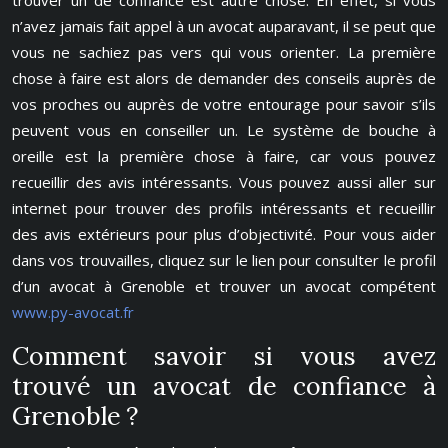
trouver un de confiance est autre chose. En effet, si vous
n’avez jamais fait appel à un avocat auparavant, il se peut que
vous ne sachiez pas vers qui vous orienter. La première
chose à faire est alors de demander des conseils auprès de
vos proches ou auprès de votre entourage pour savoir s’ils
peuvent vous en conseiller un. Le système de bouche à
oreille est la première chose à faire, car vous pouvez
recueillir des avis intéressants. Vous pouvez aussi aller sur
internet pour trouver des profils intéressants et recueillir
des avis extérieurs pour plus d’objectivité. Pour vous aider
dans vos trouvailles, cliquez sur le lien pour consulter le profil
d’un avocat à Grenoble et trouver un avocat compétent
www.py-avocat.fr
Comment savoir si vous avez
trouvé un avocat de confiance à
Grenoble ?