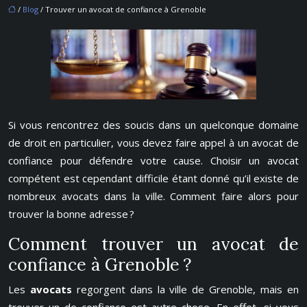
/
Blog
/ Trouver un avocat de confiance à Grenoble
Si vous rencontrez des soucis dans un quelconque domaine
de droit en particulier, vous devez faire appel à un avocat de
confiance pour défendre votre cause. Choisir un avocat
compétent est cependant difficile étant donné qu’il existe de
nombreux avocats dans la ville. Comment faire alors pour
trouver la bonne adresse ?
Comment trouver un avocat de
confiance à Grenoble ?
Les
avocats
regorgent dans la ville de Grenoble, mais en