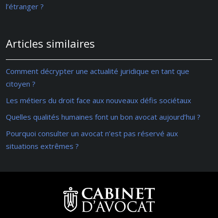
l’étranger ?
Articles similaires
Comment décrypter une actualité juridique en tant que
citoyen ?
Les métiers du droit face aux nouveaux défis sociétaux
Quelles qualités humaines font un bon avocat aujourd’hui ?
Pourquoi consulter un avocat n’est pas réservé aux
situations extrêmes ?