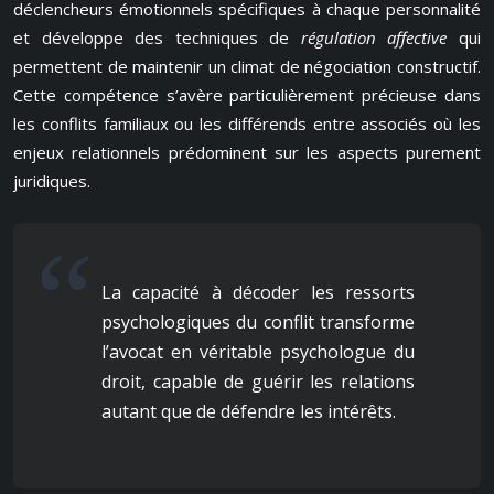
déclencheurs émotionnels spécifiques à chaque personnalité
et développe des techniques de
régulation affective
qui
permettent de maintenir un climat de négociation constructif.
Cette compétence s’avère particulièrement précieuse dans
les conflits familiaux ou les différends entre associés où les
enjeux relationnels prédominent sur les aspects purement
juridiques.
La capacité à décoder les ressorts
psychologiques du conflit transforme
l’avocat en véritable psychologue du
droit, capable de guérir les relations
autant que de défendre les intérêts.