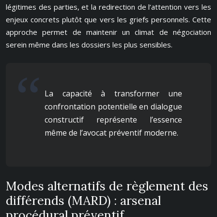
légitimes des parties, et la redirection de l’attention vers les
enjeux concrets plutôt que vers les griefs personnels. Cette
approche permet de maintenir un climat de négociation
serein même dans les dossiers les plus sensibles.
La capacité à transformer une
confrontation potentielle en dialogue
constructif représente l’essence
même de l’avocat préventif moderne.
Modes alternatifs de règlement des
différends (MARD) : arsenal
procédural préventif