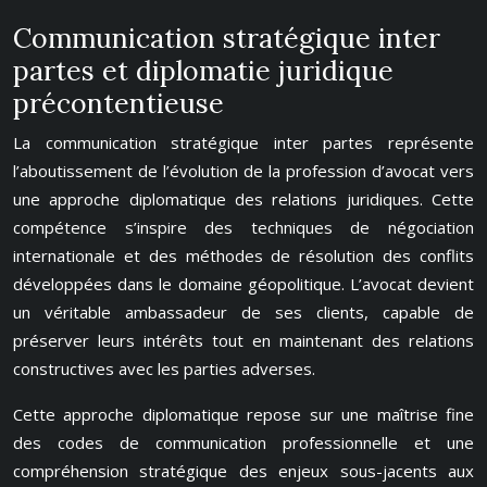
Communication stratégique inter
partes et diplomatie juridique
précontentieuse
La communication stratégique inter partes représente
l’aboutissement de l’évolution de la profession d’avocat vers
une approche diplomatique des relations juridiques. Cette
compétence s’inspire des techniques de négociation
internationale et des méthodes de résolution des conflits
développées dans le domaine géopolitique. L’avocat devient
un véritable ambassadeur de ses clients, capable de
préserver leurs intérêts tout en maintenant des relations
constructives avec les parties adverses.
Cette approche diplomatique repose sur une maîtrise fine
des codes de communication professionnelle et une
compréhension stratégique des enjeux sous-jacents aux