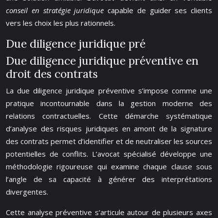
conseil en stratégie juridique
capable de guider ses clients
vers les choix les plus rationnels.
Due diligence juridique pré
Due diligence juridique préventive en
droit des contrats
La due diligence juridique préventive s’impose comme une
pratique incontournable dans la gestion moderne des
relations contractuelles. Cette démarche systématique
d’analyse des risques juridiques en amont de la signature
des contrats permet d’identifier et de neutraliser les sources
potentielles de conflits. L’avocat spécialisé développe une
méthodologie rigoureuse qui examine chaque clause sous
l’angle de sa capacité à générer des interprétations
divergentes.
Cette analyse préventive s’articule autour de plusieurs axes