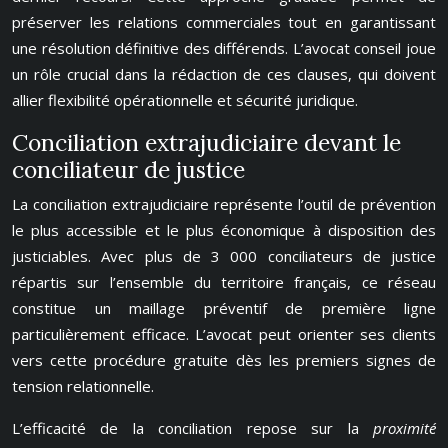
préserver les relations commerciales tout en garantissant
une résolution définitive des différends. L’avocat conseil joue
un rôle crucial dans la rédaction de ces clauses, qui doivent
allier flexibilité opérationnelle et sécurité juridique.
Conciliation extrajudiciaire devant le
conciliateur de justice
La conciliation extrajudiciaire représente l’outil de prévention
le plus accessible et le plus économique à disposition des
justiciables. Avec plus de 3 000 conciliateurs de justice
répartis sur l’ensemble du territoire français, ce réseau
constitue un maillage préventif de première ligne
particulièrement efficace. L’avocat peut orienter ses clients
vers cette procédure gratuite dès les premiers signes de
tension relationnelle.
L’efficacité de la conciliation repose sur la
proximité