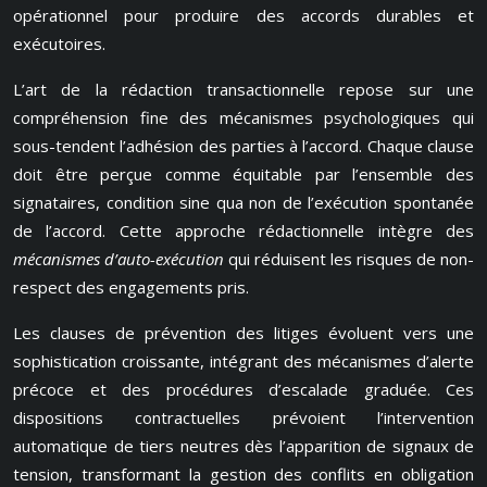
opérationnel pour produire des accords durables et
exécutoires.
L’art de la rédaction transactionnelle repose sur une
compréhension fine des mécanismes psychologiques qui
sous-tendent l’adhésion des parties à l’accord. Chaque clause
doit être perçue comme équitable par l’ensemble des
signataires, condition sine qua non de l’exécution spontanée
de l’accord. Cette approche rédactionnelle intègre des
mécanismes d’auto-exécution
qui réduisent les risques de non-
respect des engagements pris.
Les clauses de prévention des litiges évoluent vers une
sophistication croissante, intégrant des mécanismes d’alerte
précoce et des procédures d’escalade graduée. Ces
dispositions contractuelles prévoient l’intervention
automatique de tiers neutres dès l’apparition de signaux de
tension, transformant la gestion des conflits en obligation