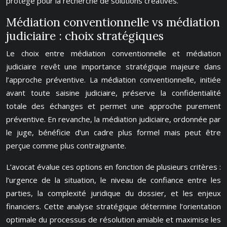
protégé pour la recherche de solutions créatives.
Médiation conventionnelle vs médiation
judiciaire : choix stratégiques
Le choix entre médiation conventionnelle et médiation
judiciaire revêt une importance stratégique majeure dans
l’approche préventive. La médiation conventionnelle, initiée
avant toute saisine judiciaire, préserve la confidentialité
totale des échanges et permet une approche purement
préventive. En revanche, la médiation judiciaire, ordonnée par
le juge, bénéficie d’un cadre plus formel mais peut être
perçue comme plus contraignante.
L’avocat évalue ces options en fonction de plusieurs critères :
l’urgence de la situation, le niveau de confiance entre les
parties, la complexité juridique du dossier, et les enjeux
financiers. Cette analyse stratégique détermine l’orientation
optimale du processus de résolution amiable et maximise les