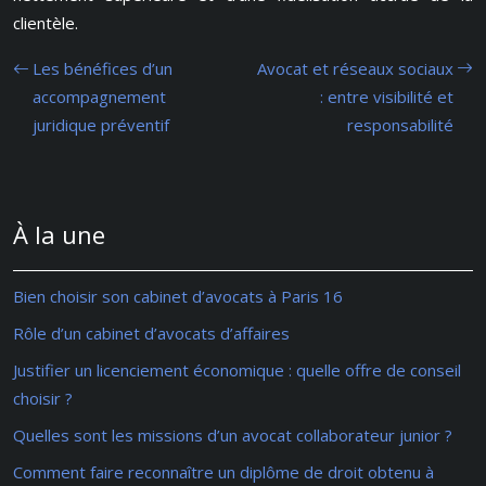
clientèle.
Les bénéfices d’un
Avocat et réseaux sociaux
accompagnement
: entre visibilité et
juridique préventif
responsabilité
À la une
Bien choisir son cabinet d’avocats à Paris 16
Rôle d’un cabinet d’avocats d’affaires
Justifier un licenciement économique : quelle offre de conseil
choisir ?
Quelles sont les missions d’un avocat collaborateur junior ?
Comment faire reconnaître un diplôme de droit obtenu à