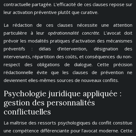
contractuelle partagée. L’efficacité de ces clauses repose sur
leur activation préventive plutôt que curative.
La rédaction de ces clauses nécessite une attention
particulière à leur
opérationnalité concrète
. L’avocat doit
prévoir les modalités pratiques d’activation des mécanismes
préventifs : délais d’intervention, désignation des
intervenants, répartition des coûts, et conséquences du non-
respect des obligations de dialogue. Cette précision
rédactionnelle évite que les clauses de prévention ne
deviennent elles-mêmes sources de nouveaux conflits.
Psychologie juridique appliquée :
gestion des personnalités
conflictuelles
La maîtrise des ressorts psychologiques du conflit constitue
une compétence différenciante pour l’avocat moderne. Cette