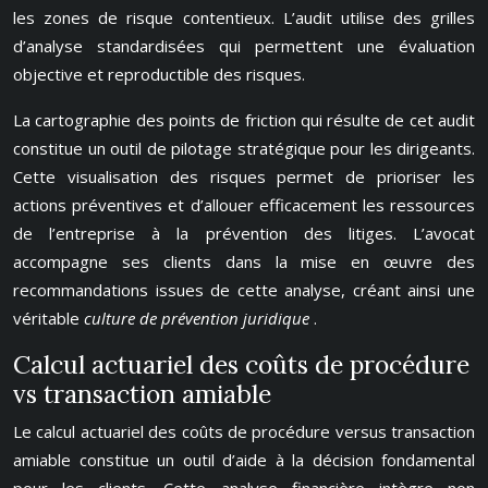
les zones de risque contentieux. L’audit utilise des grilles
d’analyse standardisées qui permettent une évaluation
objective et reproductible des risques.
La cartographie des points de friction qui résulte de cet audit
constitue un outil de pilotage stratégique pour les dirigeants.
Cette visualisation des risques permet de prioriser les
actions préventives et d’allouer efficacement les ressources
de l’entreprise à la prévention des litiges. L’avocat
accompagne ses clients dans la mise en œuvre des
recommandations issues de cette analyse, créant ainsi une
véritable
culture de prévention juridique
.
Calcul actuariel des coûts de procédure
vs transaction amiable
Le calcul actuariel des coûts de procédure versus transaction
amiable constitue un outil d’aide à la décision fondamental