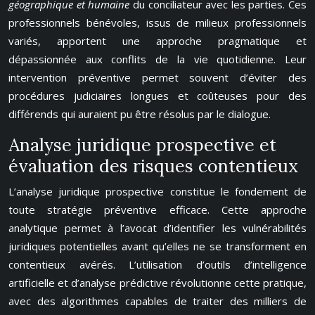
géographique et humaine
du conciliateur avec les parties. Ces
professionnels bénévoles, issus de milieux professionnels
variés, apportent une approche pragmatique et
dépassionnée aux conflits de la vie quotidienne. Leur
intervention préventive permet souvent d’éviter des
procédures judiciaires longues et coûteuses pour des
différends qui auraient pu être résolus par le dialogue.
Analyse juridique prospective et
évaluation des risques contentieux
L’analyse juridique prospective constitue le fondement de
toute stratégie préventive efficace. Cette approche
analytique permet à l’avocat d’identifier les vulnérabilités
juridiques potentielles avant qu’elles ne se transforment en
contentieux avérés. L’utilisation d’outils d’intelligence
artificielle et d’analyse prédictive révolutionne cette pratique,
avec des algorithmes capables de traiter des milliers de