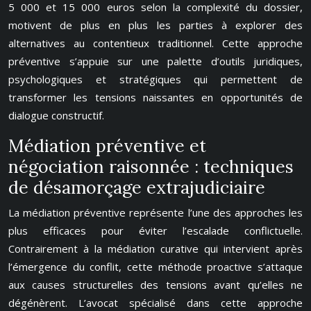
5 000 et 15 000 euros selon la complexité du dossier,
motivent de plus en plus les parties à explorer des
alternatives au contentieux traditionnel. Cette approche
préventive s’appuie sur une palette d’outils juridiques,
psychologiques et stratégiques qui permettent de
transformer les tensions naissantes en opportunités de
dialogue constructif.
Médiation préventive et
négociation raisonnée : techniques
de désamorçage extrajudiciaire
La médiation préventive représente l’une des approches les
plus efficaces pour éviter l’escalade conflictuelle.
Contrairement à la médiation curative qui intervient après
l’émergence du conflit, cette méthode proactive s’attaque
aux causes structurelles des tensions avant qu’elles ne
dégénèrent. L’avocat spécialisé dans cette approche