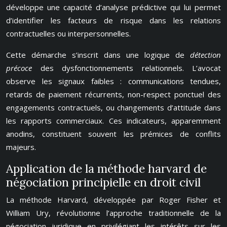
développe une capacité d’analyse prédictive qui lui permet
d’identifier les facteurs de risque dans les relations
contractuelles ou interpersonnelles.
Cette démarche s’inscrit dans une logique de
détection
précoce
des dysfonctionnements relationnels. L’avocat
observe les signaux faibles : communications tendues,
retards de paiement récurrents, non-respect ponctuel des
engagements contractuels, ou changements d’attitude dans
les rapports commerciaux. Ces indicateurs, apparemment
anodins, constituent souvent les prémices de conflits
majeurs.
Application de la méthode harvard de
négociation principielle en droit civil
La méthode Harvard, développée par Roger Fisher et
William Ury, révolutionne l’approche traditionnelle de la
négociation juridique en privilégiant les intérêts sur les