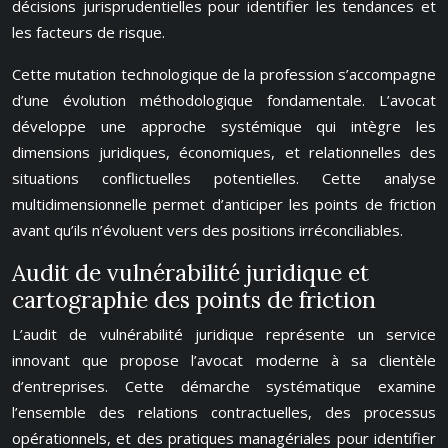
décisions jurisprudentielles pour identifier les tendances et
les facteurs de risque.
Cette mutation technologique de la profession s’accompagne
d’une évolution méthodologique fondamentale. L’avocat
développe une approche systémique qui intègre les
dimensions juridiques, économiques, et relationnelles des
situations conflictuelles potentielles. Cette analyse
multidimensionnelle permet d’anticiper les points de friction
avant qu’ils n’évoluent vers des positions irréconciliables.
Audit de vulnérabilité juridique et
cartographie des points de friction
L’audit de vulnérabilité juridique représente un service
innovant que propose l’avocat moderne à sa clientèle
d’entreprises. Cette démarche systématique examine
l’ensemble des relations contractuelles, des processus
opérationnels, et des pratiques managériales pour identifier