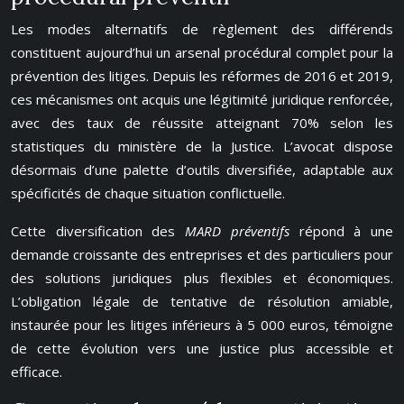
Les modes alternatifs de règlement des différends
constituent aujourd’hui un arsenal procédural complet pour la
prévention des litiges. Depuis les réformes de 2016 et 2019,
ces mécanismes ont acquis une légitimité juridique renforcée,
avec des taux de réussite atteignant 70% selon les
statistiques du ministère de la Justice. L’avocat dispose
désormais d’une palette d’outils diversifiée, adaptable aux
spécificités de chaque situation conflictuelle.
Cette diversification des
MARD préventifs
répond à une
demande croissante des entreprises et des particuliers pour
des solutions juridiques plus flexibles et économiques.
L’obligation légale de tentative de résolution amiable,
instaurée pour les litiges inférieurs à 5 000 euros, témoigne
de cette évolution vers une justice plus accessible et
efficace.