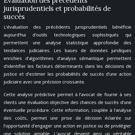
Évaluation des précédents
jurisprudentiels et probabilités de
succès
L’évaluation des précédents jurisprudentiels bénéficie
aujourd’hui d’outils technologiques sophistiqués qui
permettent une analyse statistique approfondie des
tendances judiciaires. Les bases de données juridiques
enrichies d’algorithmes d’analyse sémantique permettent
d’identifier les facteurs déterminants dans les décisions de
justice et d’estimer les probabilités de succès d’une action
judiciaire avec une précision croissante.
Cette analyse prédictive permet à l’avocat de fournir à ses
clients une évaluation objective des chances de succès d’une
éventuelle procédure. Cette information, couplée à l’analyse
des coûts, permet une prise de décision éclairée sur
l’opportunité d’engager une action en justice ou de privilégier
une solution amiable. L’avocat devient ainsi un véritable