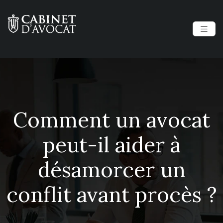
Comment un avocat
peut-il aider à
désamorcer un
conflit avant procès ?