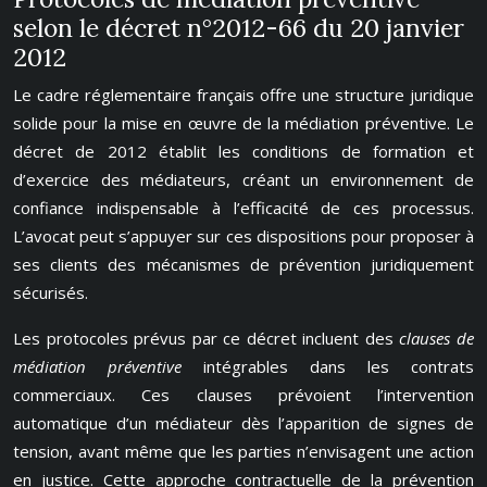
selon le décret n°2012-66 du 20 janvier
2012
Le cadre réglementaire français offre une structure juridique
solide pour la mise en œuvre de la médiation préventive. Le
décret de 2012 établit les conditions de formation et
d’exercice des médiateurs, créant un environnement de
confiance indispensable à l’efficacité de ces processus.
L’avocat peut s’appuyer sur ces dispositions pour proposer à
ses clients des mécanismes de prévention juridiquement
sécurisés.
Les protocoles prévus par ce décret incluent des
clauses de
médiation préventive
intégrables dans les contrats
commerciaux. Ces clauses prévoient l’intervention
automatique d’un médiateur dès l’apparition de signes de
tension, avant même que les parties n’envisagent une action
en justice. Cette approche contractuelle de la prévention