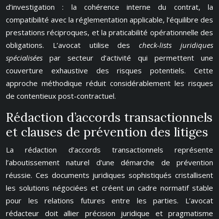
d’investigation : la cohérence interne du contrat, la
compatibilité avec la réglementation applicable, l’équilibre des
prestations réciproques, et la praticabilité opérationnelle des
obligations. L’avocat utilise des
check-lists juridiques
spécialisées
par secteur d’activité qui permettent une
couverture exhaustive des risques potentiels. Cette
approche méthodique réduit considérablement les risques
de contentieux post-contractuel.
Rédaction d’accords transactionnels
et clauses de prévention des litiges
La rédaction d’accords transactionnels représente
l’aboutissement naturel d’une démarche de prévention
réussie. Ces documents juridiques sophistiqués cristallisent
les solutions négociées et créent un cadre normatif stable
pour les relations futures entre les parties. L’avocat
rédacteur doit allier précision juridique et pragmatisme