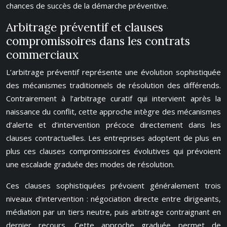
chances de succès de la démarche préventive.
Arbitrage préventif et clauses
compromissoires dans les contrats
commerciaux
L’arbitrage préventif représente une évolution sophistiquée
des mécanismes traditionnels de résolution des différends.
Contrairement à l’arbitrage curatif qui intervient après la
naissance du conflit, cette approche intègre des mécanismes
d’alerte et d’intervention précoce directement dans les
clauses contractuelles. Les entreprises adoptent de plus en
plus ces clauses compromissoires évolutives qui prévoient
une escalade graduée des modes de résolution.
Ces clauses sophistiquées prévoient généralement trois
niveaux d’intervention : négociation directe entre dirigeants,
médiation par un tiers neutre, puis arbitrage contraignant en
dernier recours. Cette approche graduée permet de