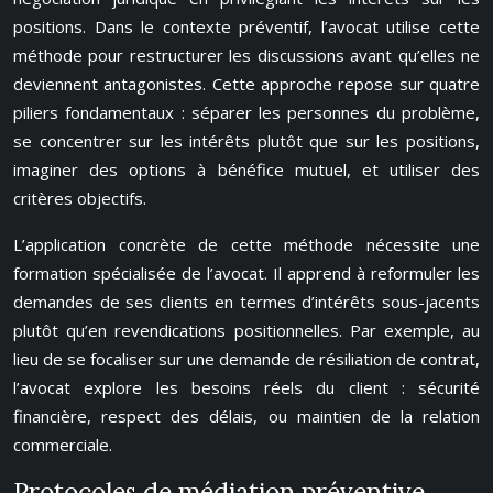
positions. Dans le contexte préventif, l’avocat utilise cette
méthode pour restructurer les discussions avant qu’elles ne
deviennent antagonistes. Cette approche repose sur quatre
piliers fondamentaux : séparer les personnes du problème,
se concentrer sur les intérêts plutôt que sur les positions,
imaginer des options à bénéfice mutuel, et utiliser des
critères objectifs.
L’application concrète de cette méthode nécessite une
formation spécialisée de l’avocat. Il apprend à reformuler les
demandes de ses clients en termes d’intérêts sous-jacents
plutôt qu’en revendications positionnelles. Par exemple, au
lieu de se focaliser sur une demande de résiliation de contrat,
l’avocat explore les besoins réels du client : sécurité
financière, respect des délais, ou maintien de la relation
commerciale.
Protocoles de médiation préventive