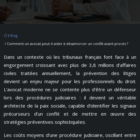
/
Blog
/ Comment un avocat peut-il aider à désamorcer un conflit avant procès ?
Dans un contexte où les tribunaux français font face à un
engorgement croissant avec plus de 3,8 millions d’affaires
civiles traitées annuellement, la prévention des litiges
devient un enjeu majeur pour les professionnels du droit.
L’avocat moderne ne se contente plus d’être un défenseur
lors des procédures judiciaires : il devient un véritable
architecte de la paix sociale, capable d’identifier les signaux
précurseurs d’un conflit et de mettre en œuvre des
stratégies préventives sophistiquées.
Les coûts moyens d’une procédure judiciaire, oscillant entre