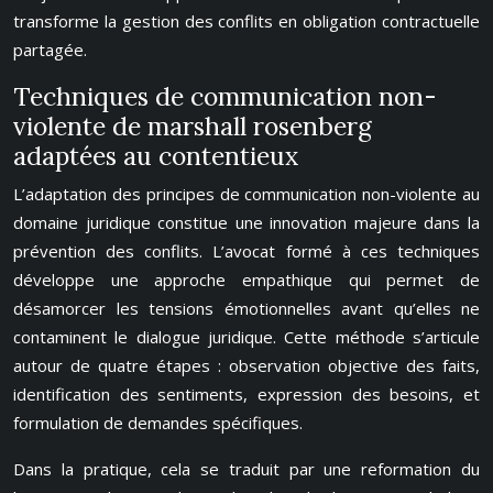
transforme la gestion des conflits en obligation contractuelle
partagée.
Techniques de communication non-
violente de marshall rosenberg
adaptées au contentieux
L’adaptation des principes de communication non-violente au
domaine juridique constitue une innovation majeure dans la
prévention des conflits. L’avocat formé à ces techniques
développe une approche empathique qui permet de
désamorcer les tensions émotionnelles avant qu’elles ne
contaminent le dialogue juridique. Cette méthode s’articule
autour de quatre étapes : observation objective des faits,
identification des sentiments, expression des besoins, et
formulation de demandes spécifiques.
Dans la pratique, cela se traduit par une reformation du