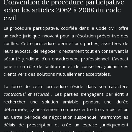
Convention de procédure participative
selon les articles 2062 à 2068 du code
civil
La procédure participative, codifiée dans le Code civil, offre
un cadre juridique innovant pour la résolution préventive des
conflits. Cette procédure permet aux parties, assistées de
leurs avocats, de négocier directement tout en conservant la
sécurité juridique d’un encadrement professionnel. L’avocat
joue ici un rôle de facilitateur et de conseiller, guidant ses
clients vers des solutions mutuellement acceptables.
La force de cette procédure réside dans son caractère
contractuel et sécurisé
. Les parties s’engagent par écrit à
rechercher une solution amiable pendant une durée
déterminée, généralement comprise entre trois mois et un
an. Cette période de négociation suspendue interrompt les
délais de prescription et crée un espace juridiquement