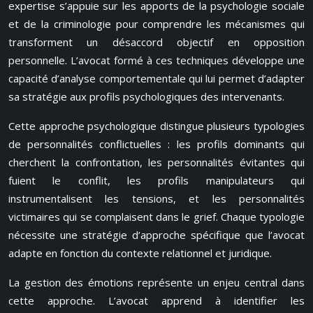
expertise s’appuie sur les apports de la psychologie sociale
et de la criminologie pour comprendre les mécanismes qui
transforment un désaccord objectif en opposition
personnelle. L’avocat formé à ces techniques développe une
capacité d’analyse comportementale qui lui permet d’adapter
sa stratégie aux profils psychologiques des intervenants.
Cette approche psychologique distingue plusieurs typologies
de personnalités conflictuelles : les profils dominants qui
cherchent la confrontation, les personnalités évitantes qui
fuient le conflit, les profils manipulateurs qui
instrumentalisent les tensions, et les personnalités
victimaires qui se complaisent dans le grief. Chaque typologie
nécessite une stratégie d’approche spécifique que l’avocat
adapte en fonction du contexte relationnel et juridique.
La gestion des émotions représente un enjeu central dans
cette approche. L’avocat apprend à identifier les