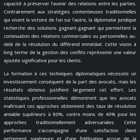
capacité à préserver l’avenir des relations entre les parties.
Contrairement aux stratégies contentieuses traditionnelles
qui visent la victoire de l’un sur l’autre, la diplomatie juridique
recherche des solutions gagnant-gagnant qui permettent la
continuation des relations commerciales ou personnelles au-
delà de la résolution du différend immédiat. Cette vision à
long terme de la gestion des conflits représente une valeur
ajoutée significative pour les clients.
La formation à ces techniques diplomatiques nécessite un
investissement conséquent de la part des avocats, mais les
résultats obtenus justifient largement cet effort. Les
statistiques professionnelles démontrent que les avocats
maîtrisant ces approches obtiennent des taux de résolution
amiable supérieurs à 80%, contre moins de 40% pour les
approches traditionnellement adversariales. Cette
performance s’accompagne d’une satisfaction client
nettement supérieure et d’une fidélisation accrue de la