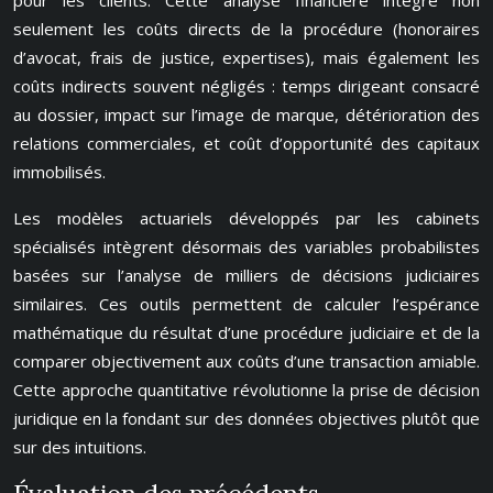
pour les clients. Cette analyse financière intègre non
seulement les coûts directs de la procédure (honoraires
d’avocat, frais de justice, expertises), mais également les
coûts indirects souvent négligés : temps dirigeant consacré
au dossier, impact sur l’image de marque, détérioration des
relations commerciales, et coût d’opportunité des capitaux
immobilisés.
Les modèles actuariels développés par les cabinets
spécialisés intègrent désormais des variables probabilistes
basées sur l’analyse de milliers de décisions judiciaires
similaires. Ces outils permettent de calculer l’espérance
mathématique du résultat d’une procédure judiciaire et de la
comparer objectivement aux coûts d’une transaction amiable.
Cette approche quantitative révolutionne la prise de décision
juridique en la fondant sur des données objectives plutôt que
sur des intuitions.