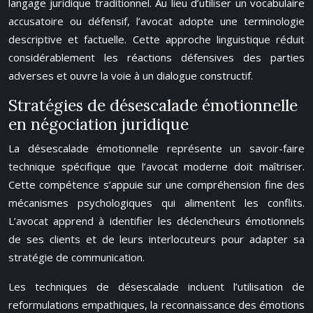
langage juridique traditionnel. Au lieu d’utiliser un vocabulaire
accusatoire ou défensif, l’avocat adopte une terminologie
descriptive et factuelle. Cette approche linguistique réduit
considérablement les réactions défensives des parties
adverses et ouvre la voie à un dialogue constructif.
Stratégies de désescalade émotionnelle
en négociation juridique
La désescalade émotionnelle représente un savoir-faire
technique spécifique que l’avocat moderne doit maîtriser.
Cette compétence s’appuie sur une compréhension fine des
mécanismes psychologiques qui alimentent les conflits.
L’avocat apprend à identifier les déclencheurs émotionnels
de ses clients et de leurs interlocuteurs pour adapter sa
stratégie de communication.
Les techniques de désescalade incluent l’utilisation de
reformulations empathiques, la reconnaissance des émotions