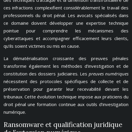
des techniques d’attaque et la dimension transfrontalière de
ces infractions complexifient considérablement le travail des
professionnels du droit pénal. Les avocats spécialisés dans
ce domaine doivent développer une expertise technique
pointue pour comprendre les mécanismes des
cyberattaques et accompagner efficacement leurs clients,
qu’ils soient victimes ou mis en cause.
La dématérialisation croissante des preuves pénales
transforme également les méthodes d’investigation et de
constitution des dossiers judiciaires. Les
preuves numériques
nécessitent des protocoles spécifiques de collecte et de
préservation pour garantir leur recevabilité devant les
tribunaux. Cette évolution technique impose aux praticiens du
droit pénal une formation continue aux outils d’investigation
numérique.
Ransomware et qualification juridique