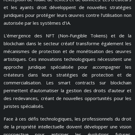
et les ayants droit développent de nouvelles stratégies
juridiques pour protéger leurs œuvres contre l’utilisation non
autorisée par les systèmes d’IA.
L’émergence des NFT (Non-Fungible Tokens) et de la
blockchain dans le secteur créatif transforme également les
mécanismes de protection et de monétisation des œuvres
artistiques. Ces innovations technologiques nécessitent une
approche juridique spécialisée pour accompagner les
créateurs dans leurs stratégies de protection et de
commercialisation. Les smart contracts sur blockchain
permettent d’automatiser la gestion des droits d’auteur et
des redevances, créant de nouvelles opportunités pour les
juristes spécialisés.
Face à ces défis technologiques, les professionnels du droit
de la propriété intellectuelle doivent développer une vision
prospective pour anticiper les évolutions futures.