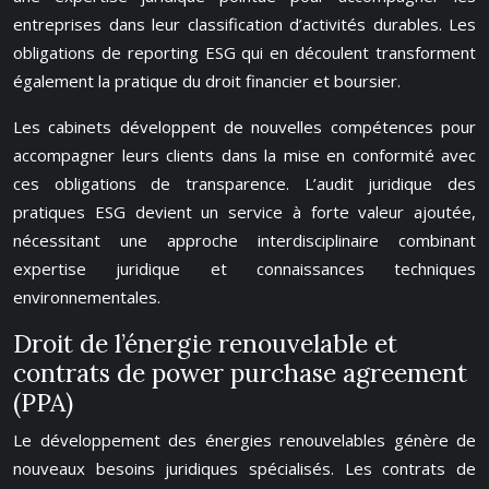
entreprises dans leur classification d’activités durables. Les
obligations de reporting ESG qui en découlent transforment
également la pratique du droit financier et boursier.
Les cabinets développent de nouvelles compétences pour
accompagner leurs clients dans la mise en conformité avec
ces obligations de transparence. L’audit juridique des
pratiques ESG devient un service à forte valeur ajoutée,
nécessitant une approche interdisciplinaire combinant
expertise juridique et connaissances techniques
environnementales.
Droit de l’énergie renouvelable et
contrats de power purchase agreement
(PPA)
Le développement des énergies renouvelables génère de
nouveaux besoins juridiques spécialisés. Les contrats de