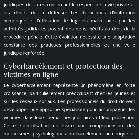
juridiques délicates concernant le respect de la vie privée et
les droits de la défense. Les techniques d’infiltration
numérique et l’utilisation de logiciels malveillants par les
autorités judiciaires posent des défis inédits au droit de la
procédure pénale. Cette évolution nécessite une adaptation
constante des pratiques professionnelles et une veille
juridique renforcée.
Cyberharcèlement et protection des
victimes en ligne
Le cyberharcèlement représente un phénomène en forte
croissance, particulièrement préoccupant chez les jeunes et
sur les réseaux sociaux. Les professionnels du droit doivent
développer une approche spécialisée pour accompagner les
victimes dans leurs démarches judiciaires et leur protection.
Cette spécialisation nécessite une compréhension des
mécanismes psychologiques du harcèlement numérique et