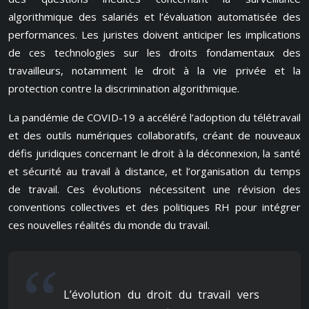
algorithmique des salariés et l’évaluation automatisée des
performances. Les juristes doivent anticiper les implications
de ces technologies sur les droits fondamentaux des
travailleurs, notamment le droit à la vie privée et la
protection contre la discrimination algorithmique.
La pandémie de COVID-19 a accéléré l’adoption du télétravail
et des outils numériques collaboratifs, créant de nouveaux
défis juridiques concernant le droit à la déconnexion, la santé
et sécurité au travail à distance, et l’organisation du temps
de travail. Ces évolutions nécessitent une révision des
conventions collectives et des politiques RH pour intégrer
ces nouvelles réalités du monde du travail.
L’évolution du droit du travail vers