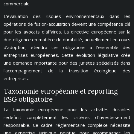
commerciale.
L’évaluation des risques environnementaux dans les
opérations de fusion-acquisition devient une compétence clé
pour les avocats d’affaires. La directive européenne sur la
due diligence en matière de durabilité, actuellement en cours
d’adoption, étendra ces obligations à l’ensemble des
entreprises européennes. Cette évolution législative crée
une demande importante pour des juristes spécialisés dans
l’accompagnement de la transition écologique des
entreprises.
Taxonomie européenne et reporting
ESG obligatoire
La taxonomie européenne pour les activités durables
redéfinit complètement les critères d’investissement
responsable. Ce cadre réglementaire complexe nécessite
une expertise juridique pointue pour accompagner les