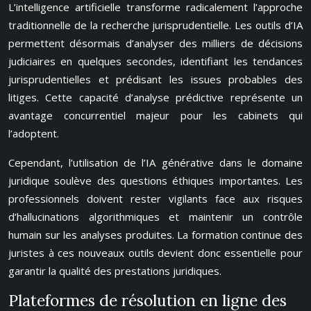
L’intelligence artificielle transforme radicalement l’approche
traditionnelle de la recherche jurisprudentielle. Les outils d’IA
permettent désormais d’analyser des milliers de décisions
judiciaires en quelques secondes, identifiant les tendances
jurisprudentielles et prédisant les issues probables des
litiges. Cette capacité d’analyse prédictive représente un
avantage concurrentiel majeur pour les cabinets qui
l’adoptent.
Cependant, l’utilisation de l’IA générative dans le domaine
juridique soulève des questions éthiques importantes. Les
professionnels doivent rester vigilants face aux risques
d’hallucinations algorithmiques et maintenir un contrôle
humain sur les analyses produites. La formation continue des
juristes à ces nouveaux outils devient donc essentielle pour
garantir la qualité des prestations juridiques.
Plateformes de résolution en ligne des