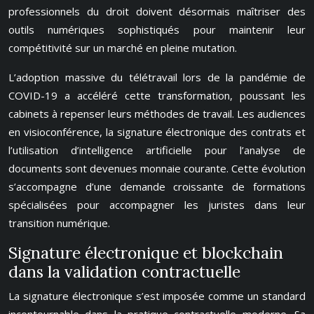
professionnels du droit doivent désormais maîtriser des
outils numériques sophistiqués pour maintenir leur
compétitivité sur un marché en pleine mutation.
L’adoption massive du télétravail lors de la pandémie de
COVID-19 a accéléré cette transformation, poussant les
cabinets à repenser leurs méthodes de travail. Les audiences
en visioconférence, la signature électronique des contrats et
l’utilisation d’intelligence artificielle pour l’analyse de
documents sont devenues monnaie courante. Cette évolution
s’accompagne d’une demande croissante de formations
spécialisées pour accompagner les juristes dans leur
transition numérique.
Signature électronique et blockchain
dans la validation contractuelle
La signature électronique s’est imposée comme un standard