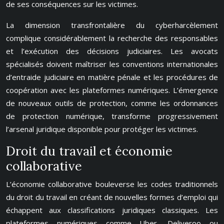
de ses conséquences sur les victimes.
La dimension transfrontalière du cyberharcèlement
complique considérablement la recherche des responsables
et l’exécution des décisions judiciaires. Les avocats
spécialisés doivent maîtriser les conventions internationales
d’entraide judiciaire en matière pénale et les procédures de
coopération avec les plateformes numériques. L’émergence
de nouveaux outils de protection, comme les ordonnances
de protection numérique, transforme progressivement
l’arsenal juridique disponible pour protéger les victimes.
Droit du travail et économie
collaborative
L’économie collaborative bouleverse les codes traditionnels
du droit du travail en créant de nouvelles formes d’emploi qui
échappent aux classifications juridiques classiques. Les
plateformes numériques comme Uber, Deliveroo ou