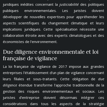
juridiques inédites concernant la
justiciabilité
des politiques
publiques environnementales. Les juristes doivent
développer de nouvelles expertises pour appréhender les
aspects scientifiques du changement climatique et leurs
implications juridiques. Cette spécialisation nécessite une
collaboration étroite avec des experts climatologues et des
économistes de l’environnement.
Due diligence environnementale et loi
française de vigilance
La loi française de vigilance de 2017 impose aux grandes
entreprises l’établissement d’un plan de vigilance concernant
leurs filiales et sous-traitants. Cette obligation de
due
diligence
étendue transforme l’approche traditionnelle de la
gestion des risques environnementaux et sociaux. Les
juristes d’entreprise doivent désormais intégrer ces
considérations dans tous les aspects de la stratégie