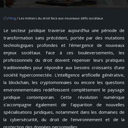
/
Blog
/ Les métiers du droit face aux nouveaux défis sociétaux
Le secteur juridique traverse aujourd’hui une période de
transformation sans précédent, portée par des mutations
technologiques profondes et l’émergence de nouveaux
enjeux sociétaux. Face à ces bouleversements, les
professionnels du droit doivent repenser leurs pratiques
traditionnelles pour répondre aux besoins croissants d’une
société hyperconnectée. L’intelligence artificielle générative,
la blockchain, les cryptomonnaies ou encore les questions
environnementales redéfinissent complètement le paysage
juridique contemporain. Cette révolution numérique
s’accompagne également de l’apparition de nouvelles
spécialisations juridiques, notamment dans les domaines de
la cybersécurité, du droit de l’environnement et de la
protection des données personnelles.