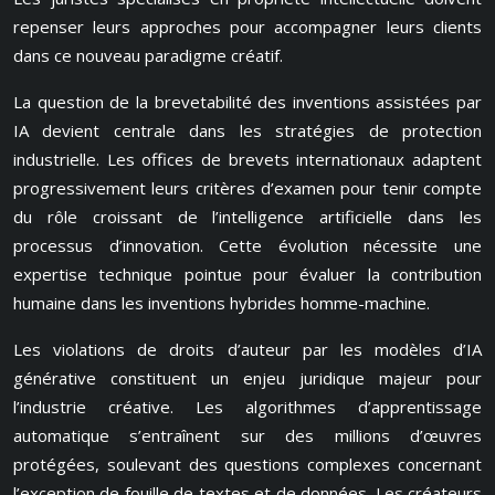
repenser leurs approches pour accompagner leurs clients
dans ce nouveau paradigme créatif.
La question de la brevetabilité des inventions assistées par
IA devient centrale dans les stratégies de protection
industrielle. Les offices de brevets internationaux adaptent
progressivement leurs critères d’examen pour tenir compte
du rôle croissant de l’intelligence artificielle dans les
processus d’innovation. Cette évolution nécessite une
expertise technique pointue pour évaluer la contribution
humaine dans les inventions hybrides homme-machine.
Les violations de droits d’auteur par les modèles d’IA
générative constituent un enjeu juridique majeur pour
l’industrie créative. Les algorithmes d’apprentissage
automatique s’entraînent sur des millions d’œuvres
protégées, soulevant des questions complexes concernant
l’exception de fouille de textes et de données. Les créateurs