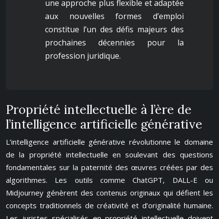
une approche plus flexible et adaptée
aux nouvelles formes d’emploi
constitue l’un des défis majeurs des
prochaines décennies pour la
profession juridique.
Propriété intellectuelle à l’ère de
l’intelligence artificielle générative
L’intelligence artificielle générative révolutionne le domaine
de la propriété intellectuelle en soulevant des questions
fondamentales sur la paternité des œuvres créées par des
algorithmes. Les outils comme ChatGPT, DALL-E ou
Midjourney génèrent des contenus originaux qui défient les
concepts traditionnels de créativité et d’originalité humaine.
Les juristes spécialisés en propriété intellectuelle doivent