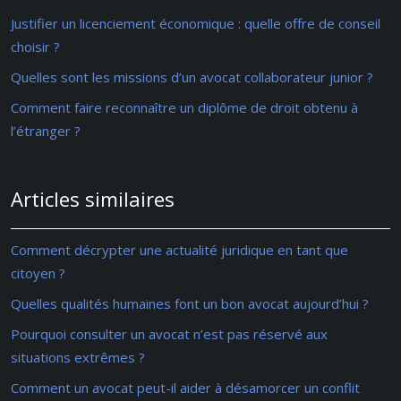
Justifier un licenciement économique : quelle offre de conseil
choisir ?
Quelles sont les missions d’un avocat collaborateur junior ?
Comment faire reconnaître un diplôme de droit obtenu à
l’étranger ?
Articles similaires
Comment décrypter une actualité juridique en tant que
citoyen ?
Quelles qualités humaines font un bon avocat aujourd’hui ?
Pourquoi consulter un avocat n’est pas réservé aux
situations extrêmes ?
Comment un avocat peut-il aider à désamorcer un conflit