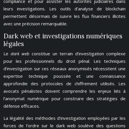
compliance et pour assister les autorités judiciaires dans
leurs investigations. Les outils d’analyse de blockchain
permettent désormais de suivre les flux financiers illicites
avec une précision remarquable.
Dark web et investigations numériques
légales
Le
dark web
constitue un terrain d’investigation complexe
pour les professionnels du droit pénal. Les techniques
d’investigation sur ces réseaux anonymisés nécessitent une
expertise technique poussée et une connaissance
approfondie des protocoles de chiffrement utilisés. Les
avocats pénalistes doivent comprendre les enjeux liés à
l’anonymat numérique pour construire des stratégies de
défense efficaces.
La légalité des méthodes d’investigation employées par les
forces de l’ordre sur le dark web soulève des questions