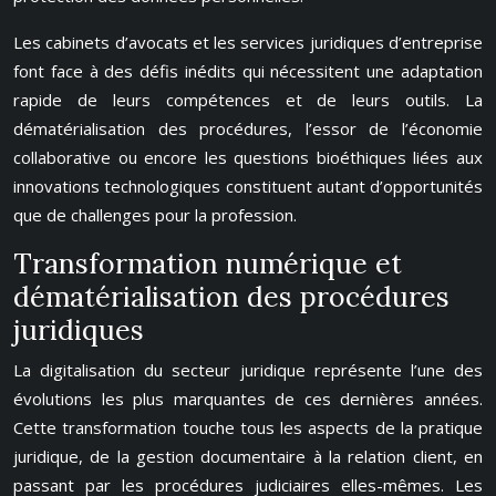
Les cabinets d’avocats et les services juridiques d’entreprise
font face à des défis inédits qui nécessitent une adaptation
rapide de leurs compétences et de leurs outils. La
dématérialisation des procédures, l’essor de l’économie
collaborative ou encore les questions bioéthiques liées aux
innovations technologiques constituent autant d’opportunités
que de challenges pour la profession.
Transformation numérique et
dématérialisation des procédures
juridiques
La digitalisation du secteur juridique représente l’une des
évolutions les plus marquantes de ces dernières années.
Cette transformation touche tous les aspects de la pratique
juridique, de la gestion documentaire à la relation client, en
passant par les procédures judiciaires elles-mêmes. Les