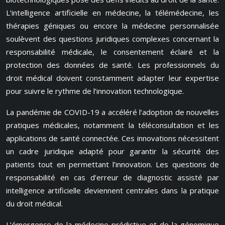
L’intelligence artificielle en médecine, la télémédecine, les
thérapies géniques ou encore la médecine personnalisée
soulèvent des questions juridiques complexes concernant la
responsabilité médicale, le consentement éclairé et la
protection des données de santé. Les professionnels du
droit médical doivent constamment adapter leur expertise
pour suivre le rythme de l’innovation technologique.
La pandémie de COVID-19 a accéléré l’adoption de nouvelles
pratiques médicales, notamment la téléconsultation et les
applications de santé connectée. Ces innovations nécessitent
un cadre juridique adapté pour garantir la sécurité des
patients tout en permettant l’innovation. Les questions de
responsabilité en cas d’erreur de diagnostic assisté par
intelligence artificielle deviennent centrales dans la pratique
du droit médical.
L’émergence de la médecine prédictive et de la génomique