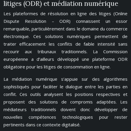
litiges (ODR) et médiation numérique
Les plateformes de résolution en ligne des litiges (Online
Dispute Resolution – ODR) connaissent un essor
remarquable, particulièrement dans le domaine du commerce
électronique. Ces solutions numériques permettent de
traiter efficacement les conflits de faible intensité sans
recourir aux tribunaux traditionnels. La Commission
européenne a d’ailleurs développé une plateforme ODR
obligatoire pour les litiges de consommation en ligne.
La médiation numérique s’appuie sur des algorithmes
sophistiqués pour faciliter le dialogue entre les parties en
conflit. Ces outils analysent les positions respectives et
proposent des solutions de compromis adaptées. Les
médiateurs traditionnels doivent donc développer de
nouvelles compétences technologiques pour rester
pertinents dans ce contexte digitalisé.