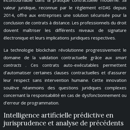
incontournable dans la pratique contractuelle moderne. Sa
valeur juridique, reconnue par le règlement eIDAS depuis
2014, offre aux entreprises une solution sécurisée pour la
conclusion de contrats à distance. Les professionnels du droit
doivent maîtriser les différents niveaux de signature
électronique et leurs implications juridiques respectives.
La technologie blockchain révolutionne progressivement le
domaine de la validation contractuelle grâce aux
smart
contracts
. Ces contrats auto-exécutables permettent
d’automatiser certaines clauses contractuelles et d’assurer
leur respect sans intervention humaine. Cette innovation
soulève néanmoins des questions juridiques complexes
concernant la responsabilité en cas de dysfonctionnement ou
d’erreur de programmation.
Intelligence artificielle prédictive en
jurisprudence et analyse de précédents