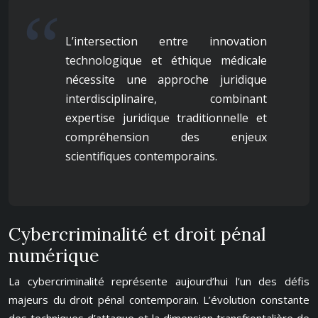
L’intersection entre innovation
technologique et éthique médicale
nécessite une approche juridique
interdisciplinaire, combinant
expertise juridique traditionnelle et
compréhension des enjeux
scientifiques contemporains.
Cybercriminalité et droit pénal
numérique
La cybercriminalité représente aujourd’hui l’un des défis
majeurs du droit pénal contemporain. L’évolution constante