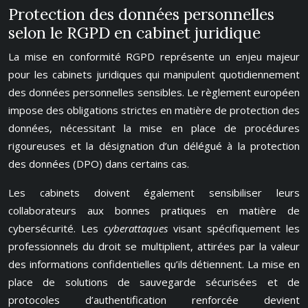
Protection des données personnelles
selon le RGPD en cabinet juridique
La mise en conformité RGPD représente un enjeu majeur
pour les cabinets juridiques qui manipulent quotidiennement
des données personnelles sensibles. Le règlement européen
impose des obligations strictes en matière de protection des
données, nécessitant la mise en place de procédures
rigoureuses et la désignation d’un délégué à la protection
des données (DPO) dans certains cas.
Les cabinets doivent également sensibiliser leurs
collaborateurs aux bonnes pratiques en matière de
cybersécurité. Les
cyberattaques
visant spécifiquement les
professionnels du droit se multiplient, attirées par la valeur
des informations confidentielles qu’ils détiennent. La mise en
place de solutions de sauvegarde sécurisées et de
protocoles d’authentification renforcée devient