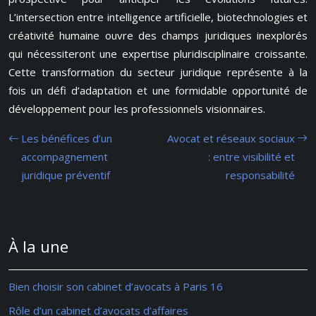
L’intersection entre intelligence artificielle, biotechnologies et
créativité humaine ouvre des champs juridiques inexplorés
qui nécessiteront une expertise pluridisciplinaire croissante.
Cette transformation du secteur juridique représente à la
fois un défi d’adaptation et une formidable opportunité de
développement pour les professionnels visionnaires.
Les bénéfices d’un
Avocat et réseaux sociaux
accompagnement
: entre visibilité et
juridique préventif
responsabilité
À la une
Bien choisir son cabinet d’avocats à Paris 16
Rôle d’un cabinet d’avocats d’affaires