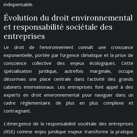
indispensable.
Évolution du droit environnemental
et responsabilité sociétale des
entreprises
Le droit de l’environnement connaît une croissance
exponentielle, portée par l’urgence climatique et la prise de
conscience collective des enjeux écologiques. Cette
spécialisation juridique, autrefois marginale, occupe
désormais une place centrale dans l’activité des grands
cabinets internationaux. Les entreprises font appel à des
experts en droit environnemental pour naviguer dans un
cadre réglementaire de plus en plus complexe et
contraignant.
L’émergence de la responsabilité sociétale des entreprises
(RSE) comme enjeu juridique majeur transforme la pratique