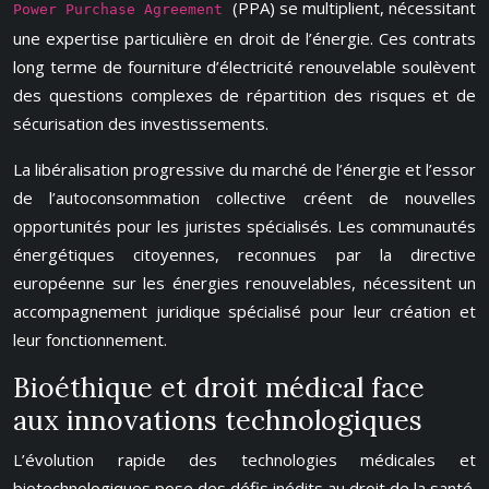
(PPA) se multiplient, nécessitant
Power Purchase Agreement
une expertise particulière en droit de l’énergie. Ces contrats
long terme de fourniture d’électricité renouvelable soulèvent
des questions complexes de répartition des risques et de
sécurisation des investissements.
La libéralisation progressive du marché de l’énergie et l’essor
de l’autoconsommation collective créent de nouvelles
opportunités pour les juristes spécialisés. Les communautés
énergétiques citoyennes, reconnues par la directive
européenne sur les énergies renouvelables, nécessitent un
accompagnement juridique spécialisé pour leur création et
leur fonctionnement.
Bioéthique et droit médical face
aux innovations technologiques
L’évolution rapide des technologies médicales et
biotechnologiques pose des défis inédits au droit de la santé.