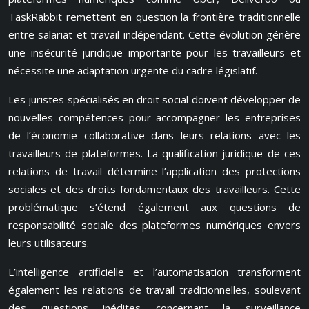
TaskRabbit remettent en question la frontière traditionnelle
entre salariat et travail indépendant. Cette évolution génère
une insécurité juridique importante pour les travailleurs et
nécessite une adaptation urgente du cadre législatif.
Les juristes spécialisés en droit social doivent développer de
nouvelles compétences pour accompagner les entreprises
de l’économie collaborative dans leurs relations avec les
travailleurs de plateformes. La qualification juridique de ces
relations de travail détermine l’application des protections
sociales et des droits fondamentaux des travailleurs. Cette
problématique s’étend également aux questions de
responsabilité sociale des plateformes numériques envers
leurs utilisateurs.
L’intelligence artificielle et l’automatisation transforment
également les relations de travail traditionnelles, soulevant
des questions inédites concernant la surveillance