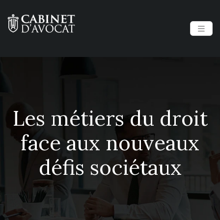
Les métiers du droit
face aux nouveaux
défis sociétaux