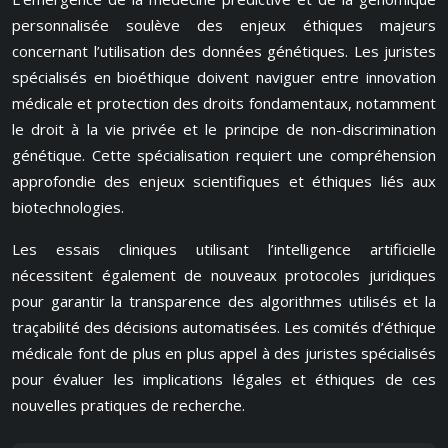
personnalisée soulève des enjeux éthiques majeurs
concernant l’utilisation des données génétiques. Les juristes
spécialisés en bioéthique doivent naviguer entre innovation
médicale et protection des droits fondamentaux, notamment
le droit à la vie privée et le principe de non-discrimination
génétique. Cette spécialisation requiert une compréhension
approfondie des enjeux scientifiques et éthiques liés aux
biotechnologies.
Les essais cliniques utilisant l’intelligence artificielle
nécessitent également de nouveaux protocoles juridiques
pour garantir la transparence des algorithmes utilisés et la
traçabilité des décisions automatisées. Les comités d’éthique
médicale font de plus en plus appel à des juristes spécialisés
pour évaluer les implications légales et éthiques de ces
nouvelles pratiques de recherche.