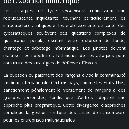
de l’extorsion numérique
Les attaques de type
ransomware
connaissent une
recrudescence inquiétante, touchant particulièrement les
infrastructures critiques et les établissements de santé. Ces
cyberattaques soulèvent des questions complexes de
qualification pénale, oscillant entre extorsion de fonds,
chantage et sabotage informatique. Les juristes doivent
maîtriser les spécificités techniques de ces attaques pour
construire des stratégies de défense efficaces.
La question du paiement des rançons divise la communauté
juridique internationale. Certains pays, comme les États-Unis,
sanctionnent pénalement le versement de rançons à des
groupes terroristes, tandis que d’autres adoptent une
approche plus pragmatique. Cette divergence d’approches
complique la gestion juridique des crises de ransomware
pour les entreprises multinationales.