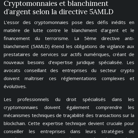
Cryptomonnaies et blanchiment
d’argent selon la directive 5AMLD
L’essor des cryptomonnaies pose des défis inédits en
matière de lutte contre le blanchiment d’argent et le
financement du terrorisme. La 5ème directive anti-
blanchiment (5AMLD) étend les obligations de vigilance aux
prestataires de services sur actifs numériques, créant de
nouveaux besoins d’expertise juridique spécialisée. Les
avocats conseillant des entreprises du secteur crypto
doivent maîtriser ces réglementations complexes et
évolutives.
Les professionnels du droit spécialisés dans les
cryptomonnaies doivent également comprendre les
mécanismes techniques de traçabilité des transactions sur la
blockchain. Cette expertise technique devient cruciale pour
conseiller les entreprises dans leurs stratégies de