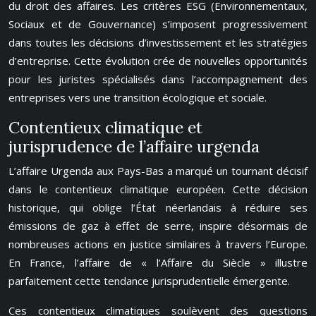
du droit des affaires. Les critères ESG (Environnementaux,
Sociaux et de Gouvernance) s’imposent progressivement
dans toutes les décisions d’investissement et les stratégies
d’entreprise. Cette évolution crée de nouvelles opportunités
pour les juristes spécialisés dans l’accompagnement des
entreprises vers une transition écologique et sociale.
Contentieux climatique et
jurisprudence de l’affaire urgenda
L’affaire Urgenda aux Pays-Bas a marqué un tournant décisif
dans le contentieux climatique européen. Cette décision
historique, qui oblige l’État néerlandais à réduire ses
émissions de gaz à effet de serre, inspire désormais de
nombreuses actions en justice similaires à travers l’Europe.
En France, l’affaire de « l’Affaire du Siècle » illustre
parfaitement cette tendance jurisprudentielle émergente.
Ces contentieux climatiques soulèvent des questions