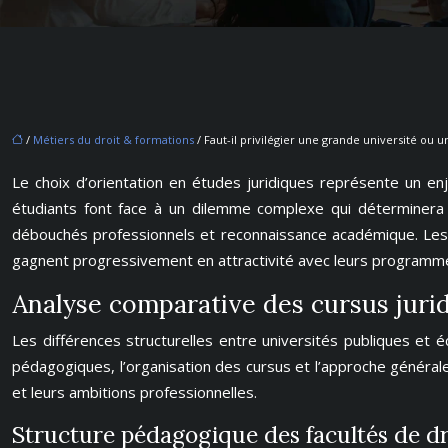
/
Métiers du droit & formations
/ Faut-il privilégier une grande université ou u
Le choix d’orientation en études juridiques représente un enje
étudiants font face à un dilemme complexe qui déterminera l
débouchés professionnels et reconnaissance académique. Les 
gagnent progressivement en attractivité avec leurs programme
Analyse comparative des cursus jurid
Les différences structurelles entre universités publiques et
pédagogiques, l’organisation des cursus et l’approche générale 
et leurs ambitions professionnelles.
Structure pédagogique des facultés de dr