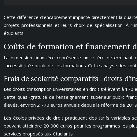
Cette différence d’encadrement impacte directement la qualit
projets professionnels et leurs choix de spécialisation. À 
étudiants.
Coûts de formation et financement d
La dimension financière représente un critère déterminant d
l’accessibilité sociale de ces formations. Cette analyse des coû
Frais de scolarité comparatifs : droits d’in
Les droits d’inscription universitaires en droit s’élèvent à 17
Cette quasi-gratuité de l’enseignement supérieur public franç
élevés, environ 2 770 euros annuels depuis la réforme de 2019
Les écoles privées de droit pratiquent des tarifs variables s
pouvant atteindre 20 000 euros pour les programmes les plus
services proposés aux étudiants.