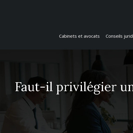
Cabinets et avocats
Conseils juri
Faut-il privilégier 