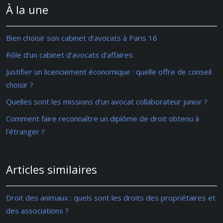
À la une
Bien choisir son cabinet d’avocats à Paris 16
Rôle d’un cabinet d’avocats d’affaires
Justifier un licenciement économique : quelle offre de conseil
choisir ?
Quelles sont les missions d’un avocat collaborateur junior ?
Comment faire reconnaître un diplôme de droit obtenu à
l’étranger ?
Articles similaires
Droit des animaux : quels sont les droits des propriétaires et
des associations ?