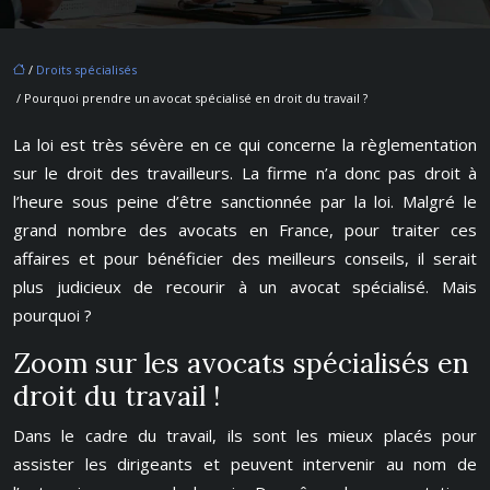
/
Droits spécialisés
/ Pourquoi prendre un avocat spécialisé en droit du travail ?
La loi est très sévère en ce qui concerne la règlementation
sur le droit des travailleurs. La firme n’a donc pas droit à
l’heure sous peine d’être sanctionnée par la loi. Malgré le
grand nombre des avocats en France, pour traiter ces
affaires et pour bénéficier des meilleurs conseils, il serait
plus judicieux de recourir à un avocat spécialisé. Mais
pourquoi ?
Zoom sur les avocats spécialisés en
droit du travail !
Dans le cadre du travail, ils sont les mieux placés pour
assister les dirigeants et peuvent intervenir au nom de