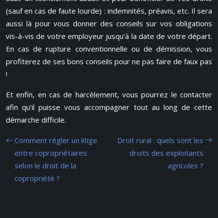
(sauf en cas de faute lourde) : indemnités, préavis, etc. Il sera
aussi là pour vous donner des conseils sur vos obligations
vis-à-vis de votre employeur jusqu’à la date de votre départ.
En cas de rupture conventionnelle ou de démission, vous
profiterez de ses bons conseils pour ne pas faire de faux pas
!
Et enfin, en cas de harcèlement, vous pourrez le contacter
afin qu’il puisse vous accompagner tout au long de cette
démarche difficile.
Comment régler un litige
Droit rural : quels sont les
entre copropriétaires
droits des exploitants
selon le droit de la
agricoles ?
copropriété ?