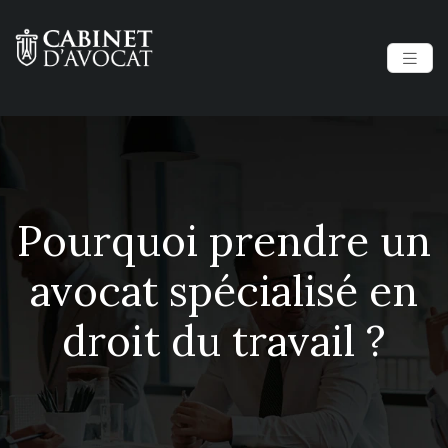
Pourquoi prendre un
avocat spécialisé en
droit du travail ?