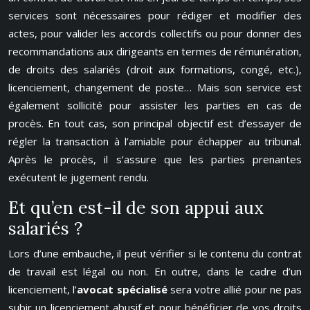
services sont nécessaires pour rédiger et modifier des
actes, pour valider les accords collectifs ou pour donner des
recommandations aux dirigeants en termes de rémunération,
de droits des salariés (droit aux formations, congé, etc.),
licenciement, changement de poste… Mais son service est
également sollicité pour assister les parties en cas de
procès. En tout cas, son principal objectif est d’essayer de
régler la transaction à l’amiable pour échapper au tribunal.
Après le procès, il s’assure que les parties prenantes
exécutent le jugement rendu.
Et qu’en est-il de son appui aux
salariés ?
Lors d’une embauche, il peut vérifier si le contenu du contrat
de travail est légal ou non. En outre, dans le cadre d’un
licenciement, l’
avocat spécialisé
sera votre allié pour ne pas
subir un licenciement abusif et pour bénéficier de vos droits