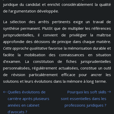
juridique du candidat et enrichit considérablement la qualité
de l’argumentation développée.
La sélection des arrêts pertinents exige un travail de
synthèse permanent. Plutôt que de multiplier les références
jurisprudentielles, il convient de privilégier la maîtrise
approfondie des décisions de principe dans chaque matière.
Cette approche qualitative
favorise la mémorisation durable et
facilite la mobilisation des connaissances en situation
d’examen. La constitution de fiches jurisprudentielles
personnalisées, régulièrement actualisées, constitue un outil
de révision particulièrement efficace pour ancrer les
solutions et leurs évolutions dans la mémoire à long terme.
Quelles évolutions de
Pourquoi les soft skills
carrière après plusieurs
sont essentielles dans les
années en cabinet
professions juridiques ?
d’avocats ?