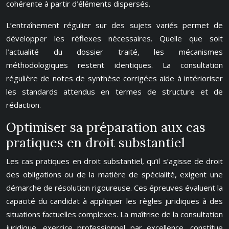
cohérente à partir d’éléments dispersés.
L’entraînement régulier sur des sujets variés permet de
développer les réflexes nécessaires. Quelle que soit
l’actualité du dossier traité, les mécanismes
méthodologiques restent identiques. La consultation
régulière de notes de synthèse corrigées aide à intérioriser
les standards attendus en termes de structure et de
rédaction.
Optimiser sa préparation aux cas
pratiques en droit substantiel
Les cas pratiques en droit substantiel, qu’il s’agisse de droit
des obligations ou de la matière de spécialité, exigent une
démarche de résolution rigoureuse. Ces épreuves évaluent la
capacité du candidat à appliquer les règles juridiques à des
situations factuelles complexes. La maîtrise de la consultation
juridique, exercice professionnel par excellence, constitue