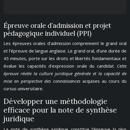
Épreuve orale d’admission et projet
pédagogique individuel (PPI)
Les épreuves orales d’admission comprennent le grand oral
et l’épreuve de langue anglaise. Le grand oral, d’une durée de
45 minutes, porte sur les droits et libertés fondamentaux et
évalue les capacités d’expression orale du candidat.
Cette
épreuve révèle la culture juridique générale et la capacité de
mise en perspective des connaissances
acquises au cours du
cursus universitaire.
Développer une méthodologie
efficace pour la note de synthèse
juridique
La note de synthèse juridique constitue l’épreuve la plus