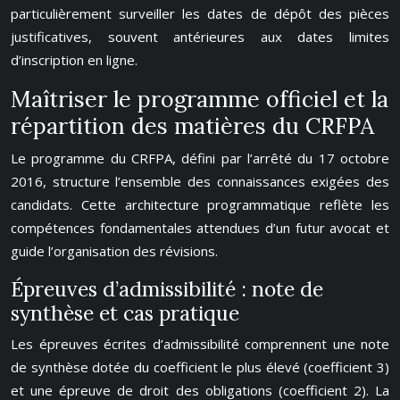
particulièrement surveiller les dates de dépôt des pièces
justificatives, souvent antérieures aux dates limites
d’inscription en ligne.
Maîtriser le programme officiel et la
répartition des matières du CRFPA
Le programme du CRFPA, défini par l’arrêté du 17 octobre
2016, structure l’ensemble des connaissances exigées des
candidats. Cette architecture programmatique reflète les
compétences fondamentales attendues d’un futur avocat et
guide l’organisation des révisions.
Épreuves d’admissibilité : note de
synthèse et cas pratique
Les épreuves écrites d’admissibilité comprennent une note
de synthèse dotée du coefficient le plus élevé (coefficient 3)
et une épreuve de droit des obligations (coefficient 2). La