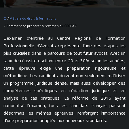
/
Métiers du droit & formations
/ Comment se préparer à l’examen du CRFPA ?
L’examen d’entrée au Centre Régional de Formation
Professionnelle d’Avocats représente l’une des étapes les
plus cruciales dans le parcours de tout futur avocat. Avec un
taux de réussite oscillant entre 20 et 30% selon les années,
cette épreuve exige une préparation rigoureuse et
méthodique. Les candidats doivent non seulement maîtriser
un programme juridique dense, mais aussi développer des
compétences spécifiques en rédaction juridique et en
analyse de cas pratiques. La réforme de 2016 ayant
nationalisé l’examen, tous les candidats français passent
désormais les mêmes épreuves, renforçant l’importance
d’une préparation adaptée aux nouveaux standards.