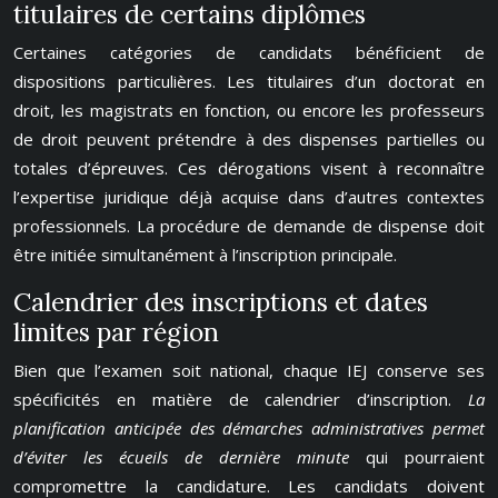
titulaires de certains diplômes
Certaines catégories de candidats bénéficient de
dispositions particulières. Les titulaires d’un doctorat en
droit, les magistrats en fonction, ou encore les professeurs
de droit peuvent prétendre à des dispenses partielles ou
totales d’épreuves. Ces dérogations visent à reconnaître
l’expertise juridique déjà acquise dans d’autres contextes
professionnels. La procédure de demande de dispense doit
être initiée simultanément à l’inscription principale.
Calendrier des inscriptions et dates
limites par région
Bien que l’examen soit national, chaque IEJ conserve ses
spécificités en matière de calendrier d’inscription.
La
planification anticipée des démarches administratives permet
d’éviter les écueils de dernière minute
qui pourraient
compromettre la candidature. Les candidats doivent