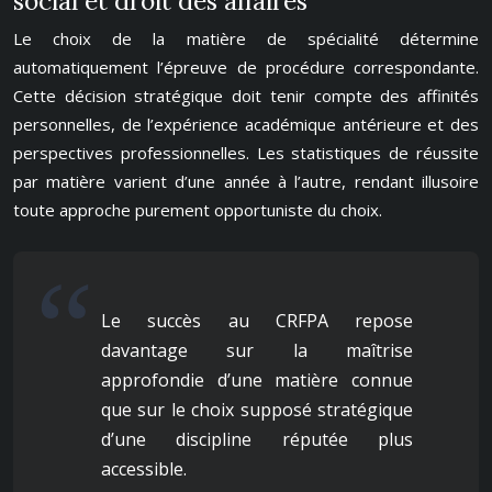
social et droit des affaires
Le choix de la matière de spécialité détermine
automatiquement l’épreuve de procédure correspondante.
Cette décision stratégique doit tenir compte des affinités
personnelles, de l’expérience académique antérieure et des
perspectives professionnelles. Les statistiques de réussite
par matière varient d’une année à l’autre, rendant illusoire
toute approche purement opportuniste du choix.
Le succès au CRFPA repose
davantage sur la maîtrise
approfondie d’une matière connue
que sur le choix supposé stratégique
d’une discipline réputée plus
accessible.