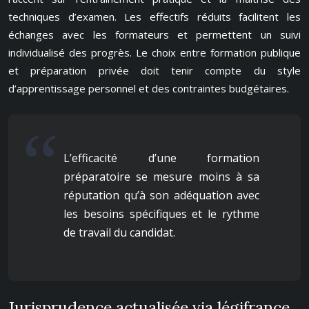
techniques d’examen. Les effectifs réduits facilitent les
échanges avec les formateurs et permettent un suivi
individualisé des progrès. Le choix entre formation publique
et préparation privée doit tenir compte du style
d’apprentissage personnel et des contraintes budgétaires.
L’efficacité d’une formation
préparatoire se mesure moins à sa
réputation qu’à son adéquation avec
les besoins spécifiques et le rythme
de travail du candidat.
Jurisprudence actualisée via légifrance