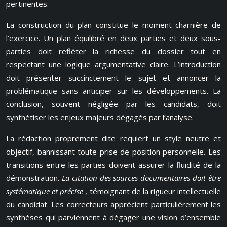
pertinentes.
La construction du plan constitue le moment charnière de
l’exercice. Un plan équilibré en deux parties et deux sous-
parties doit refléter la richesse du dossier tout en
respectant une logique argumentative claire. L’introduction
doit présenter succinctement le sujet et annoncer la
problématique sans anticiper sur les développements. La
conclusion, souvent négligée par les candidats, doit
synthétiser les enjeux majeurs dégagés par l’analyse.
La rédaction proprement dite requiert un style neutre et
objectif, bannissant toute prise de position personnelle. Les
transitions entre les parties doivent assurer la fluidité de la
démonstration.
La citation des sources documentaires doit être
systématique et précise
, témoignant de la rigueur intellectuelle
du candidat. Les correcteurs apprécient particulièrement les
synthèses qui parviennent à dégager une vision d’ensemble