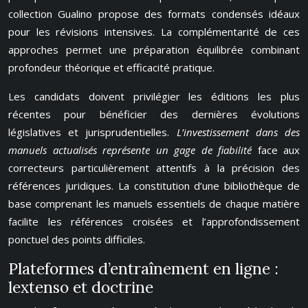
collection Gualino propose des formats condensés idéaux
pour les révisions intensives. La complémentarité de ces
approches permet une préparation équilibrée combinant
profondeur théorique et efficacité pratique.
Les candidats doivent privilégier les éditions les plus
récentes pour bénéficier des dernières évolutions
législatives et jurisprudentielles.
L’investissement dans des
manuels actualisés représente un gage de fiabilité
face aux
correcteurs particulièrement attentifs à la précision des
références juridiques. La constitution d’une bibliothèque de
base comprenant les manuels essentiels de chaque matière
facilite les références croisées et l’approfondissement
ponctuel des points difficiles.
Plateformes d’entraînement en ligne :
lextenso et doctrine