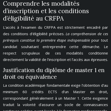
Comprendre les modalités
d’inscription et les conditions
d’éligibilité au CRFPA
L’accès à l’examen du CRFPA est strictement encadré par
des conditions d’éligibilité précises.
La compréhension de ces
prérequis constitue la première étape indispensable
pour tout
candidat souhaitant entreprendre cette démarche. Le
respect scrupuleux de ces modalités conditionne
directement la validité de l’inscription et l’accès aux épreuves.
Justification du diplôme de master 1 en
droit ou équivalence
La condition académique fondamentale exige l’obtention d’au
minimum 60 crédits ECTS d’un Master en droit,
correspondant généralement à un Master 1. Cette exigence
traduit la volonté d’assurer un socle de connaissances