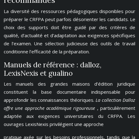
recommandés
La diversité des ressources pédagogiques disponibles pour
préparer le CRFPA peut parfois désorienter les candidats. Le
choix des supports doit être guidé par des critères de
qualité, d’actualité et d’adaptation aux exigences spécifiques
de l’examen. Une sélection judicieuse des outils de travail
conditionne l’efficacité de la préparation.
Manuels de référence : dalloz,
LexisNexis et gualino
Les manuels des grandes maisons d’édition juridique
constituent la base documentaire indispensable pour
approfondir les connaissances théoriques.
La collection Dalloz
offre une approche académique rigoureuse
, particulièrement
adaptée aux exigences universitaires du CRFPA. Les
ouvrages LexisNexis privilégient une approche
pratique axée sur les besoins professionnels, tandis que la