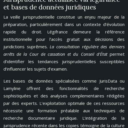
et bases de données juridiques
La veille jurisprudentielle constitue un enjeu majeur de la
préparation, particulièrement dans un contexte d’évolution
rapide du droit. Légifrance demeure la référence
institutionnelle pour l’accès gratuit aux décisions des
juridictions suprêmes.
La consultation régulière des derniers
arrêts de la Cour de cassation et du Conseil d’État
permet
d’identifier les tendances jurisprudentielles susceptibles
d’influencer les sujets d’examen.
Les bases de données spécialisées comme JurisData ou
Lamyline offrent des fonctionnalités de recherche
sophistiquées et des analyses complementaires rédigées
par des experts. L’exploitation optimale de ces ressources
nécessite une formation préalable aux techniques de
recherche documentaire juridique. L’intégration de la
jurisprudence récente dans les copies témoigne de la culture