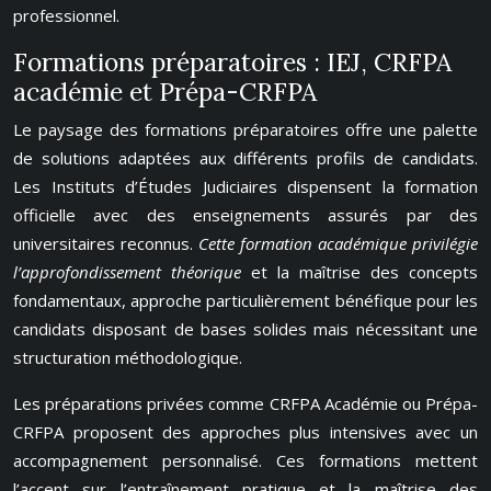
professionnel.
Formations préparatoires : IEJ, CRFPA
académie et Prépa-CRFPA
Le paysage des formations préparatoires offre une palette
de solutions adaptées aux différents profils de candidats.
Les Instituts d’Études Judiciaires dispensent la formation
officielle avec des enseignements assurés par des
universitaires reconnus.
Cette formation académique privilégie
l’approfondissement théorique
et la maîtrise des concepts
fondamentaux, approche particulièrement bénéfique pour les
candidats disposant de bases solides mais nécessitant une
structuration méthodologique.
Les préparations privées comme CRFPA Académie ou Prépa-
CRFPA proposent des approches plus intensives avec un
accompagnement personnalisé. Ces formations mettent
l’accent sur l’entraînement pratique et la maîtrise des