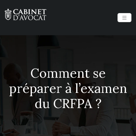
Comment se
préparer à l’examen
du CRFPA ?