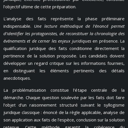
l’objectif ultime de cette préparation.
L’analyse des faits représente la phase préliminaire
indispensable.
Une lecture méthodique de l’énoncé permet
d’identifier les protagonistes, de reconstituer la chronologie des
événements et de cerner les enjeux juridiques
en présence. La
qualification juridique des faits conditionne directement la
pertinence de la solution proposée. Les candidats doivent
développer un regard critique sur les informations fournies,
en distinguant les éléments pertinents des détails
anecdotiques.
La problématisation constitue l’étape centrale de la
démarche. Chaque question soulevée par les faits doit faire
l’objet d’un raisonnement structuré suivant le syllogisme
juridique classique : énoncé de la règle applicable, analyse de
son application aux faits de l’espèce, conclusion sur la solution
retenue. Cette méthode garantit la cohérence du