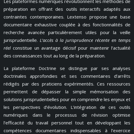
Les plateformes numériques révolutionnent les méthodes de
préparation en offrant des outils interactifs adaptés aux
contraintes contemporaines. Lextenso propose une base
documentaire exhaustive couplée à des fonctionnalités de
recherche avancée particulièrement utiles pour la veille
jurisprudentielle.
L’accès à la jurisprudence récente en temps
réel
constitue un avantage décisif pour maintenir l’actualité
des connaissances tout au long de la préparation.
La plateforme Doctrine se distingue par ses analyses
doctrinales approfondies et ses commentaires d’arrêts
rédigés par des praticiens expérimentés. Ces ressources
permettent de dépasser la simple mémorisation des
solutions jurisprudentielles pour en comprendre les enjeux et
les perspectives d’évolution. L’intégration de ces outils
numériques dans le processus de révision optimise
l’efficacité du travail personnel tout en développant les
compétences documentaires indispensables à l’exercice