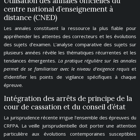
Utilisation des annales officielles du
centre national d’enseignement à
distance (CNED)
Les annales constituent la ressource la plus fiable pour
appréhender les attentes des correcteurs et les évolutions
des sujets d’examen. L’analyse comparative des sujets sur
plusieurs années révèle les thématiques récurrentes et les
tendances émergentes.
La pratique régulière sur les annales
permet de se familiariser avec le niveau d’exigence requis
et
d’identifier les points de vigilance spécifiques à chaque
épreuve.
Intégration des arrêts de principe de la
cour de cassation et du conseil d’état
La jurisprudence récente irrigue l’ensemble des épreuves du
CRFPA. La veille jurisprudentielle doit porter une attention
particulière aux évolutions contemporaines susceptibles