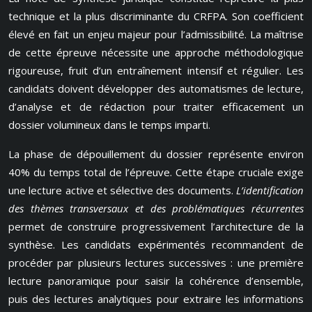
technique et la plus discriminante du CRFPA. Son coefficient
élevé en fait un enjeu majeur pour l’admissibilité. La maîtrise
de cette épreuve nécessite une approche méthodologique
rigoureuse, fruit d’un entraînement intensif et régulier. Les
candidats doivent développer des automatismes de lecture,
d’analyse et de rédaction pour traiter efficacement un
dossier volumineux dans le temps imparti.
La phase de dépouillement du dossier représente environ
40% du temps total de l’épreuve. Cette étape cruciale exige
une lecture active et sélective des documents.
L’identification
des thèmes transversaux et des problématiques récurrentes
permet de construire progressivement l’architecture de la
synthèse. Les candidats expérimentés recommandent de
procéder par plusieurs lectures successives : une première
lecture panoramique pour saisir la cohérence d’ensemble,
puis des lectures analytiques pour extraire les informations