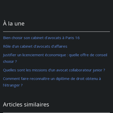
À la une
Bien choisir son cabinet d’avocats à Paris 16
Rôle d’un cabinet d’avocats d’affaires
Justifier un licenciement économique : quelle offre de conseil
choisir ?
Quelles sont les missions d’un avocat collaborateur junior ?
Comment faire reconnaître un diplôme de droit obtenu à
l’étranger ?
Articles similaires