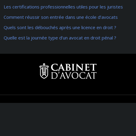
Les certifications professionnelles utiles pour les juristes
Comment réussir son entrée dans une école d’avocats
Quels sont les débouchés après une licence en droit ?
Quelle est la journée type d’un avocat en droit pénal ?
Comprendre les spécificités du droit
Plan du site