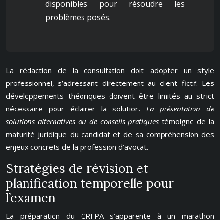
disponibles pour résoudre les
problèmes posés.
La rédaction de la consultation doit adopter un style
professionnel, s’adressant directement au client fictif. Les
développements théoriques doivent être limités au strict
nécessaire pour éclairer la solution.
La présentation de
solutions alternatives ou de conseils pratiques
témoigne de la
maturité juridique du candidat et de sa compréhension des
enjeux concrets de la profession d’avocat.
Stratégies de révision et
planification temporelle pour
l’examen
La préparation du CRFPA s’apparente à un marathon