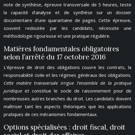
note de synthèse, épreuve transversale de 5 heures, teste
la capacité d’analyse et de synthèse sur un dossier
documentaire d’une quarantaine de pages. Cette épreuve,
souvent redoutée par les candidats, nécessite une
méthodologie rigoureuse et une pratique régulière.
Matières fondamentales obligatoires
selon l’arrêté du 17 octobre 2016
L’épreuve de droit des obligations couvre les contrats, la
responsabilité civile et les régimes généraux des obligations.
Cette matière transversale irrigue l’ensemble de la pratique
juridique
et constitue le socle de raisonnement pour de
nombreuses autres branches du droit. Les candidats doivent
maîtriser tant les aspects théoriques que les applications
pratiques de ces mécanismes fondamentaux.
Options spécialisées : droit fiscal, droit