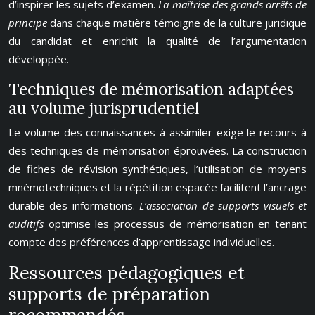
d’inspirer les sujets d’examen.
La maîtrise des grands arrêts de
principe
dans chaque matière témoigne de la culture juridique
du candidat et enrichit la qualité de l’argumentation
développée.
Techniques de mémorisation adaptées
au volume jurisprudentiel
Le volume des connaissances à assimiler exige le recours à
des techniques de mémorisation éprouvées. La construction
de fiches de révision synthétiques, l’utilisation de moyens
mnémotechniques et la répétition espacée facilitent l’ancrage
durable des informations.
L’association de supports visuels et
auditifs
optimise les processus de mémorisation en tenant
compte des préférences d’apprentissage individuelles.
Ressources pédagogiques et
supports de préparation