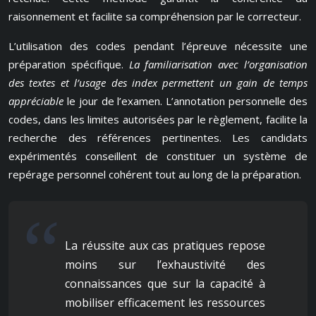
raisonnement et facilite sa compréhension par le correcteur.
L’utilisation des codes pendant l’épreuve nécessite une
préparation spécifique.
La familiarisation avec l’organisation
des textes et l’usage des index permettent un gain de temps
appréciable
le jour de l’examen. L’annotation personnelle des
codes, dans les limites autorisées par le règlement, facilite la
recherche des références pertinentes. Les candidats
expérimentés conseillent de constituer un système de
repérage personnel cohérent tout au long de la préparation.
La réussite aux cas pratiques repose
moins sur l’exhaustivité des
connaissances que sur la capacité à
mobiliser efficacement les ressources