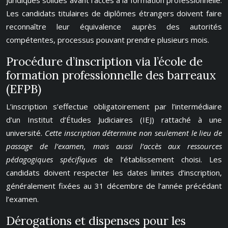
juridiques solides avant l’accès à la formation professionnelle.
Les candidats titulaires de diplômes étrangers doivent faire
reconnaître leur équivalence auprès des autorités
compétentes, processus pouvant prendre plusieurs mois.
Procédure d’inscription via l’école de
formation professionnelle des barreaux
(EFPB)
L’inscription s’effectue obligatoirement par l’intermédiaire
d’un Institut d’Études Judiciaires (IEJ) rattaché à une
université.
Cette inscription détermine non seulement le lieu de
passage de l’examen, mais aussi l’accès aux ressources
pédagogiques spécifiques
de l’établissement choisi. Les
candidats doivent respecter les dates limites d’inscription,
généralement fixées au 31 décembre de l’année précédant
l’examen.
Dérogations et dispenses pour les