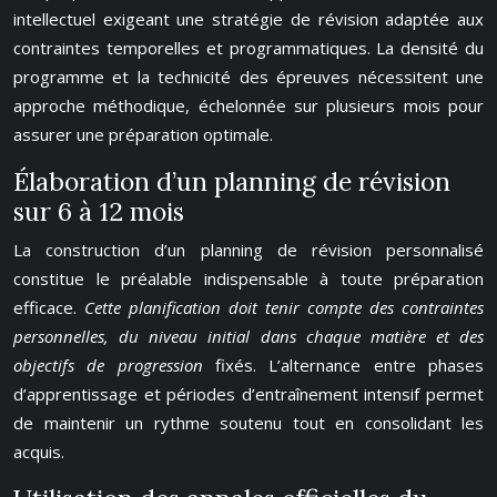
intellectuel exigeant une stratégie de révision adaptée aux
contraintes temporelles et programmatiques. La densité du
programme et la technicité des épreuves nécessitent une
approche méthodique, échelonnée sur plusieurs mois pour
assurer une préparation optimale.
Élaboration d’un planning de révision
sur 6 à 12 mois
La construction d’un planning de révision personnalisé
constitue le préalable indispensable à toute préparation
efficace.
Cette planification doit tenir compte des contraintes
personnelles, du niveau initial dans chaque matière et des
objectifs de progression
fixés. L’alternance entre phases
d’apprentissage et périodes d’entraînement intensif permet
de maintenir un rythme soutenu tout en consolidant les
acquis.