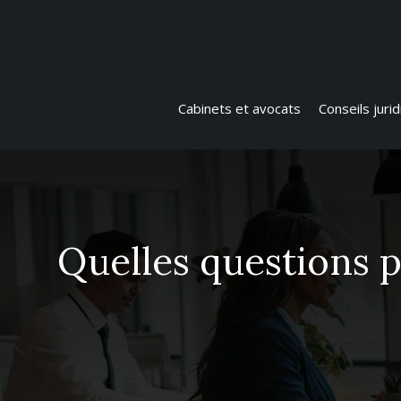
Cabinets et avocats
Conseils juri
Quelles questions p