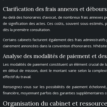
Clarification des frais annexes et débou
Au-delà des honoraires d’avocat, de nombreux frais annexes peu
de signification des actes. Ces coûts, souvent sous-estimés, 
dès la première consultation.
Certains cabinets facturent également des frais administratif
clairement annoncées dans la convention d’honoraires. N’hésitez 
Analyse des modalités de paiement et des
Les modalités de paiement constituent un élément crucial de la 
en début de mission, dont le montant varie selon la complexi
effectif du travail.
Renseignez-vous sur les possibilités de paiement échelonné,
financière, moyennant parfois des garanties supplémentaires 
Organisation du cabinet et ressourc