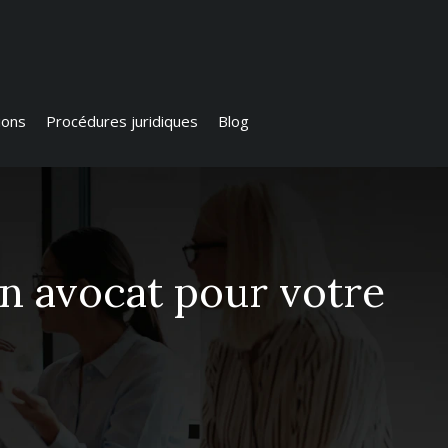
ions
Procédures juridiques
Blog
un avocat pour votre