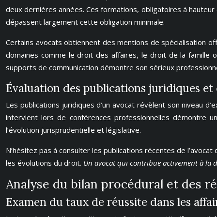
deux dernières années. Ces formations, obligatoires à hauteu
dépassent largement cette obligation minimale.
Certains avocats obtiennent des mentions de spécialisation of
domaines comme le droit des affaires, le droit de la famille 
supports de communication démontre son sérieux professionne
Évaluation des publications juridiques et
Les publications juridiques d’un avocat révèlent son niveau d’
intervient lors de conférences professionnelles démontre u
l’évolution jurisprudentielle et législative.
N’hésitez pas à consulter les publications récentes de l’avocat
les évolutions du droit.
Un avocat qui contribue activement à la d
Analyse du bilan procédural et des r
Examen du taux de réussite dans les affair