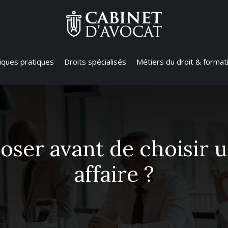
diques pratiques
Droits spécialisés
Métiers du droit & format
oser avant de choisir 
affaire ?