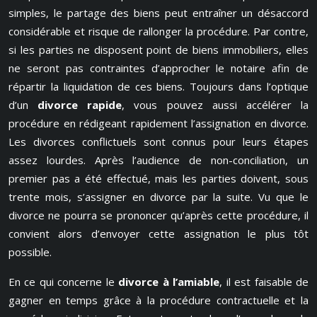
simples, le partage des biens peut entraîner un désaccord
considérable et risque de rallonger la procédure. Par contre,
si les parties ne disposent point de biens immobiliers, elles
ne seront pas contraintes d’approcher le notaire afin de
répartir la liquidation de ces biens. Toujours dans l’optique
d’un
divorce rapide
, vous pouvez aussi accélérer la
procédure en rédigeant rapidement l’assignation en divorce.
Les divorces conflictuels sont connus pour leurs étapes
assez lourdes. Après l’audience de non-conciliation, un
premier pas a été effectué, mais les parties doivent, sous
trente mois, s’assigner en divorce par la suite. Vu que le
divorce ne pourra se prononcer qu’après cette procédure, il
convient alors d’envoyer cette assignation le plus tôt
possible.
En ce qui concerne le
divorce à l’amiable
, il est faisable de
gagner en temps grâce à la procédure contractuelle et la