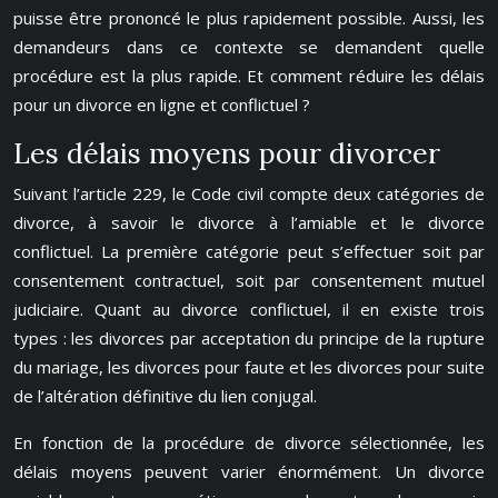
puisse être prononcé le plus rapidement possible. Aussi, les
demandeurs dans ce contexte se demandent quelle
procédure est la plus rapide. Et comment réduire les délais
pour un divorce en ligne et conflictuel ?
Les délais moyens pour divorcer
Suivant l’article 229, le Code civil compte deux catégories de
divorce, à savoir le divorce à l’amiable et le divorce
conflictuel. La première catégorie peut s’effectuer soit par
consentement contractuel, soit par consentement mutuel
judiciaire. Quant au divorce conflictuel, il en existe trois
types : les divorces par acceptation du principe de la rupture
du mariage, les divorces pour faute et les divorces pour suite
de l’altération définitive du lien conjugal.
En fonction de la procédure de divorce sélectionnée, les
délais moyens peuvent varier énormément. Un divorce