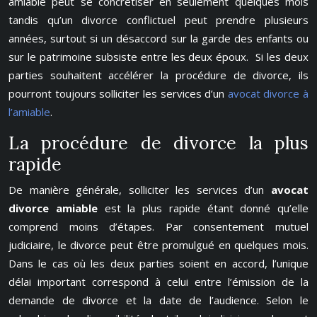
amiable peut se concrétiser en seulement quelques mois
tandis qu’un divorce conflictuel peut prendre plusieurs
années, surtout si un désaccord sur la garde des enfants ou
sur le patrimoine subsiste entre les deux époux. Si les deux
parties souhaitent accélérer la procédure de divorce, ils
pourront toujours solliciter les services d’un
avocat divorce à
l’amiable
.
La procédure de divorce la plus
rapide
De manière générale, solliciter les services d’un
avocat
divorce amiable
est la plus rapide étant donné qu’elle
comprend moins d’étapes. Par consentement mutuel
judiciaire, le divorce peut être promulgué en quelques mois.
Dans le cas où les deux parties soient en accord, l’unique
délai important correspond à celui entre l’émission de la
demande de divorce et la date de l’audience. Selon le