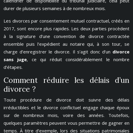
calendrier de disponibilité du tribunal judiciaire, cela peut
durer de plusieurs semaines à de nombreux mois.
Les divorces par consentement mutuel contractuel, créés en
2017, sont encore plus rapides. Les deux parties procèdent
à la signature d’une convention de divorce contractée
ensemble puis l’expédient au notaire qui, à son tour, se
charge d’enregistrer le divorce. Il s’agit donc d’un
divorce
sans juge
, ce qui réduit considérablement le nombre
d’étapes.
Comment réduire les délais d’un
divorce ?
Toute procédure de divorce doit suivre des délais
irréductibles et le divorce conflictuel engage chaque époux
sur de nombreux mois, voire des années. Toutefois,
quelques paramètres peuvent vous permettre de gagner en
temps. À titre d’exemple, lors des situations patrimoniales