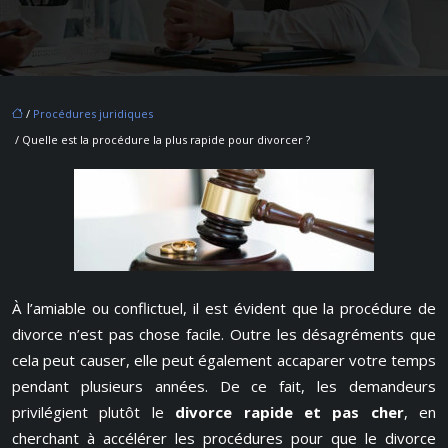
/
Procédures juridiques
/ Quelle est la procédure la plus rapide pour divorcer ?
À l’amiable ou conflictuel, il est évident que la procédure de
divorce n’est pas chose facile. Outre les désagréments que
cela peut causer, elle peut également accaparer votre temps
pendant plusieurs années. De ce fait, les demandeurs
privilégient plutôt le
divorce rapide et pas cher
, en
cherchant à accélérer les procédures pour que le divorce