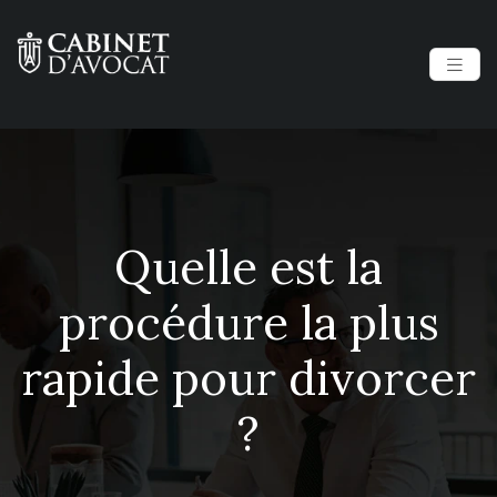
Quelle est la
procédure la plus
rapide pour divorcer
?