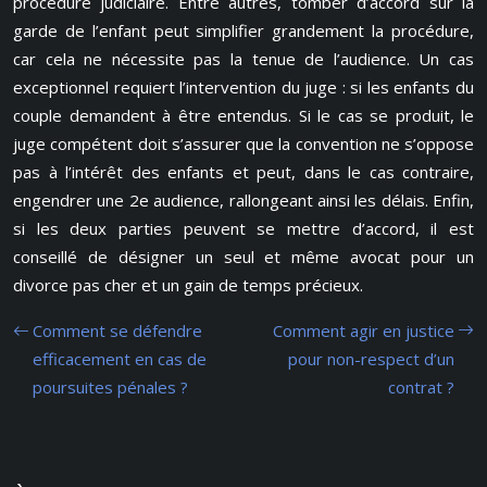
procédure judiciaire. Entre autres, tomber d’accord sur la
garde de l’enfant peut simplifier grandement la procédure,
car cela ne nécessite pas la tenue de l’audience. Un cas
exceptionnel requiert l’intervention du juge : si les enfants du
couple demandent à être entendus. Si le cas se produit, le
juge compétent doit s’assurer que la convention ne s’oppose
pas à l’intérêt des enfants et peut, dans le cas contraire,
engendrer une 2e audience, rallongeant ainsi les délais. Enfin,
si les deux parties peuvent se mettre d’accord, il est
conseillé de désigner un seul et même avocat pour un
divorce pas cher et un gain de temps précieux.
Comment se défendre
Comment agir en justice
efficacement en cas de
pour non-respect d’un
poursuites pénales ?
contrat ?