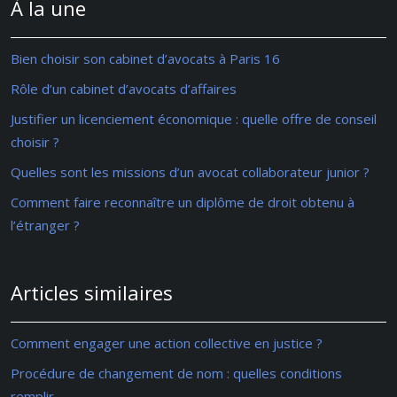
À la une
Bien choisir son cabinet d’avocats à Paris 16
Rôle d’un cabinet d’avocats d’affaires
Justifier un licenciement économique : quelle offre de conseil
choisir ?
Quelles sont les missions d’un avocat collaborateur junior ?
Comment faire reconnaître un diplôme de droit obtenu à
l’étranger ?
Articles similaires
Comment engager une action collective en justice ?
Procédure de changement de nom : quelles conditions
remplir