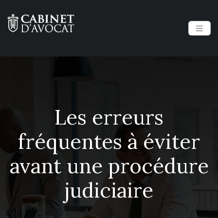
Les erreurs
fréquentes à éviter
avant une procédure
judiciaire