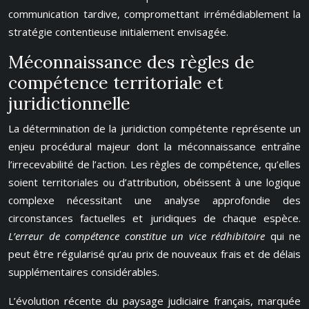
communication tardive, compromettant irrémédiablement la
stratégie contentieuse initialement envisagée.
Méconnaissance des règles de
compétence territoriale et
juridictionnelle
La détermination de la juridiction compétente représente un
enjeu procédural majeur dont la méconnaissance entraîne
l’irrecevabilité de l’action. Les règles de compétence, qu’elles
soient territoriales ou d’attribution, obéissent à une logique
complexe nécessitant une analyse approfondie des
circonstances factuelles et juridiques de chaque espèce.
L’erreur de compétence constitue un vice rédhibitoire
qui ne
peut être régularisé qu’au prix de nouveaux frais et de délais
supplémentaires considérables.
L’évolution récente du paysage judiciaire français, marquée