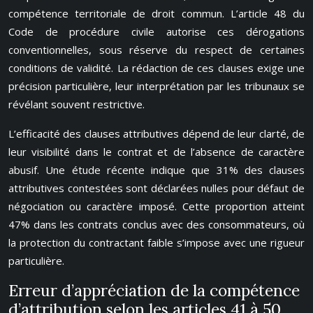
compétence territoriale de droit commun. L’article 48 du
Code de procédure civile autorise ces dérogations
conventionnelles, sous réserve du respect de certaines
conditions de validité. La rédaction de ces clauses exige une
précision particulière, leur interprétation par les tribunaux se
révélant souvent restrictive.
L’efficacité des clauses attributives dépend de leur clarté, de
leur visibilité dans le contrat et de l’absence de caractère
abusif. Une étude récente indique que 31% des clauses
attributives contestées sont déclarées nulles pour défaut de
négociation ou caractère imposé. Cette proportion atteint
47% dans les contrats conclus avec des consommateurs, où
la protection du contractant faible s’impose avec une rigueur
particulière.
Erreur d’appréciation de la compétence
d’attribution selon les articles 41 à 50