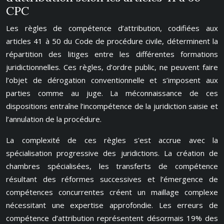
CPC
Les règles de compétence d’attribution, codifiées aux
articles 41 à 50 du Code de procédure civile, déterminent la
répartition des litiges entre les différentes formations
juridictionnelles. Ces règles, d’ordre public, ne peuvent faire
l’objet de dérogation conventionnelle et s’imposent aux
parties comme au juge. La méconnaissance de ces
dispositions entraîne l’incompétence de la juridiction saisie et
l’annulation de la procédure.
La complexité de ces règles s’est accrue avec la
spécialisation progressive des juridictions. La création de
chambres spécialisées, les transferts de compétence
résultant des réformes successives et l’émergence de
compétences concurrentes créent un maillage complexe
nécessitant une expertise approfondie. Les erreurs de
compétence d’attribution représentent désormais 19% des