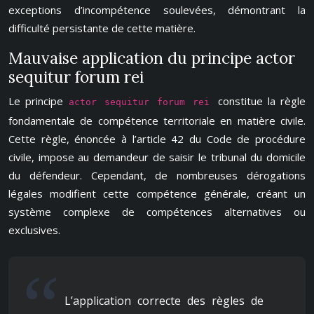
exceptions d’incompétence soulevées, démontrant la
difficulté persistante de cette matière.
Mauvaise application du principe actor
sequitur forum rei
Le principe
constitue la règle
actor sequitur forum rei
fondamentale de compétence territoriale en matière civile.
Cette règle, énoncée à l’article 42 du Code de procédure
civile, impose au demandeur de saisir le tribunal du domicile
du défendeur. Cependant, de nombreuses dérogations
légales modifient cette compétence générale, créant un
système complexe de compétences alternatives ou
exclusives.
L’application correcte des règles de