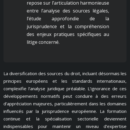
repose sur l’articulation harmonieuse
entre l’analyse des sources légales,
l’étude approfondie de la
jurisprudence et la compréhension
des enjeux pratiques spécifiques au
litige concerné.
La diversification des sources du droit, incluant désormais les
principes européens et les standards internationaux,
complexifie l’analyse juridique préalable. L’ignorance de ces
développements normatifs peut conduire à des erreurs
d’appréciation majeures, particulièrement dans les domaines
influencés par la jurisprudence européenne. La formation
continue et la spécialisation sectorielle deviennent
indispensables pour maintenir un niveau d’expertise