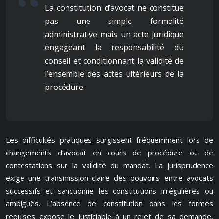
La constitution d’avocat ne constitue
pas une simple formalité
administrative mais un acte juridique
engageant la responsabilité du
conseil et conditionnant la validité de
l’ensemble des actes ultérieurs de la
procédure.
Les difficultés pratiques surgissent fréquemment lors de
changements d’avocat en cours de procédure ou de
contestations sur la validité du mandat. La jurisprudence
exige une transmission claire des pouvoirs entre avocats
successifs et sanctionne les constitutions irrégulières ou
ambiguës. L’absence de constitution dans les formes
requises expose le justiciable à un rejet de sa demande,