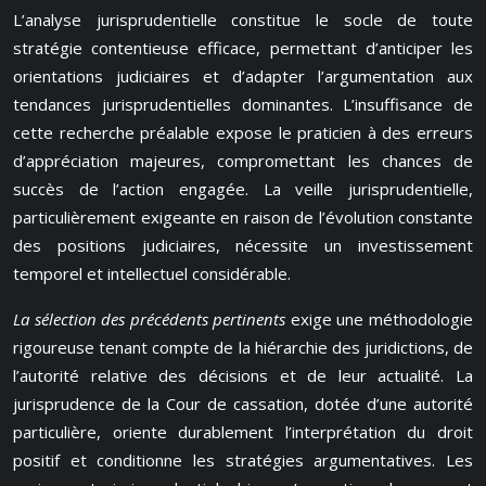
L’analyse jurisprudentielle constitue le socle de toute
stratégie contentieuse efficace, permettant d’anticiper les
orientations judiciaires et d’adapter l’argumentation aux
tendances jurisprudentielles dominantes. L’insuffisance de
cette recherche préalable expose le praticien à des erreurs
d’appréciation majeures, compromettant les chances de
succès de l’action engagée. La veille jurisprudentielle,
particulièrement exigeante en raison de l’évolution constante
des positions judiciaires, nécessite un investissement
temporel et intellectuel considérable.
La sélection des précédents pertinents
exige une méthodologie
rigoureuse tenant compte de la hiérarchie des juridictions, de
l’autorité relative des décisions et de leur actualité. La
jurisprudence de la Cour de cassation, dotée d’une autorité
particulière, oriente durablement l’interprétation du droit
positif et conditionne les stratégies argumentatives. Les