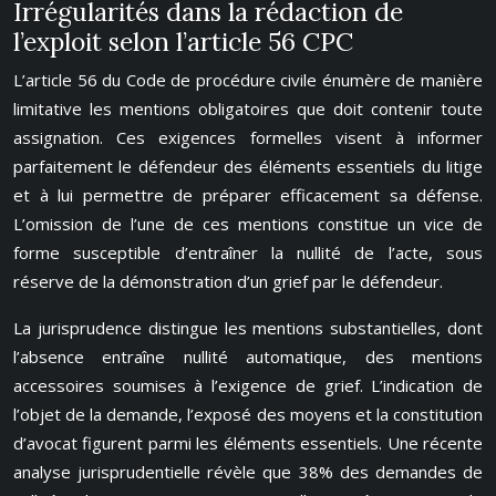
Irrégularités dans la rédaction de
l’exploit selon l’article 56 CPC
L’article 56 du Code de procédure civile énumère de manière
limitative les mentions obligatoires que doit contenir toute
assignation. Ces exigences formelles visent à informer
parfaitement le défendeur des éléments essentiels du litige
et à lui permettre de préparer efficacement sa défense.
L’omission de l’une de ces mentions constitue un vice de
forme susceptible d’entraîner la nullité de l’acte, sous
réserve de la démonstration d’un grief par le défendeur.
La jurisprudence distingue les mentions substantielles, dont
l’absence entraîne nullité automatique, des mentions
accessoires soumises à l’exigence de grief. L’indication de
l’objet de la demande, l’exposé des moyens et la constitution
d’avocat figurent parmi les éléments essentiels. Une récente
analyse jurisprudentielle révèle que 38% des demandes de