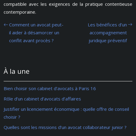
compatible avec les exigences de la pratique contentieuse
contemporaine.
Comment un avocat peut-
Les bénéfices d’un
il aider à désamorcer un
accompagnement
conflit avant procès ?
juridique préventif
À la une
Bien choisir son cabinet d’avocats à Paris 16
Rôle d’un cabinet d’avocats d’affaires
Justifier un licenciement économique : quelle offre de conseil
choisir ?
Quelles sont les missions d’un avocat collaborateur junior ?