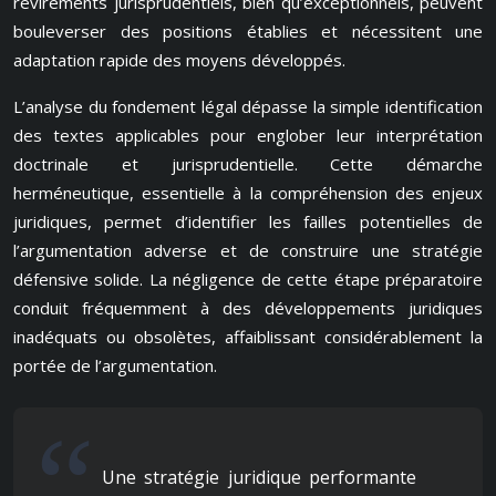
revirements jurisprudentiels, bien qu’exceptionnels, peuvent
bouleverser des positions établies et nécessitent une
adaptation rapide des moyens développés.
L’analyse du fondement légal dépasse la simple identification
des textes applicables pour englober leur interprétation
doctrinale et jurisprudentielle. Cette démarche
herméneutique, essentielle à la compréhension des enjeux
juridiques, permet d’identifier les failles potentielles de
l’argumentation adverse et de construire une stratégie
défensive solide. La négligence de cette étape préparatoire
conduit fréquemment à des développements juridiques
inadéquats ou obsolètes, affaiblissant considérablement la
portée de l’argumentation.
Une stratégie juridique performante