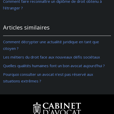
Comment faire reconnaître un diplôme de droit obtenu à
l’étranger ?
Articles similaires
Comment décrypter une actualité juridique en tant que
citoyen ?
Les métiers du droit face aux nouveaux défis sociétaux
Quelles qualités humaines font un bon avocat aujourd’hui ?
Pourquoi consulter un avocat n’est pas réservé aux
situations extrêmes ?