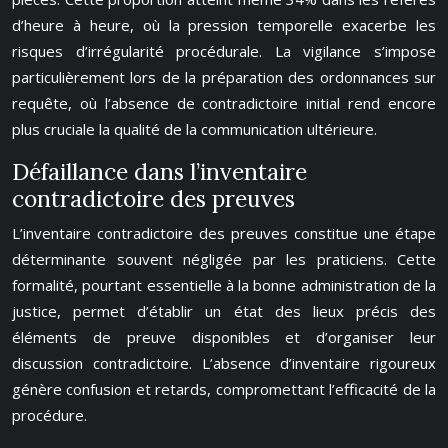
d’heure à heure, où la pression temporelle exacerbe les
risques d’irrégularité procédurale. La vigilance s’impose
particulièrement lors de la préparation des ordonnances sur
requête, où l’absence de contradictoire initial rend encore
plus cruciale la qualité de la communication ultérieure.
Défaillance dans l’inventaire
contradictoire des preuves
L’inventaire contradictoire des preuves constitue une étape
déterminante souvent négligée par les praticiens. Cette
formalité, pourtant essentielle à la bonne administration de la
justice, permet d’établir un état des lieux précis des
éléments de preuve disponibles et d’organiser leur
discussion contradictoire. L’absence d’inventaire rigoureux
génère confusion et retards, compromettant l’efficacité de la
procédure.