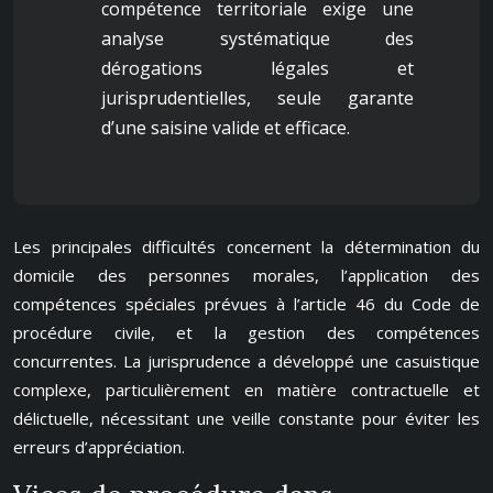
compétence territoriale exige une
analyse systématique des
dérogations légales et
jurisprudentielles, seule garante
d’une saisine valide et efficace.
Les principales difficultés concernent la détermination du
domicile des personnes morales, l’application des
compétences spéciales prévues à l’article 46 du Code de
procédure civile, et la gestion des compétences
concurrentes. La jurisprudence a développé une casuistique
complexe, particulièrement en matière contractuelle et
délictuelle, nécessitant une veille constante pour éviter les
erreurs d’appréciation.