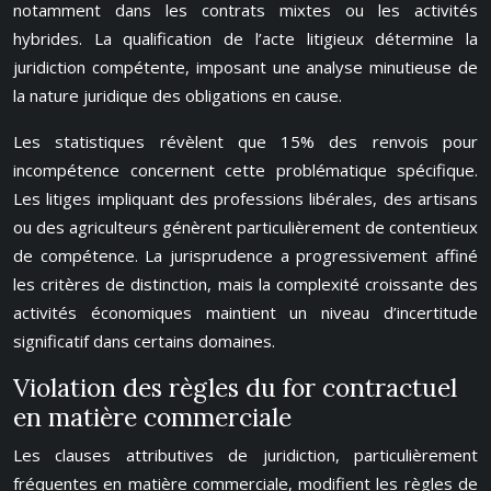
notamment dans les contrats mixtes ou les activités
hybrides. La qualification de l’acte litigieux détermine la
juridiction compétente, imposant une analyse minutieuse de
la nature juridique des obligations en cause.
Les statistiques révèlent que 15% des renvois pour
incompétence concernent cette problématique spécifique.
Les litiges impliquant des professions libérales, des artisans
ou des agriculteurs génèrent particulièrement de contentieux
de compétence. La jurisprudence a progressivement affiné
les critères de distinction, mais la complexité croissante des
activités économiques maintient un niveau d’incertitude
significatif dans certains domaines.
Violation des règles du for contractuel
en matière commerciale
Les clauses attributives de juridiction, particulièrement
fréquentes en matière commerciale, modifient les règles de