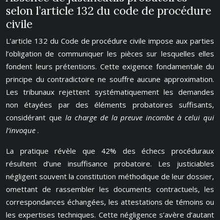
selon l’article 132 du code de procédure
civile
L’article 132 du Code de procédure civile impose aux parties
l’obligation de communiquer les pièces sur lesquelles elles
fondent leurs prétentions. Cette exigence fondamentale du
principe du contradictoire ne souffre aucune approximation.
Les tribunaux rejettent systématiquement les demandes
non étayées par des éléments probatoires suffisants,
considérant que
la charge de la preuve incombe à celui qui
l’invoque
.
La pratique révèle que 42% des échecs procéduraux
résultent d’une insuffisance probatoire. Les justiciables
négligent souvent la constitution méthodique de leur dossier,
omettant de rassembler les documents contractuels, les
correspondances échangées, les attestations de témoins ou
les expertises techniques. Cette négligence s’avère d’autant