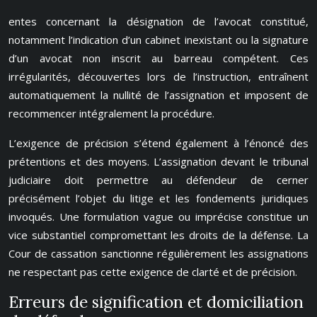
entes concernant la désignation de l’avocat constitué,
notamment l’indication d’un cabinet inexistant ou la signature
d’un avocat non inscrit au barreau compétent. Ces
irrégularités, découvertes lors de l’instruction, entraînent
automatiquement la nullité de l’assignation et imposent de
recommencer intégralement la procédure.
L’exigence de précision s’étend également à l’énoncé des
prétentions et des moyens. L’assignation devant le tribunal
judiciaire doit permettre au défendeur de cerner
précisément l’objet du litige et les fondements juridiques
invoqués. Une formulation vague ou imprécise constitue un
vice substantiel compromettant les droits de la défense. La
Cour de cassation sanctionne régulièrement les assignations
ne respectant pas cette exigence de clarté et de précision.
Erreurs de signification et domiciliation