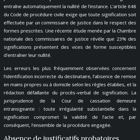
entraîne automatiquement la nullité de l’instance. L’article 648
du Code de procédure civile exige que toute signification soit
effectuée par un commissaire de justice dans le respect des
formes prescrites. Une récente étude menée par la Chambre
nationale des commissaires de justice révèle que 23% des
significations présentent des vices de forme susceptibles
d’entraîner leur nullité.
Les erreurs les plus fréquemment observées concernent
l’identification incorrecte du destinataire, l’absence de remise
en mains propres ou à domicile selon les règles établies, et la
rédaction défaillante du procès-verbal de signification. La
jurisprudence de la Cour de cassation demeure
intransigeante : toute irrégularité substantielle dans la
signification compromet la validité de l’acte et, par
conséquent, l’ensemble de la procédure engagée.
Absence de justificatifs probatoires