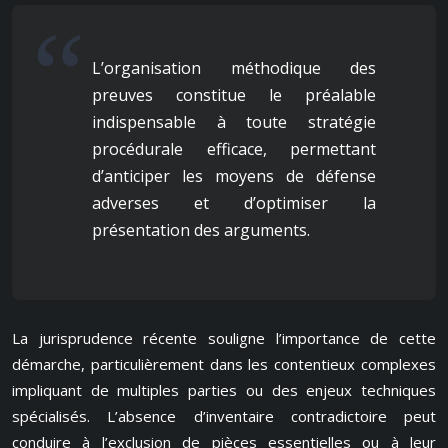
L’organisation méthodique des
preuves constitue le préalable
indispensable à toute stratégie
procédurale efficace, permettant
d’anticiper les moyens de défense
adverses et d’optimiser la
présentation des arguments.
La jurisprudence récente souligne l’importance de cette
démarche, particulièrement dans les contentieux complexes
impliquant de multiples parties ou des enjeux techniques
spécialisés. L’absence d’inventaire contradictoire peut
conduire à l’exclusion de pièces essentielles ou à leur