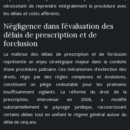
nécessitant de reprendre intégralement la procédure avec
les délais et coûts afférents.
Négligence dans l’évaluation des
délais de prescription et de
forclusion
La maîtrise des délais de prescription et de forclusion
représente un enjeu stratégique majeur dans la conduite
d’une procédure judiciaire. Ces mécanismes d’extinction des
droits, régis par des règles complexes et évolutives,
constituent un piège redoutable pour les praticiens
insuffisamment vigilants. La réforme du droit de la
prescription, intervenue en 2008, a modifié
substantiellement le paysage juridique, raccourcissant
certains délais tout en unifiant le régime général autour du
délai de cinq ans.