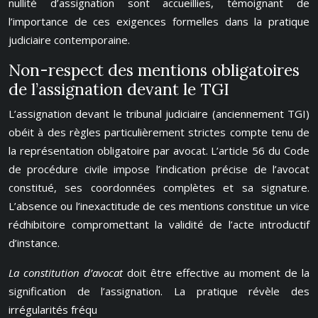
nullité d’assignation sont accueillies, témoignant de
l’importance de ces exigences formelles dans la pratique
judiciaire contemporaine.
Non-respect des mentions obligatoires
de l’assignation devant le TGI
L’assignation devant le tribunal judiciaire (anciennement TGI)
obéit à des règles particulièrement strictes compte tenu de
la représentation obligatoire par avocat. L’article 56 du Code
de procédure civile impose l’indication précise de l’avocat
constitué, ses coordonnées complètes et sa signature.
L’absence ou l’inexactitude de ces mentions constitue un vice
rédhibitoire compromettant la validité de l’acte introductif
d’instance.
La constitution d’avocat
doit être effective au moment de la
signification de l’assignation. La pratique révèle des
irrégularités fréqu