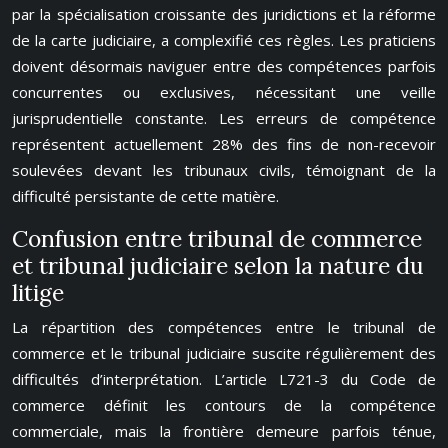
par la spécialisation croissante des juridictions et la réforme
de la carte judiciaire, a complexifié ces règles. Les praticiens
doivent désormais naviguer entre des compétences parfois
concurrentes ou exclusives, nécessitant une veille
jurisprudentielle constante. Les erreurs de compétence
représentent actuellement 28% des fins de non-recevoir
soulevées devant les tribunaux civils, témoignant de la
difficulté persistante de cette matière.
Confusion entre tribunal de commerce
et tribunal judiciaire selon la nature du
litige
La répartition des compétences entre le tribunal de
commerce et le tribunal judiciaire suscite régulièrement des
difficultés d’interprétation. L’article L721-3 du Code de
commerce définit les contours de la compétence
commerciale, mais la frontière demeure parfois ténue,