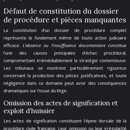
Défaut de constitution du dossier
de procédure et pièces manquantes
La constitution d’un dossier de procédure complet
représente le fondement même de toute action judiciaire
efficace.
L’absence ou l’insuffisance documentaire
constitue
l’une des causes principales d’échec procédural,
compromettant irrémédiablement la stratégie contentieuse.
Les tribunaux se montrent particulièrement rigoureux
concernant la production des pièces justificatives, et toute
négligence dans ce domaine peut avoir des conséquences
dramatiques sur l’issue du litige.
Omission des actes de signification et
exploit d’huissier
Les actes de signification constituent l’épine dorsale de la
procédure civile française. Leur omission ou leur irrégularité