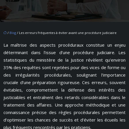
/
Blog
/ Les erreurs fréquentes à éviter avant une procédure judiciaire
La maîtrise des aspects procéduraux constitue un enjeu
déterminant dans l’issue d’une procédure judiciaire. Les
statistiques du ministère de la Justice révèlent qu’environ
35% des requêtes sont rejetées pour des vices de forme ou
des irrégularités procédurales, soulignant l’importance
cruciale d’une préparation rigoureuse. Ces erreurs, souvent
évitables, compromettent la défense des intérêts des
justiciables et entraînent des retards considérables dans le
traitement des affaires. Une approche méthodique et une
connaissance précise des règles procédurales permettent
d’optimiser les chances de succès et d’éviter les écueils les
plus fréquents rencontrés par les praticiens.