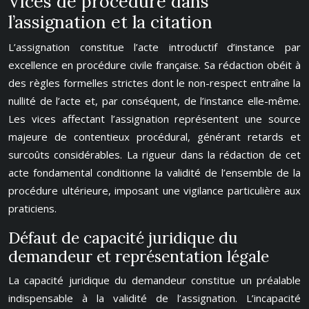
Vices de procédure dans
l’assignation et la citation
L’assignation constitue l’acte introductif d’instance par
excellence en procédure civile française. Sa rédaction obéit à
des règles formelles strictes dont le non-respect entraîne la
nullité de l’acte et, par conséquent, de l’instance elle-même.
Les vices affectant l’assignation représentent une source
majeure de contentieux procédural, générant retards et
surcoûts considérables. La rigueur dans la rédaction de cet
acte fondamental conditionne la validité de l’ensemble de la
procédure ultérieure, imposant une vigilance particulière aux
praticiens.
Défaut de capacité juridique du
demandeur et représentation légale
La capacité juridique du demandeur constitue un préalable
indispensable à la validité de l’assignation. L’incapacité