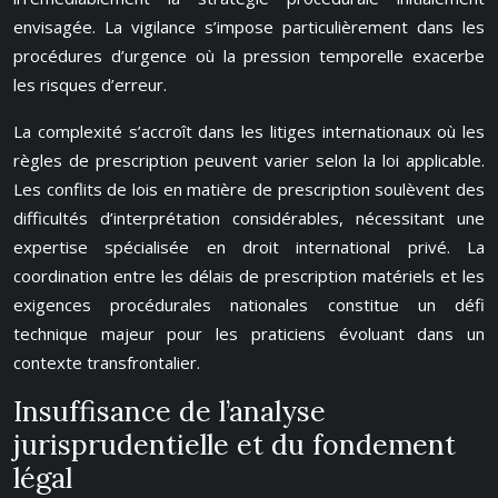
envisagée. La vigilance s’impose particulièrement dans les
procédures d’urgence où la pression temporelle exacerbe
les risques d’erreur.
La complexité s’accroît dans les litiges internationaux où les
règles de prescription peuvent varier selon la loi applicable.
Les conflits de lois en matière de prescription soulèvent des
difficultés d’interprétation considérables, nécessitant une
expertise spécialisée en droit international privé. La
coordination entre les délais de prescription matériels et les
exigences procédurales nationales constitue un défi
technique majeur pour les praticiens évoluant dans un
contexte transfrontalier.
Insuffisance de l’analyse
jurisprudentielle et du fondement
légal