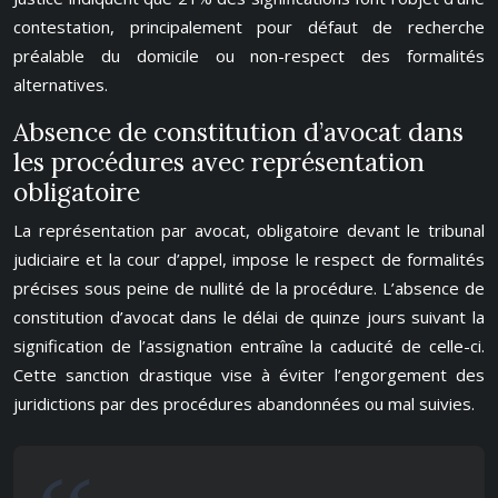
contestation, principalement pour défaut de recherche
préalable du domicile ou non-respect des formalités
alternatives.
Absence de constitution d’avocat dans
les procédures avec représentation
obligatoire
La représentation par avocat, obligatoire devant le tribunal
judiciaire et la cour d’appel, impose le respect de formalités
précises sous peine de nullité de la procédure. L’absence de
constitution d’avocat dans le délai de quinze jours suivant la
signification de l’assignation entraîne la caducité de celle-ci.
Cette sanction drastique vise à éviter l’engorgement des
juridictions par des procédures abandonnées ou mal suivies.