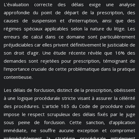
L’évaluation correcte des délais exige une analyse
approfondie du point de départ de la prescription, des
causes de suspension et d’interruption, ainsi que des
régimes spéciaux applicables selon la nature du litige. Les
erreurs de calcul dans ce domaine sont particulièrement
préjudiciables car elles privent définitivement le justiciable de
son droit d’agir. Une étude récente révèle que 16% des
demandes sont rejetées pour prescription, témoignant de
l’importance cruciale de cette problématique dans la pratique
contentieuse.
Les délais de forclusion, distinct de la prescription, obéissent
à une logique procédurale stricte visant à assurer la célérité
des procédures. L’article 165 du Code de procédure civile
impose le respect scrupuleux des délais fixés par le juge
sous peine de forclusion. Cette sanction, d’application
immédiate, ne souffre aucune exception et compromet
irrémédiablement la stratégie procédurale initialement