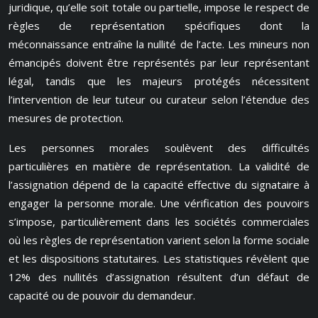
juridique, qu’elle soit totale ou partielle, impose le respect de
règles de représentation spécifiques dont la
méconnaissance entraîne la nullité de l’acte. Les mineurs non
émancipés doivent être représentés par leur représentant
légal, tandis que les majeurs protégés nécessitent
l’intervention de leur tuteur ou curateur selon l’étendue des
mesures de protection.
Les personnes morales soulèvent des difficultés
particulières en matière de représentation. La validité de
l’assignation dépend de la capacité effective du signataire à
engager la personne morale. Une vérification des pouvoirs
s’impose, particulièrement dans les sociétés commerciales
où les règles de représentation varient selon la forme sociale
et les dispositions statutaires. Les statistiques révèlent que
12% des nullités d’assignation résultent d’un défaut de
capacité ou de pouvoir du demandeur.