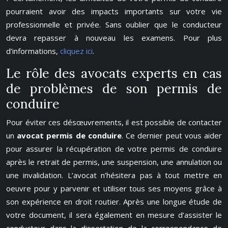
pourraient avoir des impacts importants sur votre vie
professionnelle et privée. Sans oublier que le conducteur
devra repasser à nouveau les examens. Pour plus
d’informations,
cliquez ici
.
Le rôle des avocats experts en cas
de problèmes de son permis de
conduire
Pour éviter ces désœuvrements, il est possible de contacter
un
avocat permis de conduire
. Ce dernier peut vous aider
pour assurer la récupération de votre permis de conduire
après le retrait de permis, une suspension, une annulation ou
une invalidation. L’avocat n’hésitera pas à tout mettre en
oeuvre pour y parvenir et utiliser tous ses moyens grâce à
son expérience en droit routier. Après une longue étude de
votre document, il sera également en mesure d’assister le