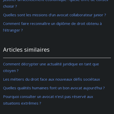
choisir ?
Quelles sont les missions d’un avocat collaborateur junior ?
Comment faire reconnaître un diplôme de droit obtenu à
l’étranger ?
Articles similaires
Comment décrypter une actualité juridique en tant que
citoyen ?
Les métiers du droit face aux nouveaux défis sociétaux
Quelles qualités humaines font un bon avocat aujourd’hui ?
Pourquoi consulter un avocat n’est pas réservé aux
situations extrêmes ?