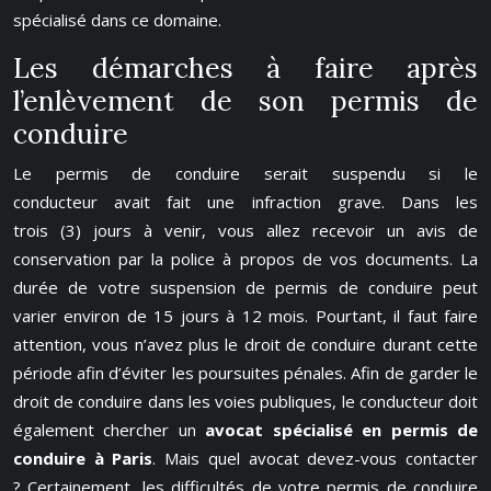
spécialisé dans ce domaine.
Les démarches à faire après
l’enlèvement de son permis de
conduire
Le permis de conduire serait suspendu si le
conducteur avait fait une infraction grave. Dans les
trois (3) jours à venir, vous allez recevoir un avis de
conservation par la police à propos de vos documents. La
durée de votre suspension de permis de conduire peut
varier environ de 15 jours à 12 mois. Pourtant, il faut faire
attention, vous n’avez plus le droit de conduire durant cette
période afin d’éviter les poursuites pénales. Afin de garder le
droit de conduire dans les voies publiques, le conducteur doit
également chercher un
avocat spécialisé en permis de
conduire à Paris
. Mais quel avocat devez-vous contacter
? Certainement, les difficultés de votre permis de conduire