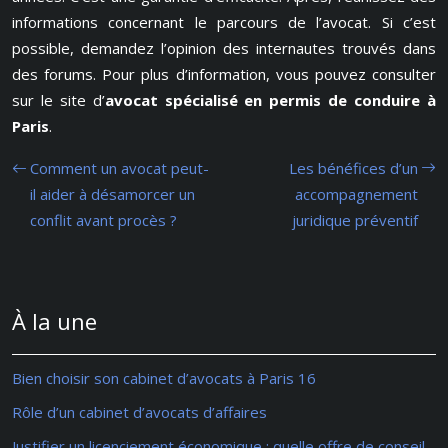
informations concernant le parcours de l’avocat. Si c’est
possible, demandez l’opinion des internautes trouvés dans
des forums. Pour plus d’information, vous pouvez consulter
sur le site d’
avocat spécialisé en permis de conduire à
Paris
.
Comment un avocat peut-
Les bénéfices d’un
il aider à désamorcer un
accompagnement
conflit avant procès ?
juridique préventif
À la une
Bien choisir son cabinet d’avocats à Paris 16
Rôle d’un cabinet d’avocats d’affaires
Justifier un licenciement économique : quelle offre de conseil