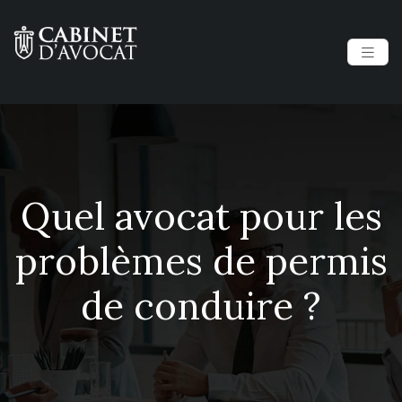
Quel avocat pour les
problèmes de permis
de conduire ?