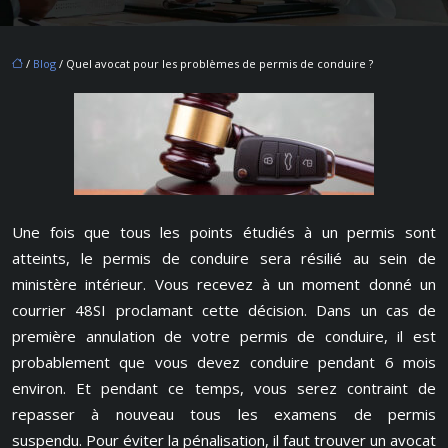
/
Blog
/ Quel avocat pour les problèmes de permis de conduire ?
Une fois que tous les points étudiés à un permis sont
atteints, le permis de conduire sera résilié au sein de
ministère intérieur. Vous recevez à un moment donné un
courrier 48SI proclamant cette décision. Dans un cas de
première annulation de votre permis de conduire, il est
probablement que vous devez conduire pendant 6 mois
environ. Et pendant ce temps, vous serez contraint de
repasser à nouveau tous les examens de permis
suspendu. Pour éviter la pénalisation, il faut trouver un avocat