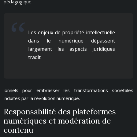
pédagogique.
Les enjeux de propriété intellectuelle
dans le numérique dépassent
largement les aspects juridiques
tradit
ionnels pour embrasser les transformations sociétales
induites par la révolution numérique.
Responsabilité des plateformes
numériques et modération de
contenu