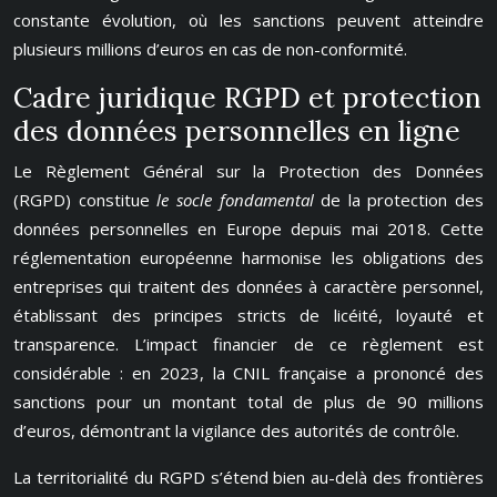
constante évolution, où les sanctions peuvent atteindre
plusieurs millions d’euros en cas de non-conformité.
Cadre juridique RGPD et protection
des données personnelles en ligne
Le Règlement Général sur la Protection des Données
(RGPD) constitue
le socle fondamental
de la protection des
données personnelles en Europe depuis mai 2018. Cette
réglementation européenne harmonise les obligations des
entreprises qui traitent des données à caractère personnel,
établissant des principes stricts de licéité, loyauté et
transparence. L’impact financier de ce règlement est
considérable : en 2023, la CNIL française a prononcé des
sanctions pour un montant total de plus de 90 millions
d’euros, démontrant la vigilance des autorités de contrôle.
La territorialité du RGPD s’étend bien au-delà des frontières