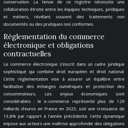
conservation. La tenue de ce registre nécessite une
collaboration étroite entre les équipes techniques, juridiques
et métiers, révélant souvent des traitements non
documentés ou des pratiques non conformes.
Réglementation du commerce
électronique et obligations
contractuelles
Le commerce électronique s’inscrit dans un cadre juridique
sophistiqué qui combine droit européen et droit national.
Cette réglementation vise à assurer un équilibre entre
facilitation des échanges numériques et protection des
consommateurs. Les enjeux économiques sont
considérables : le e-commerce représente plus de 129
milliards d’euros en France en 2023, soit une croissance de
13,8% par rapport à l’année précédente. Cette dynamique
impose aux acteurs une maîtrise approfondie des obligations