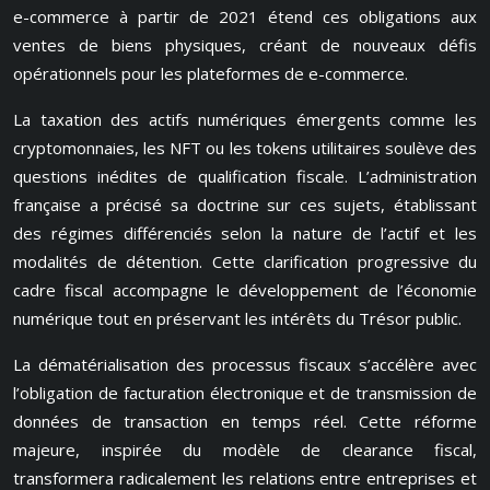
e-commerce à partir de 2021 étend ces obligations aux
ventes de biens physiques, créant de nouveaux défis
opérationnels pour les plateformes de e-commerce.
La taxation des actifs numériques émergents comme les
cryptomonnaies, les NFT ou les tokens utilitaires soulève des
questions inédites de qualification fiscale. L’administration
française a précisé sa doctrine sur ces sujets, établissant
des régimes différenciés selon la nature de l’actif et les
modalités de détention. Cette clarification progressive du
cadre fiscal accompagne le développement de l’économie
numérique tout en préservant les intérêts du Trésor public.
La dématérialisation des processus fiscaux s’accélère avec
l’obligation de facturation électronique et de transmission de
données de transaction en temps réel. Cette réforme
majeure, inspirée du modèle de clearance fiscal,
transformera radicalement les relations entre entreprises et