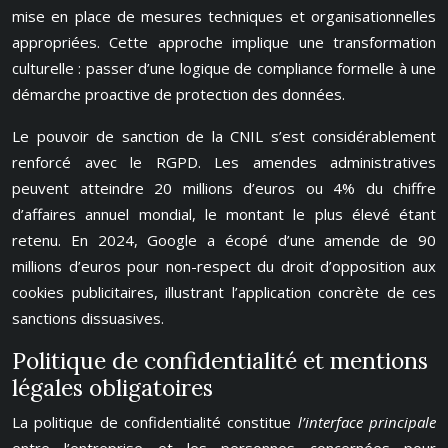
mise en place de mesures techniques et organisationnelles
appropriées. Cette approche implique une transformation
culturelle : passer d’une logique de compliance formelle à une
démarche proactive de protection des données.
Le pouvoir de sanction de la CNIL s’est considérablement
renforcé avec le RGPD. Les amendes administratives
peuvent atteindre 20 millions d’euros ou 4% du chiffre
d’affaires annuel mondial, le montant le plus élevé étant
retenu. En 2024, Google a écopé d’une amende de 90
millions d’euros pour non-respect du droit d’opposition aux
cookies publicitaires, illustrant l’application concrète de ces
sanctions dissuasives.
Politique de confidentialité et mentions
légales obligatoires
La politique de confidentialité constitue
l’interface principale