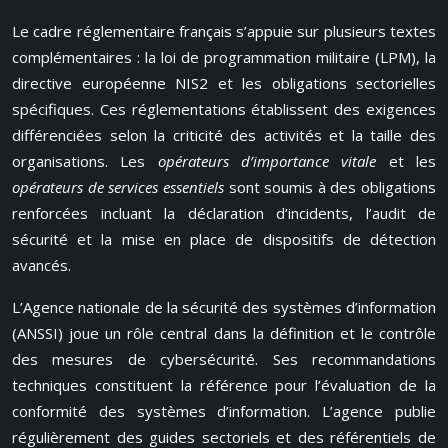
Le cadre réglementaire français s’appuie sur plusieurs textes
complémentaires : la loi de programmation militaire (LPM), la
directive européenne NIS2 et les obligations sectorielles
spécifiques. Ces réglementations établissent des exigences
différenciées selon la criticité des activités et la taille des
organisations. Les
opérateurs d’importance vitale
et les
opérateurs de services essentiels
sont soumis à des obligations
renforcées incluant la déclaration d’incidents, l’audit de
sécurité et la mise en place de dispositifs de détection
avancés.
L’Agence nationale de la sécurité des systèmes d’information
(ANSSI) joue un rôle central dans la définition et le contrôle
des mesures de cybersécurité. Ses recommandations
techniques constituent la référence pour l’évaluation de la
conformité des systèmes d’information. L’agence publie
régulièrement des guides sectoriels et des référentiels de