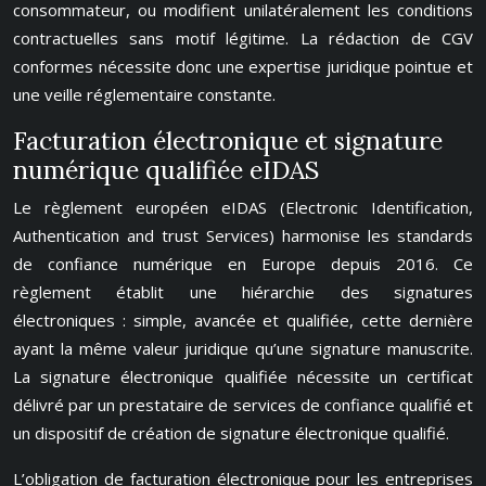
consommateur, ou modifient unilatéralement les conditions
contractuelles sans motif légitime. La rédaction de CGV
conformes nécessite donc une expertise juridique pointue et
une veille réglementaire constante.
Facturation électronique et signature
numérique qualifiée eIDAS
Le règlement européen eIDAS (Electronic Identification,
Authentication and trust Services) harmonise les standards
de confiance numérique en Europe depuis 2016. Ce
règlement établit une hiérarchie des signatures
électroniques : simple, avancée et qualifiée, cette dernière
ayant la même valeur juridique qu’une signature manuscrite.
La signature électronique qualifiée nécessite un certificat
délivré par un prestataire de services de confiance qualifié et
un dispositif de création de signature électronique qualifié.
L’obligation de facturation électronique pour les entreprises