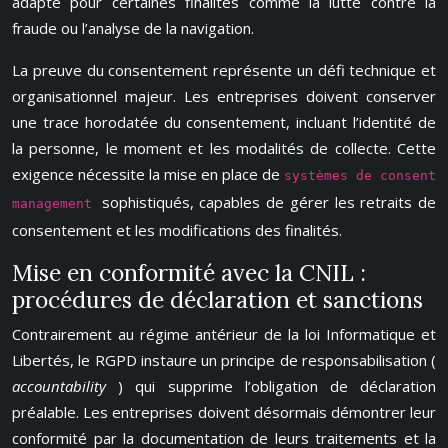
adapté pour certaines finalités comme la lutte contre la
fraude ou l’analyse de la navigation.
La preuve du consentement représente un défi technique et
organisationnel majeur. Les entreprises doivent conserver
une trace horodatée du consentement, incluant l’identité de
la personne, le moment et les modalités de collecte. Cette
exigence nécessite la mise en place de
systèmes de consent
sophistiqués, capables de gérer les retraits de
management
consentement et les modifications des finalités.
Mise en conformité avec la CNIL :
procédures de déclaration et sanctions
Contrairement au régime antérieur de la loi Informatique et
Libertés, le RGPD instaure un principe de responsabilisation (
accountability
) qui supprime l’obligation de déclaration
préalable. Les entreprises doivent désormais démontrer leur
conformité par la documentation de leurs traitements et la