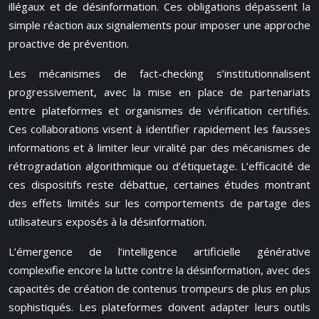
illégaux et de désinformation. Ces obligations dépassent la
simple réaction aux signalements pour imposer une approche
proactive de prévention.
Les mécanismes de fact-checking s’institutionnalisent
progressivement, avec la mise en place de partenariats
entre plateformes et organismes de vérification certifiés.
Ces collaborations visent à identifier rapidement les fausses
informations et à limiter leur viralité par des mécanismes de
rétrogradation algorithmique ou d’étiquetage. L’efficacité de
ces dispositifs reste débattue, certaines études montrant
des effets limités sur les comportements de partage des
utilisateurs exposés à la désinformation.
L’émergence de l’intelligence artificielle générative
complexifie encore la lutte contre la désinformation, avec des
capacités de création de contenus trompeurs de plus en plus
sophistiqués. Les plateformes doivent adapter leurs outils