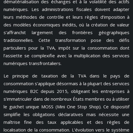
dématérialisation des échanges et à la volatilité des actifs
numériques. Les administrations fiscales doivent adapter
leurs méthodes de contrôle et leurs règles d’imposition à
des modèles économiques inédits, où la création de valeur
s’affranchit largement des frontières géographiques
traditionnelles. Cette transformation pose des défis
particuliers pour la TVA, impôt sur la consommation dont
l’assiette se complexifie avec la multiplication des services
numériques transfrontaliers.
Le principe de taxation de la TVA dans le pays de
consommation s’applique désormais à la plupart des services
numériques B2C depuis 2015, obligeant les entreprises à
s’immatriculer dans de nombreux États membres ou à utiliser
le guichet unique MOSS (Mini One Stop Shop). Ce dispositif
simplifie les obligations déclaratives mais nécessite une
maîtrise fine des taux applicables et des règles de
localisation de la consommation. L’évolution vers le système