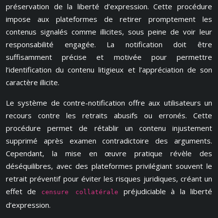
préservation de la liberté d’expression. Cette procédure
impose aux plateformes de retirer promptement les
contenus signalés comme illicites, sous peine de voir leur
responsabilité engagée. La notification doit être
suffisamment précise et motivée pour permettre
l’identification du contenu litigieux et l’appréciation de son
caractère illicite.
Le système de contre-notification offre aux utilisateurs un
recours contre les retraits abusifs ou erronés. Cette
procédure permet de rétablir un contenu injustement
supprimé après examen contradictoire des arguments.
Cependant, la mise en œuvre pratique révèle des
déséquilibres, avec des plateformes privilégiant souvent le
retrait préventif pour éviter les risques juridiques, créant un
effet de
préjudiciable à la liberté
censure collatérale
d’expression.