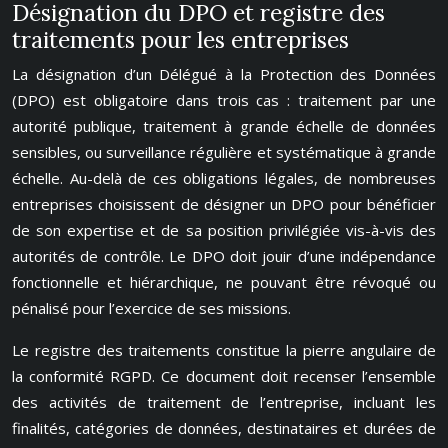
Désignation du DPO et registre des
traitements pour les entreprises
La désignation d’un Délégué à la Protection des Données
(DPO) est obligatoire dans trois cas : traitement par une
autorité publique, traitement à grande échelle de données
sensibles, ou surveillance régulière et systématique à grande
échelle. Au-delà de ces obligations légales, de nombreuses
entreprises choisissent de désigner un DPO pour bénéficier
de son expertise et de sa position privilégiée vis-à-vis des
autorités de contrôle. Le DPO doit jouir d’une indépendance
fonctionnelle et hiérarchique, ne pouvant être révoqué ou
pénalisé pour l’exercice de ses missions.
Le registre des traitements constitue la pierre angulaire de
la conformité RGPD. Ce document doit recenser l’ensemble
des activités de traitement de l’entreprise, incluant les
finalités, catégories de données, destinataires et durées de