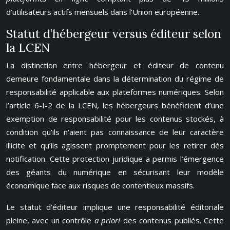
d’utilisateurs actifs mensuels dans l’Union européenne.
Statut d’hébergeur versus éditeur selon
la LCEN
La distinction entre hébergeur et éditeur de contenu
demeure fondamentale dans la détermination du régime de
responsabilité applicable aux plateformes numériques. Selon
l’article 6-I-2 de la LCEN, les hébergeurs bénéficient d’une
exemption de responsabilité pour les contenus stockés, à
condition qu’ils n’aient pas connaissance de leur caractère
illicite et qu’ils agissent promptement pour les retirer dès
notification. Cette protection juridique a permis l’émergence
des géants du numérique en sécurisant leur modèle
économique face aux risques de contentieux massifs.
Le statut d’éditeur implique une responsabilité éditoriale
pleine, avec un contrôle
a priori
des contenus publiés. Cette