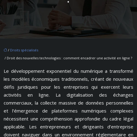
/
Droits spécialisés
/ Droit des nouvelles technologies : comment encadrer une activité en ligne ?
Le développement exponentiel du numérique a transformé
les modèles économiques traditionnels, créant de nouveaux
défis juridiques pour les entreprises qui exercent leurs
activités en ligne. La digitalisation des échanges
commerciaux, la collecte massive de données personnelles
et l’émergence de plateformes numériques complexes
nécessitent une compréhension approfondie du cadre légal
applicable. Les entrepreneurs et dirigeants d’entreprise
doivent naviguer dans un environnement réglementaire en