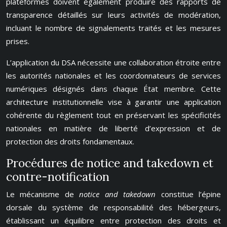
plateformes doivent également produire des rapports de
transparence détaillés sur leurs activités de modération,
incluant le nombre de signalements traités et les mesures
prises.
L’application du DSA nécessite une collaboration étroite entre
les autorités nationales et les coordonnateurs de services
numériques désignés dans chaque État membre. Cette
architecture institutionnelle vise à garantir une application
cohérente du règlement tout en préservant les spécificités
nationales en matière de liberté d’expression et de
protection des droits fondamentaux.
Procédures de notice and takedown et
contre-notification
Le mécanisme de
notice and takedown
constitue l’épine
dorsale du système de responsabilité des hébergeurs,
établissant un équilibre entre protection des droits et