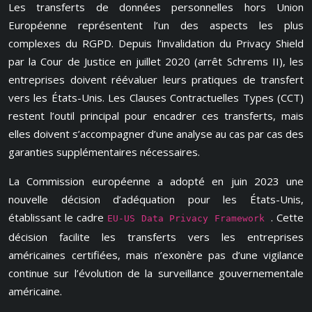
Les transferts de données personnelles hors Union
Européenne représentent l’un des aspects les plus
complexes du RGPD. Depuis l’invalidation du Privacy Shield
par la Cour de Justice en juillet 2020 (arrêt Schrems II), les
entreprises doivent réévaluer leurs pratiques de transfert
vers les États-Unis. Les Clauses Contractuelles Types (CCT)
restent l’outil principal pour encadrer ces transferts, mais
elles doivent s’accompagner d’une analyse au cas par cas des
garanties supplémentaires nécessaires.
La Commission européenne a adopté en juin 2023 une
nouvelle décision d’adéquation pour les États-Unis,
établissant le cadre
. Cette
EU-US Data Privacy Framework
décision facilite les transferts vers les entreprises
américaines certifiées, mais n’exonère pas d’une vigilance
continue sur l’évolution de la surveillance gouvernementale
américaine.