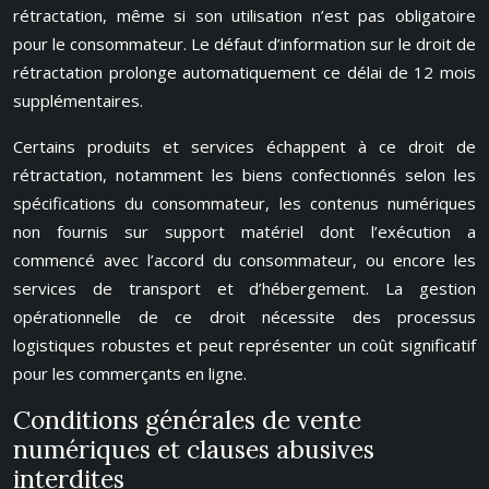
rétractation, même si son utilisation n’est pas obligatoire
pour le consommateur. Le défaut d’information sur le droit de
rétractation prolonge automatiquement ce délai de 12 mois
supplémentaires.
Certains produits et services échappent à ce droit de
rétractation, notamment les biens confectionnés selon les
spécifications du consommateur, les contenus numériques
non fournis sur support matériel dont l’exécution a
commencé avec l’accord du consommateur, ou encore les
services de transport et d’hébergement. La gestion
opérationnelle de ce droit nécessite des processus
logistiques robustes et peut représenter un coût significatif
pour les commerçants en ligne.
Conditions générales de vente
numériques et clauses abusives
interdites