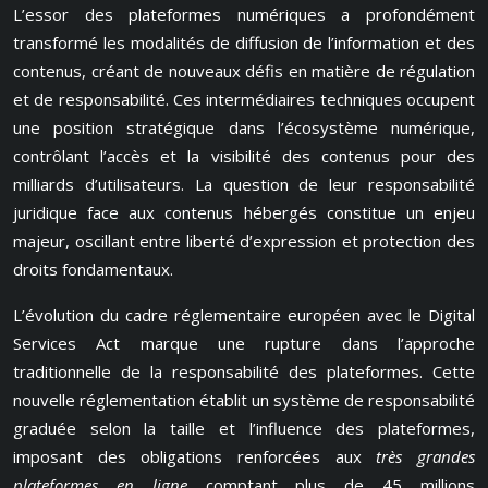
L’essor des plateformes numériques a profondément
transformé les modalités de diffusion de l’information et des
contenus, créant de nouveaux défis en matière de régulation
et de responsabilité. Ces intermédiaires techniques occupent
une position stratégique dans l’écosystème numérique,
contrôlant l’accès et la visibilité des contenus pour des
milliards d’utilisateurs. La question de leur responsabilité
juridique face aux contenus hébergés constitue un enjeu
majeur, oscillant entre liberté d’expression et protection des
droits fondamentaux.
L’évolution du cadre réglementaire européen avec le Digital
Services Act marque une rupture dans l’approche
traditionnelle de la responsabilité des plateformes. Cette
nouvelle réglementation établit un système de responsabilité
graduée selon la taille et l’influence des plateformes,
imposant des obligations renforcées aux
très grandes
plateformes en ligne
comptant plus de 45 millions