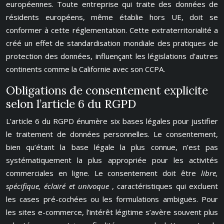
européennes. Toute entreprise qui traite des données de
résidents européens, même établie hors UE, doit se
conformer à cette réglementation. Cette extraterritorialité a
créé un effet de standardisation mondiale des pratiques de
protection des données, influençant les législations d’autres
continents comme la Californie avec son CCPA.
Obligations de consentement explicite
selon l’article 6 du RGPD
L’article 6 du RGPD énumère six bases légales pour justifier
le traitement de données personnelles. Le consentement,
bien qu’étant la base légale la plus connue, n’est pas
systématiquement la plus appropriée pour les activités
commerciales en ligne. Le consentement doit être
libre,
spécifique, éclairé et univoque
, caractéristiques qui excluent
les cases pré-cochées ou les formulations ambiguës. Pour
les sites e-commerce, l’intérêt légitime s’avère souvent plus