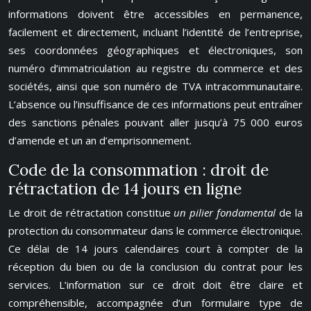
informations doivent être accessibles en permanence,
facilement et directement, incluant l’identité de l’entreprise,
ses coordonnées géographiques et électroniques, son
numéro d’immatriculation au registre du commerce et des
sociétés, ainsi que son numéro de TVA intracommunautaire.
L’absence ou l’insuffisance de ces informations peut entraîner
des sanctions pénales pouvant aller jusqu’à 75 000 euros
d’amende et un an d’emprisonnement.
Code de la consommation : droit de
rétractation de 14 jours en ligne
Le droit de rétractation constitue
un pilier fondamental
de la
protection du consommateur dans le commerce électronique.
Ce délai de 14 jours calendaires court à compter de la
réception du bien ou de la conclusion du contrat pour les
services. L’information sur ce droit doit être claire et
compréhensible, accompagnée d’un formulaire type de