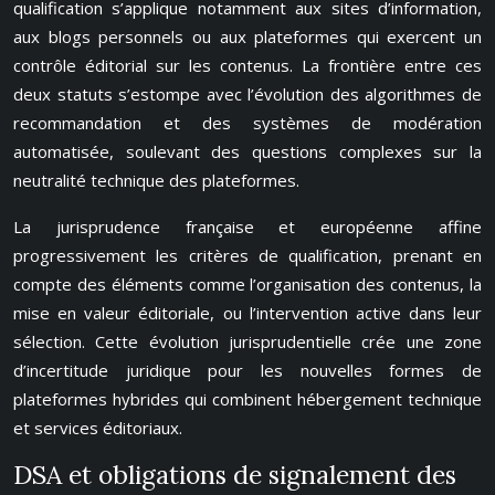
qualification s’applique notamment aux sites d’information,
aux blogs personnels ou aux plateformes qui exercent un
contrôle éditorial sur les contenus. La frontière entre ces
deux statuts s’estompe avec l’évolution des algorithmes de
recommandation et des systèmes de modération
automatisée, soulevant des questions complexes sur la
neutralité technique des plateformes.
La jurisprudence française et européenne affine
progressivement les critères de qualification, prenant en
compte des éléments comme l’organisation des contenus, la
mise en valeur éditoriale, ou l’intervention active dans leur
sélection. Cette évolution jurisprudentielle crée une zone
d’incertitude juridique pour les nouvelles formes de
plateformes hybrides qui combinent hébergement technique
et services éditoriaux.
DSA et obligations de signalement des