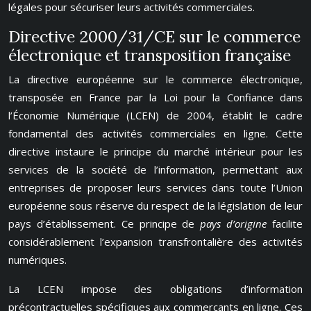
légales pour sécuriser leurs activités commerciales.
Directive 2000/31/CE sur le commerce
électronique et transposition française
La directive européenne sur le commerce électronique,
transposée en France par la Loi pour la Confiance dans
l’Économie Numérique (LCEN) de 2004, établit le cadre
fondamental des activités commerciales en ligne. Cette
directive instaure le principe du marché intérieur pour les
services de la société de l’information, permettant aux
entreprises de proposer leurs services dans toute l’Union
européenne sous réserve du respect de la législation de leur
pays d’établissement. Ce principe de
pays d’origine
facilite
considérablement l’expansion transfrontalière des activités
numériques.
La LCEN impose des obligations d’information
précontractuelles spécifiques aux commerçants en ligne. Ces