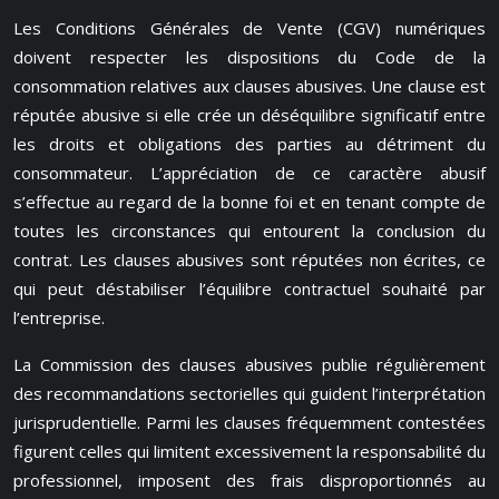
Les Conditions Générales de Vente (CGV) numériques
doivent respecter les dispositions du Code de la
consommation relatives aux clauses abusives. Une clause est
réputée abusive si elle crée un déséquilibre significatif entre
les droits et obligations des parties au détriment du
consommateur. L’appréciation de ce caractère abusif
s’effectue au regard de la bonne foi et en tenant compte de
toutes les circonstances qui entourent la conclusion du
contrat. Les clauses abusives sont réputées non écrites, ce
qui peut déstabiliser l’équilibre contractuel souhaité par
l’entreprise.
La Commission des clauses abusives publie régulièrement
des recommandations sectorielles qui guident l’interprétation
jurisprudentielle. Parmi les clauses fréquemment contestées
figurent celles qui limitent excessivement la responsabilité du
professionnel, imposent des frais disproportionnés au