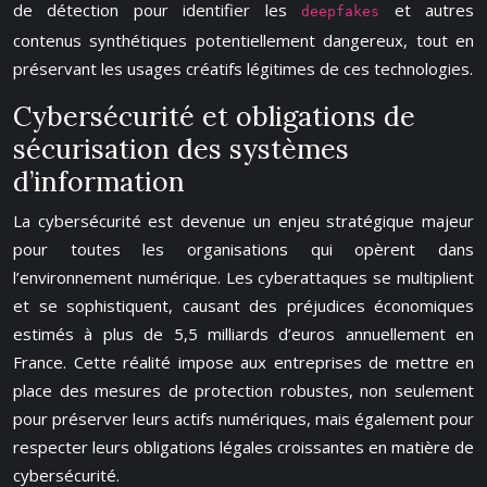
de détection pour identifier les
et autres
deepfakes
contenus synthétiques potentiellement dangereux, tout en
préservant les usages créatifs légitimes de ces technologies.
Cybersécurité et obligations de
sécurisation des systèmes
d’information
La cybersécurité est devenue un enjeu stratégique majeur
pour toutes les organisations qui opèrent dans
l’environnement numérique. Les cyberattaques se multiplient
et se sophistiquent, causant des préjudices économiques
estimés à plus de 5,5 milliards d’euros annuellement en
France. Cette réalité impose aux entreprises de mettre en
place des mesures de protection robustes, non seulement
pour préserver leurs actifs numériques, mais également pour
respecter leurs obligations légales croissantes en matière de
cybersécurité.