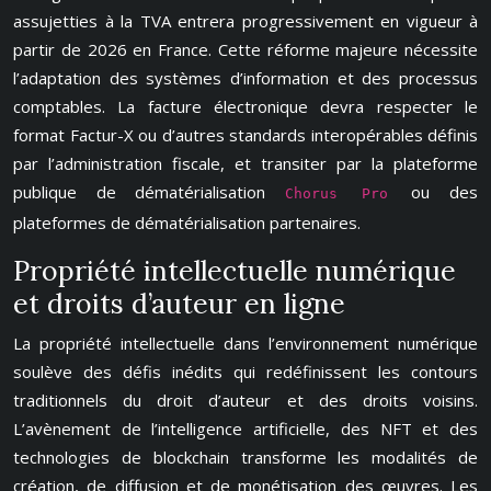
assujetties à la TVA entrera progressivement en vigueur à
partir de 2026 en France. Cette réforme majeure nécessite
l’adaptation des systèmes d’information et des processus
comptables. La facture électronique devra respecter le
format Factur-X ou d’autres standards interopérables définis
par l’administration fiscale, et transiter par la plateforme
publique de dématérialisation
ou des
Chorus Pro
plateformes de dématérialisation partenaires.
Propriété intellectuelle numérique
et droits d’auteur en ligne
La propriété intellectuelle dans l’environnement numérique
soulève des défis inédits qui redéfinissent les contours
traditionnels du droit d’auteur et des droits voisins.
L’avènement de l’intelligence artificielle, des NFT et des
technologies de blockchain transforme les modalités de
création, de diffusion et de monétisation des œuvres. Les