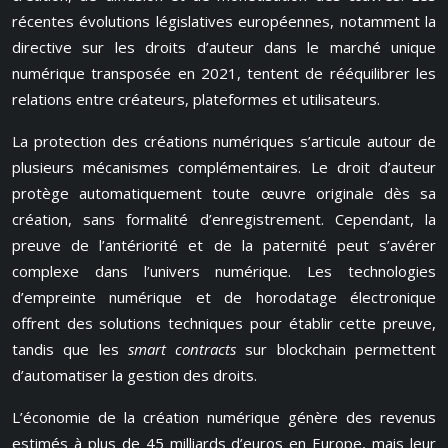
récentes évolutions législatives européennes, notamment la
directive sur les droits d’auteur dans le marché unique
numérique transposée en 2021, tentent de rééquilibrer les
relations entre créateurs, plateformes et utilisateurs.
La protection des créations numériques s’articule autour de
plusieurs mécanismes complémentaires. Le droit d’auteur
protège automatiquement toute œuvre originale dès sa
création, sans formalité d’enregistrement. Cependant, la
preuve de l’antériorité et de la paternité peut s’avérer
complexe dans l’univers numérique. Les technologies
d’empreinte numérique et de horodatage électronique
offrent des solutions techniques pour établir cette preuve,
tandis que les
smart contracts
sur blockchain permettent
d’automatiser la gestion des droits.
L’économie de la création numérique génère des revenus
estimés à plus de 45 milliards d’euros en Europe, mais leur