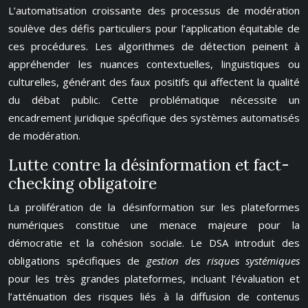
L’automatisation croissante des processus de modération
soulève des défis particuliers pour l’application équitable de
ces procédures. Les algorithmes de détection peinent à
appréhender les nuances contextuelles, linguistiques ou
culturelles, générant des faux positifs qui affectent la qualité
du débat public. Cette problématique nécessite un
encadrement juridique spécifique des systèmes automatisés
de modération.
Lutte contre la désinformation et fact-
checking obligatoire
La prolifération de la désinformation sur les plateformes
numériques constitue une menace majeure pour la
démocratie et la cohésion sociale. Le DSA introduit des
obligations spécifiques de
gestion des risques systémiques
pour les très grandes plateformes, incluant l’évaluation et
l’atténuation des risques liés à la diffusion de contenus