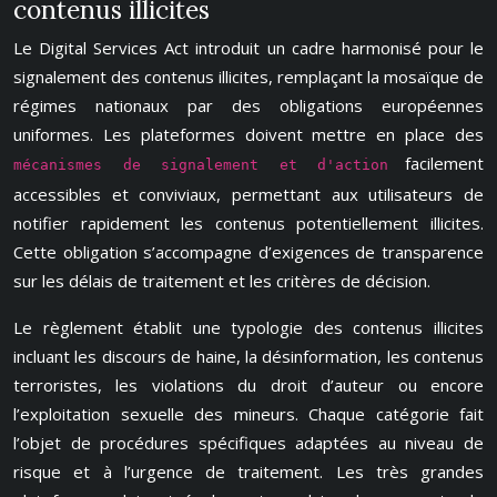
contenus illicites
Le Digital Services Act introduit un cadre harmonisé pour le
signalement des contenus illicites, remplaçant la mosaïque de
régimes nationaux par des obligations européennes
uniformes. Les plateformes doivent mettre en place des
facilement
mécanismes de signalement et d'action
accessibles et conviviaux, permettant aux utilisateurs de
notifier rapidement les contenus potentiellement illicites.
Cette obligation s’accompagne d’exigences de transparence
sur les délais de traitement et les critères de décision.
Le règlement établit une typologie des contenus illicites
incluant les discours de haine, la désinformation, les contenus
terroristes, les violations du droit d’auteur ou encore
l’exploitation sexuelle des mineurs. Chaque catégorie fait
l’objet de procédures spécifiques adaptées au niveau de
risque et à l’urgence de traitement. Les très grandes