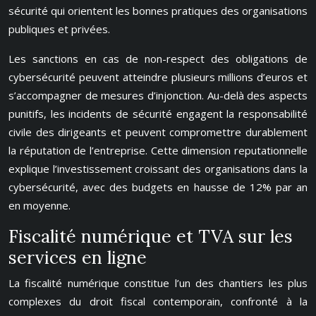
sécurité qui orientent les bonnes pratiques des organisations
publiques et privées.
Les sanctions en cas de non-respect des obligations de
cybersécurité peuvent atteindre plusieurs millions d’euros et
s’accompagner de mesures d’injonction. Au-delà des aspects
punitifs, les incidents de sécurité engagent la responsabilité
civile des dirigeants et peuvent compromettre durablement
la réputation de l’entreprise. Cette dimension reputationnelle
explique l’investissement croissant des organisations dans la
cybersécurité, avec des budgets en hausse de 12% par an
en moyenne.
Fiscalité numérique et TVA sur les
services en ligne
La fiscalité numérique constitue l’un des chantiers les plus
complexes du droit fiscal contemporain, confronté à la