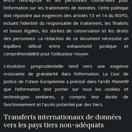
entre l’entreprise et les personnes concernées pour
l’information sur les traitements de données. Cette politique
doit répondre aux exigences des articles 13 et 14 du RGPD,
incluant l’identité du responsable de traitement, les finalités
et bases légales, les durées de conservation et les droits
des personnes. La rédaction de ce document nécessite un
équilibre délicat entre exhaustivité juridique et
compréhensibilité pour l’utilisateur moyen.
L’évolution jurisprudentielle tend vers une exigence
croissante de granularité dans l’information. La Cour de
Justice de l’Union Européenne a précisé dans l’arrêt
Planet49
que l’information doit porter sur tous les cookies et
technologies similaires, y compris leur durée de
fonctionnement et l’accès potentiel par des tiers.
Transferts internationaux de données
vers les pays tiers non-adéquats