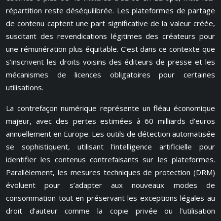
répartition reste déséquilibrée. Les plateformes de partage
de contenu captent une part significative de la valeur créée,
suscitant des revendications légitimes des créateurs pour
une rémunération plus équitable. C’est dans ce contexte que
s’inscrivent les droits voisins des éditeurs de presse et les
mécanismes de licences obligatoires pour certaines
utilisations.
La contrefaçon numérique représente un fléau économique
majeur, avec des pertes estimées à 60 milliards d’euros
annuellement en Europe. Les outils de détection automatisée
se sophistiquent, utilisant l’intelligence artificielle pour
identifier les contenus contrefaisants sur les plateformes.
Parallèlement, les mesures techniques de protection (DRM)
évoluent pour s’adapter aux nouveaux modes de
consommation tout en préservant les exceptions légales au
droit d’auteur comme la copie privée ou l’utilisation