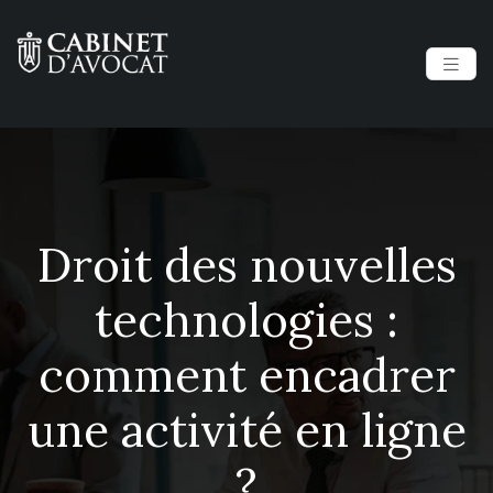
Droit des nouvelles
technologies :
comment encadrer
une activité en ligne
?