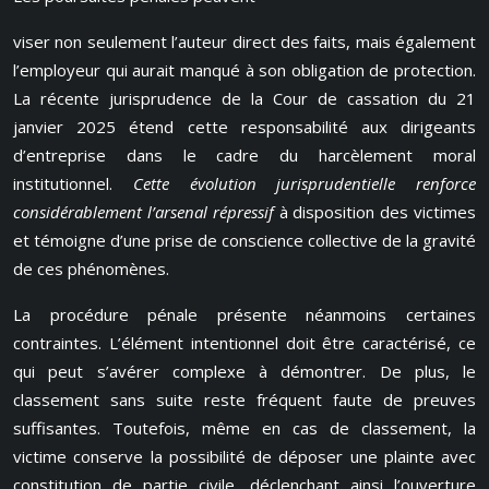
viser non seulement l’auteur direct des faits, mais également
l’employeur qui aurait manqué à son obligation de protection.
La récente jurisprudence de la Cour de cassation du 21
janvier 2025 étend cette responsabilité aux dirigeants
d’entreprise dans le cadre du harcèlement moral
institutionnel.
Cette évolution jurisprudentielle renforce
considérablement l’arsenal répressif
à disposition des victimes
et témoigne d’une prise de conscience collective de la gravité
de ces phénomènes.
La procédure pénale présente néanmoins certaines
contraintes. L’élément intentionnel doit être caractérisé, ce
qui peut s’avérer complexe à démontrer. De plus, le
classement sans suite reste fréquent faute de preuves
suffisantes. Toutefois, même en cas de classement, la
victime conserve la possibilité de déposer une plainte avec
constitution de partie civile, déclenchant ainsi l’ouverture