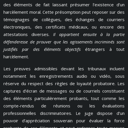
des éléments de fait laissant présumer l’existence d’un
harcèlement moral. Cette présomption peut reposer sur des
témoignages de collègues, des échanges de courriers
électroniques, des certificats médicaux, ou encore des
attestations diverses.
Il appartient ensuite à la partie
défenderesse de prouver que les agissements incriminés sont
justifiés par des éléments objectifs
étrangers à tout
harcèlement.
Les preuves admissibles devant les tribunaux incluent
notamment les enregistrements audio ou vidéo, sous
réserve du respect des règles de loyauté probatoire. Les
captures d’écran de messages ou de courriels constituent
des éléments particulièrement probants, tout comme les
compte-rendus de réunions ou les évaluations
professionnelles discriminatoires. Le juge dispose d’un
pouvoir d’appréciation souverain pour évaluer la force