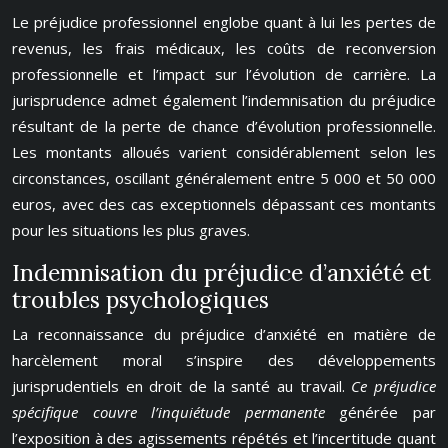
Le préjudice professionnel englobe quant à lui les pertes de
revenus, les frais médicaux, les coûts de reconversion
professionnelle et l’impact sur l’évolution de carrière. La
jurisprudence admet également l’indemnisation du préjudice
résultant de la perte de chance d’évolution professionnelle.
Les montants alloués varient considérablement selon les
circonstances, oscillant généralement entre 5 000 et 50 000
euros, avec des cas exceptionnels dépassant ces montants
pour les situations les plus graves.
Indemnisation du préjudice d’anxiété et
troubles psychologiques
La reconnaissance du préjudice d’anxiété en matière de
harcèlement moral s’inspire des développements
jurisprudentiels en droit de la santé au travail.
Ce préjudice
spécifique couvre l’inquiétude permanente
générée par
l’exposition à des agissements répétés et l’incertitude quant