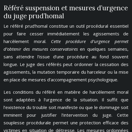
Référé suspension et mesures d’urgence
du juge prud’homal
Le référé prud’homal constitue un outil procédural essentiel
pour faire cesser immédiatement les agissements de
harcèlement moral.
Cette procédure d’urgence permet
d’obtenir des mesures conservatoires
en quelques semaines,
sans attendre l’issue d’une procédure au fond souvent
longue. Le juge des référés peut ordonner la cessation des
agissements, la mutation temporaire du harceleur ou la mise
en place de mesures d’accompagnement psychologique.
Les conditions du référé en matière de harcèlement moral
sont adaptées à l’urgence de la situation. Il suffit que
l’existence du trouble soit manifeste ou que le dommage soit
imminent pour justifier l’intervention du juge. Cette
souplesse procédurale permet une protection efficace des
victimes en situation de détresse. Les mesures ordonnées