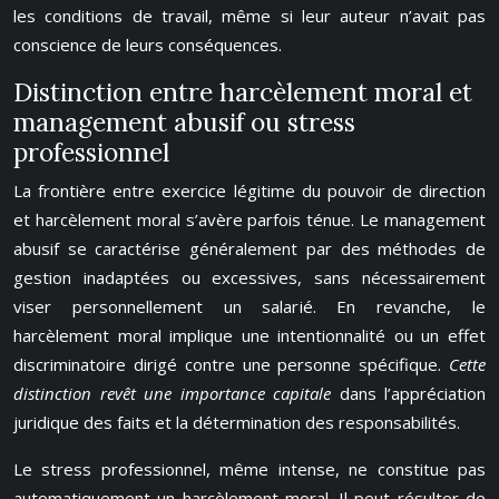
les conditions de travail, même si leur auteur n’avait pas
conscience de leurs conséquences.
Distinction entre harcèlement moral et
management abusif ou stress
professionnel
La frontière entre exercice légitime du pouvoir de direction
et harcèlement moral s’avère parfois ténue. Le management
abusif se caractérise généralement par des méthodes de
gestion inadaptées ou excessives, sans nécessairement
viser personnellement un salarié. En revanche, le
harcèlement moral implique une intentionnalité ou un effet
discriminatoire dirigé contre une personne spécifique.
Cette
distinction revêt une importance capitale
dans l’appréciation
juridique des faits et la détermination des responsabilités.
Le stress professionnel, même intense, ne constitue pas
automatiquement un harcèlement moral. Il peut résulter de