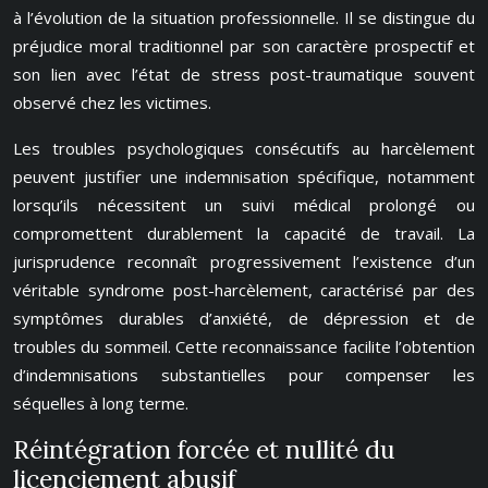
à l’évolution de la situation professionnelle. Il se distingue du
préjudice moral traditionnel par son caractère prospectif et
son lien avec l’état de stress post-traumatique souvent
observé chez les victimes.
Les troubles psychologiques consécutifs au harcèlement
peuvent justifier une indemnisation spécifique, notamment
lorsqu’ils nécessitent un suivi médical prolongé ou
compromettent durablement la capacité de travail. La
jurisprudence reconnaît progressivement l’existence d’un
véritable syndrome post-harcèlement, caractérisé par des
symptômes durables d’anxiété, de dépression et de
troubles du sommeil. Cette reconnaissance facilite l’obtention
d’indemnisations substantielles pour compenser les
séquelles à long terme.
Réintégration forcée et nullité du
licenciement abusif