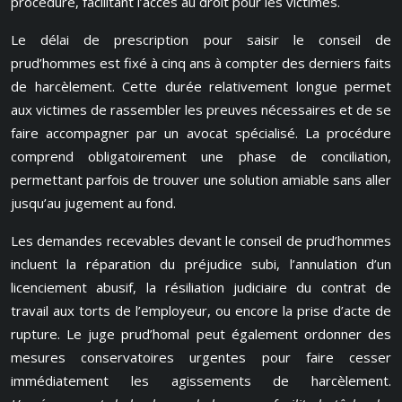
procédure, facilitant l’accès au droit pour les victimes.
Le délai de prescription pour saisir le conseil de
prud’hommes est fixé à cinq ans à compter des derniers faits
de harcèlement. Cette durée relativement longue permet
aux victimes de rassembler les preuves nécessaires et de se
faire accompagner par un avocat spécialisé. La procédure
comprend obligatoirement une phase de conciliation,
permettant parfois de trouver une solution amiable sans aller
jusqu’au jugement au fond.
Les demandes recevables devant le conseil de prud’hommes
incluent la réparation du préjudice subi, l’annulation d’un
licenciement abusif, la résiliation judiciaire du contrat de
travail aux torts de l’employeur, ou encore la prise d’acte de
rupture. Le juge prud’homal peut également ordonner des
mesures conservatoires urgentes pour faire cesser
immédiatement les agissements de harcèlement.