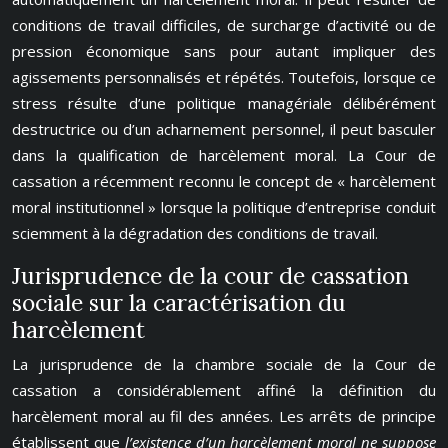
conditions de travail difficiles, de surcharge d’activité ou de
pression économique sans pour autant impliquer des
agissements personnalisés et répétés. Toutefois, lorsque ce
stress résulte d’une politique managériale délibérément
destructrice ou d’un acharnement personnel, il peut basculer
dans la qualification de harcèlement moral. La Cour de
cassation a récemment reconnu le concept de « harcèlement
moral institutionnel » lorsque la politique d’entreprise conduit
sciemment à la dégradation des conditions de travail.
Jurisprudence de la cour de cassation
sociale sur la caractérisation du
harcèlement
La jurisprudence de la chambre sociale de la Cour de
cassation a considérablement affiné la définition du
harcèlement moral au fil des années. Les arrêts de principe
établissent que
l’existence d’un harcèlement moral ne suppose