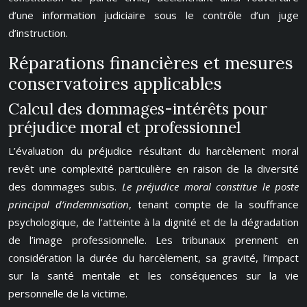
d’une information judiciaire sous le contrôle d’un juge
d’instruction.
Réparations financières et mesures
conservatoires applicables
Calcul des dommages-intérêts pour
préjudice moral et professionnel
L’évaluation du préjudice résultant du harcèlement moral
revêt une complexité particulière en raison de la diversité
des dommages subis.
Le préjudice moral constitue le poste
principal d’indemnisation
, tenant compte de la souffrance
psychologique, de l’atteinte à la dignité et de la dégradation
de l’image professionnelle. Les tribunaux prennent en
considération la durée du harcèlement, sa gravité, l’impact
sur la santé mentale et les conséquences sur la vie
personnelle de la victime.