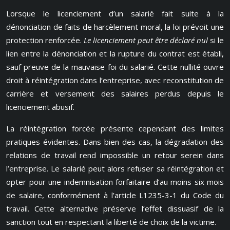
Lorsque le licenciement d’un salarié fait suite à la
dénonciation de faits de harcèlement moral, la loi prévoit une
protection renforcée.
Le licenciement peut être déclaré nul
si le
lien entre la dénonciation et la rupture du contrat est établi,
sauf preuve de la mauvaise foi du salarié. Cette nullité ouvre
droit à réintégration dans l’entreprise, avec reconstitution de
carrière et versement des salaires perdus depuis le
licenciement abusif.
La réintégration forcée présente cependant des limites
pratiques évidentes. Dans bien des cas, la dégradation des
relations de travail rend impossible un retour serein dans
l’entreprise. Le salarié peut alors refuser sa réintégration et
opter pour une indemnisation forfaitaire d’au moins six mois
de salaire, conformément à l’article L1235-3-1 du Code du
travail. Cette alternative préserve l’effet dissuasif de la
sanction tout en respectant la liberté de choix de la victime.