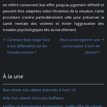
en référé conservent leur effet jusqu’au jugement définitif et
peuvent être adaptées selon l’évolution de la situation. Cette
procédure s’avère particulièrement utile pour préserver la
santé mentale des victimes et éviter l’aggravation des
troubles psychologiques liés au harcèlement.
Comment bien réagir face
Peut-on enregistrer une
à une diffamation sur les
conversation à titre de
réseaux sociaux ?
preuve ?
À la une
Bien choisir son cabinet d’avocats à Paris 16
Rôle d’un cabinet d’avocats d’affaires
Justifier un licenciement économique : quelle offre de conseil