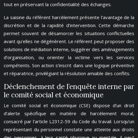
tout en préservant la confidentialité des échanges.
La saisine du référent harcèlement présente l’avantage de la
discrétion et de la rapidité d’intervention. Cette démarche
permet souvent de désamorcer les situations conflictuelles
avant qu’elles ne dégénèrent. Le référent peut proposer des
solutions de médiation interne, suggérer des aménagements
d’organisation, ou orienter la victime vers les services
compétents. Son action s’inscrit dans une logique préventive
et réparatrice, privilégiant la résolution amiable des conflits.
Déclenchement de l’enquête interne par
le comité social et économique
Le comité social et économique (CSE) dispose d’un droit
d’alerte spécifique en matière de harcèlement moral,
consacré par l’article L2312-59 du Code du travail. Lorsqu’un
représentant du personnel constate une atteinte aux droits
des personnes, à leur santé physique ou mentale, il peut