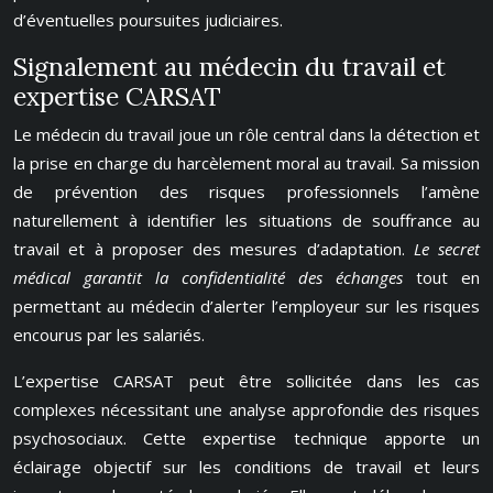
d’éventuelles poursuites judiciaires.
Signalement au médecin du travail et
expertise CARSAT
Le médecin du travail joue un rôle central dans la détection et
la prise en charge du harcèlement moral au travail. Sa mission
de prévention des risques professionnels l’amène
naturellement à identifier les situations de souffrance au
travail et à proposer des mesures d’adaptation.
Le secret
médical garantit la confidentialité des échanges
tout en
permettant au médecin d’alerter l’employeur sur les risques
encourus par les salariés.
L’expertise CARSAT peut être sollicitée dans les cas
complexes nécessitant une analyse approfondie des risques
psychosociaux. Cette expertise technique apporte un
éclairage objectif sur les conditions de travail et leurs