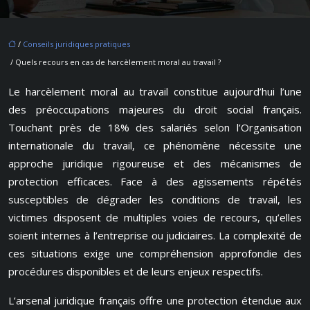
/
Conseils juridiques pratiques
/ Quels recours en cas de harcèlement moral au travail ?
Le harcèlement moral au travail constitue aujourd’hui l’une
des préoccupations majeures du droit social français.
Touchant près de 18% des salariés selon l’Organisation
internationale du travail, ce phénomène nécessite une
approche juridique rigoureuse et des mécanismes de
protection efficaces. Face à des agissements répétés
susceptibles de dégrader les conditions de travail, les
victimes disposent de multiples voies de recours, qu’elles
soient internes à l’entreprise ou judiciaires. La complexité de
ces situations exige une compréhension approfondie des
procédures disponibles et de leurs enjeux respectifs.
L’arsenal juridique français offre une protection étendue aux