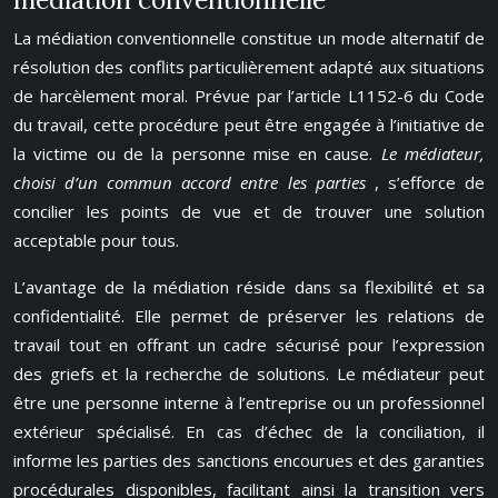
La médiation conventionnelle constitue un mode alternatif de
résolution des conflits particulièrement adapté aux situations
de harcèlement moral. Prévue par l’article L1152-6 du Code
du travail, cette procédure peut être engagée à l’initiative de
la victime ou de la personne mise en cause.
Le médiateur,
choisi d’un commun accord entre les parties
, s’efforce de
concilier les points de vue et de trouver une solution
acceptable pour tous.
L’avantage de la médiation réside dans sa flexibilité et sa
confidentialité. Elle permet de préserver les relations de
travail tout en offrant un cadre sécurisé pour l’expression
des griefs et la recherche de solutions. Le médiateur peut
être une personne interne à l’entreprise ou un professionnel
extérieur spécialisé. En cas d’échec de la conciliation, il
informe les parties des sanctions encourues et des garanties
procédurales disponibles, facilitant ainsi la transition vers