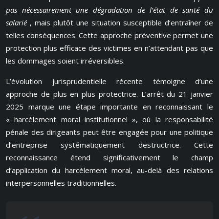
pas nécessairement une dégradation de l’état de santé du
salarié
, mais plutôt une situation susceptible d’entraîner de
telles conséquences. Cette approche préventive permet une
protection plus efficace des victimes en n’attendant pas que
les dommages soient irréversibles.
L’évolution jurisprudentielle récente témoigne d’une
approche de plus en plus protectrice. L’arrêt du 21 janvier
2025 marque une étape importante en reconnaissant le
« harcèlement moral institutionnel », où la responsabilité
pénale des dirigeants peut être engagée pour une politique
d’entreprise systématiquement destructrice. Cette
reconnaissance étend significativement le champ
d’application du harcèlement moral, au-delà des relations
interpersonnelles traditionnelles.