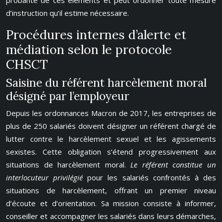
probante de ces éléments et peut ordonner toute mesure
d’instruction qu’il estime nécessaire.
Procédures internes d’alerte et
médiation selon le protocole
CHSCT
Saisine du référent harcèlement moral
désigné par l’employeur
Depuis les ordonnances Macron de 2017, les entreprises de
plus de 250 salariés doivent désigner un référent chargé de
lutter contre le harcèlement sexuel et les agissements
sexistes. Cette obligation s’étend progressivement aux
situations de harcèlement moral.
Le référent constitue un
interlocuteur privilégié
pour les salariés confrontés à des
situations de harcèlement, offrant un premier niveau
d’écoute et d’orientation. Sa mission consiste à informer,
conseiller et accompagner les salariés dans leurs démarches,