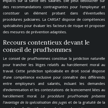
impacts sur la santé des salariés. Elle peut déboucher sur
des recommandations contraignantes pour l’employeur et
constituer un élément probant dans d’éventuelles
procédures judiciaires. La CARSAT dispose de compétences
spécialisées pour évaluer les facteurs de risque et proposer
des mesures de prévention adaptées.
Recours contentieux devant le
conseil de prud’hommes
Le conseil de prud’hommes constitue la juridiction naturelle
pour trancher les litiges relatifs au harcèlement moral au
travail. Cette juridiction spécialisée en droit social dispose
d’une compétence exclusive pour connaître des différends
entre employeurs and salariés, incluant les demandes
d’indemnisation et les contestations de licenciement liées au
harcèlement moral.
La procédure prud’homale présente
l’avantage de la spécialisation des juges
et de la gratuité de la