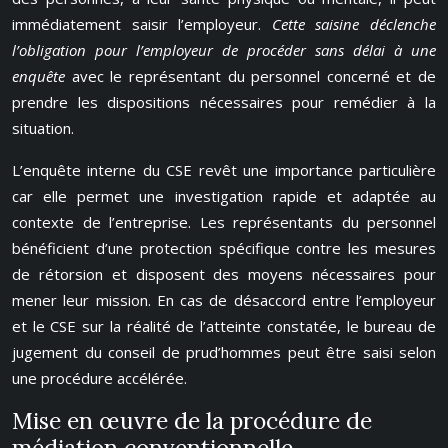
immédiatement saisir l’employeur.
Cette saisine déclenche
l’obligation pour l’employeur de procéder sans délai à une
enquête
avec le représentant du personnel concerné et de
prendre les dispositions nécessaires pour remédier à la
situation.
L’enquête interne du CSE revêt une importance particulière
car elle permet une investigation rapide et adaptée au
contexte de l’entreprise. Les représentants du personnel
bénéficient d’une protection spécifique contre les mesures
de rétorsion et disposent des moyens nécessaires pour
mener leur mission. En cas de désaccord entre l’employeur
et le CSE sur la réalité de l’atteinte constatée, le bureau de
jugement du conseil de prud’hommes peut être saisi selon
une procédure accélérée.
Mise en œuvre de la procédure de
médiation conventionnelle