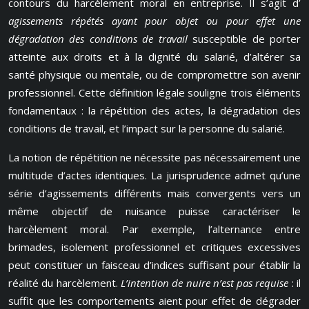
contours du harcèlement moral en entreprise. Il s’agit d’
agissements répétés ayant pour objet ou pour effet une
dégradation des conditions de travail
susceptible de porter
atteinte aux droits et à la dignité du salarié, d’altérer sa
santé physique ou mentale, ou de compromettre son avenir
professionnel. Cette définition légale souligne trois éléments
fondamentaux : la répétition des actes, la dégradation des
conditions de travail, et l’impact sur la personne du salarié.
La notion de répétition ne nécessite pas nécessairement une
multitude d’actes identiques. La jurisprudence admet qu’une
série d’agissements différents mais convergents vers un
même objectif de nuisance puisse caractériser le
harcèlement moral. Par exemple, l’alternance entre
brimades, isolement professionnel et critiques excessives
peut constituer un faisceau d’indices suffisant pour établir la
réalité du harcèlement.
L’intention de nuire n’est pas requise
: il
suffit que les comportements aient pour effet de dégrader