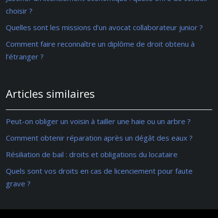
choisir ?
Quelles sont les missions d’un avocat collaborateur junior ?
Comment faire reconnaître un diplôme de droit obtenu à
l’étranger ?
Articles similaires
Peut-on obliger un voisin à tailler une haie ou un arbre ?
Comment obtenir réparation après un dégât des eaux ?
Résiliation de bail : droits et obligations du locataire
Quels sont vos droits en cas de licenciement pour faute
grave ?