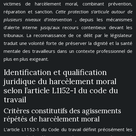
victimes de harcèlement moral, combinant prévention,
réparation et sanction.
Cette protection s’articule autour de
plusieurs niveaux d’intervention
, depuis les mécanismes
d’alerte interne jusqu’aux recours contentieux devant les
tribunaux. La reconnaissance de ce délit par le législateur
traduit une volonté forte de préserver la dignité et la santé
mentale des travailleurs dans un contexte professionnel de
plus en plus exigeant.
Identification et qualification
juridique du harcèlement moral
selon l’article L1152-1 du code du
travail
Critères constitutifs des agissements
répétés de harcèlement moral
L’article L1152-1 du Code du travail définit précisément les