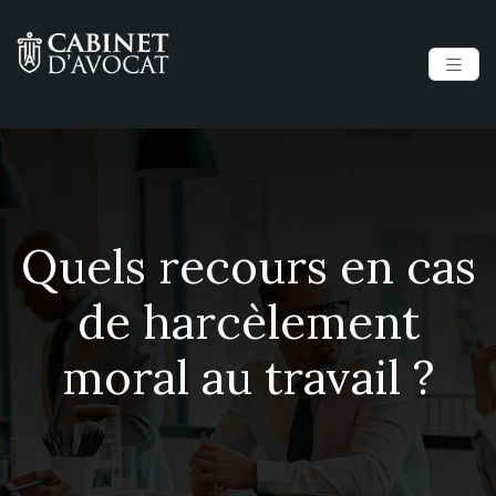
Quels recours en cas
de harcèlement
moral au travail ?