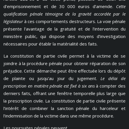
d’emprisonnement et de 30 000 euros d’amende.
Cette
qualification pénale témoigne de la gravité accordée par le
législateur
à ces comportements destructeurs. La voie pénale
présente l’avantage de la gratuité et de l’intervention du
ministère public, qui dispose des moyens d’investigation
nécessaires pour établir la matérialité des faits.
La constitution de partie civile permet à la victime de se
joindre à la procédure pénale pour obtenir réparation de son
préjudice. Cette démarche peut être effectuée lors du dépôt
de plainte ou jusqu’au jour du jugement.
Le délai de
prescription en matière pénale est fixé à six ans
à compter des
derniers faits, offrant une fenêtre temporelle plus large que
la prescription civile. La constitution de partie civile présente
l’intérêt de combiner la sanction pénale du harceleur et
l’indemnisation de la victime dans une même procédure.
Les poursuites pénales peuvent