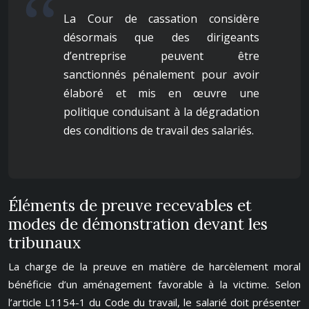
La Cour de cassation considère
désormais que des dirigeants
d’entreprise peuvent être
sanctionnés pénalement pour avoir
élaboré et mis en œuvre une
politique conduisant à la dégradation
des conditions de travail des salariés.
Éléments de preuve recevables et
modes de démonstration devant les
tribunaux
La charge de la preuve en matière de harcèlement moral
bénéficie d’un aménagement favorable à la victime. Selon
l’article L1154-1 du Code du travail, le salarié doit présenter