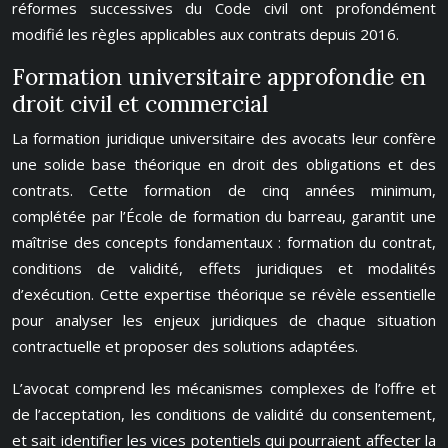
réformes successives du Code civil ont profondément
modifié les règles applicables aux contrats depuis 2016.
Formation universitaire approfondie en
droit civil et commercial
La formation juridique universitaire des avocats leur confère
une solide base théorique en droit des obligations et des
contrats. Cette formation de cinq années minimum,
complétée par l’École de formation du barreau, garantit une
maîtrise des concepts fondamentaux : formation du contrat,
conditions de validité, effets juridiques et modalités
d’exécution. Cette expertise théorique se révèle essentielle
pour analyser les enjeux juridiques de chaque situation
contractuelle et proposer des solutions adaptées.
L’avocat comprend les mécanismes complexes de l’offre et
de l’acceptation, les conditions de validité du consentement,
et sait identifier les vices potentiels qui pourraient affecter la