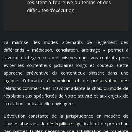
résistent à l’épreuve du temps et des
difficultés d’exécution.
La maîtrise des modes alternatifs de règlement des
différends – médiation, conciliation, arbitrage – permet à
l’avocat d’intégrer ces mécanismes dans vos contrats pour
éviter les contentieux judiciaires longs et coûteux. Cette
approche préventive du contentieux s’inscrit dans une
logique d’efficacité économique et de préservation des
relations commerciales. L’avocat adapte le choix du mode de
résolution aux spécificités de votre activité et aux enjeux de
la relation contractuelle envisagée.
L’évolution constante de la jurisprudence en matière de
clauses abusives, de déséquilibre significatif et de protection
des parties faibles nécessite une actualisation permanente