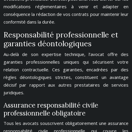
modifications réglementaires à venir et adapter en
conséquence la rédaction de vos contrats pour maintenir leur
conformité dans la durée.
Responsabilité professionnelle et
garanties déontologiques
Au-delà de son expertise technique, l’avocat offre des
garanties professionnelles uniques qui sécurisent votre
relation contractuelle. Ces garanties, encadrées par des
règles déontologiques strictes, constituent un avantage
décisif par rapport aux autres prestataires de services
juridiques.
Assurance responsabilité civile
professionnelle obligatoire
Tous les avocats souscrivent obligatoirement une assurance
responsabilité civile professionnelle qui couvre les