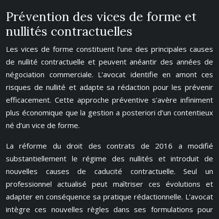
Prévention des vices de forme et
nullités contractuelles
Les vices de forme constituent l’une des principales causes
de nullité contractuelle et peuvent anéantir des années de
négociation commerciale. L’avocat identifie en amont ces
risques de nullité et adapte sa rédaction pour les prévenir
efficacement. Cette approche préventive s’avère infiniment
plus économique que la gestion a posteriori d’un contentieux
né d’un vice de forme.
La réforme du droit des contrats de 2016 a modifié
substantiellement le régime des nullités et introduit de
nouvelles causes de caducité contractuelle. Seul un
professionnel actualisé peut maîtriser ces évolutions et
adapter en conséquence sa pratique rédactionnelle. L’avocat
intègre ces nouvelles règles dans ses formulations pour