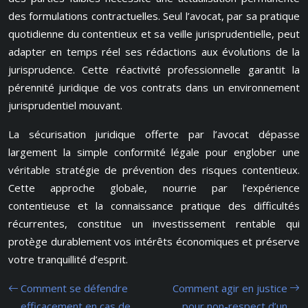
des formulations contractuelles. Seul l’avocat, par sa pratique
quotidienne du contentieux et sa veille jurisprudentielle, peut
adapter en temps réel ses rédactions aux évolutions de la
jurisprudence. Cette réactivité professionnelle garantit la
pérennité juridique de vos contrats dans un environnement
jurisprudentiel mouvant.
La sécurisation juridique offerte par l’avocat dépasse
largement la simple conformité légale pour englober une
véritable stratégie de prévention des risques contentieux.
Cette approche globale, nourrie par l’expérience
contentieuse et la connaissance pratique des difficultés
récurrentes, constitue un investissement rentable qui
protège durablement vos intérêts économiques et préserve
votre tranquillité d’esprit.
Comment se défendre
Comment agir en justice
efficacement en cas de
pour non-respect d’un