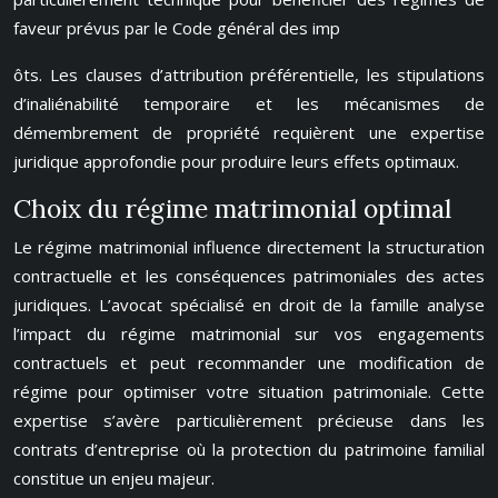
faveur prévus par le Code général des imp
ôts. Les clauses d’attribution préférentielle, les stipulations
d’inaliénabilité temporaire et les mécanismes de
démembrement de propriété requièrent une expertise
juridique approfondie pour produire leurs effets optimaux.
Choix du régime matrimonial optimal
Le régime matrimonial influence directement la structuration
contractuelle et les conséquences patrimoniales des actes
juridiques. L’avocat spécialisé en droit de la famille analyse
l’impact du régime matrimonial sur vos engagements
contractuels et peut recommander une modification de
régime pour optimiser votre situation patrimoniale. Cette
expertise s’avère particulièrement précieuse dans les
contrats d’entreprise où la protection du patrimoine familial
constitue un enjeu majeur.