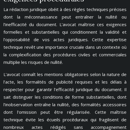
La rédaction juridique obéit à des règles techniques précises
dont la méconnaissance peut entraîner la nullité ou
l’inefficacité du document. L’avocat maîtrise ces exigences
formelles et substantielles qui conditionnent la validité et
l’opposabilité de vos actes juridiques. Cette expertise
technique revêt une importance cruciale dans un contexte où
la complexification des procédures civiles et commerciales
multiplie les risques de nullité.
L’avocat connaît les mentions obligatoires selon la nature de
l’acte, les formalités de publicité requises et les délais à
respecter pour garantir l’efficacité juridique du document. Il
sait distinguer les conditions de forme substantielles, dont
l’inobservation entraîne la nullité, des formalités accessoires
dont l’omission peut être régularisée. Cette maîtrise
technique évite les écueils procéduraux qui fragilisent de
nombreux actes rédigés sans accompagnement