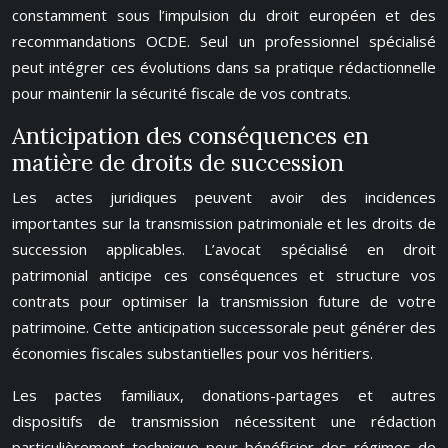
constamment sous l’impulsion du droit européen et des
recommandations OCDE. Seul un professionnel spécialisé
peut intégrer ces évolutions dans sa pratique rédactionnelle
pour maintenir la sécurité fiscale de vos contrats.
Anticipation des conséquences en
matière de droits de succession
Les actes juridiques peuvent avoir des incidences
importantes sur la transmission patrimoniale et les droits de
succession applicables. L’avocat spécialisé en droit
patrimonial anticipe ces conséquences et structure vos
contrats pour optimiser la transmission future de votre
patrimoine. Cette anticipation successorale peut générer des
économies fiscales substantielles pour vos héritiers.
Les pactes familiaux, donations-partages et autres
dispositifs de transmission nécessitent une rédaction
particulièrement technique pour bénéficier des régimes de