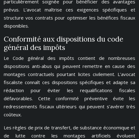
particulièrement soignée pour bénéficier des avantages
prévus. L’avocat maîtrise ces exigences spécifiques et
structure vos contrats pour optimiser les bénéfices fiscaux
disponibles.
Conformité aux dispositions du code
général des impôts
Le Code général des impôts contient de nombreuses
dispositions anti-abus qui peuvent remettre en cause des
montages contractuels pourtant licites civilement. L’avocat
fiscaliste connaît ces dispositions spécifiques et adapte sa
rédaction pour éviter les requalifications fiscales
défavorables. Cette conformité préventive évite les
redressements fiscaux ultérieurs qui peuvent s’avérer très
coûteux.
Les règles de prix de transfert, de substance économique et
de lutte contre les montages artificiels évoluent