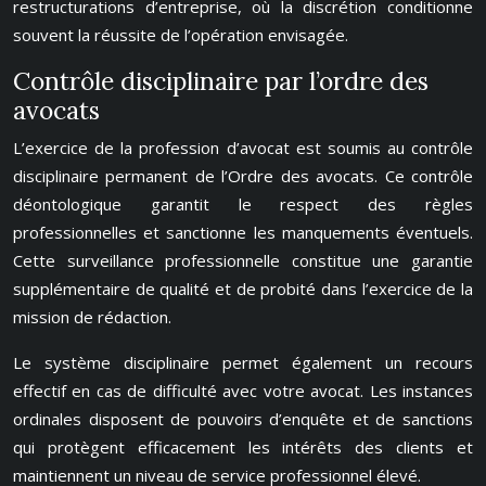
restructurations d’entreprise, où la discrétion conditionne
souvent la réussite de l’opération envisagée.
Contrôle disciplinaire par l’ordre des
avocats
L’exercice de la profession d’avocat est soumis au contrôle
disciplinaire permanent de l’Ordre des avocats. Ce contrôle
déontologique garantit le respect des règles
professionnelles et sanctionne les manquements éventuels.
Cette surveillance professionnelle constitue une garantie
supplémentaire de qualité et de probité dans l’exercice de la
mission de rédaction.
Le système disciplinaire permet également un recours
effectif en cas de difficulté avec votre avocat. Les instances
ordinales disposent de pouvoirs d’enquête et de sanctions
qui protègent efficacement les intérêts des clients et
maintiennent un niveau de service professionnel élevé.