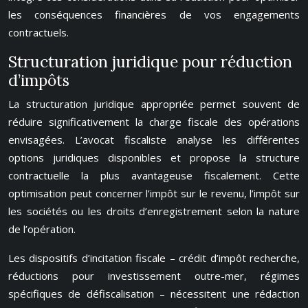
les conséquences financières de vos engagements
contractuels.
Structuration juridique pour réduction
d’impôts
La structuration juridique appropriée permet souvent de
réduire significativement la charge fiscale des opérations
envisagées. L’avocat fiscaliste analyse les différentes
options juridiques disponibles et propose la structure
contractuelle la plus avantageuse fiscalement. Cette
optimisation peut concerner l’impôt sur le revenu, l’impôt sur
les sociétés ou les droits d’enregistrement selon la nature
de l’opération.
Les dispositifs d’incitation fiscale – crédit d’impôt recherche,
réductions pour investissement outre-mer, régimes
spécifiques de défiscalisation – nécessitent une rédaction