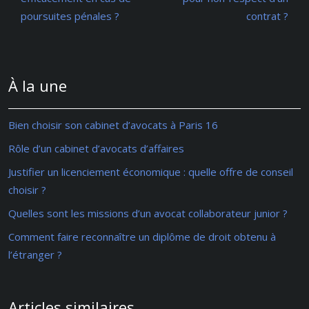
poursuites pénales ?
contrat ?
À la une
Bien choisir son cabinet d’avocats à Paris 16
Rôle d’un cabinet d’avocats d’affaires
Justifier un licenciement économique : quelle offre de conseil
choisir ?
Quelles sont les missions d’un avocat collaborateur junior ?
Comment faire reconnaître un diplôme de droit obtenu à
l’étranger ?
Articles similaires