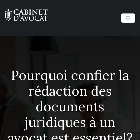
Pourquoi confier la
rédaction des
documents
juridiques à un
avocat est essentiel?