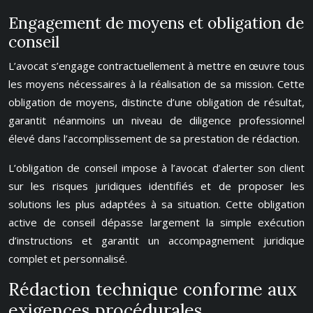
Engagement de moyens et obligation de
conseil
L’avocat s’engage contractuellement à mettre en œuvre tous
les moyens nécessaires à la réalisation de sa mission. Cette
obligation de moyens, distincte d’une obligation de résultat,
garantit néanmoins un niveau de diligence professionnel
élevé dans l’accomplissement de sa prestation de rédaction.
L’obligation de conseil impose à l’avocat d’alerter son client
sur les risques juridiques identifiés et de proposer les
solutions les plus adaptées à sa situation. Cette obligation
active de conseil dépasse largement la simple exécution
d’instructions et garantit un accompagnement juridique
complet et personnalisé.
Rédaction technique conforme aux
exigences procédurales