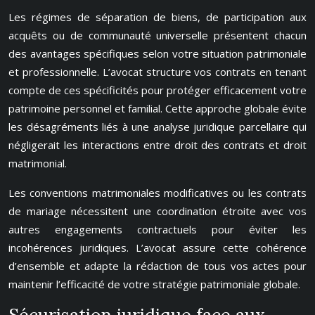
Les régimes de séparation de biens, de participation aux
acquêts ou de communauté universelle présentent chacun
des avantages spécifiques selon votre situation patrimoniale
et professionnelle. L’avocat structure vos contrats en tenant
compte de ces spécificités pour protéger efficacement votre
patrimoine personnel et familial. Cette approche globale évite
les désagréments liés à une analyse juridique parcellaire qui
négligerait les interactions entre droit des contrats et droit
matrimonial.
Les conventions matrimoniales modificatives ou les contrats
de mariage nécessitent une coordination étroite avec vos
autres engagements contractuels pour éviter les
incohérences juridiques. L’avocat assure cette cohérence
d’ensemble et adapte la rédaction de tous vos actes pour
maintenir l’efficacité de votre stratégie patrimoniale globale.