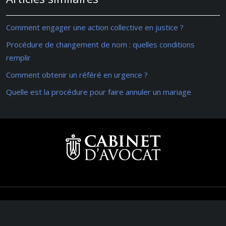
Comment engager une action collective en justice ?
Procédure de changement de nom : quelles conditions
remplir
Comment obtenir un référé en urgence ?
Quelle est la procédure pour faire annuler un mariage
Comprendre les spécificités du droit