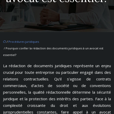
/
Procédures juridiques
/ Pourquoi confier la rédaction des documents juridiques à un avocat est
essentiel?
La rédaction de documents juridiques représente un enjeu
crucial pour toute entreprise ou particulier engagé dans des
relations contractuelles. Qu’il s’agisse de contrats
commerciaux, d’actes de société ou de conventions
personnelles, la qualité rédactionnelle détermine la sécurité
juridique et la protection des intérêts des parties. Face à la
complexité croissante du droit et aux évolutions
jurisprudentielles constantes, faire appel à un avocat