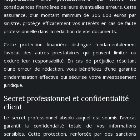
conséquences financières de leurs éventuelles erreurs. Cette
assurance, d’un montant minimum de 305 000 euros par
sinistre, protège efficacement vos intérêts en cas de faute
professionnelle dans la rédaction de vos documents.
Cette protection financière distingue fondamentalement
l’avocat des autres prestataires qui peuvent limiter ou
exclure leur responsabilité. En cas de préjudice résultant
d’une erreur de rédaction, vous bénéficiez d’une garantie
d’indemnisation effective qui sécurise votre investissement
juridique.
Secret professionnel et confidentialité
client
Le secret professionnel absolu auquel est soumis l’avocat
garantit la confidentialité totale de vos informations
sensibles. Cette protection, renforcée par des sanctions