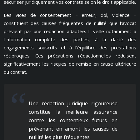
sécuriser juridiquement vos contrats selon le droit applicable.
Les vices de consentement – erreur, dol, violence –
constituent des causes fréquentes de nullité que l’avocat
prévient par une rédaction adaptée. Il veille notamment à
l’information complète des parties, à la clarté des
engagements souscrits et à l’équilibre des prestations
réciproques. Ces précautions rédactionnelles réduisent
significativement les risques de remise en cause ultérieure
du contrat.
Une rédaction juridique rigoureuse
constitue la meilleure assurance
contre les contentieux futurs en
prévenant en amont les causes de
nullité les plus fréquentes.