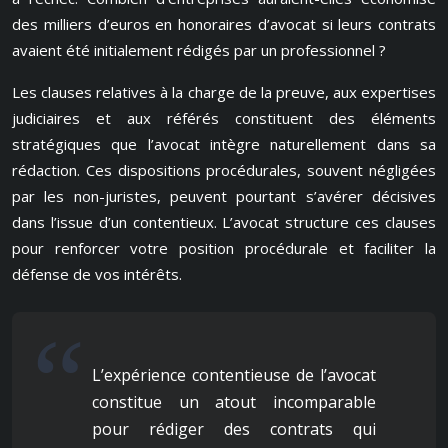
des milliers d’euros en honoraires d’avocat si leurs contrats
avaient été initialement rédigés par un professionnel ?
Les clauses relatives à la charge de la preuve, aux expertises
judiciaires et aux référés constituent des éléments
stratégiques que l’avocat intègre naturellement dans sa
rédaction. Ces dispositions procédurales, souvent négligées
par les non-juristes, peuvent pourtant s’avérer décisives
dans l’issue d’un contentieux. L’avocat structure ces clauses
pour renforcer votre position procédurale et faciliter la
défense de vos intérêts.
L’expérience contentieuse de l’avocat
constitue un atout incomparable
pour rédiger des contrats qui