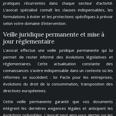
pratiques récurrentes dans chaque secteur d’activité.
L’avocat spécialisé connaît les clauses indispensables, les
formulations à éviter et les protections spécifiques à prévoir
selon votre domaine d’intervention.
Veille juridique permanente et mise à
jour réglementaire
L’avocat effectue une veille juridique permanente qui lui
permet de rester informé des évolutions législatives et
réglementaires. Cette actualisation constante des
connaissances s’avère indispensable dans un contexte où les
réformes se succèdent : loi Pacte pour les entreprises,
évolutions du droit de la consommation, transposition des
directives européennes.
Cette veille permanente garantit que vos documents
intègrent les dernières exigences légales et anticipent les
évolutions prévisibles. L’avocat peut ainsi vous alerter sur les