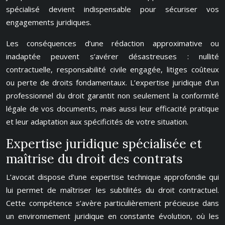
spécialisé devient indispensable pour sécuriser vos
engagements juridiques.
Les conséquences d’une rédaction approximative ou
inadaptée peuvent s’avérer désastreuses : nullité
contractuelle, responsabilité civile engagée, litiges coûteux
ou perte de droits fondamentaux. L’expertise juridique d’un
professionnel du droit garantit non seulement la conformité
légale de vos documents, mais aussi leur efficacité pratique
et leur adaptation aux spécificités de votre situation.
Expertise juridique spécialisée et
maîtrise du droit des contrats
L’avocat dispose d’une expertise technique approfondie qui
lui permet de maîtriser les subtilités du droit contractuel.
Cette compétence s’avère particulièrement précieuse dans
un environnement juridique en constante évolution, où les