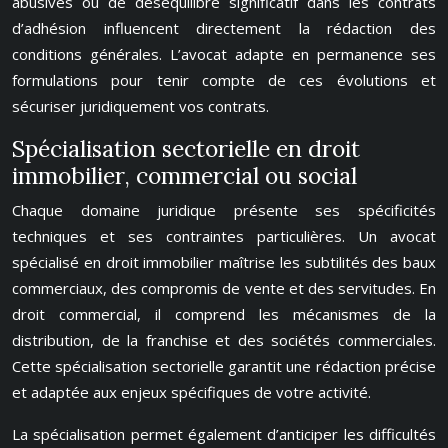
abusives ou de déséquilibre significatif dans les contrats
d’adhésion influencent directement la rédaction des
conditions générales. L’avocat adapte en permanence ses
formulations pour tenir compte de ces évolutions et
sécuriser juridiquement vos contrats.
Spécialisation sectorielle en droit
immobilier, commercial ou social
Chaque domaine juridique présente ses spécificités
techniques et ses contraintes particulières. Un avocat
spécialisé en droit immobilier maîtrise les subtilités des baux
commerciaux, des compromis de vente et des servitudes. En
droit commercial, il comprend les mécanismes de la
distribution, de la franchise et des sociétés commerciales.
Cette spécialisation sectorielle garantit une rédaction précise
et adaptée aux enjeux spécifiques de votre activité.
La spécialisation permet également d’anticiper les difficultés