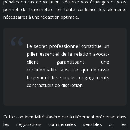
pénales en cas de violation, sécurise vos échanges et vous
permet de transmettre en toute confiance les éléments
nécessaires à une rédaction optimale.
Le secret professionnel constitue un
pilier essentiel de la relation avocat-
client, garantissant une
confidentialité absolue qui dépasse
largement les simples engagements
contractuels de discrétion.
Cette confidentialité s’avère particulièrement précieuse dans
les négociations commerciales sensibles ou les