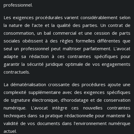
professionnel.
Les exigences procédurales varient considérablement selon
la nature de l’acte et la qualité des parties. Un contrat de
consommation, un bail commercial et une cession de parts
sociales obéissent à des règles formelles différentes que
seul un professionnel peut maîtriser parfaitement. L’avocat
adapte sa rédaction à ces contraintes spécifiques pour
garantir la sécurité juridique optimale de vos engagements
contractuels.
La dématérialisation croissante des procédures ajoute une
complexité supplémentaire avec des exigences spécifiques
de signature électronique, d’horodatage et de conservation
numérique. L’avocat intègre ces nouvelles contraintes
techniques dans sa pratique rédactionnelle pour maintenir la
validité de vos documents dans l’environnement numérique
actuel.