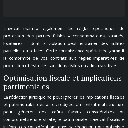
L’avocat maîtrise également les règles spécifiques de
protection des parties faibles – consommateurs, salariés,
locataires – dont la violation peut entraîner des nullités
partielles ou totales. Cette connaissance spécialisée garantit
la conformité de vos contrats aux règles impératives de
protection et évite les sanctions civiles ou administratives.
Optimisation fiscale et implications
patrimoniales
La rédaction juridique ne peut ignorer les implications fiscales
et patrimoniales des actes rédigés. Un contrat mal structuré
peut générer des coûts fiscaux considérables ou
compromettre une stratégie patrimoniale. L’avocat fiscaliste
intègre ces considérations dans sa rédaction pour optimiser