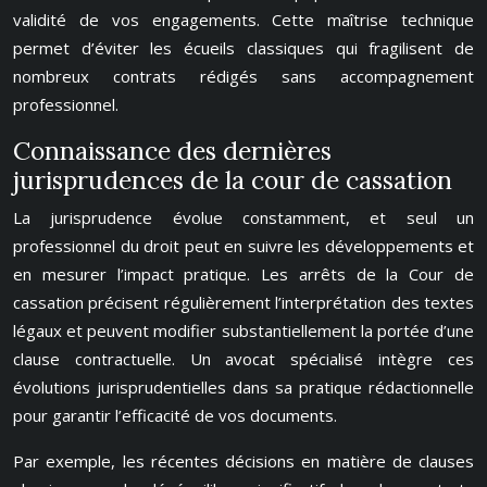
validité de vos engagements. Cette maîtrise technique
permet d’éviter les écueils classiques qui fragilisent de
nombreux contrats rédigés sans accompagnement
professionnel.
Connaissance des dernières
jurisprudences de la cour de cassation
La jurisprudence évolue constamment, et seul un
professionnel du droit peut en suivre les développements et
en mesurer l’impact pratique. Les arrêts de la Cour de
cassation précisent régulièrement l’interprétation des textes
légaux et peuvent modifier substantiellement la portée d’une
clause contractuelle. Un avocat spécialisé intègre ces
évolutions jurisprudentielles dans sa pratique rédactionnelle
pour garantir l’efficacité de vos documents.
Par exemple, les récentes décisions en matière de clauses