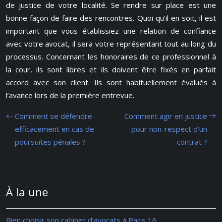
de justice de votre localité. Se rendre sur place est une
bonne façon de faire des rencontres. Quoi qu’il en soit, il est
important que vous établissiez une relation de confiance
avec votre avocat, il sera votre représentant tout au long du
processus. Concernant les honoraires de ce professionnel à
la cour, ils sont libres et ils doivent être fixés en parfait
accord avec son client. Ils sont habituellement évalués à
l’avance lors de la première entrevue.
Comment se défendre
Comment agir en justice
efficacement en cas de
pour non-respect d’un
poursuites pénales ?
contrat ?
À la une
Bien choisir son cabinet d’avocats à Paris 16