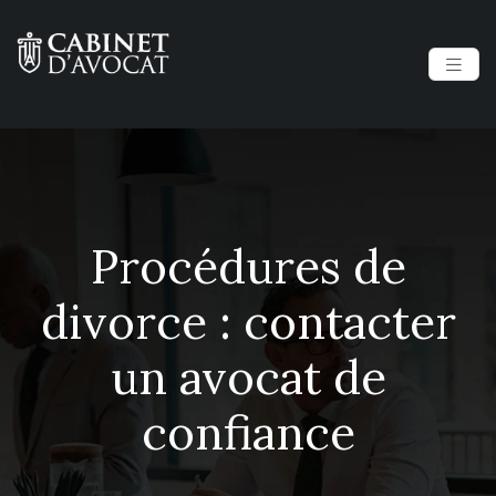
Procédures de
divorce : contacter
un avocat de
confiance