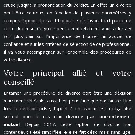
cause jusqu’à la prononciation du verdict. En effet, un divorce
peut être couteux, en fonction de plusieurs paramètres y
compris l’option choisie. L’honoraire de l’avocat fait partie de
cette dépense. Ce guide peut éventuellement vous aider à y
voir plus clair sur l’importance de trouver un avocat de
confiance et sur les critères de sélection de ce professionnel.
Il va vous accompagner sur l’ensemble des procédures de
votre divorce.
Votre principal allié et votre
conseillé
Entamer une procédure de divorce doit être une décision
murement réfléchie, aussi bien pour l’une que par l’autre. Une
fois la décision prise, l’appel à un avocat est obligatoire
surtout pour le cas d’un
divorce par consentement
mutuel
. Depuis 2017, cette option de divorce non
contentieux a été simplifiée, elle se fait désormais sans juge.