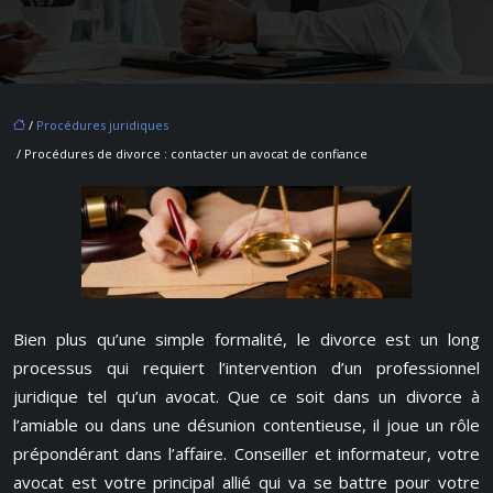
/
Procédures juridiques
/ Procédures de divorce : contacter un avocat de confiance
Bien plus qu’une simple formalité, le divorce est un long
processus qui requiert l’intervention d’un professionnel
juridique tel qu’un avocat. Que ce soit dans un divorce à
l’amiable ou dans une désunion contentieuse, il joue un rôle
prépondérant dans l’affaire. Conseiller et informateur, votre
avocat est votre principal allié qui va se battre pour votre