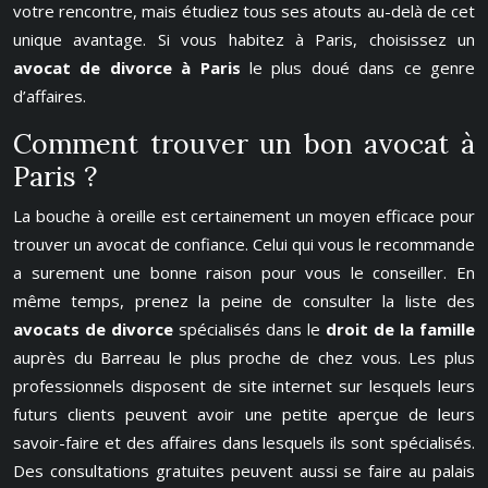
votre rencontre, mais étudiez tous ses atouts au-delà de cet
unique avantage. Si vous habitez à Paris, choisissez un
avocat de divorce à Paris
le plus doué dans ce genre
d’affaires.
Comment trouver un bon avocat à
Paris ?
La bouche à oreille est certainement un moyen efficace pour
trouver un avocat de confiance. Celui qui vous le recommande
a surement une bonne raison pour vous le conseiller. En
même temps, prenez la peine de consulter la liste des
avocats de divorce
spécialisés dans le
droit de la famille
auprès du Barreau le plus proche de chez vous. Les plus
professionnels disposent de site internet sur lesquels leurs
futurs clients peuvent avoir une petite aperçue de leurs
savoir-faire et des affaires dans lesquels ils sont spécialisés.
Des consultations gratuites peuvent aussi se faire au palais