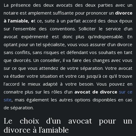
La présence des deux avocats des deux parties avec un
notaire est amplement suffisante pour prononcer un
divorce
à l’amiable, e
t ce, suite à un parfait accord des deux époux
sur l’ensemble des conventions. Solliciter le service d’un
avocat expérimenté est donc plus qu’indispensable. En
optant pour un tel spécialiste, vous vous assurer d’un divorce
sans conflits, sans risques et défendant vos souhaits en tant
que divorcés. Un conseiller, il va faire des changes avec vous
sur ce que vous attendez de votre séparation. Votre avocat
va étudier votre situation et votre cas jusqu’à ce qu’il trouve
l’accord le mieux adapté à votre besoin. Vous pouvez en
connaitre plus sur les rôles d’un
avocat de divorce
sur ce
site
, mais également les autres options disponibles en cas
de séparation.
Le choix d’un avocat pour un
divorce à l’amiable