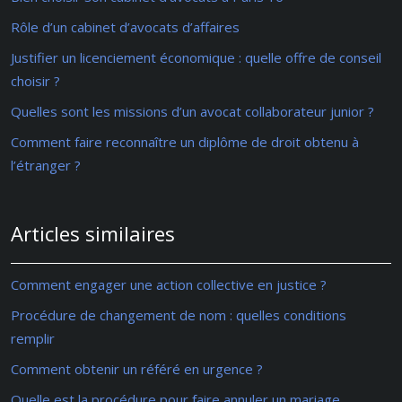
Rôle d’un cabinet d’avocats d’affaires
Justifier un licenciement économique : quelle offre de conseil
choisir ?
Quelles sont les missions d’un avocat collaborateur junior ?
Comment faire reconnaître un diplôme de droit obtenu à
l’étranger ?
Articles similaires
Comment engager une action collective en justice ?
Procédure de changement de nom : quelles conditions
remplir
Comment obtenir un référé en urgence ?
Quelle est la procédure pour faire annuler un mariage