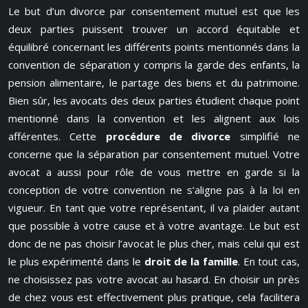
Le but d’un divorce par consentement mutuel est que les
deux parties puissent trouver un accord équitable et
équilibré concernant les différents points mentionnés dans la
convention de séparation y compris la garde des enfants, la
pension alimentaire, le partage des biens et du patrimoine.
Bien sûr, les avocats des deux parties étudient chaque point
mentionné dans la convention et les alignent aux lois
afférentes. Cette
procédure de divorce
simplifié ne
concerne que la séparation par consentement mutuel. Votre
avocat a aussi pour rôle de vous mettre en garde si la
conception de votre convention ne s’aligne pas à la loi en
vigueur. En tant que votre représentant, il va plaider autant
que possible à votre cause et à votre avantage. Le but est
donc de ne pas choisir l’avocat le plus cher, mais celui qui est
le plus expérimenté dans le
droit de la famille
. En tout cas,
ne choisissez pas votre avocat au hasard. En choisir un près
de chez vous est effectivement plus pratique, cela facilitera