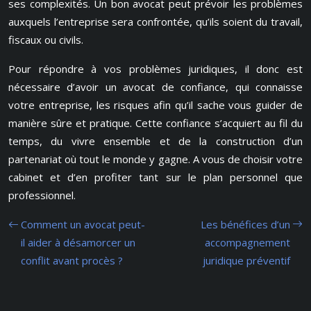
ses complexités. Un bon avocat peut prévoir les problèmes
auxquels l’entreprise sera confrontée, qu’ils soient du travail,
fiscaux ou civils.
Pour répondre à vos problèmes juridiques, il donc est
nécessaire d’avoir un avocat de confiance, qui connaisse
votre entreprise, les risques afin qu’il sache vous guider de
manière sûre et pratique. Cette confiance s’acquiert au fil du
temps, du vivre ensemble et de la construction d’un
partenariat où tout le monde y gagne. A vous de choisir votre
cabinet et d’en profiter tant sur le plan personnel que
professionnel.
Comment un avocat peut-
Les bénéfices d’un
il aider à désamorcer un
accompagnement
conflit avant procès ?
juridique préventif