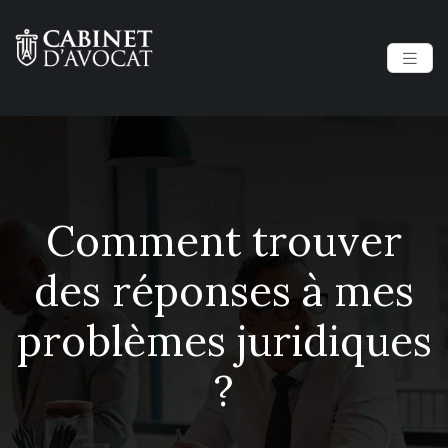
Comment trouver
des réponses à mes
problèmes juridiques
?