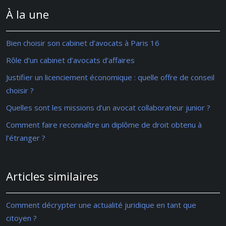
À la une
Bien choisir son cabinet d’avocats à Paris 16
Rôle d’un cabinet d’avocats d’affaires
Justifier un licenciement économique : quelle offre de conseil
choisir ?
Quelles sont les missions d’un avocat collaborateur junior ?
Comment faire reconnaître un diplôme de droit obtenu à
l’étranger ?
Articles similaires
Comment décrypter une actualité juridique en tant que
citoyen ?