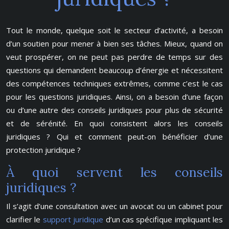
Tout le monde, quelque soit le secteur d’activité, a besoin
d’un soutien pour mener à bien ses tâches. Mieux, quand on
veut prospérer, on ne peut pas perdre de temps sur des
questions qui demandent beaucoup d’énergie et nécessitent
des compétences techniques extrêmes, comme c’est le cas
pour les questions juridiques. Ainsi, on a besoin d’une façon
ou d’une autre des conseils juridiques pour plus de sécurité
et de sérénité. En quoi consistent alors les conseils
juridiques ? Qui et comment peut-on bénéficier d’une
protection juridique ?
À quoi servent les conseils
juridiques ?
Il s’agit d’une consultation avec un avocat ou un cabinet pour
clarifier le
support juridique
d’un cas spécifique impliquant les