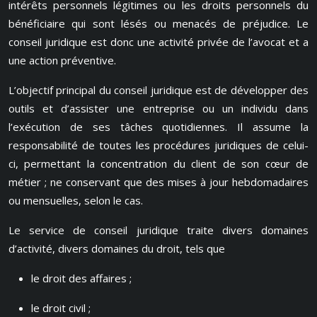
intérêts personnels légitimes ou les droits personnels du
bénéficiaire qui sont lésés ou menacés de préjudice. Le
conseil juridique est donc une activité privée de l’avocat et a
une action préventive.
L’objectif principal du conseil juridique est de développer des
outils et d’assister une entreprise ou un individu dans
l’exécution de ses tâches quotidiennes. Il assume la
responsabilité de toutes les procédures juridiques de celui-
ci, permettant la concentration du client de son cœur de
métier ; ne conservant que des mises à jour hebdomadaires
ou mensuelles, selon le cas.
Le service de conseil juridique traite divers domaines
d’activité, divers domaines du droit, tels que
le droit des affaires ;
le droit civil ;