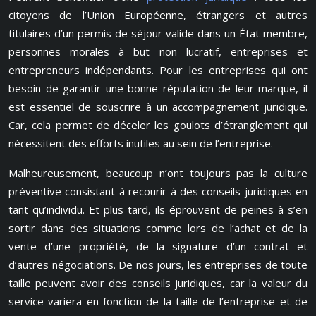
citoyens de l’Union Européenne, étrangers et autres
titulaires d’un permis de séjour valide dans un État membre,
personnes morales à but non lucratif, entreprises et
entrepreneurs indépendants. Pour les entreprises qui ont
besoin de garantir une bonne réputation de leur marque, il
est essentiel de souscrire à un accompagnement juridique.
Car, cela permet de déceler les goulots d’étranglement qui
nécessitent des efforts inutiles au sein de l’entreprise.
Malheureusement, beaucoup n’ont toujours pas la culture
préventive consistant à recourir à des conseils juridiques en
tant qu’individu. Et plus tard, ils éprouvent de peines à s’en
sortir dans des situations comme lors de l’achat et de la
vente d’une propriété, de la signature d’un contrat et
d’autres négociations. De nos jours, les entreprises de toute
taille peuvent avoir des conseils juridiques, car la valeur du
service variera en fonction de la taille de l’entreprise et de