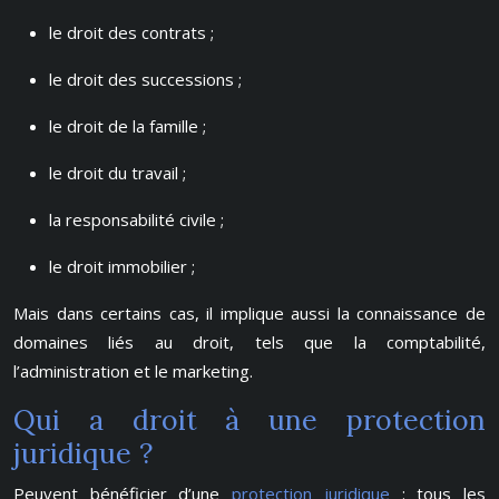
le droit des contrats ;
le droit des successions ;
le droit de la famille ;
le droit du travail ;
la responsabilité civile ;
le droit immobilier ;
Mais dans certains cas, il implique aussi la connaissance de
domaines liés au droit, tels que la comptabilité,
l’administration et le marketing.
Qui a droit à une protection
juridique ?
Peuvent bénéficier d’une
protection juridique
: tous les