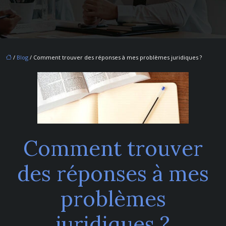
/
Blog
/ Comment trouver des réponses à mes problèmes juridiques ?
Comment trouver
des réponses à mes
problèmes
juridiques ?