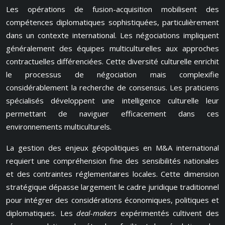
Les opérations de fusion-acquisition mobilisent des
compétences diplomatiques sophistiquées, particulièrement
dans un contexte international. Les négociations impliquent
généralement des équipes multiculturelles aux approches
contractuelles différenciées. Cette diversité culturelle enrichit
le processus de négociation mais complexifie
considérablement la recherche de consensus. Les praticiens
spécialisés développent une intelligence culturelle leur
permettant de naviguer efficacement dans ces
environnements multiculturels.
La gestion des enjeux géopolitiques en M&A international
requiert une compréhension fine des sensibilités nationales
et des contraintes réglementaires locales. Cette dimension
stratégique dépasse largement le cadre juridique traditionnel
pour intégrer des considérations économiques, politiques et
diplomatiques. Les
deal-makers
expérimentés cultivent des