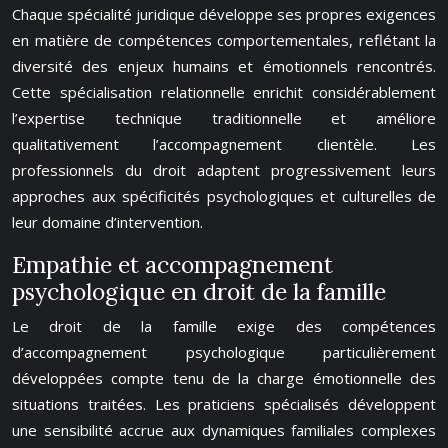
Chaque spécialité juridique développe ses propres exigences
en matière de compétences comportementales, reflétant la
diversité des enjeux humains et émotionnels rencontrés.
Cette spécialisation relationnelle enrichit considérablement
l’expertise technique traditionnelle et améliore
qualitativement l’accompagnement clientèle. Les
professionnels du droit adaptent progressivement leurs
approches aux spécificités psychologiques et culturelles de
leur domaine d’intervention.
Empathie et accompagnement
psychologique en droit de la famille
Le droit de la famille exige des compétences
d’accompagnement psychologique particulièrement
développées compte tenu de la charge émotionnelle des
situations traitées. Les praticiens spécialisés développent
une sensibilité accrue aux dynamiques familiales complexes