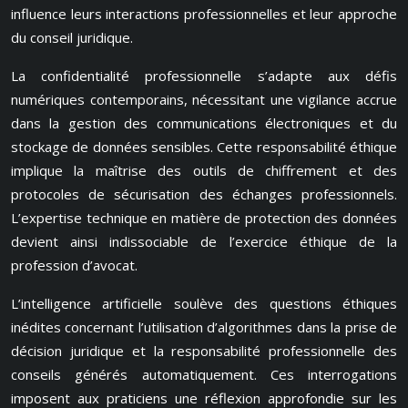
influence leurs interactions professionnelles et leur approche
du conseil juridique.
La confidentialité professionnelle s’adapte aux défis
numériques contemporains, nécessitant une vigilance accrue
dans la gestion des communications électroniques et du
stockage de données sensibles. Cette responsabilité éthique
implique la maîtrise des outils de chiffrement et des
protocoles de sécurisation des échanges professionnels.
L’expertise technique en matière de protection des données
devient ainsi indissociable de l’exercice éthique de la
profession d’avocat.
L’intelligence artificielle soulève des questions éthiques
inédites concernant l’utilisation d’algorithmes dans la prise de
décision juridique et la responsabilité professionnelle des
conseils générés automatiquement. Ces interrogations
imposent aux praticiens une réflexion approfondie sur les