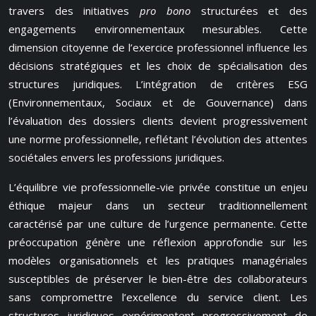
travers des initiatives
pro bono
structurées et des
engagements environnementaux mesurables. Cette
dimension citoyenne de l’exercice professionnel influence les
décisions stratégiques et les choix de spécialisation des
structures juridiques. L’intégration de critères ESG
(Environnementaux, Sociaux et de Gouvernance) dans
l’évaluation des dossiers clients devient progressivement
une norme professionnelle, reflétant l’évolution des attentes
sociétales envers les professions juridiques.
L’équilibre vie professionnelle-vie privée constitue un enjeu
éthique majeur dans un secteur traditionnellement
caractérisé par une culture de l’urgence permanente. Cette
préoccupation génère une réflexion approfondie sur les
modèles organisationnels et les pratiques managériales
susceptibles de préserver le bien-être des collaborateurs
sans compromettre l’excellence du service client. Les
structures juridiques expérimentent progressivement de