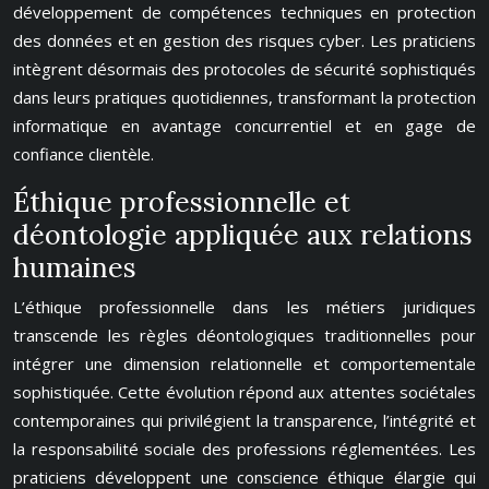
développement de compétences techniques en protection
des données et en gestion des risques cyber. Les praticiens
intègrent désormais des protocoles de sécurité sophistiqués
dans leurs pratiques quotidiennes, transformant la protection
informatique en avantage concurrentiel et en gage de
confiance clientèle.
Éthique professionnelle et
déontologie appliquée aux relations
humaines
L’éthique professionnelle dans les métiers juridiques
transcende les règles déontologiques traditionnelles pour
intégrer une dimension relationnelle et comportementale
sophistiquée. Cette évolution répond aux attentes sociétales
contemporaines qui privilégient la transparence, l’intégrité et
la responsabilité sociale des professions réglementées. Les
praticiens développent une conscience éthique élargie qui