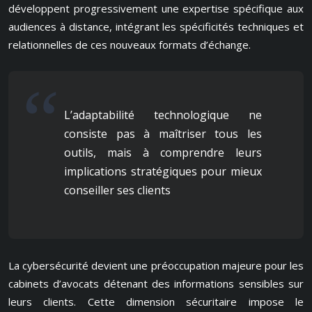
développent progressivement une expertise spécifique aux
audiences à distance, intégrant les spécificités techniques et
relationnelles de ces nouveaux formats d’échange.
L’adaptabilité technologique ne
consiste pas à maîtriser tous les
outils, mais à comprendre leurs
implications stratégiques pour mieux
conseiller ses clients
La cybersécurité devient une préoccupation majeure pour les
cabinets d’avocats détenant des informations sensibles sur
leurs clients. Cette dimension sécuritaire impose le