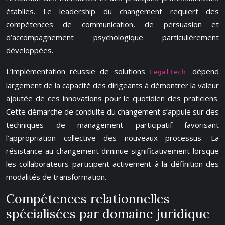
établies. Le leadership du changement requiert des
compétences de communication, de persuasion et
d’accompagnement psychologique particulièrement
développées.
L’implémentation réussie de solutions
dépend
LegalTech
largement de la capacité des dirigeants à démontrer la valeur
ajoutée de ces innovations pour le quotidien des praticiens.
Cette démarche de conduite du changement s’appuie sur des
techniques de management participatif favorisant
l’appropriation collective des nouveaux processus. La
résistance au changement diminue significativement lorsque
les collaborateurs participent activement à la définition des
modalités de transformation.
Compétences relationnelles
spécialisées par domaine juridique