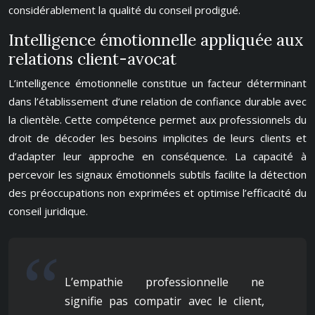
considérablement la qualité du conseil prodigué.
Intelligence émotionnelle appliquée aux
relations client-avocat
L’intelligence émotionnelle constitue un facteur déterminant
dans l’établissement d’une relation de confiance durable avec
la clientèle. Cette compétence permet aux professionnels du
droit de décoder les besoins implicites de leurs clients et
d’adapter leur approche en conséquence. La capacité à
percevoir les signaux émotionnels subtils facilite la détection
des préoccupations non exprimées et optimise l’efficacité du
conseil juridique.
L’empathie professionnelle ne
signifie pas compatir avec le client,