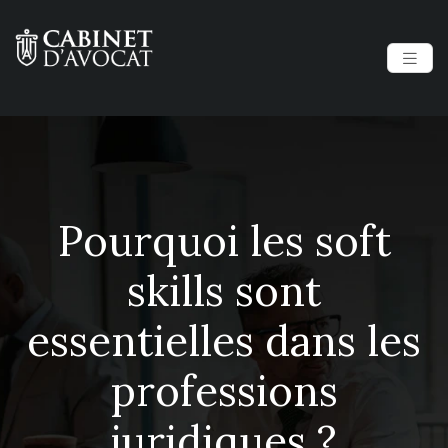
Pourquoi les soft
skills sont
essentielles dans les
professions
juridiques ?