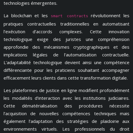
technologies émergentes.
La blockchain et les
révolutionnent les
smart contracts
pratiques contractuelles traditionnelles en automatisant
l’exécution d’accords complexes. Cette innovation
technologique exige des juristes une compréhension
approfondie des mécanismes cryptographiques et des
implications légales de l’automatisation contractuelle.
L’adaptabilité technologique devient ainsi une compétence
différenciante pour les praticiens souhaitant accompagner
efficacement leurs clients dans cette transformation digitale.
Les plateformes de justice en ligne modifient profondément
les modalités d’interaction avec les institutions judiciaires.
Cette dématérialisation des procédures nécessite
l’acquisition de nouvelles compétences techniques mais
également l’adaptation des stratégies de plaidoirie aux
environnements virtuels. Les professionnels du droit