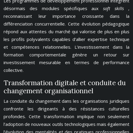
Les programmes de développement professionnel intègrent
désormais des modules spécifiques aux
soft skills
,
reconnaissant leur importance croissante dans la
différenciation concurrentielle. Cette évolution pédagogique
répond aux attentes du marché qui valorise de plus en plus
les profils polyvalents capables d’allier expertise technique
et compétences relationnelles. L’investissement dans la
formation comportementale génère un retour sur
investissement mesurable en termes de performance
collective.
Transformation digitale et conduite du
changement organisationnel
La conduite du changement dans les organisations juridiques
confronte les dirigeants à des résistances culturelles
profondes. Cette transformation implique non seulement
l’adoption de nouveaux outils technologiques mais également
l’évolution des mentalités et des pratiques professionnelles