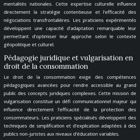
mentalités nationales. Cette expertise culturelle influence
directement la stratégie contentieuse et l’efficacité des
négociations transfrontalières. Les praticiens expérimentés
développent une capacité d’adaptation remarquable leur
permettant d’optimiser leur approche selon le contexte
géopolitique et culturel.
Pédagogie juridique et vulgarisation en
droit de la consommation
Le droit de la consommation exige des compétences
pédagogiques avancées pour rendre accessible au grand
public des concepts juridiques complexes. Cette mission de
vulgarisation constitue un défi communicationnel majeur qui
influence directement l’efficacité de la protection des
consommateurs. Les praticiens spécialisés développent des
techniques de simplification et d’explication adaptées à des
publics non-juristes aux niveaux d’éducation variables.