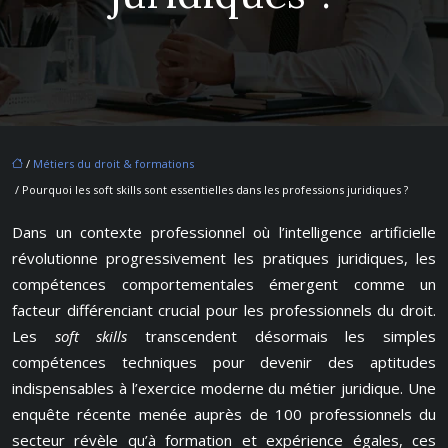
/
Métiers du droit & formations
/ Pourquoi les soft skills sont essentielles dans les professions juridiques ?
Dans un contexte professionnel où l’intelligence artificielle
révolutionne progressivement les pratiques juridiques, les
compétences comportementales émergent comme un
facteur différenciant crucial pour les professionnels du droit.
Les
soft skills
transcendent désormais les simples
compétences techniques pour devenir des aptitudes
indispensables à l’exercice moderne du métier juridique. Une
enquête récente menée auprès de 100 professionnels du
secteur révèle qu’à formation et expérience égales, ces