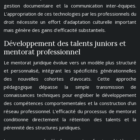
gestion documentaire et la communication inter-équipes.
L’appropriation de ces technologies par les professionnels du
droit nécessite un effort d’adaptation culturelle important
mais génère des gains d’efficacité substantiels.
Développement des talents juniors et
mentorat professionnel
Le mentorat juridique évolue vers un modèle plus structuré
et personnalisé, intégrant les spécificités générationnelles
des nouvelles cohortes d’avocats. Cette approche
pédagogique dépasse la simple transmission de
connaissances techniques pour englober le développement
des compétences comportementales et la construction d’un
réseau professionnel. L’efficacité du processus de mentorat
conditionne directement la rétention des talents et la
pérennité des structures juridiques.