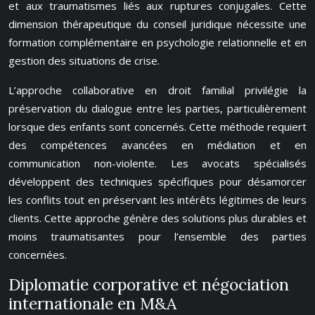
et aux traumatismes liés aux ruptures conjugales. Cette
dimension thérapeutique du conseil juridique nécessite une
formation complémentaire en psychologie relationnelle et en
gestion des situations de crise.
L’approche collaborative en droit familial privilégie la
préservation du dialogue entre les parties, particulièrement
lorsque des enfants sont concernés. Cette méthode requiert
des compétences avancées en médiation et en
communication non-violente. Les avocats spécialisés
développent des techniques spécifiques pour désamorcer
les conflits tout en préservant les intérêts légitimes de leurs
clients. Cette approche génère des solutions plus durables et
moins traumatisantes pour l’ensemble des parties
concernées.
Diplomatie corporative et négociation
internationale en M&A