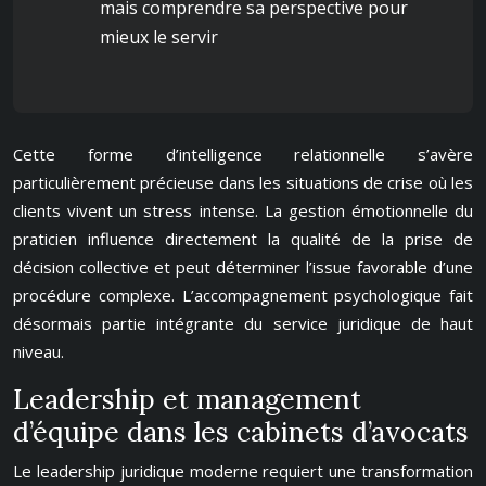
mais comprendre sa perspective pour
mieux le servir
Cette forme d’intelligence relationnelle s’avère
particulièrement précieuse dans les situations de crise où les
clients vivent un stress intense. La gestion émotionnelle du
praticien influence directement la qualité de la prise de
décision collective et peut déterminer l’issue favorable d’une
procédure complexe. L’accompagnement psychologique fait
désormais partie intégrante du service juridique de haut
niveau.
Leadership et management
d’équipe dans les cabinets d’avocats
Le leadership juridique moderne requiert une transformation