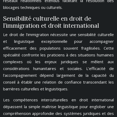
réseaux relationnels étendus facilitant la résolution des
blocages techniques ou culturels.
Sensibilité culturelle en droit de
l’immigration et droit international
Le droit de l’immigration nécessite une sensibilité culturelle
et linguistique exceptionnelle pour accompagner
efficacement des populations souvent fragilisées. Cette
spécialité confronte les praticiens à des situations humaines
complexes où les enjeux juridiques se mêlent aux
considérations humanitaires et sociales. L’efficacité de
l’accompagnement dépend largement de la capacité du
conseil à établir une relation de confiance transcendant les
barrières culturelles et linguistiques.
Les compétences interculturelles en droit international
dépassent la simple maîtrise linguistique pour englober une
compréhension approfondie des systèmes juridiques et des