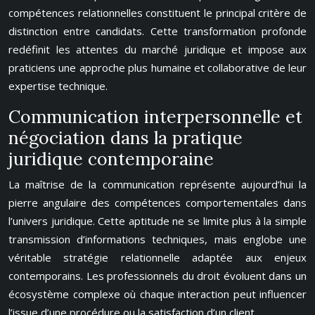
compétences relationnelles constituent le principal critère de
distinction entre candidats. Cette transformation profonde
redéfinit les attentes du marché juridique et impose aux
praticiens une approche plus humaine et collaborative de leur
expertise technique.
Communication interpersonnelle et
négociation dans la pratique
juridique contemporaine
La maîtrise de la communication représente aujourd’hui la
pierre angulaire des compétences comportementales dans
l’univers juridique. Cette aptitude ne se limite plus à la simple
transmission d’informations techniques, mais englobe une
véritable stratégie relationnelle adaptée aux enjeux
contemporains. Les professionnels du droit évoluent dans un
écosystème complexe où chaque interaction peut influencer
l’issue d’une procédure ou la satisfaction d’un client.