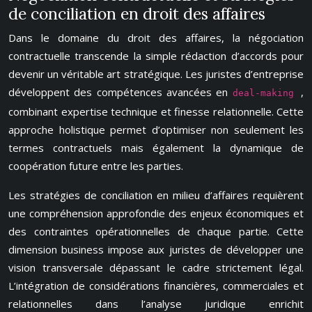
de conciliation en droit des affaires
Dans le domaine du droit des affaires, la négociation
contractuelle transcende la simple rédaction d’accords pour
devenir un véritable art stratégique. Les juristes d’entreprise
développent des compétences avancées en
,
deal-making
combinant expertise technique et finesse relationnelle. Cette
approche holistique permet d’optimiser non seulement les
termes contractuels mais également la dynamique de
coopération future entre les parties.
Les stratégies de conciliation en milieu d’affaires requièrent
une compréhension approfondie des enjeux économiques et
des contraintes opérationnelles de chaque partie. Cette
dimension business impose aux juristes de développer une
vision transversale dépassant le cadre strictement légal.
L’intégration de considérations financières, commerciales et
relationnelles dans l’analyse juridique enrichit