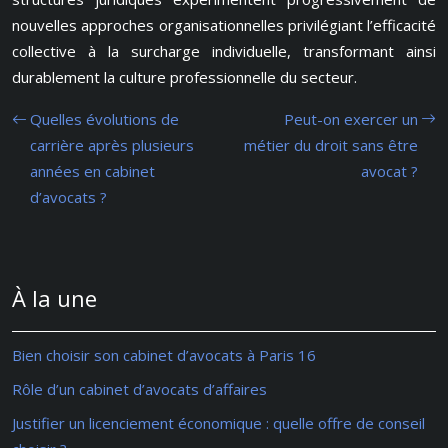
nouvelles approches organisationnelles privilégiant l’efficacité
collective à la surcharge individuelle, transformant ainsi
durablement la culture professionnelle du secteur.
Quelles évolutions de
Peut-on exercer un
carrière après plusieurs
métier du droit sans être
années en cabinet
avocat ?
d’avocats ?
À la une
Bien choisir son cabinet d’avocats à Paris 16
Rôle d’un cabinet d’avocats d’affaires
Justifier un licenciement économique : quelle offre de conseil