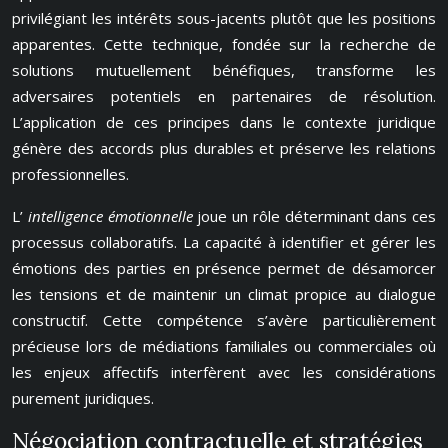
privilégiant les intérêts sous-jacents plutôt que les positions
apparentes. Cette technique, fondée sur la recherche de
solutions mutuellement bénéfiques, transforme les
adversaires potentiels en partenaires de résolution.
L’application de ces principes dans le contexte juridique
génère des accords plus durables et préserve les relations
professionnelles.
L’
intelligence émotionnelle
joue un rôle déterminant dans ces
processus collaboratifs. La capacité à identifier et gérer les
émotions des parties en présence permet de désamorcer
les tensions et de maintenir un climat propice au dialogue
constructif. Cette compétence s’avère particulièrement
précieuse lors de médiations familiales ou commerciales où
les enjeux affectifs interfèrent avec les considérations
purement juridiques.
Négociation contractuelle et stratégies