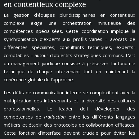
en contentieux complexe
La gestion d’équipes pluridisciplinaires en contentieux
complexe exige une orchestration minutieuse des
compétences spécialisées. Cette coordination implique la
synchronisation d’experts aux profils variés – avocats de
différentes spécialités, consultants techniques, experts-
comptables – autour d’objectifs stratégiques communs. L’art
du management juridique consiste à préserver l’autonomie
technique de chaque intervenant tout en maintenant la
cohérence globale de l’approche.
Les défis de communication interne se complexifient avec la
multiplication des intervenants et la diversité des cultures
professionnelles. Le leader doit développer des
compétences de
traduction
entre les différents langages
métiers et établir des protocoles de collaboration efficaces.
Cette fonction d’interface devient cruciale pour éviter les