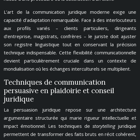
L’art de la communication juridique moderne exige une
capacité d’adaptation remarquable. Face à des interlocuteurs
aux profils variés – clients particuliers, dirigeants
d’entreprise, magistrats, confrères – le juriste doit ajuster
son registre linguistique tout en conservant la précision
technique indispensable. Cette flexibilité communicationnelle
devient particulièrement cruciale dans un contexte de
mondialisation où les échanges interculturels se multiplient.
Techniques de communication
persuasive en plaidoirie et conseil
juridique
La persuasion juridique repose sur une architecture
argumentaire structurée qui marie rigueur intellectuelle et
impact émotionnel. Les techniques de
storytelling
juridique
permettent de transformer des faits bruts en récit cohérent,