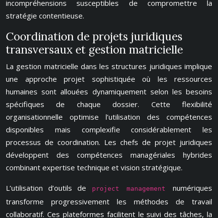
incompréhensions susceptibles de compromettre la
stratégie contentieuse.
Coordination de projets juridiques
transversaux et gestion matricielle
La gestion matricielle dans les structures juridiques implique
une approche projet sophistiquée où les ressources
humaines sont allouées dynamiquement selon les besoins
spécifiques de chaque dossier. Cette flexibilité
organisationnelle optimise l’utilisation des compétences
disponibles mais complexifie considérablement les
processus de coordination. Les chefs de projet juridiques
développent des compétences managériales hybrides
combinant expertise technique et vision stratégique.
L’utilisation d’outils de
numériques
project management
transforme progressivement les méthodes de travail
collaboratif. Ces plateformes facilitent le suivi des tâches, la