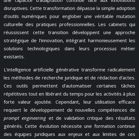
une capacité d’adaptation continue face aux innovations
disruptives. Cette transformation dépasse la simple adoption
d’outils numériques pour englober une véritable mutation
culturelle des pratiques professionnelles. Les cabinets qui
réussissent cette transition développent une approche
stratégique de l’innovation, intégrant harmonieusement les
solutions technologiques dans leurs processus métier
existants.
L’intelligence artificielle générative transforme radicalement
les méthodes de recherche juridique et de rédaction d’actes.
Ces outils permettent d’automatiser certaines tâches
répétitives tout en libérant du temps pour les activités à plus
forte valeur ajoutée. Cependant, leur utilisation efficace
requiert le développement de nouvelles compétences de
prompt engineering
et de validation critique des résultats
générés. Cette évolution nécessite une formation continue
des équipes juridiques aux enjeux et aux limites de ces