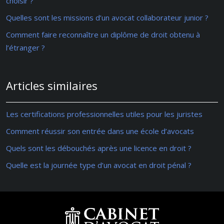
choisir ?
Quelles sont les missions d’un avocat collaborateur junior ?
Comment faire reconnaître un diplôme de droit obtenu à
l’étranger ?
Articles similaires
Les certifications professionnelles utiles pour les juristes
Comment réussir son entrée dans une école d’avocats
Quels sont les débouchés après une licence en droit ?
Quelle est la journée type d’un avocat en droit pénal ?