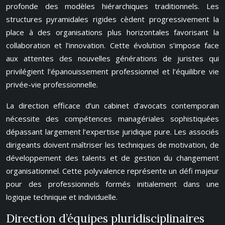
profonde des modèles hiérarchiques traditionnels. Les
structures pyramidales rigides cèdent progressivement la
place à des organisations plus horizontales favorisant la
collaboration et l’innovation. Cette évolution s’impose face
aux attentes des nouvelles générations de juristes qui
privilégient l’épanouissement professionnel et l’équilibre vie
privée-vie professionnelle.
La direction efficace d’un cabinet d’avocats contemporain
nécessite des compétences managériales sophistiquées
dépassant largement l’expertise juridique pure. Les associés
dirigeants doivent maîtriser les techniques de motivation, de
développement des talents et de gestion du changement
organisationnel. Cette polyvalence représente un défi majeur
pour des professionnels formés initialement dans une
logique technique et individuelle.
Direction d’équipes pluridisciplinaires