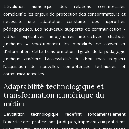
L’évolution numérique des relations commerciales
complexifie les enjeux de protection des consommateurs et
nécessite une adaptation constante des approches
pédagogiques. Les nouveaux supports de communication –
vidéos explicatives, infographies interactives, chatbots
juridiques – révolutionnent les modalités de conseil et
d’information. Cette transformation digitale de la pédagogie
juridique améliore l’accessibilité du droit mais requiert
l’acquisition de nouvelles compétences techniques et
communicationnelles.
Adaptabilité technologique et
transformation numérique du
métier
L’évolution technologique redéfinit fondamentalement
l’exercice des professions juridiques, imposant aux praticiens