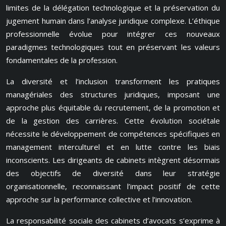
limites de la délégation technologique et la préservation du
jugement humain dans l’analyse juridique complexe. L’éthique
professionnelle évolue pour intégrer ces nouveaux
paradigmes technologiques tout en préservant les valeurs
fondamentales de la profession.
La diversité et l’inclusion transforment les pratiques
managériales des structures juridiques, imposant une
approche plus équitable du recrutement, de la promotion et
de la gestion des carrières. Cette évolution sociétale
nécessite le développement de compétences spécifiques en
management interculturel et en lutte contre les biais
inconscients. Les dirigeants de cabinets intègrent désormais
des objectifs de diversité dans leur stratégie
organisationnelle, reconnaissant l’impact positif de cette
approche sur la performance collective et l’innovation.
La responsabilité sociale des cabinets d’avocats s’exprime à