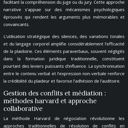
facilitant la compréhension du juge ou du jury. Cette approche
narrative s’appuie sur des mécanismes psychologiques
éprouvés qui rendent les arguments plus mémorables et
convaincants.
L’utilisation stratégique des silences, des variations tonales
et du langage corporel amplifie considérablement l’efficacité
de la plaidoirie. Ces éléments paraverbaux, souvent négligés
dans la formation juridique traditionnelle, constituent
pourtant des leviers puissants d’influence. La synchronisation
entre le contenu verbal et l’expression non-verbale renforce
la crédibilité du plaideur et favorise l’adhésion de l’auditoire.
Gestion des conflits et médiation :
méthodes harvard et approche
collaborative
La méthode Harvard de négociation révolutionne les
approches traditionnelles de résolution de conflits en