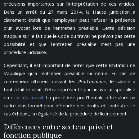
précisions importantes sur l’interprétation de ces articles.
Dans un arrêt du 27 mars 2014, la Haute Juridiction a
clairement établi que l’employeur peut refuser la présence
d’un avocat lors de l’entretien préalable. Cette décision
s’appuie sur le fait que le Code du travail ne prévoit pas cette
possibilité et que l’entretien préalable n’est pas une
procédure judiciaire.
Cependant, il est important de noter que cette limitation ne
s’applique qu’à l’entretien préalable lui-même. En cas de
contentieux ultérieur devant les
Prud’hommes
, le salarié a
tout à fait le droit d’être représenté par un avocat spécialisé
en
droit du travail
. La procédure prud’homale offre alors un
cadre plus formel pour défendre ses droits et contester, le
cas échéant, la régularité de la procédure de licenciement.
Différences entre secteur privé et
fonction publique