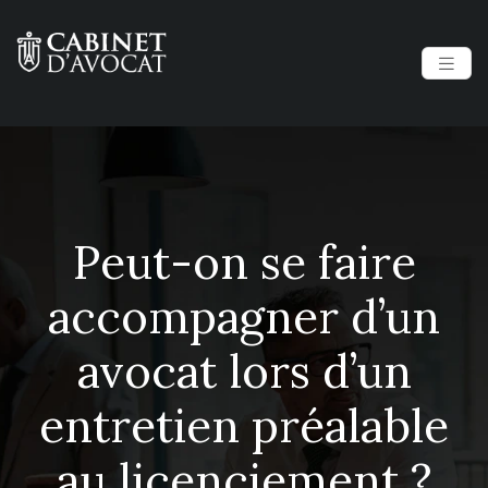
Peut-on se faire
accompagner d’un
avocat lors d’un
entretien préalable
au licenciement ?