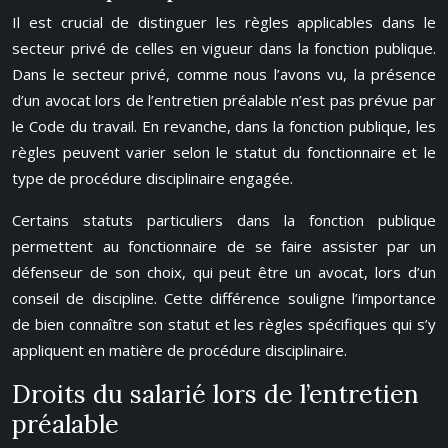
Il est crucial de distinguer les règles applicables dans le
secteur privé de celles en vigueur dans la fonction publique.
Dans le secteur privé, comme nous l’avons vu, la présence
d’un avocat lors de l’entretien préalable n’est pas prévue par
le Code du travail. En revanche, dans la fonction publique, les
règles peuvent varier selon le statut du fonctionnaire et le
type de procédure disciplinaire engagée.
Certains statuts particuliers dans la fonction publique
permettent au fonctionnaire de se faire assister par un
défenseur de son choix, qui peut être un avocat, lors d’un
conseil de discipline. Cette différence souligne l’importance
de bien connaître son statut et les règles spécifiques qui s’y
appliquent en matière de procédure disciplinaire.
Droits du salarié lors de l’entretien
préalable