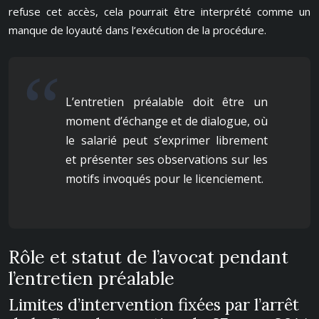
refuse cet accès, cela pourrait être interprété comme un
manque de loyauté dans l’exécution de la procédure.
L’entretien préalable doit être un
moment d’échange et de dialogue, où
le salarié peut s’exprimer librement
et présenter ses observations sur les
motifs invoqués pour le licenciement.
Rôle et statut de l’avocat pendant
l’entretien préalable
Limites d’intervention fixées par l’arrêt