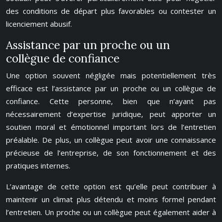
des conditions de départ plus favorables ou contester un
licenciement abusif.
Assistance par un proche ou un
collègue de confiance
Une option souvent négligée mais potentiellement très
efficace est l’assistance par un proche ou un collègue de
confiance. Cette personne, bien que n’ayant pas
nécessairement d’expertise juridique, peut apporter un
soutien moral et émotionnel important lors de l’entretien
préalable. De plus, un collègue peut avoir une connaissance
précieuse de l’entreprise, de son fonctionnement et des
pratiques internes.
L’avantage de cette option est qu’elle peut contribuer à
maintenir un climat plus détendu et moins formel pendant
l’entretien. Un proche ou un collègue peut également aider à