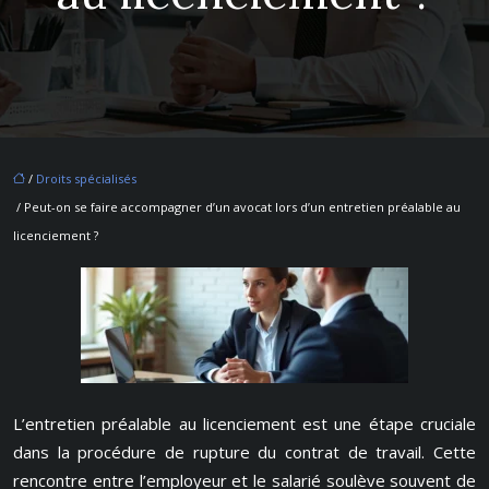
/
Droits spécialisés
/ Peut-on se faire accompagner d’un avocat lors d’un entretien préalable au
licenciement ?
L’entretien préalable au licenciement est une étape cruciale
dans la procédure de rupture du contrat de travail. Cette
rencontre entre l’employeur et le salarié soulève souvent de