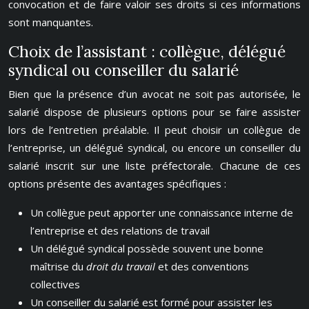
convocation et de faire valoir ses droits si ces informations
sont manquantes.
Choix de l’assistant : collègue, délégué
syndical ou conseiller du salarié
Bien que la présence d’un avocat ne soit pas autorisée, le
salarié dispose de plusieurs options pour se faire assister
lors de l’entretien préalable. Il peut choisir un collègue de
l’entreprise, un délégué syndical, ou encore un conseiller du
salarié inscrit sur une liste préfectorale. Chacune de ces
options présente des avantages spécifiques :
Un collègue peut apporter une connaissance interne de
l’entreprise et des relations de travail
Un délégué syndical possède souvent une bonne
maîtrise du
droit du travail
et des conventions
collectives
Un conseiller du salarié est formé pour assister les