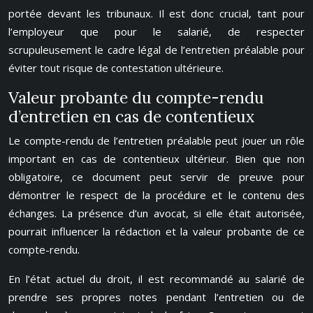
portée devant les tribunaux. Il est donc crucial, tant pour
l’employeur que pour le salarié, de respecter
scrupuleusement le cadre légal de l’entretien préalable pour
éviter tout risque de contestation ultérieure.
Valeur probante du compte-rendu
d’entretien en cas de contentieux
Le compte-rendu de l’entretien préalable peut jouer un rôle
important en cas de contentieux ultérieur. Bien que non
obligatoire, ce document peut servir de preuve pour
démontrer le respect de la procédure et le contenu des
échanges. La présence d’un avocat, si elle était autorisée,
pourrait influencer la rédaction et la valeur probante de ce
compte-rendu.
En l’état actuel du droit, il est recommandé au salarié de
prendre ses propres notes pendant l’entretien ou de