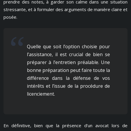
prendre des notes, à garder son calme dans une situation
stressante, et à formuler des arguments de manière claire et
posée.
Quelle que soit l’option choisie pour
l’assistance, il est crucial de bien se
préparer à l’entretien préalable. Une
bonne préparation peut faire toute la
différence dans la défense de vos
intérêts et l’issue de la procédure de
licenciement.
En définitive, bien que la présence d’un avocat lors de