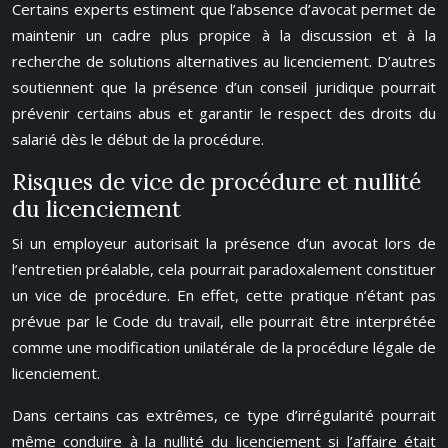
Certains experts estiment que l’absence d’avocat permet de
maintenir un cadre plus propice à la discussion et à la
recherche de solutions alternatives au licenciement. D’autres
soutiennent que la présence d’un conseil juridique pourrait
prévenir certains abus et garantir le respect des droits du
salarié dès le début de la procédure.
Risques de vice de procédure et nullité
du licenciement
Si un employeur autorisait la présence d’un avocat lors de
l’entretien préalable, cela pourrait paradoxalement constituer
un vice de procédure. En effet, cette pratique n’étant pas
prévue par le Code du travail, elle pourrait être interprétée
comme une modification unilatérale de la procédure légale de
licenciement.
Dans certains cas extrêmes, ce type d’irrégularité pourrait
même conduire à la nullité du licenciement si l’affaire était