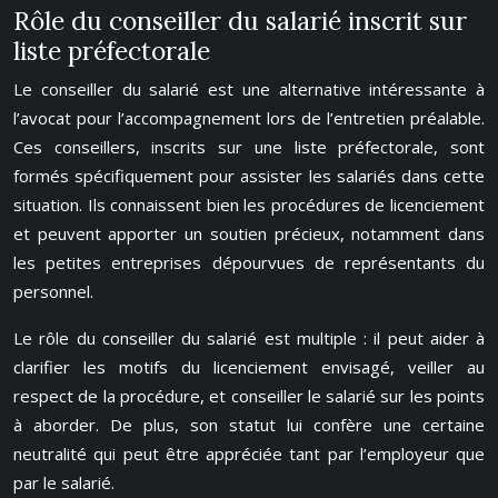
Rôle du conseiller du salarié inscrit sur
liste préfectorale
Le conseiller du salarié est une alternative intéressante à
l’avocat pour l’accompagnement lors de l’entretien préalable.
Ces conseillers, inscrits sur une liste préfectorale, sont
formés spécifiquement pour assister les salariés dans cette
situation. Ils connaissent bien les procédures de licenciement
et peuvent apporter un soutien précieux, notamment dans
les petites entreprises dépourvues de représentants du
personnel.
Le rôle du conseiller du salarié est multiple : il peut aider à
clarifier les motifs du licenciement envisagé, veiller au
respect de la procédure, et conseiller le salarié sur les points
à aborder. De plus, son statut lui confère une certaine
neutralité qui peut être appréciée tant par l’employeur que
par le salarié.