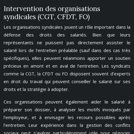
Intervention des organisations
syndicales (CGT, CFDT, FO)
Les organisations syndicales jouent un rôle important dans la
défense des droits des salariés. Bien que leurs
représentants ne puissent pas directement assister le
salarié lors de l’entretien préalable (sauf dans des cas très
spécifiques), elles peuvent néanmoins apporter un soutien
précieux en amont et en aval de l’entretien. Les syndicats
comme la CGT, la CFDT ou FO disposent souvent d’experts
en droit du travail qui peuvent conseiller le salarié sur ses
droits et la stratégie à adopter.
Ces organisations peuvent également aider le salarié à
préparer son dossier, à analyser les motifs invoqués par
l’employeur, et à envisager les recours possibles après
l’entretien. Leur expérience dans la gestion des conflits
sociaux peut s’avérer particulièrement utile pour négocier