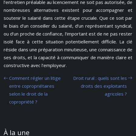
l’entretien préalable au licenciement ne soit pas autorisée, de
nombreuses alternatives existent pour accompagner et
soutenir le salarié dans cette étape cruciale. Que ce soit par
le biais d’un conseiller du salarié, d’un représentant syndical,
ou d’un proche de confiance, l’important est de ne pas rester
isolé face à cette situation potentiellement difficile. La clé
réside dans une préparation minutieuse, une connaissance de
ses droits, et la capacité à communiquer de manière claire et
constructive avec l’employeur.
Comment régler un litige
Droit rural : quels sont les
entre copropriétaires
droits des exploitants
selon le droit de la
agricoles ?
copropriété ?
À la une