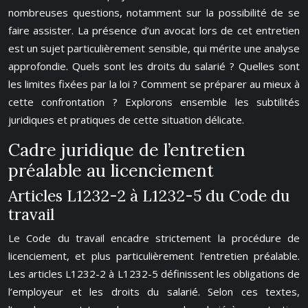
nombreuses questions, notamment sur la possibilité de se
faire assister. La présence d’un avocat lors de cet entretien
est un sujet particulièrement sensible, qui mérite une analyse
approfondie. Quels sont les droits du salarié ? Quelles sont
les limites fixées par la loi ? Comment se préparer au mieux à
cette confrontation ? Explorons ensemble les subtilités
juridiques et pratiques de cette situation délicate.
Cadre juridique de l’entretien
préalable au licenciement
Articles L1232-2 à L1232-5 du Code du
travail
Le Code du travail encadre strictement la procédure de
licenciement, et plus particulièrement l’entretien préalable.
Les articles L1232-2 à L1232-5 définissent les obligations de
l’employeur et les droits du salarié. Selon ces textes,