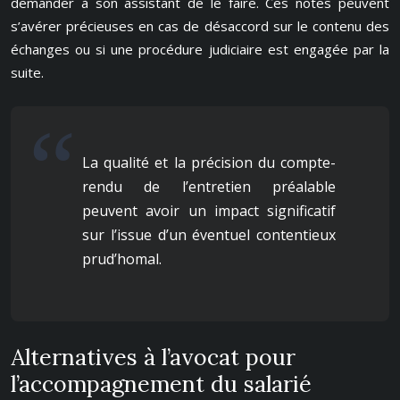
demander à son assistant de le faire. Ces notes peuvent
s’avérer précieuses en cas de désaccord sur le contenu des
échanges ou si une procédure judiciaire est engagée par la
suite.
La qualité et la précision du compte-
rendu de l’entretien préalable
peuvent avoir un impact significatif
sur l’issue d’un éventuel contentieux
prud’homal.
Alternatives à l’avocat pour
l’accompagnement du salarié