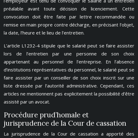
l’employeur est tenu de convoquer le salarié à un entretien
préalable avant toute décision de licenciement. Cette
convocation doit être faite par lettre recommandée ou
remise en main propre contre décharge, en précisant l’objet,
la date, l’heure et le lieu de l’entretien.
L’article L1232-4 stipule que le salarié peut se faire assister
lors de l’entretien par une personne de son choix
appartenant au personnel de l’entreprise. En l’absence
d’institutions représentatives du personnel, le salarié peut se
faire assister par un conseiller de son choix inscrit sur une
liste dressée par l’autorité administrative. Cependant, ces
articles ne mentionnent pas explicitement la possibilité d’être
assisté par un avocat.
Procédure prud’homale et
jurisprudence de la Cour de cassation
La jurisprudence de la Cour de cassation a apporté des