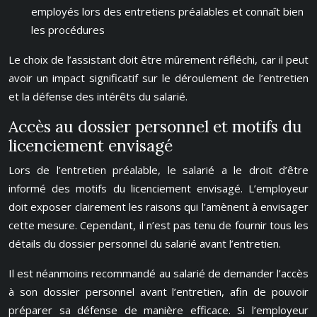
employés lors des entretiens préalables et connaît bien
les procédures
Le choix de l’assistant doit être mûrement réfléchi, car il peut
avoir un impact significatif sur le déroulement de l’entretien
et la défense des intérêts du salarié.
Accès au dossier personnel et motifs du
licenciement envisagé
Lors de l’entretien préalable, le salarié a le droit d’être
informé des motifs du licenciement envisagé. L’employeur
doit exposer clairement les raisons qui l’amènent à envisager
cette mesure. Cependant, il n’est pas tenu de fournir tous les
détails du dossier personnel du salarié avant l’entretien.
Il est néanmoins recommandé au salarié de demander l’accès
à son dossier personnel avant l’entretien, afin de pouvoir
préparer sa défense de manière efficace. Si l’employeur