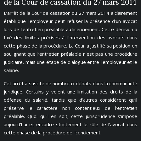
de la Cour de cassation du 27 mars 2014
L’arrêt de la Cour de cassation du 27 mars 2014 a clairement
établi que l’employeur peut refuser la présence d’un avocat
lors de l’entretien préalable au licenciement. Cette décision a
fixé des limites précises à l’intervention des avocats dans
cette phase de la procédure. La Cour a justifié sa position en
soulignant que l’entretien préalable n’est pas une procédure
judiciaire, mais une étape de dialogue entre l’employeur et le
salarié.
Cet arrêt a suscité de nombreux débats dans la communauté
juridique. Certains y voient une limitation des droits de la
défense du salarié, tandis que d’autres considèrent qu’il
préserve le caractère non contentieux de l’entretien
préalable. Quoi qu’il en soit, cette jurisprudence s’impose
aujourd’hui et encadre strictement le rôle de l’avocat dans
cette phase de la procédure de licenciement.