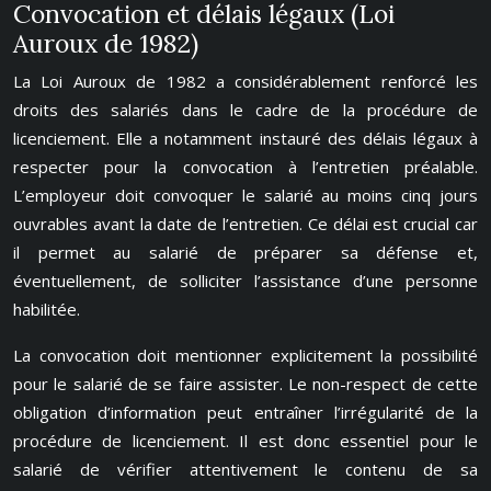
Convocation et délais légaux (Loi
Auroux de 1982)
La Loi Auroux de 1982 a considérablement renforcé les
droits des salariés dans le cadre de la procédure de
licenciement. Elle a notamment instauré des délais légaux à
respecter pour la convocation à l’entretien préalable.
L’employeur doit convoquer le salarié au moins cinq jours
ouvrables avant la date de l’entretien. Ce délai est crucial car
il permet au salarié de préparer sa défense et,
éventuellement, de solliciter l’assistance d’une personne
habilitée.
La convocation doit mentionner explicitement la possibilité
pour le salarié de se faire assister. Le non-respect de cette
obligation d’information peut entraîner l’irrégularité de la
procédure de licenciement. Il est donc essentiel pour le
salarié de vérifier attentivement le contenu de sa