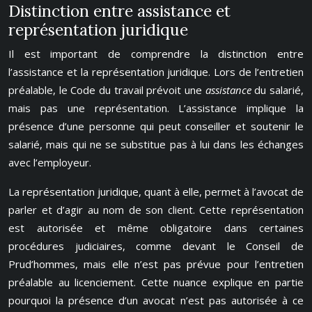
Distinction entre assistance et
représentation juridique
Il est important de comprendre la distinction entre
l’assistance et la représentation juridique. Lors de l’entretien
préalable, le Code du travail prévoit une
assistance
du salarié,
mais pas une représentation. L’assistance implique la
présence d’une personne qui peut conseiller et soutenir le
salarié, mais qui ne se substitue pas à lui dans les échanges
avec l’employeur.
La représentation juridique, quant à elle, permet à l’avocat de
parler et d’agir au nom de son client. Cette représentation
est autorisée et même obligatoire dans certaines
procédures judiciaires, comme devant le Conseil de
Prud’hommes, mais elle n’est pas prévue pour l’entretien
préalable au licenciement. Cette nuance explique en partie
pourquoi la présence d’un avocat n’est pas autorisée à ce