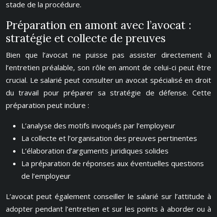
stade de la procédure.
Préparation en amont avec l’avocat :
stratégie et collecte de preuves
Bien que l’avocat ne puisse pas assister directement à
l’entretien préalable, son rôle en amont de celui-ci peut être
crucial. Le salarié peut consulter un avocat spécialisé en droit
du travail
pour préparer sa stratégie de défense. Cette
préparation peut inclure :
L’analyse des motifs invoqués par l’employeur
La collecte et l’organisation des preuves pertinentes
L’élaboration d’arguments juridiques solides
La préparation de réponses aux éventuelles questions
de l’employeur
L’avocat peut également conseiller le salarié sur l’attitude à
adopter pendant l’entretien et sur les points à aborder ou à