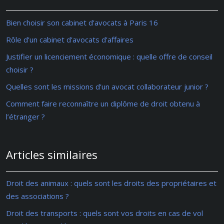
Bien choisir son cabinet d’avocats à Paris 16
Rôle d’un cabinet d’avocats d’affaires
Justifier un licenciement économique : quelle offre de conseil
choisir ?
Quelles sont les missions d’un avocat collaborateur junior ?
Comment faire reconnaître un diplôme de droit obtenu à
l’étranger ?
Articles similaires
Droit des animaux : quels sont les droits des propriétaires et
des associations ?
Droit des transports : quels sont vos droits en cas de vol