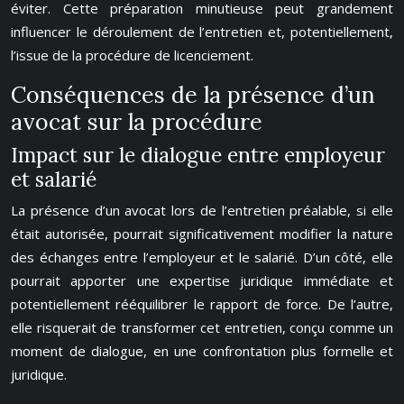
éviter. Cette préparation minutieuse peut grandement
influencer le déroulement de l’entretien et, potentiellement,
l’issue de la procédure de licenciement.
Conséquences de la présence d’un
avocat sur la procédure
Impact sur le dialogue entre employeur
et salarié
La présence d’un avocat lors de l’entretien préalable, si elle
était autorisée, pourrait significativement modifier la nature
des échanges entre l’employeur et le salarié. D’un côté, elle
pourrait apporter une expertise juridique immédiate et
potentiellement rééquilibrer le rapport de force. De l’autre,
elle risquerait de transformer cet entretien, conçu comme un
moment de dialogue, en une confrontation plus formelle et
juridique.