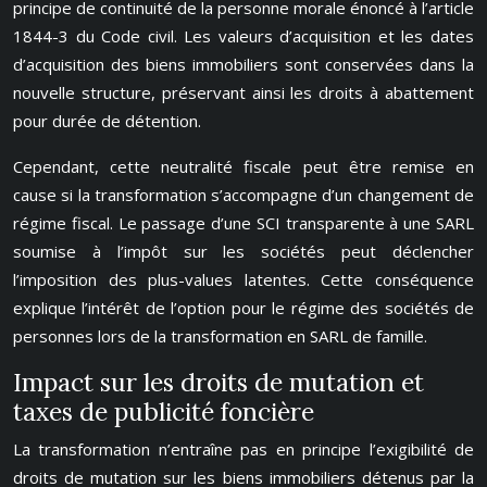
principe de continuité de la personne morale énoncé à l’article
1844-3 du Code civil. Les valeurs d’acquisition et les dates
d’acquisition des biens immobiliers sont conservées dans la
nouvelle structure, préservant ainsi les droits à abattement
pour durée de détention.
Cependant, cette neutralité fiscale peut être remise en
cause si la transformation s’accompagne d’un changement de
régime fiscal. Le passage d’une SCI transparente à une SARL
soumise à l’impôt sur les sociétés peut déclencher
l’imposition des plus-values latentes. Cette conséquence
explique l’intérêt de l’option pour le régime des sociétés de
personnes lors de la transformation en SARL de famille.
Impact sur les droits de mutation et
taxes de publicité foncière
La transformation n’entraîne pas en principe l’exigibilité de
droits de mutation sur les biens immobiliers détenus par la