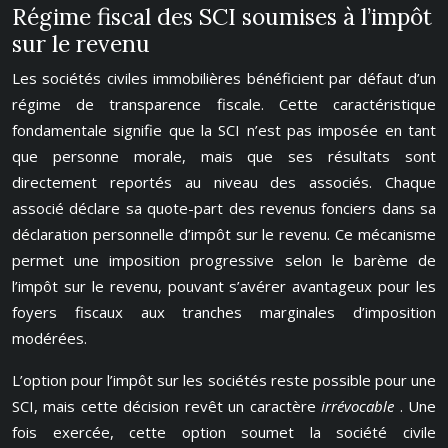
Régime fiscal des SCI soumises à l’impôt
sur le revenu
Les sociétés civiles immobilières bénéficient par défaut d’un
régime de transparence fiscale. Cette caractéristique
fondamentale signifie que la SCI n’est pas imposée en tant
que personne morale, mais que ses résultats sont
directement reportés au niveau des associés. Chaque
associé déclare sa quote-part des revenus fonciers dans sa
déclaration personnelle d’impôt sur le revenu. Ce mécanisme
permet une imposition progressive selon le barème de
l’impôt sur le revenu, pouvant s’avérer avantageux pour les
foyers fiscaux aux tranches marginales d’imposition
modérées.
L’option pour l’impôt sur les sociétés reste possible pour une
SCI, mais cette décision revêt un caractère
irrévocable
. Une
fois exercée, cette option soumet la société civile