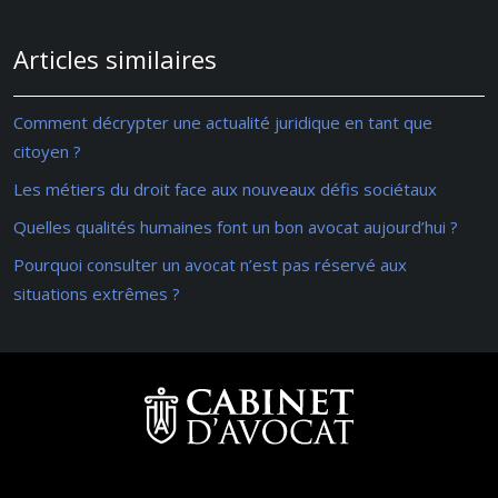
Articles similaires
Comment décrypter une actualité juridique en tant que
citoyen ?
Les métiers du droit face aux nouveaux défis sociétaux
Quelles qualités humaines font un bon avocat aujourd’hui ?
Pourquoi consulter un avocat n’est pas réservé aux
situations extrêmes ?