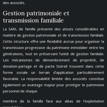
des associés.
Gestion patrimoniale et
transmission familiale
La SARL de famille présente des atouts considérables en
matière de gestion patrimoniale et de transmission familiale.
Cette structure offre une flexibilité accrue pour organiser la
transmission progressive du patrimoine immobilier entre les
générations, tout en préservant l’unité de gestion familiale.
Les mécanismes de démembrement de propriété, de
donation-partage et de pacte Dutreil trouvent dans cette
forme sociale un terrain d’application particulièrement
favorable. La responsabilité limitée des associés constitue
également un avantage majeur pour protéger le patrimoine
personnel de chaque
membre de la famille face aux aléas de l’exploitation