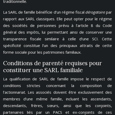
traditionnelle.
La SARL de famille bénéficie d’un régime fiscal
dérogatoire
par
rapport aux SARL classiques. Elle peut opter pour le régime
des sociétés de personnes prévu à l’article 8 du Code
général des impôts, lui permettant ainsi de conserver une
transparence fiscale similaire à celle d’une SCI. Cette
spécificité constitue l’un des principaux attraits de cette
forme sociale pour les patrimoines familiaux.
Conditions de parenté requises pour
constituer une SARL familiale
La qualification de SARL de famille impose le respect de
conditions strictes concernant la composition de
l’actionnariat. Les associés doivent être exclusivement des
membres d’une même famille, incluant les ascendants,
descendants, frères, sœurs, ainsi que les conjoints,
partenaires liés par un PACS et ex-conjoints de ces