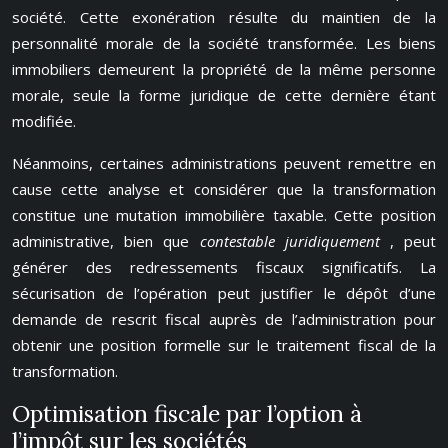
société. Cette exonération résulte du maintien de la
personnalité morale de la société transformée. Les biens
immobiliers demeurent la propriété de la même personne
morale, seule la forme juridique de cette dernière étant
modifiée.
Néanmoins, certaines administrations peuvent remettre en
cause cette analyse et considérer que la transformation
constitue une mutation immobilière taxable. Cette position
administrative, bien que
contestable juridiquement
, peut
générer des redressements fiscaux significatifs. La
sécurisation de l’opération peut justifier le dépôt d’une
demande de rescrit fiscal auprès de l’administration pour
obtenir une position formelle sur le traitement fiscal de la
transformation.
Optimisation fiscale par l’option à
l’impôt sur les sociétés