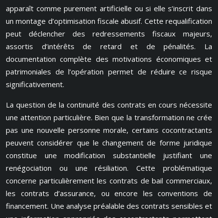
apparaît comme purement artificielle ou si elle s’inscrit dans
un montage d’optimisation fiscale abusif. Cette requalification
peut déclencher des redressements fiscaux majeurs,
assortis d’intérêts de retard et de pénalités. La
documentation complète des motivations économiques et
patrimoniales de l’opération permet de réduire ce risque
significativement.
La question de la continuité des contrats en cours nécessite
une attention particulière. Bien que la transformation ne crée
pas une nouvelle personne morale, certains cocontractants
peuvent considérer que le changement de forme juridique
constitue une modification substantielle justifiant une
renégociation ou une résiliation. Cette problématique
concerne particulièrement les contrats de bail commerciaux,
les contrats d’assurance, ou encore les conventions de
financement. Une analyse préalable des contrats sensibles et