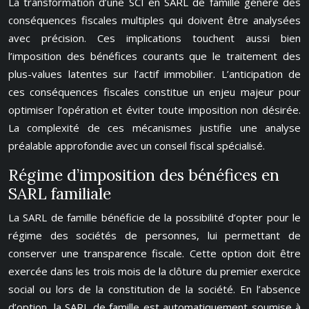
La transformation d’une SCI en SARL de famille génère des
conséquences fiscales multiples qui doivent être analysées
avec précision. Ces implications touchent aussi bien
l’imposition des bénéfices courants que le traitement des
plus-values latentes sur l’actif immobilier. L’anticipation de
ces conséquences fiscales constitue un enjeu majeur pour
optimiser l’opération et éviter toute imposition non désirée.
La complexité de ces mécanismes justifie une analyse
préalable approfondie avec un conseil fiscal spécialisé.
Régime d’imposition des bénéfices en
SARL familiale
La SARL de famille bénéficie de la possibilité d’opter pour le
régime des sociétés de personnes, lui permettant de
conserver une transparence fiscale. Cette option doit être
exercée dans les trois mois de la clôture du premier exercice
social ou lors de la constitution de la société. En l’absence
d’option, la SARL de famille est automatiquement soumise à