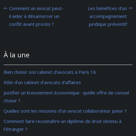
Comment un avocat peut-
Les bénéfices d’un
il aider à désamorcer un
accompagnement
conflit avant procès ?
juridique préventif
À la une
Bien choisir son cabinet d’avocats à Paris 16
Rôle d’un cabinet d’avocats d’affaires
Justifier un licenciement économique : quelle offre de conseil
choisir ?
Quelles sont les missions d’un avocat collaborateur junior ?
Comment faire reconnaître un diplôme de droit obtenu à
l’étranger ?