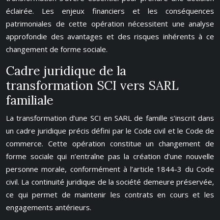
éclairée. Les enjeux financiers et les conséquences
patrimoniales de cette opération nécessitent une analyse
approfondie des avantages et des risques inhérents à ce
changement de forme sociale.
Cadre juridique de la
transformation SCI vers SARL
familiale
La transformation d’une SCI en SARL de famille s’inscrit dans
un cadre juridique précis défini par le Code civil et le Code de
commerce. Cette opération constitue un changement de
forme sociale qui n’entraîne pas la création d’une nouvelle
personne morale, conformément à l’article 1844-3 du Code
civil. La continuité juridique de la société demeure préservée,
ce qui permet de maintenir les contrats en cours et les
engagements antérieurs.