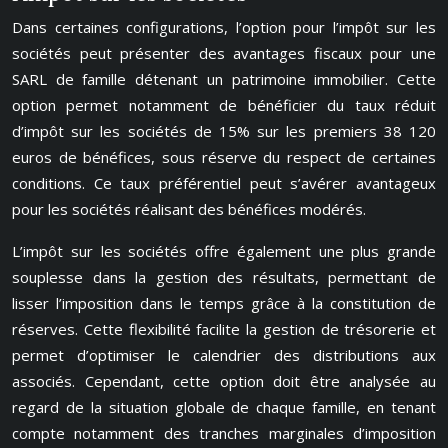
Dans certaines configurations, l’option pour l’impôt sur les
sociétés peut présenter des avantages fiscaux pour une
SARL de famille détenant un patrimoine immobilier. Cette
option permet notamment de bénéficier du taux réduit
d’impôt sur les sociétés de 15% sur les premiers 38 120
euros de bénéfices, sous réserve du respect de certaines
conditions. Ce taux préférentiel peut s’avérer avantageux
pour les sociétés réalisant des bénéfices modérés.
L’impôt sur les sociétés offre également une plus grande
souplesse dans la gestion des résultats, permettant de
lisser l’imposition dans le temps grâce à la constitution de
réserves. Cette flexibilité facilite la gestion de trésorerie et
permet d’optimiser le calendrier des distributions aux
associés. Cependant, cette option doit être analysée au
regard de la situation globale de chaque famille, en tenant
compte notamment des tranches marginales d’imposition