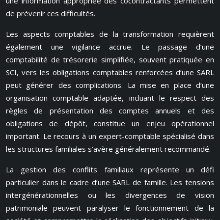
une information appropriée des cocontractants permettent
de prévenir ces difficultés.
Les aspects comptables de la transformation requièrent
également une vigilance accrue. Le passage d’une
comptabilité de trésorerie simplifiée, souvent pratiquée en
SCI, vers les obligations comptables renforcées d’une SARL
peut générer des complications. La mise en place d’une
organisation comptable adaptée, incluant le respect des
règles de présentation des comptes annuels et des
obligations de dépôt, constitue un enjeu opérationnel
important. Le recours à un expert-comptable spécialisé dans
les structures familiales s’avère généralement recommandé.
La gestion des conflits familiaux représente un défi
particulier dans le cadre d’une SARL de famille. Les tensions
intergénérationnelles ou les divergences de vision
patrimoniale peuvent paralyser le fonctionnement de la