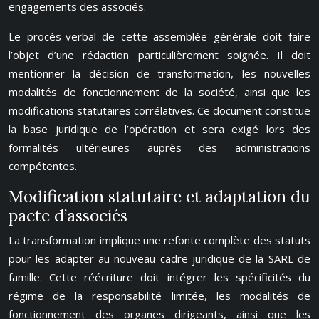
engagements des associés.
Le procès-verbal de cette assemblée générale doit faire
l’objet d’une rédaction particulièrement soignée. Il doit
mentionner la décision de transformation, les nouvelles
modalités de fonctionnement de la société, ainsi que les
modifications statutaires corrélatives. Ce document constitue
la base juridique de l’opération et sera exigé lors des
formalités ultérieures auprès des administrations
compétentes.
Modification statutaire et adaptation du
pacte d’associés
La transformation implique une refonte complète des statuts
pour les adapter au nouveau cadre juridique de la SARL de
famille. Cette réécriture doit intégrer les spécificités du
régime de la responsabilité limitée, les modalités de
fonctionnement des organes dirigeants, ainsi que les