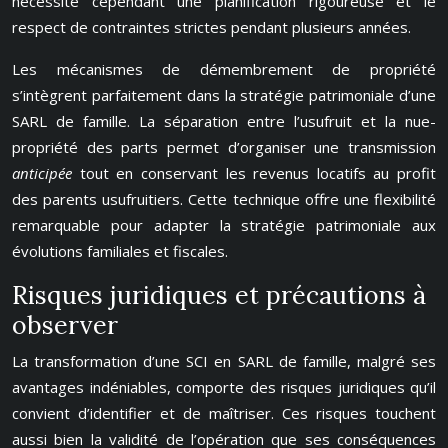
nécessite cependant une planification rigoureuse et le
respect de contraintes strictes pendant plusieurs années.
Les mécanismes de démembrement de propriété
s’intègrent parfaitement dans la stratégie patrimoniale d’une
SARL de famille. La séparation entre l’usufruit et la nue-
propriété des parts permet d’organiser une transmission
anticipée
tout en conservant les revenus locatifs au profit
des parents usufruitiers. Cette technique offre une flexibilité
remarquable pour adapter la stratégie patrimoniale aux
évolutions familiales et fiscales.
Risques juridiques et précautions à
observer
La transformation d’une SCI en SARL de famille, malgré ses
avantages indéniables, comporte des risques juridiques qu’il
convient d’identifier et de maîtriser. Ces risques touchent
aussi bien la validité de l’opération que ses conséquences