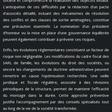
société et compromettre la réalisation des objectifs initiaux.
L’anticipation de ces difficultés par la rédaction d’un pacte
d’associés détaillé, incluant des mécanismes de résolution
des conflits et des clauses de sortie aménagées, constitue
une précaution
essentielle
. La nomination d’un président
d’honneur ou la mise en place d’une gouvernance équilibrée
peuvent également contribuer à prévenir ces risques.
Enfin, les évolutions réglementaires constituent un facteur de
risque non négligeable. Les modifications du cadre fiscal des
SARL de famille, les évolutions du droit des sociétés, ou
encore les changements de doctrine administrative peuvent
remettre en cause l’optimisation recherchée. Une veille
juridique et fiscale régulière, associée à des révisions
périodiques de la structure, permet de maintenir l’efficacité
du montage dans la durée. Cette approche préventive
justifie l’accompagnement par des conseils spécialisés tout
au long de la vie de la société transformée.