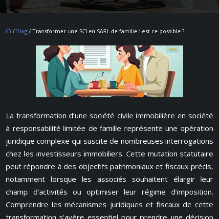
/
Blog
/ Transformer une SCI en SARL de famille : est-ce possible ?
La transformation d’une société civile immobilière en société
à responsabilité limitée de famille représente une opération
juridique complexe qui suscite de nombreuses interrogations
chez les investisseurs immobiliers. Cette mutation statutaire
peut répondre à des objectifs patrimoniaux et fiscaux précis,
notamment lorsque les associés souhaitent élargir leur
champ d’activités ou optimiser leur régime d’imposition.
Comprendre les mécanismes juridiques et fiscaux de cette
transformation s’avère essentiel pour prendre une décision