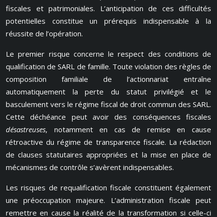
fiscales et patrimoniales. L’anticipation de ces difficultés
potentielles constitue un prérequis indispensable à la
réussite de l’opération.
Le premier risque concerne le respect des conditions de
qualification de SARL de famille. Toute violation des règles de
composition familiale de l’actionnariat entraîne
automatiquement la perte du statut privilégié et le
basculement vers le régime fiscal de droit commun des SARL.
Cette déchéance peut avoir des conséquences fiscales
désastreuses
, notamment en cas de remise en cause
rétroactive du régime de transparence fiscale. La rédaction
de clauses statutaires appropriées et la mise en place de
mécanismes de contrôle s’avèrent indispensables.
Les risques de requalification fiscale constituent également
une préoccupation majeure. L’administration fiscale peut
remettre en cause la réalité de la transformation si celle-ci