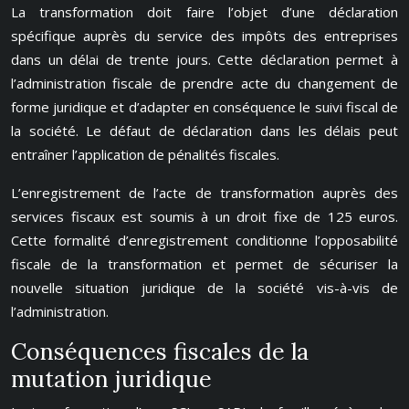
La transformation doit faire l’objet d’une déclaration
spécifique auprès du service des impôts des entreprises
dans un délai de trente jours. Cette déclaration permet à
l’administration fiscale de prendre acte du changement de
forme juridique et d’adapter en conséquence le suivi fiscal de
la société. Le défaut de déclaration dans les délais peut
entraîner l’application de pénalités fiscales.
L’enregistrement de l’acte de transformation auprès des
services fiscaux est soumis à un droit fixe de 125 euros.
Cette formalité d’enregistrement conditionne l’opposabilité
fiscale de la transformation et permet de sécuriser la
nouvelle situation juridique de la société vis-à-vis de
l’administration.
Conséquences fiscales de la
mutation juridique