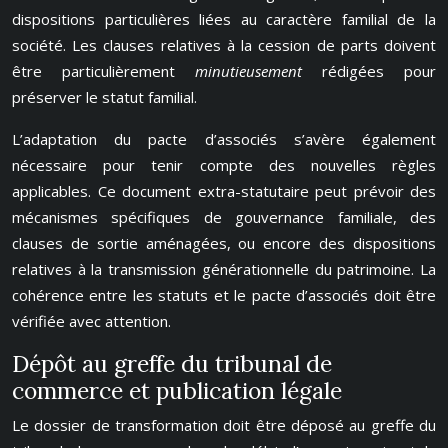
dispositions particulières liées au caractère familial de la
société. Les clauses relatives à la cession de parts doivent
être particulièrement
minutieusement
rédigées pour
préserver le statut familial.
L’adaptation du pacte d’associés s’avère également
nécessaire pour tenir compte des nouvelles règles
applicables. Ce document extra-statutaire peut prévoir des
mécanismes spécifiques de gouvernance familiale, des
clauses de sortie aménagées, ou encore des dispositions
relatives à la transmission générationnelle du patrimoine. La
cohérence entre les statuts et le pacte d’associés doit être
vérifiée avec attention.
Dépôt au greffe du tribunal de
commerce et publication légale
Le dossier de transformation doit être déposé au greffe du