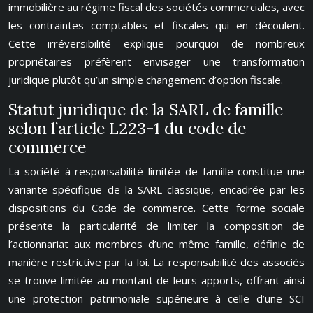
immobilière au régime fiscal des sociétés commerciales, avec
les contraintes comptables et fiscales qui en découlent.
Cette irréversibilité explique pourquoi de nombreux
propriétaires préfèrent envisager une transformation
juridique plutôt qu’un simple changement d’option fiscale.
Statut juridique de la SARL de famille
selon l’article L223-1 du code de
commerce
La société à responsabilité limitée de famille constitue une
variante spécifique de la SARL classique, encadrée par les
dispositions du Code de commerce. Cette forme sociale
présente la particularité de limiter la composition de
l’actionnariat aux membres d’une même famille, définie de
manière restrictive par la loi. La responsabilité des associés
se trouve limitée au montant de leurs apports, offrant ainsi
une protection patrimoniale supérieure à celle d’une SCI