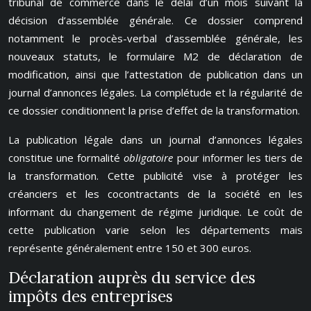
tribunal de commerce dans le délai d’un mois suivant la
décision d’assemblée générale. Ce dossier comprend
notamment le procès-verbal d’assemblée générale, les
nouveaux statuts, le formulaire M2 de déclaration de
modification, ainsi que l’attestation de publication dans un
journal d’annonces légales. La complétude et la régularité de
ce dossier conditionnent la prise d’effet de la transformation.
La publication légale dans un journal d’annonces légales
constitue une formalité
obligatoire
pour informer les tiers de
la transformation. Cette publicité vise à protéger les
créanciers et les cocontractants de la société en les
informant du changement de régime juridique. Le coût de
cette publication varie selon les départements mais
représente généralement entre 150 et 300 euros.
Déclaration auprès du service des
impôts des entreprises