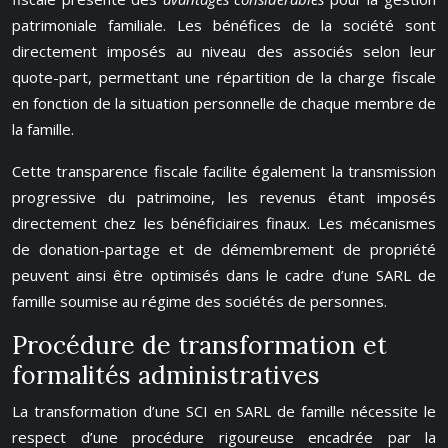
patrimoniale familiale. Les bénéfices de la société sont
directement imposés au niveau des associés selon leur
quote-part, permettant une répartition de la charge fiscale
en fonction de la situation personnelle de chaque membre de
la famille.
Cette transparence fiscale facilite également la transmission
progressive du patrimoine, les revenus étant imposés
directement chez les bénéficiaires finaux. Les mécanismes
de donation-partage et de démembrement de propriété
peuvent ainsi être optimisés dans le cadre d’une SARL de
famille soumise au régime des sociétés de personnes.
Procédure de transformation et
formalités administratives
La transformation d’une SCI en SARL de famille nécessite le
respect d’une procédure rigoureuse encadrée par la