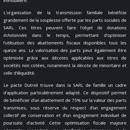
immobilière.
L’organisation de la transmission familiale bénéficie
grandement de la souplesse offerte par les parts sociales de
SARL. Ces titres peuvent faire l’objet de donations
échelonnées
dans le temps, permettant d’optimiser
l’utilisation des abattements fiscaux disponibles tous les
quinze ans. La valorisation des parts peut également être
optimisée grâce aux décotes applicables aux titres de
sociétés non cotées, notamment la décote de minoritaire et
celle d’illiquidité.
Le pacte Dutreil trouve dans la SARL de famille un cadre
d’application particulièrement adapté. Ce dispositif permet
de bénéficier d’un abattement de 75% sur la valeur des parts
transmises, sous réserve du respect d’un engagement
collectif de conservation et d’un engagement individuel de
poursuite d’activité. Cette optimisation fiscale majeure