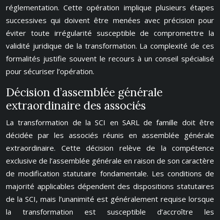
réglementation. Cette opération implique plusieurs étapes
successives qui doivent être menées avec précision pour
éviter toute irrégularité susceptible de compromettre la
validité juridique de la transformation. La complexité de ces
formalités justifie souvent le recours à un conseil spécialisé
pour sécuriser l’opération.
Décision d’assemblée générale
extraordinaire des associés
La transformation de la SCI en SARL de famille doit être
décidée par les associés réunis en assemblée générale
extraordinaire. Cette décision relève de la compétence
exclusive de l’assemblée générale en raison de son caractère
de modification statutaire fondamentale. Les conditions de
majorité applicables dépendent des dispositions statutaires
de la SCI, mais l’unanimité est généralement requise lorsque
la transformation est susceptible d’accroître les