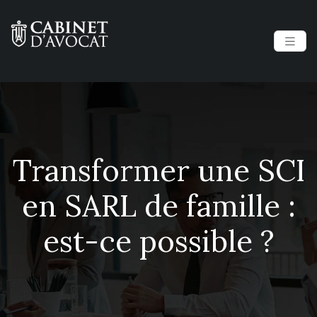
Transformer une SCI
en SARL de famille :
est-ce possible ?