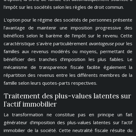
l’impôt sur les sociétés selon les règles de droit commun.
L’option pour le régime des sociétés de personnes présente
l’avantage de maintenir une imposition progressive des
bénéfices selon le barème de l’impôt sur le revenu. Cette
caractéristique s’avère particulièrement
avantageuse
pour les
familles aux revenus modérés ou moyens, permettant de
bénéficier des tranches d’imposition les plus faibles. Le
mécanisme de transparence fiscale facilite également la
répartition des revenus entre les différents membres de la
famille selon leurs quotes-parts respectives.
Traitement des plus-values latentes sur
l’actif immobilier
La transformation ne constitue pas en principe un fait
générateur d’imposition des plus-values latentes sur l’actif
immobilier de la société. Cette neutralité fiscale résulte du