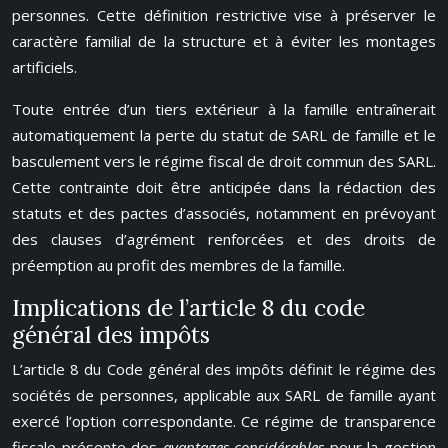
personnes. Cette définition restrictive vise à préserver le
caractère familial de la structure et à éviter les montages
artificiels.
Toute entrée d’un tiers extérieur à la famille entraînerait
automatiquement la perte du statut de SARL de famille et le
basculement vers le régime fiscal de droit commun des SARL.
Cette contrainte doit être anticipée dans la rédaction des
statuts et des pactes d’associés, notamment en prévoyant
des clauses d’agrément renforcées et des droits de
préemption au profit des membres de la famille.
Implications de l’article 8 du code
général des impôts
L’article 8 du Code général des impôts définit le régime des
sociétés de personnes, applicable aux SARL de famille ayant
exercé l’option correspondante. Ce régime de transparence
fiscale présente des
avantages considérables
pour la gestion