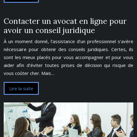
Contacter un avocat en ligne pour
avoir un conseil juridique
À un moment donné, l’assistance d’un professionnel s’avère
nécessaire pour obtenir des conseils juridiques. Certes, ils
sont les mieux placés pour vous accompagner et pour vous
aider afin d’éviter toutes prises de décision qui risque de
vous coûter cher. Mais…
Lire la suite