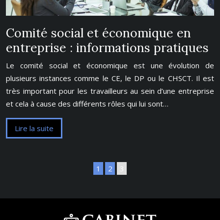
Comité social et économique en
entreprise : informations pratiques
Le comité social et économique est une évolution de
plusieurs instances comme le CE, le DP ou le CHSCT. Il est
très important pour les travailleurs au sein d’une entreprise
et cela à cause des différents rôles qui lui sont…
Lire la suite
1
2
3