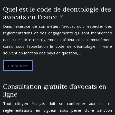
Quel est le code de déontologie des
avocats en France ?
Dans l’exercice de son métier, l’avocat doit respecter des
réglementations et des engagements qui sont mentionnés
dans une sorte de règlement intérieur plus communément
connu sous l’appellation le code de déontologie. Il varie
souvent en fonction des pays en question,…
Lire la suite
Consultation gratuite d’avocats en
ligne
Tout citoyen français doit se conformer aux lois et
règlementations en vigueur sous peine d’une sanction