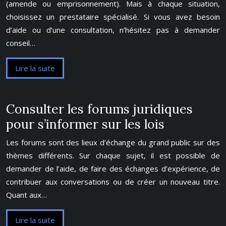
(amende ou emprisonnement). Mais à chaque situation,
choisissez un prestataire spécialisé. Si vous avez besoin
d’aide ou d’une consultation, n’hésitez pas à demander
conseil…
Lire la suite
Consulter les forums juridiques
pour s’informer sur les lois
Les forums sont des lieux d’échange du grand public sur des
thèmes différents. Sur chaque sujet, il est possible de
demander de l’aide, de faire des échanges d’expérience, de
contribuer aux conversations ou de créer un nouveau titre.
Quant aux…
Lire la suite