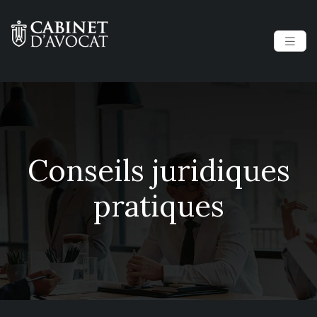
Conseils juridiques
pratiques