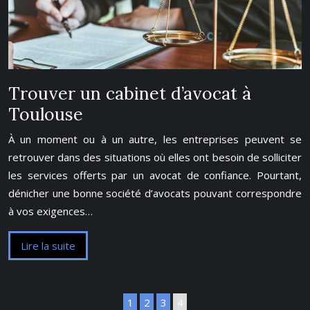
Trouver un cabinet d’avocat à
Toulouse
À un moment ou à un autre, les entreprises peuvent se
retrouver dans des situations où elles ont besoin de solliciter
les services offerts par un avocat de confiance. Pourtant,
dénicher une bonne société d’avocats pouvant correspondre
à vos exigences…
Lire la suite
1
2
3
4