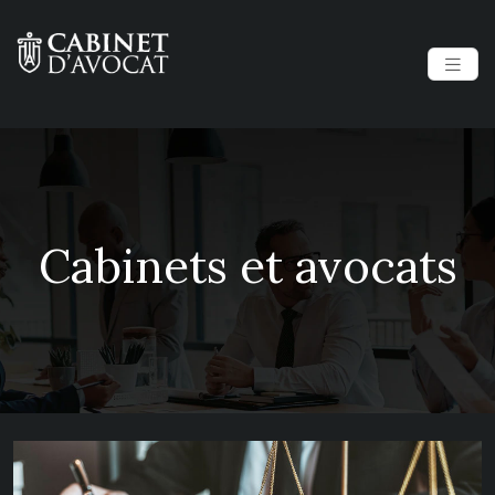
Cabinets et avocats